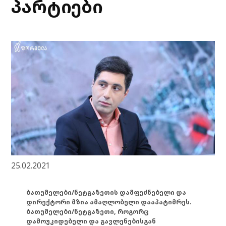
პარტიები
25.02.2021
ბათუმელები/ნეტგაზეთის დამფუძნებელი და
დირექტორი მზია ამაღლობელი დააპატიმრეს.
ბათუმელები/ნეტგაზეთი, როგორც
დამოუკიდებელი და გავლენებისგან