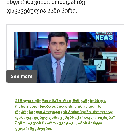
ინფორმაციით, მომხდარზე
დაკავებულია სამი პირი.
See more
25 წელია ვწერთ იმაზე, რაც შენ გაწუხებს და
რასაც მთავრობა გიმალავს, თუმცა დღეს,
რეპრესიული პოლიტიკის პირობებში, როდესაც
დამოუკიდებელ გამოცემებს „ქართული ოცნება“
შემოსავლის წყაროს უკეტავს, ამას მარტო
ვეღარ შევძლებთ.