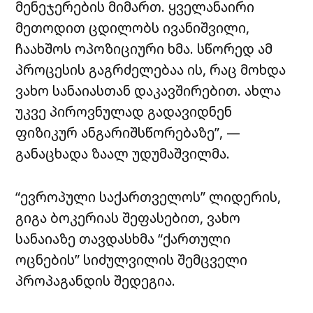
მენეჯერების მიმართ. ყველანაირი
მეთოდით ცდილობს ივანიშვილი,
ჩაახშოს ოპოზიციური ხმა. სწორედ ამ
პროცესის გაგრძელებაა ის, რაც მოხდა
ვახო სანაიასთან დაკავშირებით. ახლა
უკვე პიროვნულად გადავიდნენ
ფიზიკურ ანგარიშსწორებაზე”, —
განაცხადა ზაალ უდუმაშვილმა.
“ევროპული საქართველოს” ლიდერის,
გიგა ბოკერიას შეფასებით, ვახო
სანაიაზე თავდასხმა “ქართული
ოცნების” სიძულვილის შემცველი
პროპაგანდის შედეგია.