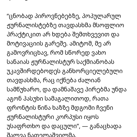
“ცნობად პიროვნებებზე, პოპულარულ
ჟურნალისტებზე თავდასხმა მსოფლიო
პრაქტიკით არ ხდება შემთხვევით და
მოტივაციის გარეშე. ამიტომ, მე არ
გამოვრიცხავ, რომ სწორედ ვახო
სანაიას ჟურნალისტურ საქმიანობას
უკავშირდებოდეს განხორციელებული
თავდასხმა, რაც იქნება ძალიან
სამწუხარო, და დამნაშავე პირებმა უნდა
აგონ პასუხი სამაგალითოდ, რათა
ფრონტის წინა ხაზზე მდგომი ჩვენი
ჟურნალისტური კორპუსი იყოს
უსაფრთხო და დაცული”, — განაცხადა
შალვა ნათელაშვილმა.