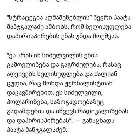
“სტრატეგია აღმაშენებლის” წევრი პაატა
მანჯგალაძე ამბობს, რომ ხელისუფლება
დაპირისპირების ენას უნდა მოეშვას.
“ეს არის იმ სიძულვილის ენის
გამოვლინება და გაგრძელება, რასაც
აღვივებს ხელისუფლება და ძალიან
ცუდია, რაც მოხდა ჟურნალისტთან
დაკავშირებით. ეს სიძულვილი,
პოლარიზება, საზოგადოებაზეც
გადამდებია და იწვევს რადიკალიზებას
და დაპირისპირებას”, — განაცხადა
პაატა მანჯგალაძემ.