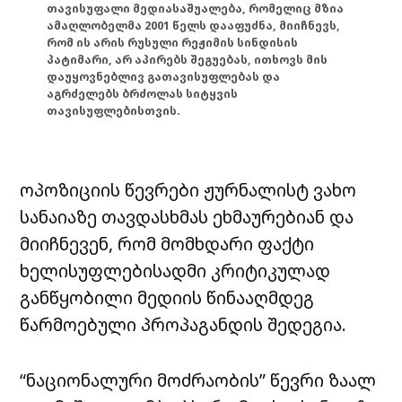
თავისუფალი მედიასაშუალება, რომელიც მზია
ამაღლობელმა 2001 წელს დააფუძნა, მიიჩნევს,
რომ ის არის რუსული რეჟიმის სინდისის
პატიმარი, არ აპირებს შეგუებას, ითხოვს მის
დაუყოვნებლივ გათავისუფლებას და
აგრძელებს ბრძოლას სიტყვის
თავისუფლებისთვის.
ოპოზიციის წევრები ჟურნალისტ ვახო
სანაიაზე თავდასხმას ეხმაურებიან და
მიიჩნევენ, რომ მომხდარი ფაქტი
ხელისუფლებისადმი კრიტიკულად
განწყობილი მედიის წინააღმდეგ
წარმოებული პროპაგანდის შედეგია.
“ნაციონალური მოძრაობის” წევრი ზაალ