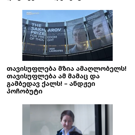
თავისუფლება მზია ამაღლობელს!
თავისუფლება ამ მამაც და
გამბედავ ქალს! – ანდჟეი
პოჩობუტი