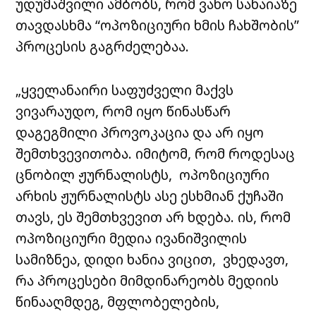
უდუმაშვილი ამბობს, რომ ვახო სანაიაზე
თავდასხმა “ოპოზიციური ხმის ჩახშობის”
პროცესის გაგრძელებაა.
„ყველანაირი საფუძველი მაქვს
ვივარაუდო, რომ იყო
წინასწარ
დაგეგმილი
პროვოკაცია და არ იყო
შემთხვევითობა. იმიტომ, რომ როდესაც
ცნობილ ჟურნალისტს, ოპოზიციური
არხის ჟურნალისტს ასე ესხმიან ქუჩაში
თავს, ეს შემთხვევით არ ხდება. ის, რომ
ოპოზიციური მედია ივანიშვილის
სამიზნეა, დიდი ხანია ვიცით, ვხედავთ,
რა პროცესები მიმდინარეობს მედიის
წინააღმდეგ, მფლობელების,