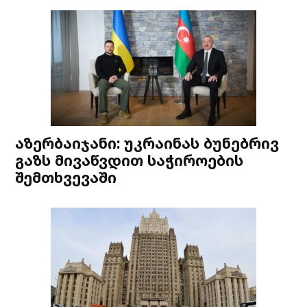
აზერბაიჯანი: უკრაინას ბუნებრივ
გაზს მივაწვდით საჭიროების
შემთხვევაში