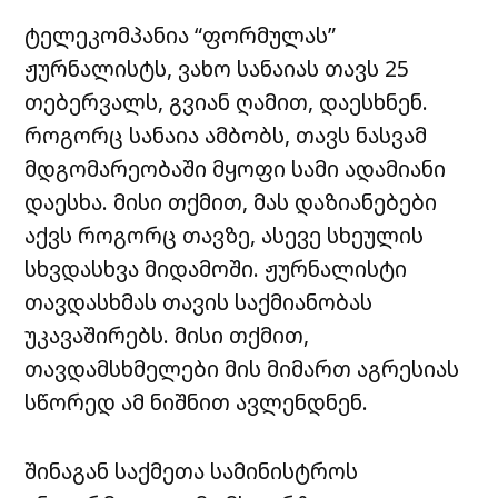
ტელეკომპანია “ფორმულას”
ჟურნალისტს, ვახო სანაიას თავს 25
თებერვალს, გვიან ღამით, დაესხნენ.
როგორც სანაია ამბობს, თავს ნასვამ
მდგომარეობაში მყოფი სამი ადამიანი
დაესხა. მისი თქმით, მას დაზიანებები
აქვს როგორც თავზე, ასევე სხეულის
სხვდასხვა მიდამოში. ჟურნალისტი
თავდასხმას თავის საქმიანობას
უკავაშირებს. მისი თქმით,
თავდამსხმელები მის მიმართ აგრესიას
სწორედ ამ ნიშნით ავლენდნენ.
შინაგან საქმეთა სამინისტროს