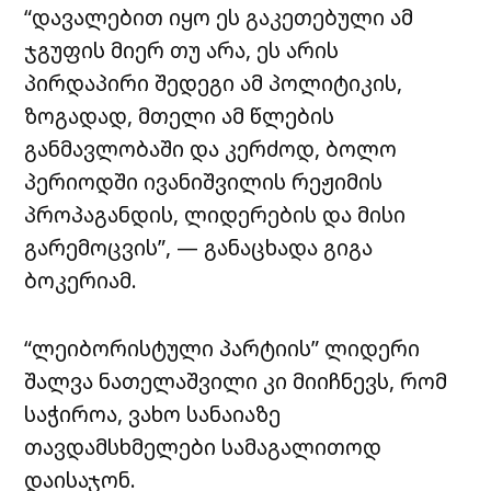
“დავალებით იყო ეს გაკეთებული ამ
ჯგუფის მიერ თუ არა, ეს არის
პირდაპირი შედეგი ამ პოლიტიკის,
ზოგადად, მთელი ამ წლების
განმავლობაში და კერძოდ, ბოლო
პერიოდში ივანიშვილის რეჟიმის
პროპაგანდის, ლიდერების და მისი
გარემოცვის”, — განაცხადა გიგა
ბოკერიამ.
“ლეიბორისტული პარტიის” ლიდერი
შალვა ნათელაშვილი კი მიიჩნევს, რომ
საჭიროა, ვახო სანაიაზე
თავდამსხმელები სამაგალითოდ
დაისაჯონ.