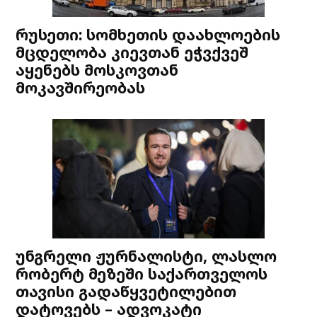
რუსეთი: სომხეთის დაახლოების
მცდელობა კიევთან ეჭვქვეშ
აყენებს მოსკოვთან
მოკავშირეობას
უნგრელი ჟურნალისტი, ლასლო
რობერტ მეზეში საქართველოს
თავისი გადაწყვეტილებით
დატოვებს – ადვოკატი