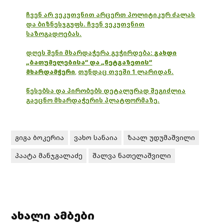
ჩვენ არ ვეკუთვნით არცერთ პოლიტიკურ ძალას
და ბიზნესჯგუფს. ჩვენ ვეკუთვნით
საზოგადოებას.
დღეს შენი მხარდაჭერა გვჭირდება:
გახდი
„ბათუმელებისა“ და „ნეტგაზეთის“
მხარდამჭერი
,
თუნდაც თვეში 1 ლარიდან.
წესებსა და პირობებს დეტალურად შეგიძლია
გაეცნო მხარდაჭერის პლატფორმაზე.
გიგა ბოკერია
ვახო სანაია
ზაალ უდუმაშვილი
პაატა მანჯგალაძე
შალვა ნათელაშვილი
ახალი ამბები