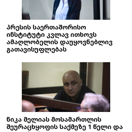
პრესის საერთაშორისო
ინსტიტუტი კვლავ ითხოვს
ამაღლობელის დაუყოვნებლივ
გათავისუფლებას
ნიკა მელიას მოსამართლის
შეურაცხყოფის საქმეზე 1 წელი და