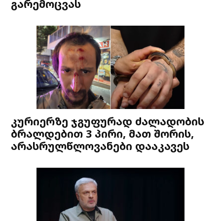
გარემოცვას
კურიერზე ჯგუფურად ძალადობის
ბრალდებით 3 პირი, მათ შორის,
არასრულწლოვანები დააკავეს