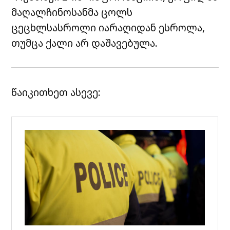
მაღალჩინოსანმა ცოლს
ცეცხლსასროლი იარაღიდან ესროლა,
თუმცა ქალი არ დაშავებულა.
წაიკითხეთ ასევე: