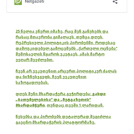
25 წელია ვწერთ იმაზე, რაც შენ გაწუხებს და
რასაც მთავრობა გიმალავს, თუმცა დღეს,
რეპრესიული პოლიტიკის პირობებში, როდესაც
დამოუკიდებელ გამოცემებს „ქართული ოცნება“
შემოსავლის წყაროს უკეტავს, ამას მარტო
ვეღარ შევძლებთ.
ჩვენ არ ვეკუთვნით არცერთ პოლიტიკურ ძალას
და ბიზნესჯგუფს. ჩვენ ვეკუთვნით
საზოგადოებას.
დღეს შენი მხარდაჭერა გვჭირდება:
გახდი
„ბათუმელებისა“ და „ნეტგაზეთის“
მხარდამჭერი
,
თუნდაც თვეში 1 ლარიდან.
წესებსა და პირობებს დეტალურად შეგიძლია
გაეცნო მხარდაჭერის პლატფორმაზე.