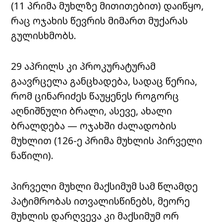
(11 პრიმა მუხლზე მითითებით) დაიწყო,
რაც ოჯახის წევრის მიმართ მუქარას
გულისხმობს.
29 აპრილს კი პროკურატურამ
გაავრცელა განცხადება, სადაც წერია,
რომ ცინარიძეს წაუყენეს როგორც
აღნიშნული ბრალი, ასევე, ახალი
ბრალდება — ოჯახში ძალადობის
მუხლით (126-ე პრიმა მუხლის პირველი
ნაწილი).
პირველი მუხლი მაქსიმუმ სამ წლამდე
პატიმრობას ითვალისწინებს, მეორე
მუხლის დარღვევა კი მაქსიმუმ ორ