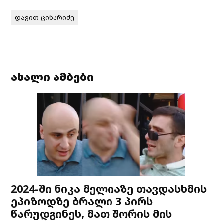
დავით ცინარიძე
ახალი ამბები
2024-ში ნიკა მელიაზე თავდასხმის
ეპიზოდზე ბრალი 3 პირს
წარუდგინეს, მათ შორის მის