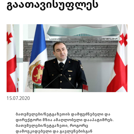
გაათავისუფლეს
15.07.2020
ბათუმელები/ნეტგაზეთის დამფუძნებელი და
დირექტორი მზია ამაღლობელი დააპატიმრეს.
ბათუმელები/ნეტგაზეთი, როგორც
დამოუკიდებელი და გავლენებისგან