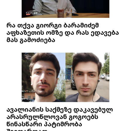
რა თქვა გიორგი ბარამიძემ
აფხაზეთის ომზე და რას ედავება
მას გამოძიება
ავალიანის საქმეზე დაკავებულ
არასრულწლოვან გოგოებს
წინასწარი პატიმრობა