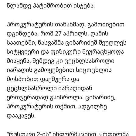
წლამდე პატიმრობით ისჯება.
პროკურატურის თანახმად, გამოძიებით
დგინდება, რომ 27 აპრილს, ღამის
საათებში, ნასვამმა ცინარიძემ მეუღლეს
სიტყვიერი და ფიზიკური შეურაცხყოფა
მიაყენა, შემდეგ კი ცეცხლსასროლი
იარაღის გამოყენებით სიცოცხლის
მოსპობით დაემუქრა და
ცეცხლსასროლი იარაღიდან
ერთჯერადად გაისროლა. ცინარიძე,
პროკურატურის თქმით, ადგილზე
დააკავეს.
“რუსთავი 2-ის” ინფორმაციით, ყოფილმა