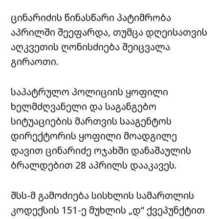
ცინარიძის წინასწარი პატიმრობა
აპრილში შეეფარდა, თუმცა დღეისათვის
აღკვეთის ღონისძიება შეიცვალა
გირაოთი.
საპატრულო პოლიციის ყოფილი
ხელმძღვანელი და საგანგებო
სიტუაციების მართვის სააგენტოს
დირექტორის ყოფილი მოადგილე
დავით ცინარიძე ოჯახში დანაშაულის
ბრალდებით 28 აპრილს დააკავეს.
შსს-მ გამოძიება სისხლის სამართლის
კოდექსის 151-ე მუხლის „დ“ ქვეპუნქტით