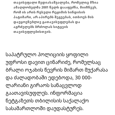
თავისუფალი მედიასაშუალება, რომელიც მზია
ამაღლობელმა 2001 წელს დააფუძნა, მიიჩნევს,
რომ ის არის რუსული რეჟიმის სინდისის
პატიმარი, არ აპირებს შეგუებას, ითხოვს მის
დაუყოვნებლივ გათავისუფლებას და
აგრძელებს ბრძოლას სიტყვის
თავისუფლებისთვის.
საპატრულო პოლიციის ყოფილი
უფროსი დავით ცინარიძე, რომელსაც
ბრალი ოჯახის წევრის მიმართ მუქარასა
და ძალადობაში ედებოდა, 30 000-
ლარიანი გირაოს სანაცვლოდ
გაათავისუფლეს. ინფორმაცია
ნეტგაზეთს თბილისის საქალაქო
სასამართლოში დაუდასტურეს.