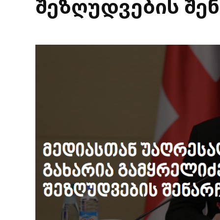
შეზღუდვების შენ