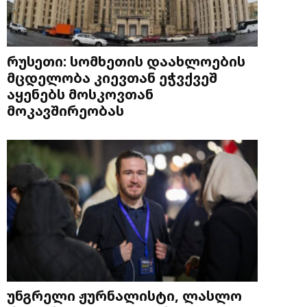
რუსეთი: სომხეთის დაახლოების
მცდელობა კიევთან ეჭვქვეშ
აყენებს მოსკოვთან
მოკავშირეობას
უნგრელი ჟურნალისტი, ლასლო