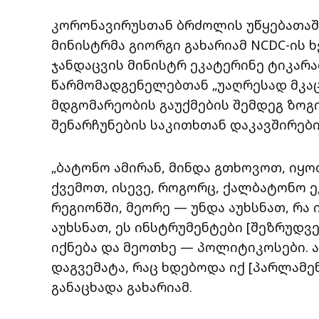
კორონავირუსთან ბრძოლის უწყებათაშო
მინისტრმა გიორგი გახარიამ NCDC-ის 
ჯანდაცვის მინისტრ ეკატერინე ტიკარა
წარმომადგენელებთან „უაღრესად მკაც
მდგომარეობის გაუქმების შემდეგ ზოგ
შენარჩუნების საკითხთან დაკავშირებ
„ბატონო ამირან, მინდა გთხოვოთ, იყ
ქვემოთ, ისევე, როგორც, ქალბატონო ე
რეგიონში, მეორე — უნდა აუხსნათ, რა 
აუხსნათ, ეს ინსტრუმენტები [შეზრუდვ
იქნება და მეოთხე — პოლიტიკოსები. ა
დაგვემატა, რაც ხდებოდა იქ [პარლამენ
განაცხადა გახარიამ.