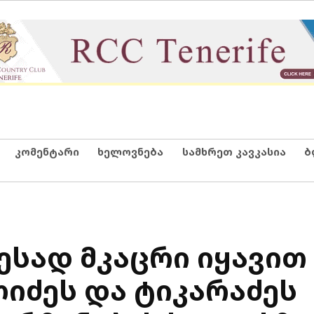
კომენტარი
ხელოვნება
სამხრეთ კავკასია
ბ
ესად მკაცრი იყავით
იძეს და ტიკარაძეს