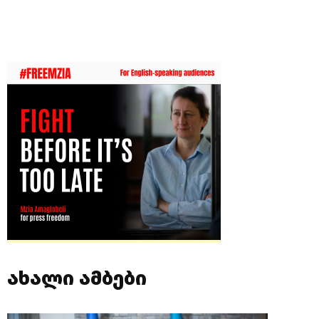
ახალი ამბები