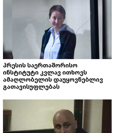
პრესის საერთაშორისო
ინსტიტუტი კვლავ ითხოვს
ამაღლობელის დაუყოვნებლივ
გათავისუფლებას