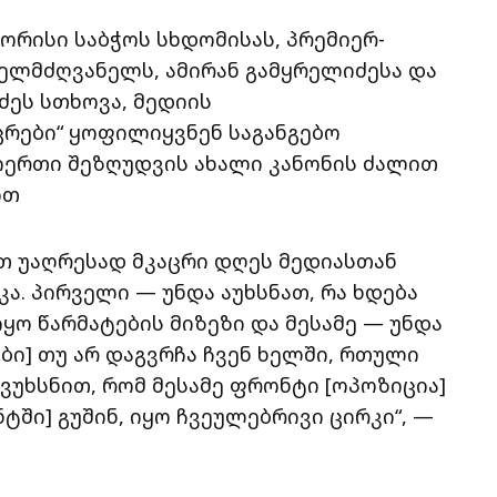
რისი საბჭოს სხდომისას, პრემიერ-
ხელმძღვანელს, ამირან გამყრელიძესა და
ძეს სთხოვა, მედიის
რები“ ყოფილიყვნენ საგანგებო
იერთი შეზღუდვის ახალი კანონის ძალით
ით
ოთ უაღრესად მკაცრი დღეს მედიასთან
კა. პირველი — უნდა აუხსნათ, რა ხდება
იყო წარმატების მიზეზი და მესამე — უნდა
ები] თუ არ დაგვრჩა ჩვენ ხელში, რთული
ვუხსნით, რომ მესამე ფრონტი [ოპოზიცია]
ტში] გუშინ, იყო ჩვეულებრივი ცირკი“, —