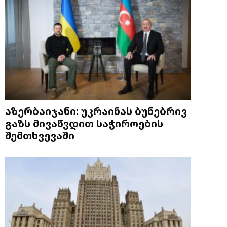
აზერბაიჯანი: უკრაინას ბუნებრივ
გაზს მივაწვდით საჭიროების
შემთხვევაში