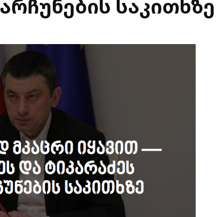
არჩუნების საკითხზე