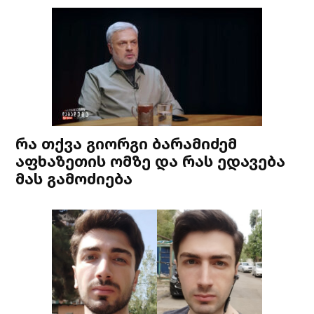
რა თქვა გიორგი ბარამიძემ
აფხაზეთის ომზე და რას ედავება
მას გამოძიება