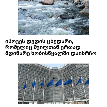
იპოვეს დედის ცხედარი,
რომელიც შვილთან ერთად
მდინარე ხობისწყალში დაიხრჩო