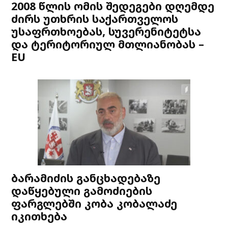
2008 წლის ომის შედეგები დღემდე
ძირს უთხრის საქართველოს
უსაფრთხოებას, სუვერენიტეტსა
და ტერიტორიულ მთლიანობას –
EU
ბარამიძის განცხადებაზე
დაწყებული გამოძიების
ფარგლებში კობა კობალაძე
იკითხება