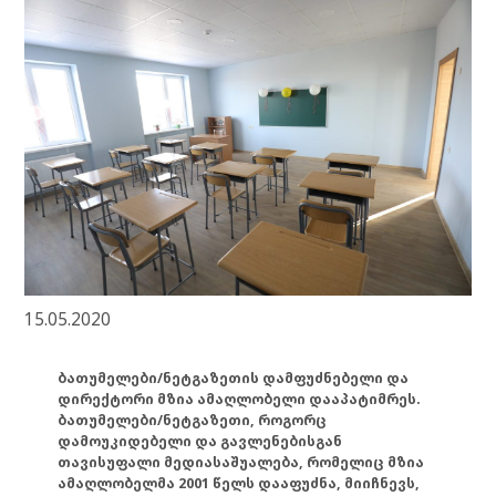
15.05.2020
ბათუმელები/ნეტგაზეთის დამფუძნებელი და
დირექტორი მზია ამაღლობელი დააპატიმრეს.
ბათუმელები/ნეტგაზეთი, როგორც
დამოუკიდებელი და გავლენებისგან
თავისუფალი მედიასაშუალება, რომელიც მზია
ამაღლობელმა 2001 წელს დააფუძნა, მიიჩნევს,