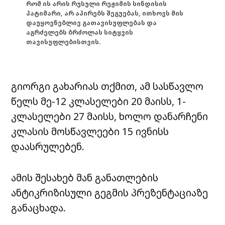
რომ ის არის რუსული რეჟიმის სინდისის
პატიმარი, არ აპირებს შეგუებას, ითხოვს მის
დაუყოვნებლივ გათავისუფლებას და
აგრძელებს ბრძოლას სიტყვის
თავისუფლებისთვის.
გიორგი გახარიას თქმით, ამ სასწავლო
წელს მე-12 კლასელები 20 მაისს, 1-
კლასელები 27 მაისს, ხოლო დანარჩენი
კლასის მოსწავლეები 15 ივნისს
დაასრულებენ.
ამის შესახებ მან განათლების
ანტიკრიზისული გეგმის პრეზენტაციაზე
განაცხადა.