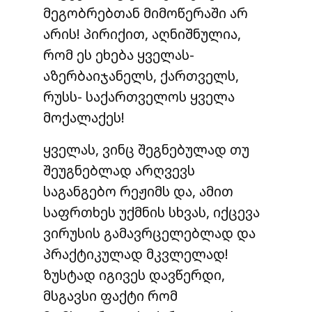
მეგობრებთან მიმოწერაში არ
არის! პირიქით, აღნიშნულია,
რომ ეს ეხება ყველას-
აზერბაიჯანელს, ქართველს,
რუსს- საქართველოს ყველა
მოქალაქეს!
ყველას, ვინც შეგნებულად თუ
შეუგნებლად არღვევს
საგანგებო რეჟიმს და, ამით
საფრთხეს უქმნის სხვას, იქცევა
ვირუსის გამავრცელებლად და
პრაქტიკულად მკვლელად!
ზუსტად იგივეს დავწერდი,
მსგავსი ფაქტი რომ