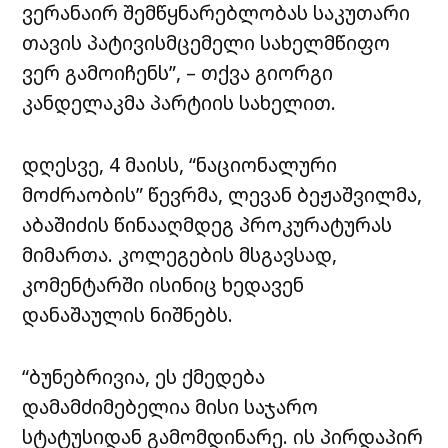
ვერანაირ შემწყნარებლობას საკუთარი
თავის პატივისმცემელი სახელმწიფო
ვერ გამოიჩენს”, – თქვა გიორგი
კანდელაკმა პარტიის სახელით.
დღესვე, 4 მაისს, “ნაციონალური
მოძრაობის” წევრმა, ლევან ბეჟაშვილმა,
აბაშიძის წინააღმდეგ პროკურატურას
მიმართა. კოლეგების მსგავსად,
კომენტარში ისინიც ხედავენ
დანაშაულის ნიშნებს.
“ბუნებრივია, ეს ქმედება
დამამძიმებელია მისი საჯარო
სტატუსიდან გამომდინარე. ის პირდაპირ