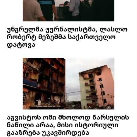
უნგრელმა ჟურნალისტმა, ლასლო
რობერტ მეზეშმა საქართველო
დატოვა
აგვისტოს ომი მხოლოდ წარსულის
ნაწილი არაა, მისი ისტორიული
გააზრება უკავშირდება