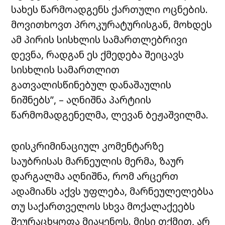
სახეს წარმოადგენს ქართული ოცნების.
მოვითხოვთ პროკურატურისგან, მოხდეს
ამ პირის სისხლის სამართლებრივი
დევნა, რადგან ეს ქმედება შეიცავს
სისხლის სამართლით
გათვალისწინებულ დანაშაულის
ნიშნებს”, – აღნიშნა პარტიის
წარმომადგენელმა, ლევან ბეჟაშვილმა.
დისკრიმინაციულ კომენტარზე
საუბრისას მარნეულის მერმა, ზაურ
დარგალმა აღნიშნა, რომ არცერთ
ადამიანს აქვს უფლება, მარნეულელებსა
თუ საქართველოს სხვა მოქალაქეებს
შეურაცხყოფა მიაყენოს. მისი თქმით, არ