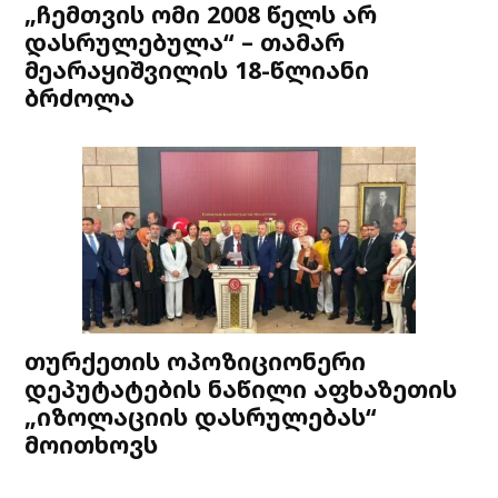
„ჩემთვის ომი 2008 წელს არ
დასრულებულა“ – თამარ
მეარაყიშვილის 18-წლიანი
ბრძოლა
თურქეთის ოპოზიციონერი
დეპუტატების ნაწილი აფხაზეთის
„იზოლაციის დასრულებას“
მოითხოვს