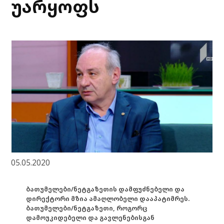
უარყოფს
05.05.2020
ბათუმელები/ნეტგაზეთის დამფუძნებელი და
დირექტორი მზია ამაღლობელი დააპატიმრეს.
ბათუმელები/ნეტგაზეთი, როგორც
დამოუკიდებელი და გავლენებისგან