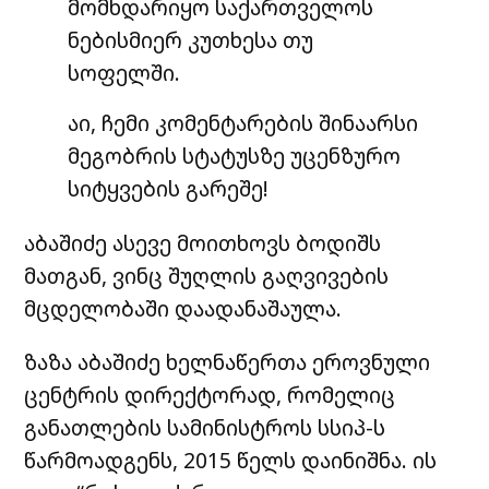
მომხდარიყო საქართველოს
ნებისმიერ კუთხესა თუ
სოფელში.
აი, ჩემი კომენტარების შინაარსი
მეგობრის სტატუსზე უცენზურო
სიტყვების გარეშე!
აბაშიძე ასევე მოითხოვს ბოდიშს
მათგან, ვინც შუღლის გაღვივების
მცდელობაში დაადანაშაულა.
ზაზა აბაშიძე ხელნაწერთა ეროვნული
ცენტრის დირექტორად, რომელიც
განათლების სამინისტროს სსიპ-ს
წარმოადგენს, 2015 წელს დაინიშნა. ის