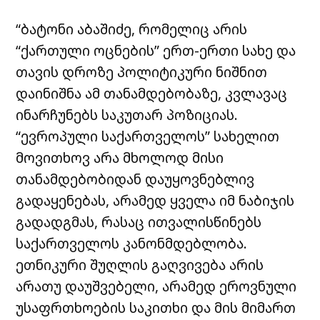
“ბატონი აბაშიძე, რომელიც არის
“ქართული ოცნების” ერთ-ერთი სახე და
თავის დროზე პოლიტიკური ნიშნით
დაინიშნა ამ თანამდებობაზე, კვლავაც
ინარჩუნებს საკუთარ პოზიციას.
“ევროპული საქართველოს” სახელით
მოვითხოვ არა მხოლოდ მისი
თანამდებობიდან დაუყოვნებლივ
გადაყენებას, არამედ ყველა იმ ნაბიჯის
გადადგმას, რასაც ითვალისწინებს
საქართველოს კანონმდებლობა.
ეთნიკური შუღლის გაღვივება არის
არათუ დაუშვებელი, არამედ ეროვნული
უსაფრთხოების საკითხი და მის მიმართ