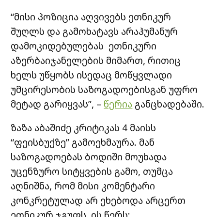
“მისი პოზიცია აღვივებს ეთნიკურ
შუღლს და გამოხატავს არაჰუმანურ
დამოკიდებულებას ეთნიკური
აზერბაიჯანელების მიმართ, რითიც
ხელს უწყობს ისედაც მოწყვლადი
უმცირესობის საზოგადოებისგან უფრო
მეტად გარიყვას”, –
წერია
განცხადებაში.
ზაზა აბაშიძე კრიტიკას 4 მაისს
“ფეისბუქზე” გამოეხმაურა. მან
საზოგადოებას ბოდიში მოუხადა
უცენზურო სიტყვების გამო, თუმცა
აღნიშნა, რომ მისი კომენტარი
კონკრეტულად არ ეხებოდა არცერთ
ეთნიკურ ჯგუფს. ის წერს: