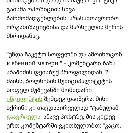
მოწოდებაში დაადანაშაულა. კრიტიკა
გაისმა ოპოზიციის სხვა
წარმომადგენლების, არასამთავრობო
ორგანიზაციებისა და მარნეულის მერის
მხრიდანაც.
“უნდა ჩაკეტო სოფელში და ამოიხოცონ
к ебённой матери!” – კომენტარი ზაზა
აბაშიძის ფეისბუქ პროფილიდან 2
მაისს, ბოლნისის მუნიციპალიტეტის
სოფელ მუშევანში მომხდარი
ინციდენტის
შემდეგ დაიწერა. მისი
სქრინი კი თავდაპირველად “ტაბულამ”
გაავრცელა
. ამავე პოსტზე, მის კიდევ
ერთ კომენტარში ვკითხულობთ: “კაცო,