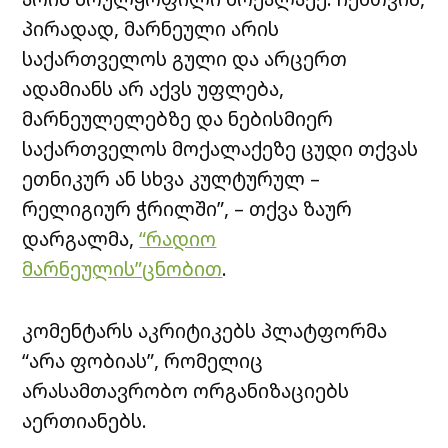
პირადად, მარნეული არის
საქართველოს გული და არცერთ
ადამიანს არ აქვს უფლება,
მარნეულელებზე და ნებისმიერ
საქართველოს მოქალაქეზე ცუდი თქვას
ეთნიკურ ან სხვა კულტურულ –
რელიგიურ ჭრილში”, – თქვა ზაურ
დარგალმა,
“რადიო
მარნეულის”ცნობით
.
კომენტარს აკრიტიკებს პლატფორმა
“არა ფობიას”, რომელიც
არასამთავრობო ორგანიზაციებს
აერთიანებს.