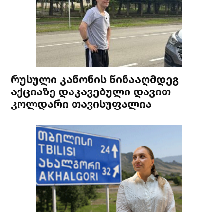
რუსული კანონის წინააღმდეგ
აქციაზე დაკავებული დავით
კოლდარი თავისუფალია