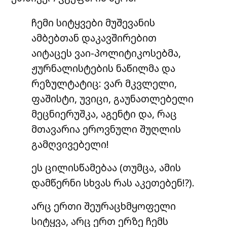
ჩემი სიტყვები მუშევანის
ამბებთან დაკავშირებით
აიტაცეს ვაი-პოლიტიკოსებმა,
ჟურნალისტების ნაწილმა და
რეზულტატიც: ვარ მკვლელი,
ფაშისტი, უვიცი, გაუნათლებელი
მეცნიერუშკა, აგენტი და, რაც
მთავარია ეროვნული შუღლის
გამღვივებელი!
ეს ცილისწამებაა (თუმცა, ამის
დამწერნი სხვას რას აკეთებენ!?).
არც ერთი შეურაცხმყოფელი
სიტყვა, არც ერთ ერზე ჩემს