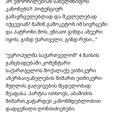
არ ემორჩილებიან სახელმწიფოს
კანონებს?! პოტენციურ
გამავრცელებლად და მკვლელებად
იქცევიან? მაშინ გამოკეტონ იმ სივრცეში
და პატრონი მოს..ვნიათ! გინდა აზეერი
იყოს, გინდ ქართველი, გინდ რუსი…”
“ევროპულმა საქართველომ” 4 მაისის
განცხადებაში კომენტარი
საქართველოს მოქალაქე ეთნიკური
აზერბაიჯანელების მიმართ ეთნიკური
შუღლის გაღვივების მცდელობად
შეაფასა. პარტია ითხოვს, აბაშიძის
მიმართ გატარდეს კანონმდებლობით
დადგენილი ღონისძიებები.