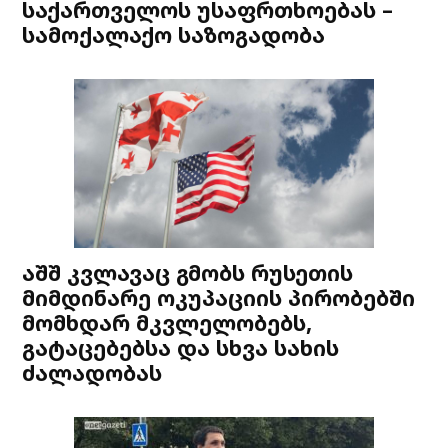
საქართველოს უსაფრთხოებას –
სამოქალაქო საზოგადობა
აშშ კვლავაც გმობს რუსეთის
მიმდინარე ოკუპაციის პირობებში
მომხდარ მკვლელობებს,
გატაცებებსა და სხვა სახის
ძალადობას