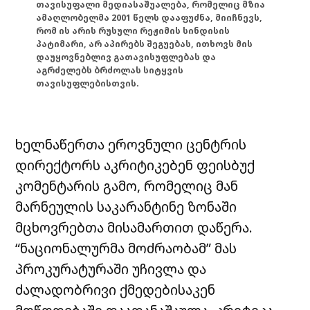
თავისუფალი მედიასაშუალება, რომელიც მზია
ამაღლობელმა 2001 წელს დააფუძნა, მიიჩნევს,
რომ ის არის რუსული რეჟიმის სინდისის
პატიმარი, არ აპირებს შეგუებას, ითხოვს მის
დაუყოვნებლივ გათავისუფლებას და
აგრძელებს ბრძოლას სიტყვის
თავისუფლებისთვის.
ხელნაწერთა ეროვნული ცენტრის
დირექტორს აკრიტიკებენ ფეისბუქ
კომენტარის გამო, რომელიც მან
მარნეულის საკარანტინე ზონაში
მცხოვრებთა მისამართით დაწერა.
“ნაციონალურმა მოძრაობამ” მას
პროკურატურაში უჩივლა და
ძალადობრივი ქმედებისაკენ