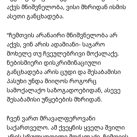
აქვს მნიშვნელობა, ვისი მხრიდან ისმის
ასეთი განცხადება.
“ჩემთვის არანაირი მნიშვნელობა არ
აქვს, ვინ არის ადამიანი- საჯარო
მოხელე თუ ჩვეულებრივი მოქალაქე.
ნებისმიერი დისკრიმინაციული
განცხადება არის ცუდი და შესაბამისი
პასუხი უნდა მიიღოს როგორც
სამოქალაქო საზოგადოებიდან, ასევე
შესაბამისი უწყებების მხრიდან.
ჩვენ ვართ მრავალფეროვანი
საქართველო. ამ ქვეყნის ყველა შვილი
არის სრულყოფილი მოქალაქე. ჩემთვის,