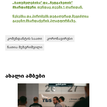
„ბათუმელებისა“ და „ნეტგაზეთის“
მხარდამჭერი
,
თუნდაც თვეში 1 ლარიდან.
წესებსა და პირობებს დეტალურად შეგიძლია
გაეცნო მხარდაჭერის პლატფორმაზე.
კომენდანტის საათი
კორონავირუსი
ნათია მეზვრიშვილი
ახალი ამბები