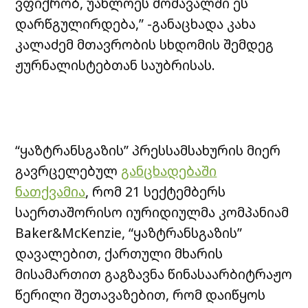
ვფიქრობ, უახლოეს მომავალში ეს
დარწგულირდება,” -განაცხადა კახა
კალაძემ მთავრობის სხდომის შემდეგ
ჟურნალისტებთან საუბრისას.
“ყაზტრანსგაზის” პრესსამსახურის მიერ
გავრცელებულ
განცხადებაში
ნათქვამია
, რომ 21 სექტემბერს
საერთაშორისო იურიდიულმა კომპანიამ
Baker&McKenzie, “ყაზტრანსგაზის”
დავალებით, ქართული მხარის
მისამართით გაგზავნა წინასაარბიტრაჟო
წერილი შეთავაზებით, რომ დაიწყოს