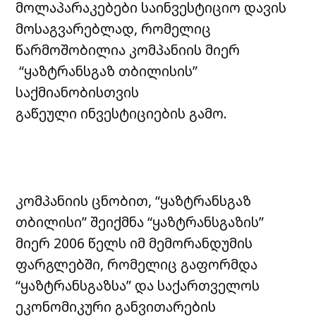
მოლაპარაკებები საინვესტიციო დავის
მოსაგვარებლად, რომელიც
წარმოშობილია კომპანიის მიერ
“ყაზტრანსგაზ თბილისის”
საქმიანობისთვის
გაწეული ინვესტიციების გამო.
კომპანიის ცნობით, “ყაზტრანსგაზ
თბილისი” შეიქმნა “ყაზტრანსგაზის”
მიერ 2006 წელს იმ მემორანდუმის
ფარგლებში, რომელიც გაფორმდა
“ყაზტრანსგაზსა” და საქართველოს
ეკონომიკური განვითარების