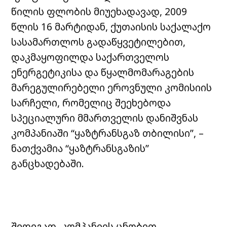
წილის ფლობის მიუეხადავად, 2009
წლის 16 მარტიდან, ქუთაისის საქალაქო
სასამართლოს გადაწყვეტილებით,
დაკმაყოფილდა საქართველოს
ენერგეტიკისა და წყალმომარაგების
მარეგულირებელი ეროვნული კომისიის
სარჩელი, რომელიც შეეხებოდა
სპეციალური მმართველის დანიშვნას
კომპანიაში “ყაზტრანსგაზ თბილისი”, –
ნათქვამია “ყაზტრანსგაზის”
განცხადებაში.
შედეგად, კომპანიის ცნობით,