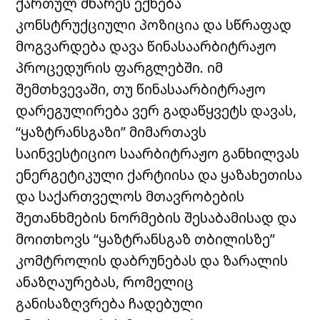
ქართულ მხარეს ექნება
კონსტრუქციული პოზიცია და სწრაფად
მოგვარდება დავა წინასაარბიტრაჟო
პროცედურის ფარგლებში. იმ
შემთხვევაში, თუ წინასაარბიტრაჟო
დარეგულირება ვერ გადაწყვეტს დავას,
“ყაზტრანსგაზი” მიმართავს
საინვესტიციო საარბიტრაჟო განხილვას
ენერგეტიკული ქარტიისა და ყაზახეთისა
და საქართველოს მთავრობების
შეთანხმების ნორმების შესაბამისად და
მოითხოვს “ყაზტრანსგაზ თბილისზე”
კომტროლის დაბრუნებას და ზარალის
ანაზღაურებას, რომელიც
განისაზღვრება ჩადებული