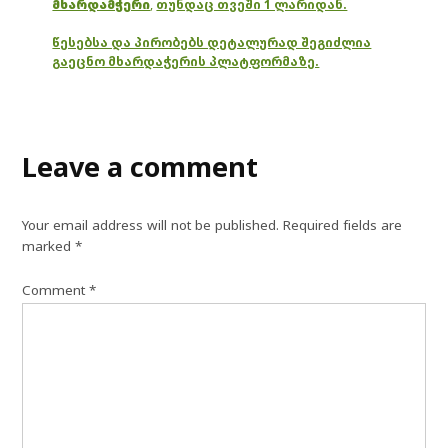
მხარდამჭერი
,
თუნდაც თვეში 1 ლარიდან.
წესებსა და პირობებს დეტალურად შეგიძლია
გაეცნო მხარდაჭერის პლატფორმაზე.
Leave a comment
Your email address will not be published.
Required fields are
marked
*
Comment
*