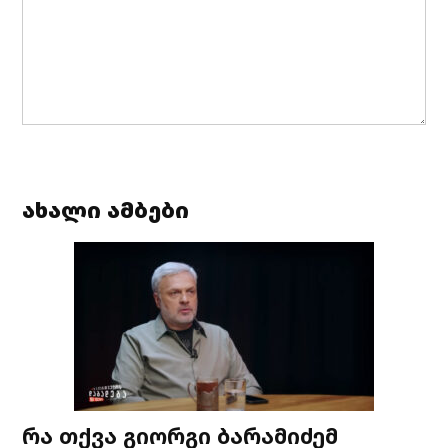
ახალი ამბები
რა თქვა გიორგი ბარამიძემ