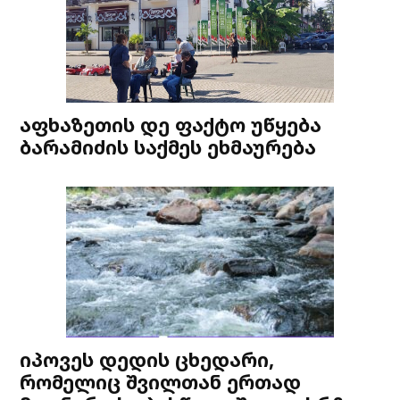
აფხაზეთის დე ფაქტო უწყება
ბარამიძის საქმეს ეხმაურება
იპოვეს დედის ცხედარი,
რომელიც შვილთან ერთად