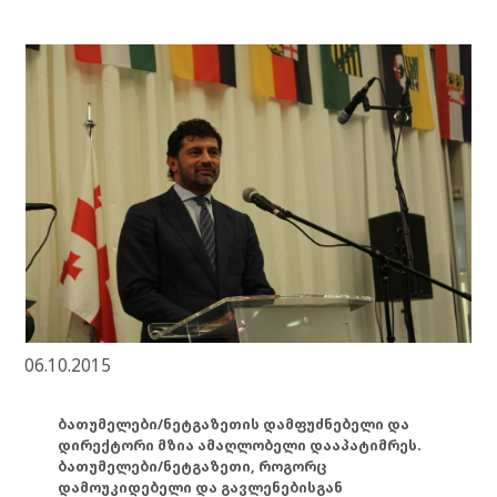
06.10.2015
ბათუმელები/ნეტგაზეთის დამფუძნებელი და
დირექტორი მზია ამაღლობელი დააპატიმრეს.
ბათუმელები/ნეტგაზეთი, როგორც
დამოუკიდებელი და გავლენებისგან