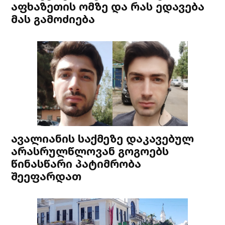
აფხაზეთის ომზე და რას ედავება
მას გამოძიება
ავალიანის საქმეზე დაკავებულ
არასრულწლოვან გოგოებს
წინასწარი პატიმრობა
შეეფარდათ