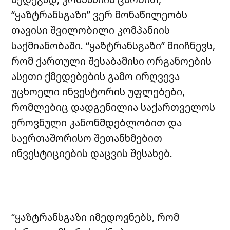
“ყაზტრანსგაზი” ვერ მონაწილეობს
თავისი შვილობილი კომპანიის
საქმიანობაში. “ყაზტრანსგაზი” მიიჩნევს,
რომ ქართული შესაბამისი ორგანოების
ასეთი ქმედებების გამო ირღვევა
უცხოელი ინვესტორის უფლებები,
რომლებიც დადგენილია საქართველოს
ეროვნული კანონმდებლობით და
საერთაშორისო შეთანხმებით
ინვესტიციების დაცვის შესახებ.
“ყაზტრანსგაზი იმედოვნებს, რომ