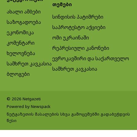
თემები
ახალი ამბები
სინდისის პატიმრები
საზოგადოება
საპროტესტო აქციები
ეკონომიკა
ომი უკრაინაში
კომენტარი
რეპრესიული კანონები
ხელოვნება
ევროკავშირი და საქართველო
სამხრეთ კავკასია
სამხრეთ კავკასია
ბლოგები
© 2026 Netgazeti
Powered by Newspack
ნეტგაზეთის მასალების სხვა გამოცემებში გადაბეჭდვის
წესი