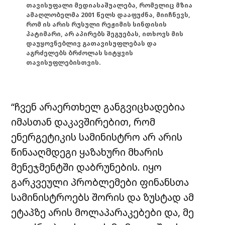
თავისუფალი მედიასაშუალება, რომელიც მზია
ამაღლობელმა 2001 წელს დააფუძნა, მიიჩნევს,
რომ ის არის რუსული რეჟიმის სინდისის
პატიმარი, არ აპირებს შეგუებას, ითხოვს მის
დაუყოვნებლივ გათავისუფლებას და
აგრძელებს ბრძოლას სიტყვის
თავისუფლებისთვის.
“ჩვენ არაერთხელ განგვიცხადებია
იმასთან დაკავშირებით, რომ
ენერგეტიკის სამინისტრო არ არის
წინააღმდეგი ყაზახური მხარის
მენეჯმენტში დაბრუნების. იყო
გარკვეული პრობლემები ფინანსთა
სამინისტროებს შორის და ზუსტად ამ
ეტაპზე არის მოლაპარაკებები და, მე