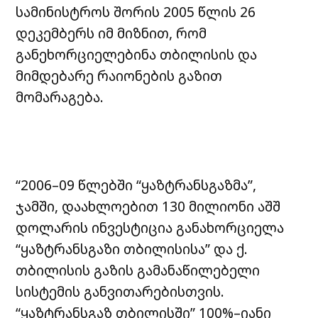
სამინისტროს შორის 2005 წლის 26
დეკემბერს იმ მიზნით, რომ
განეხორციელებინა თბილისის და
მიმდებარე რაიონების გაზით
მომარაგება.
“2006–09 წლებში “ყაზტრანსგაზმა”,
ჯამში, დაახლოებით 130 მილიონი აშშ
დოლარის ინვესტიცია განახორციელა
“ყაზტრანსგაზი თბილისისა” და ქ.
თბილისის გაზის გამანაწილებელი
სისტემის განვითარებისთვის.
“ყაზტრანსგაზ თბილისში” 100%–იანი