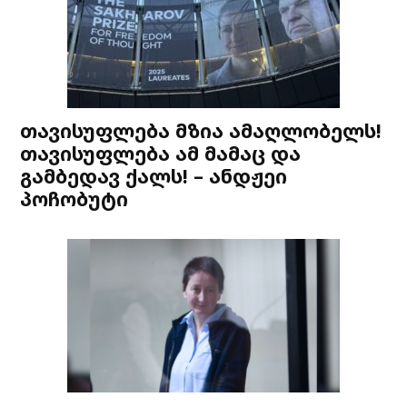
თავისუფლება მზია ამაღლობელს!
თავისუფლება ამ მამაც და
გამბედავ ქალს! – ანდჟეი
პოჩობუტი