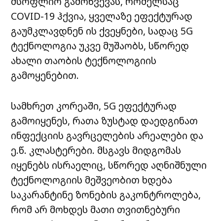
მსოფლიო გამოწვევას, რომელსაც
COVID-19 ჰქვია, ყველაზე ეფექტურად
გაუმკლავდნენ ის ქვეყნები, სადაც 5G
ტექნოლოგია უკვე მუშაობს, სწორედ
ახალი თაობის ტექნოლოგიის
გამოყენებით.
სამხრეთ კორეაში, 5G ეფექტურად
გამოიყენეს, რათა ზუსტად დაედგინათ
ინფექციის გავრცელების არეალები და
ე.წ. კლასტერები. მსგავს მიდგომას
იყენებს ისრაელიც, სწორედ აღნიშნული
ტექნოლოგიის მეშვეობით ხდება
საკარანტინე ზონების გაკონტროლება,
რომ არ მოხდეს მათი თვითნებური