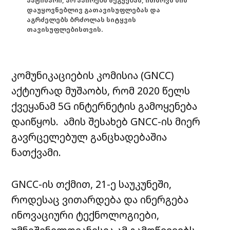
პატიმარი, არ აპირებს შეგუებას, ითხოვს მის
დაუყოვნებლივ გათავისუფლებას და
აგრძელებს ბრძოლას სიტყვის
თავისუფლებისთვის.
კომუნიკაციების კომისია (GNCC)
აქტიურად მუშაობს, რომ 2020 წელს
ქვეყანამ 5G ინტერნეტის გამოყენება
დაიწყოს. ამის შესახებ GNCC-ის მიერ
გავრცელებულ განცხადებაშია
ნათქვამი.
GNCC-ის თქმით, 21-ე საუკუნეში,
როდესაც ვითარდება და ინერგება
ინოვაციური ტექნოლოგიები,