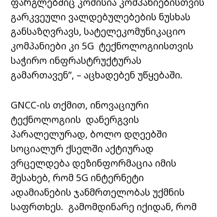
ფარგლებშიც კომისია კომპანიებისთვის
გარკვეული ვალდებულებების ნუსხას
განსაზღვრავს, სატელეკომუნიკაციო
კომპანიები კი 5G ტექნოლოგიისთვის
საჭირო ინფრასტრუქტურას
გამართავენ”, – აცხადებენ უწყებაში.
GNCC-ის თქმით, ინოვაციური
ტექნოლოგიის დანერგვის
პარალელურად, ბოლო დღეებში
სოციალურ ქსელში აქტიურად
ვრცელდება დეზინფორმაცია იმის
შესახებ, რომ 5G ინტერნეტი
ადამიანების ჯანმრთელობას უქმნის
საფრთხეს. გამომდინარე იქიდან, რომ