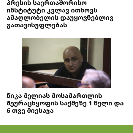
პრესის საერთაშორისო
ინსტიტუტი კვლავ ითხოვს
ამაღლობელის დაუყოვნებლივ
გათავისუფლებას
ნიკა მელიას მოსამართლის
შეურაცხყოფის საქმეზე 1 წელი და
6 თვე მიესაჯა