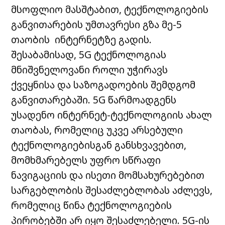
მსოფლიო მასშტაბით, ტექნოლოგიების
განვითარების უმთავრესი გზა მე-5
თაობის ინტერნეტზე გადის.
შესაბამისად, 5G ტექნოლოგიას
მნიშვნელოვანი როლი უჭირავს
ქვეყნისა და საზოგადოების შემდგომ
განვითარებაში. 5G წარმოადგენს
უსადენო ინტერნეტ-ტექნოლოგიის ახალ
თაობას, რომელიც უკვე არსებული
ტექნოლოგიებისგან განსხვავებით,
მომხმარებელს უფრო სწრაფი
ნავიგაციის და ისეთი მომსახურებებით
სარგებლობის შესაძლებლობას აძლევს,
რომელიც წინა ტექნოლოგიების
პირობებში არ იყო შესაძლებელი. 5G-ის