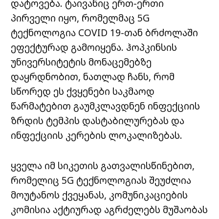
დატოვება. ტაივანიც ერთ-ერთი
პირველი იყო, რომელმაც 5G
ტექნოლოგია COVID 19-თან ბრძოლაში
ეფექტურად გამოიყენა. ჰოპკინსის
უნივერსიტეტის მონაცემებზე
დაყრდნობით, ნათლად ჩანს, რომ
სწორედ ეს ქვყენები საკმაოდ
წარმატებით გაუმკლავდნენ ინფექციის
ზრდის ტემპის დასტაბილურებას და
ინფექციის კერების ლოკალიზებას.
ყველა იმ სიკეთის გათვალისწინებით,
რომელიც 5G ტექნოლოგიას შეუძლია
მოუტანოს ქვეყანას, კომუნიკაციების
კომისია აქტიურად აგრძელებს მუშაობას