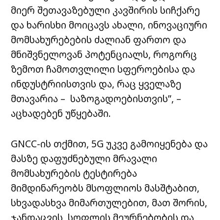
მიერ შეთავაზებული კავშირის სიჩქარე
და ხარისხი მოიცავს ახალი, ინოვაციური
მომსახურებების ძალიან ფართო და
მნიშვნელოვან პოტენციალს, როგორც
ზემოთ ჩამოთვლილი სფეროებისა და
ინდუსტრიისთვის და, რაც ყველაზე
მთავარია – საზოგადოებისთვის”, –
აცხადებენ უწყებაში.
GNCC-ის თქმით, 5G უკვე გამოიყენება და
მასზე დაფუძნებული მრავალი
მომსახურების ტესტირება
მიმდინარეობს მსოფლიოს მასშტაბით,
სხვადასხვა მიმართულებით, მათ შორის,
ჯანდაცვის, სოფლის მეურნებობის და