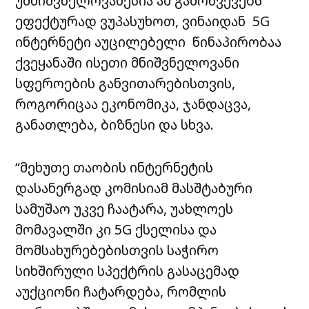
უმნიშვნელოვანესია ამ გამოწვევებს
ეფექტურად ვუპასუხოთ, ვინაიდან 5G
ინტერნეტი აუცილებელი წინაპირობაა
ქვეყანაში ისეთი მნიშვნელოვანი
სფეროების განვითარებისთვის,
როგორიცაა ეკონომიკა, ჯანდაცვა,
განათლება, ბიზნესი და სხვა.
“მეხუთე თაობის ინტერნეტის
დასანერგად კომისიამ მასშტაბური
სამუშაო უკვე ჩაატარა, უახლოეს
მომავალში კი 5G ქსელისა და
მომსახურებებისთვის საჭირო
სიხშირული სპექტრის გასაცემად
აუქციონი ჩატარდება, რომლის