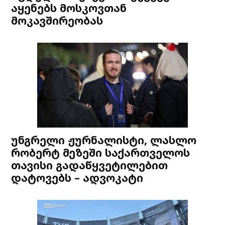
აყენებს მოსკოვთან
მოკავშირეობას
უნგრელი ჟურნალისტი, ლასლო
რობერტ მეზეში საქართველოს
თავისი გადაწყვეტილებით
დატოვებს – ადვოკატი