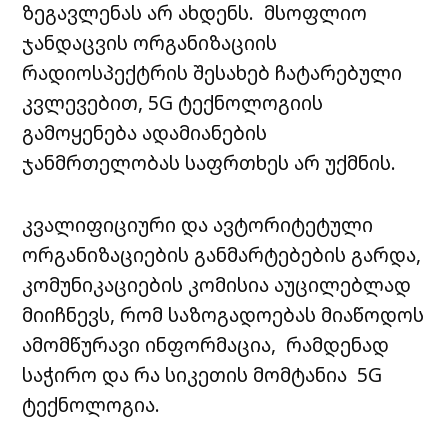
ზეგავლენას არ ახდენს. მსოფლიო
ჯანდაცვის ორგანიზაციის
რადიოსპექტრის შესახებ ჩატარებული
კვლევებით, 5G ტექნოლოგიის
გამოყენება ადამიანების
ჯანმრთელობას საფრთხეს არ უქმნის.
კვალიფიციური და ავტორიტეტული
ორგანიზაციების განმარტებების გარდა,
კომუნიკაციების კომისია აუცილებლად
მიიჩნევს, რომ საზოგადოებას მიაწოდოს
ამომწურავი ინფორმაცია, რამდენად
საჭირო და რა სიკეთის მომტანია 5G
ტექნოლოგია.