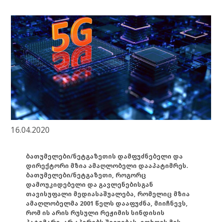
16.04.2020
ბათუმელები/ნეტგაზეთის დამფუძნებელი და
დირექტორი მზია ამაღლობელი დააპატიმრეს.
ბათუმელები/ნეტგაზეთი, როგორც
დამოუკიდებელი და გავლენებისგან
თავისუფალი მედიასაშუალება, რომელიც მზია
ამაღლობელმა 2001 წელს დააფუძნა, მიიჩნევს,
რომ ის არის რუსული რეჟიმის სინდისის