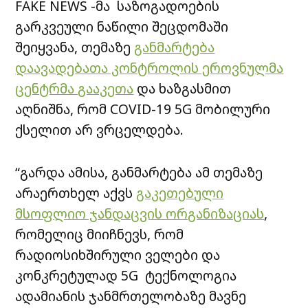
FAKE NEWS -მა საზოგადოების
გარკვეული ნაწილი შეცდომაში
შეიყვანა, თემაზე
განმარტება
დაავადებათა კონტროლის ეროვნულმა
ცენტრმა გააკეთა
და ხაზგასმით
აღნიშნა, რომ COVID-19 5G მობილური
ქსელით არ ვრცელდება.
“გარდა ამისა, განმარტება ამ თემაზე
არაერთხელ აქვს
გაკეთებული
მსოფლიო ჯანდაცვის ორგანიზაციას
,
რომელიც მიიჩნევს, რომ
რადიოსიხშირული ველები და
კონკრეტულად 5G ტექნოლოგია
ადამიანის ჯანმრთელობაზე მავნე