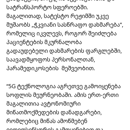
სატრანსპორტო სფეროებში.
მაგალითად, სატესტო რეჟიმში უკვე
მუშაობს „ჭკვიანი სასწრაფო დახმარება“,
რომელიც იკვლევს, როგორ შეიძლება
პაციენტების მკურნალობა
გადაუდებელი დახმარების ფარგლებში,
საავადმყოფოს პერსონალთან,
პარამედიკოსების მეშვეობით.
“5G ტექნოლოგია აგრეთვე გამოიყენება
სოფლის მეურნეობაში. ამის ერთ-ერთი
მაგალითია ავტონომიური
მიწათმოქმედების დანადგარები,
რომლებიც მიწას ამოწმებენ
ვიდეოსენსორის გამოყენებით და