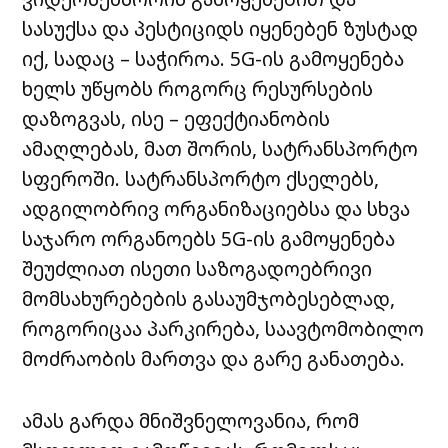
სასუქსა და პესტიციდს იყენებენ ზუსტად
იქ, სადაც – საჭიროა. 5G-ის გამოყენება
ხელს უწყობს როგორც რესურსების
დაზოგვას, ისე – ეფექტიანობის
ამაღლებას, მათ შორის, სატრანსპორტო
სფეროში. სატრანსპორტო ქსელებს,
ადგილობრივ ორგანიზაციებსა და სხვა
საჯარო ორგანოებს 5G-ის გამოყენება
შეუძლიათ ისეთი საზოგადოებრივი
მომსახურებების გასაუმჯობესებლად,
როგორიცაა პარკირება, საავტომობილო
მოძრაობის მართვა და გარე განათება.
ამას გარდა მნიშვნელოვანია, რომ