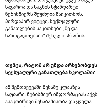
საჯაროა და საგნის სტანდარტი
ნებისმიერს შეუძლია წაიკითხოს.
პირდაპირ ვიტყვი, სექსუალური
განათლების საკითხები „მე და
საზოგადოებაში“ შესული არ არის.
თუმცა
,
რატომ
არ
უნდა
არსებობდეს
სექსუალური
განათლება
სკოლაში
?
ამ შემთხვევაში მესამე კლასზეა
საუბარი. ნებისმიერ ინფორმაციას აქვს
ასაკობრივი შესაბამისობა და ყველა