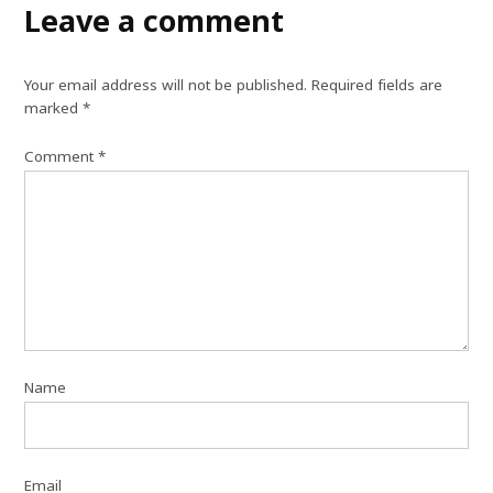
Leave a comment
Your email address will not be published.
Required fields are
marked
*
Comment
*
Name
Email