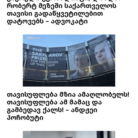
რობერტ მეზეში საქართველოს
თავისი გადაწყვეტილებით
დატოვებს – ადვოკატი
თავისუფლება მზია ამაღლობელს!
თავისუფლება ამ მამაც და
გამბედავ ქალს! – ანდჟეი
პოჩობუტი