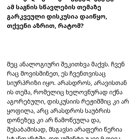
ამ
საგნის
სწავლების
თემაზე
გარკვეული
დისკუსია
დაიწყო
,
თქვენი
აზრით
,
რატომ
?
მეც ანალოგიური შეკითხვა მაქვს. ჩვენ
რაც მოვისმინეთ, ეს ჩვენთვისაც
სიურპრიზი იყო. არასდროს, არავისთან
ის თემა, რომელიც ხელოვნურად იქნა
აგორებული, დისკუსიის რეჟიმშიც კი არ
ყოფილა, არც არასდროს საუბრის
დონეზეც კი არ წამოწეულა და,
შესაბამისად, მსგავსი არაფერი წერია
სტანდარტში. დოკუმენტი უკვე 9 თვეა