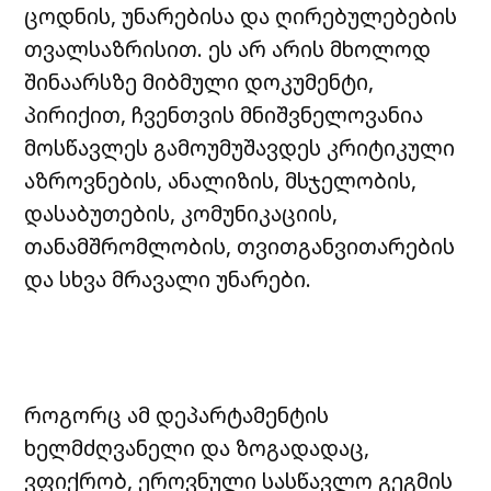
ცოდნის, უნარებისა და ღირებულებების
თვალსაზრისით. ეს არ არის მხოლოდ
შინაარსზე მიბმული დოკუმენტი,
პირიქით, ჩვენთვის მნიშვნელოვანია
მოსწავლეს გამოუმუშავდეს კრიტიკული
აზროვნების, ანალიზის, მსჯელობის,
დასაბუთების, კომუნიკაციის,
თანამშრომლობის, თვითგანვითარების
და სხვა მრავალი უნარები.
როგორც ამ დეპარტამენტის
ხელმძღვანელი და ზოგადადაც,
ვფიქრობ, ეროვნული სასწავლო გეგმის