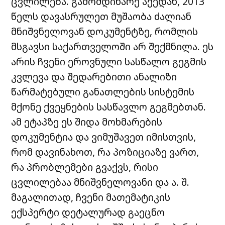
ცვლილება. გამომდინარე აქედან, 2013
წელს დავასრულეთ მუშაობა ძალიან
მნიშვნელოვან დოკუმენტზე, რომლის
მსგავსი საქართველოში არ შექმნილა. ეს
არის ჩვენი ეროვნული სასწალო გეგმის
კვლევა და შედარებითი ანალიზი
წარმატებული განათლების სისტემის
მქონე ქვეყნების სასწავლო გეგმებთან.
ამ ეტაპზე ეს შიდა მოხმარების
დოკუმენტია და ვიმუშავეთ იმისთვის,
რომ დავინახოთ, რა პოზიციაზე ვართ,
რა პრობლემები გვაქვს, რისი
ცვლილებაა მნიშვნელოვანი და ა. შ.
მაგალითად, ჩვენი მათემატიკის
ექსპერტი დეტალურად გაეცნო