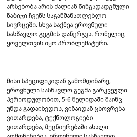
არსებობა არის ძალიან წინგადადგმული
ნაბიჯი ჩვენს საგანმანათლებლო
სივრცეში. სხვა საქმეა ეროვნული
სასწავლო გეგმის დანერგვა, რომელიც
ყოველთვის იყო პრობლემატური.
მისი სპეციფიკიდან გამომდინარე,
ეროვნული სასწავლო გეგმა გარკვეული
პერიოდულობით, 5-6 წელიდაში მაინც
უნდა გადაიხედოს, ვინაიდან ცხოვრება
ვითარდება, ტექნოლოგიები
ვითარდება, მეცნიერებაში ახალი
აღმოჩენებია. ეროვნული სასწავლო