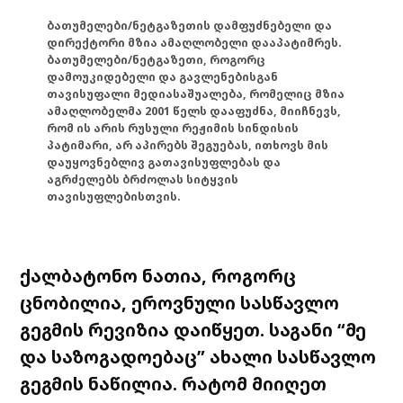
ბათუმელები/ნეტგაზეთის დამფუძნებელი და
დირექტორი მზია ამაღლობელი დააპატიმრეს.
ბათუმელები/ნეტგაზეთი, როგორც
დამოუკიდებელი და გავლენებისგან
თავისუფალი მედიასაშუალება, რომელიც მზია
ამაღლობელმა 2001 წელს დააფუძნა, მიიჩნევს,
რომ ის არის რუსული რეჟიმის სინდისის
პატიმარი, არ აპირებს შეგუებას, ითხოვს მის
დაუყოვნებლივ გათავისუფლებას და
აგრძელებს ბრძოლას სიტყვის
თავისუფლებისთვის.
ქალბატონო
ნათია
,
როგორც
ცნობილია
,
ეროვნული
სასწავლო
გეგმის
რევიზია
დაიწყეთ
.
საგანი
“
მე
და
საზოგადოებაც
”
ახალი
სასწავლო
გეგმის
ნაწილია
.
რატომ
მიიღეთ