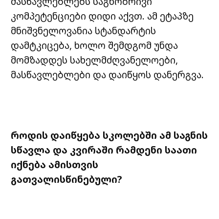
მასწავლებლებს საგნობრივი
კომპეტენციები დიდი აქვთ. ამ ეტაპზე
მნიშვნელოვანია სტანდარტის
დამტკიცება, ხოლო შემდგომ უნდა
მომზადდეს სახელმძღვანელოები,
მასწავლებლები და დაიწყოს დანერგვა.
როდის
დაიწყება
სკოლებში
ამ
საგნის
სწავლა
და
კვირაში
რამდენი
საათი
იქნება
ამისთვის
გათვალისწინებული
?