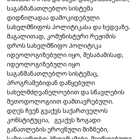
საგანმანათლებლო სისტემა
დიდწილადაა დამოკიდებული
სახელმწიფოს პოლიტიკასა და ხედვაზე.
მაგალითად, კომუნისტური რეჟიმის
დროს სახელმწიფო პოლიტიკა
იდეოლოგიზებული იყო, შესაბამისად,
იდეოლოგიზებული იყო
საგანმანათლებლო სისტემაც,
პროგრამებიდან დაწყებული
სახელმძღვანელოებით და სწავლების
მეთოდოლოგიით დამთავრებული.
დღეს ჩვენ გვაქვს საქართველოს
კონსტიტუცია, გვაქვს ზოგადი
განათლების ეროვნული მიზნები,
სამთავრობო პროგრამები, მიერთებული