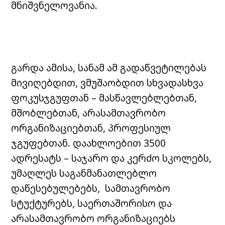
მნიშვნელოვანია.
გარდა ამისა, სანამ ამ გადაწვეტილებას
მივიღებდით, ვმუშაობდით სხვადასხვა
ფოკუსჯგუფთან – მასწავლებლებთან,
მშობლებთან, არასამთავრობო
ორგანიზაციებთან, პროფესიულ
ჯგუფებთან. დაახლოებით 3500
ადრესატს – საჯარო და კერძო სკოლებს,
უმაღლეს საგანმანათლებლო
დაწესებულებებს, სამთავრობო
სტუქტურებს, საერთაშორისო და
არასამთავრობო ორგანიზაციებს