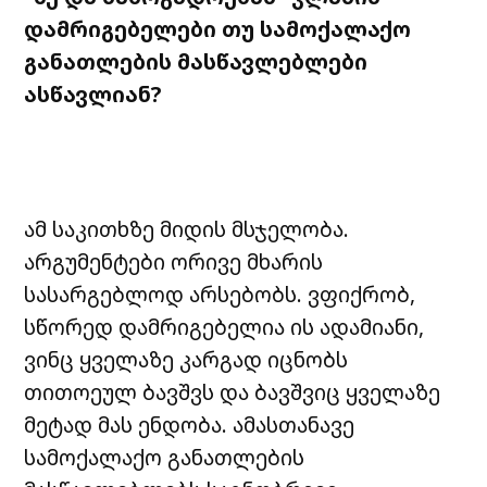
დამრიგებელები
თუ
სამოქალაქო
განათლების
მასწავლებლები
ასწავლიან
?
ამ საკითხზე მიდის მსჯელობა.
არგუმენტები ორივე მხარის
სასარგებლოდ არსებობს. ვფიქრობ,
სწორედ დამრიგებელია ის ადამიანი,
ვინც ყველაზე კარგად იცნობს
თითოეულ ბავშვს და ბავშვიც ყველაზე
მეტად მას ენდობა. ამასთანავე
სამოქალაქო განათლების