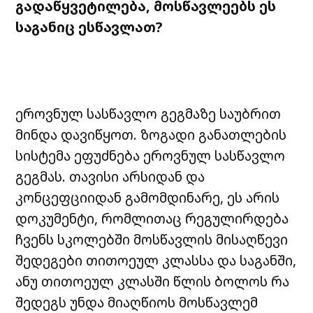
გადაწყვეტილება
,
მოსწავლეებს
ეს
საგანიც
ესწავლათ
?
ეროვნულ სასწავლო გეგმაზე საუბრით
მინდა დავიწყოთ. ზოგადი განათლების
სისტემა ეფუძნება ეროვნულ სასწავლო
გეგმას. თავისი არსიდან და
კონცეფციიდან გამომდინარე, ეს არის
დოკუმენტი, რომლითაც რეგულირდება
ჩვენს სკოლებში მოსწავლის მისაღწევი
შედეგები თითოეულ კლასსა და საგანში,
ანუ თითოეულ კლასში წლის ბოლოს რა
შედეგს უნდა მიაღწიოს მოსწავლემ