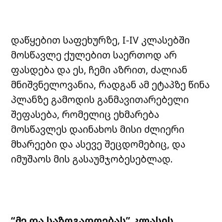
დაწყებით საფეხურზე, I-IV კლასებში
მოსწავლე ქულებით საერთოდ არ
ფასდება და ეს, ჩემი აზრით, ძალიან
მნიშვნელოვანია, რადგან ამ ეტაპზე წინა
პლანზე გამოდის განმავითარებელი
შეფასება, რომელიც ეხმარება
მოსწავლეს დაინახოს მისი ძლიერი
მხარეები და ასევე შეცდომებიც, და
იმუშაოს მის გასაუმჯობესებლად.
“
მე
და
საზოგადოებას
”
კლასის