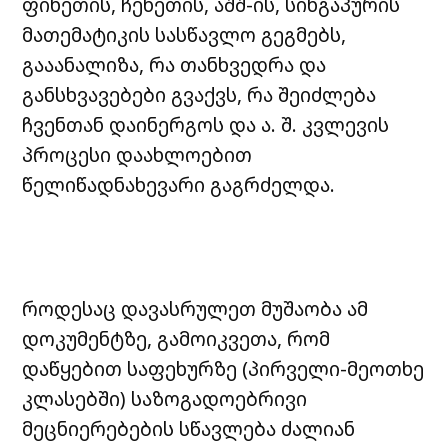
ფინეთის, ჩეხეთის, აშშ-ის, სინგაპურის
მათემატიკის სასწავლო გეგმებს,
გააანალიზა, რა თანხვედრა და
განსხვავებები გვაქვს, რა შეიძლება
ჩვენთან დაინერგოს და ა. შ. კვლევის
პროცესი დაახლოებით
წელიწადნახევარი გაგრძელდა.
როდესაც დავასრულეთ მუშაობა ამ
დოკუმენტზე, გამოიკვეთა, რომ
დაწყებით საფეხურზე (პირველი-მეოთხე
კლასებში) საზოგადოებრივი
მეცნიერებების სწავლება ძალიან