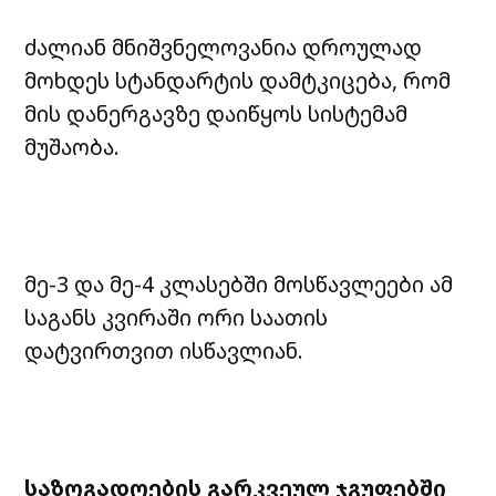
ძალიან მნიშვნელოვანია დროულად
მოხდეს სტანდარტის დამტკიცება, რომ
მის დანერგავზე დაიწყოს სისტემამ
მუშაობა.
მე-3 და მე-4 კლასებში მოსწავლეები ამ
საგანს კვირაში ორი საათის
დატვირთვით ისწავლიან.
საზოგადოების
გარკვეულ
ჯგუფებში