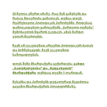
25 წელია ვწერთ იმაზე, რაც შენ გაწუხებს და
რასაც მთავრობა გიმალავს, თუმცა დღეს,
რეპრესიული პოლიტიკის პირობებში, როდესაც
დამოუკიდებელ გამოცემებს „ქართული ოცნება“
შემოსავლის წყაროს უკეტავს, ამას მარტო
ვეღარ შევძლებთ.
ჩვენ არ ვეკუთვნით არცერთ პოლიტიკურ ძალას
და ბიზნესჯგუფს. ჩვენ ვეკუთვნით
საზოგადოებას.
დღეს შენი მხარდაჭერა გვჭირდება:
გახდი
„ბათუმელებისა“ და „ნეტგაზეთის“
მხარდამჭერი
,
თუნდაც თვეში 1 ლარიდან.
წესებსა და პირობებს დეტალურად შეგიძლია
გაეცნო მხარდაჭერის პლატფორმაზე.