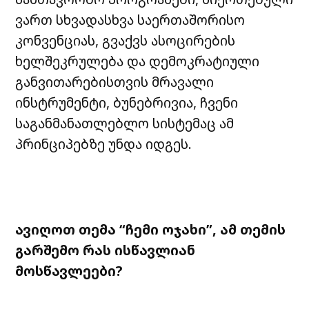
ვართ სხვადასხვა საერთაშორისო
კონვენციას, გვაქვს ასოცირების
ხელშეკრულება და დემოკრატიული
განვითარებისთვის მრავალი
ინსტრუმენტი, ბუნებრივია, ჩვენი
საგანმანათლებლო სისტემაც ამ
პრინციპებზე უნდა იდგეს.
ავიღოთ
თემა
“
ჩემი
ოჯახი
”,
ამ თემის
გარშემო
რას
ისწავლიან
მოსწავლეები
?