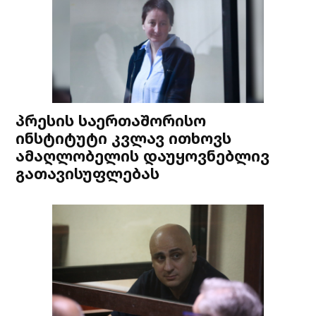
პრესის საერთაშორისო
ინსტიტუტი კვლავ ითხოვს
ამაღლობელის დაუყოვნებლივ
გათავისუფლებას