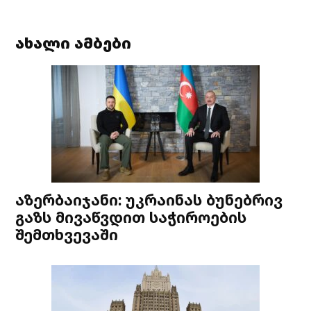
ახალი ამბები
აზერბაიჯანი: უკრაინას ბუნებრივ
გაზს მივაწვდით საჭიროების
შემთხვევაში