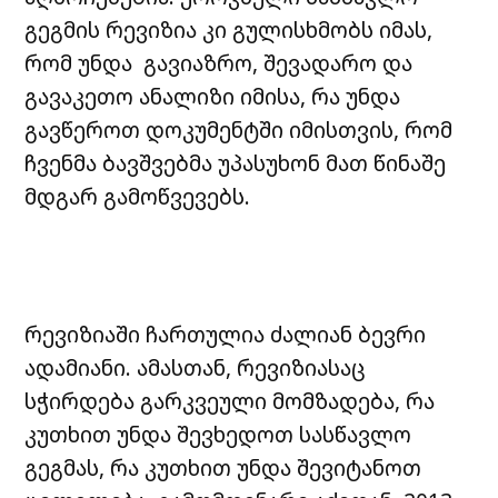
გეგმის რევიზია კი გულისხმობს იმას,
რომ უნდა გავიაზრო, შევადარო და
გავაკეთო ანალიზი იმისა, რა უნდა
გავწეროთ დოკუმენტში იმისთვის, რომ
ჩვენმა ბავშვებმა უპასუხონ მათ წინაშე
მდგარ გამოწვევებს.
რევიზიაში ჩართულია ძალიან ბევრი
ადამიანი. ამასთან, რევიზიასაც
სჭირდება გარკვეული მომზადება, რა
კუთხით უნდა შევხედოთ სასწავლო
გეგმას, რა კუთხით უნდა შევიტანოთ