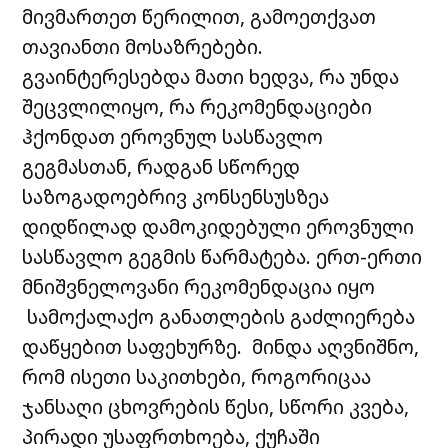
მივმართეთ წერილით, გამოეთქვათ
თავიანთი მოსაზრებები.
გვაინტერესებდა მათი ხედვა, რა უნდა
შეცვლილიყო, რა რეკომენდაციები
ჰქონდათ ეროვნულ სასწავლო
გეგმასთან, რადგან სწორედ
საზოგადოებრივ კონსენსუსზეა
დიდწილად დამოკიდებული ეროვნული
სასწავლო გეგმის წარმატება. ერთ-ერთი
მნიშვნელოვანი რეკომენდაცია იყო
სამოქალაქო განათლების გაძლიერება
დაწყებით საფეხურზე. მინდა აღვნიშნო,
რომ ისეთი საკითხები, როგორიცაა
ჯანსაღი ცხოვრების წესი, სწორი კვება,
პირადი უსაფრთხოება, ქუჩაში