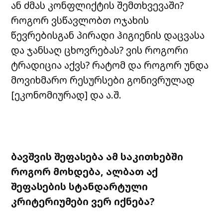
ან ძმას კონფლიქტის შემთხვევაში?
როგორ ვსწავლობთ ოჯახის
წევრებისგან პირადი ჰიგიენის დაცვასა
და ჯანსაღ ცხოვრებას? ვის როგორი
ტრადიცია აქვს? რატომ და როგორ უნდა
მოვიხმარო რესურსები გონივრულად
[ეკონომიურად] და ა.შ.
ბავშვის
შეფასება
ამ
საკითხებში
როგორ
მოხდება
,
ალბათ
აქ
შეფასების
სტანდარტული
კრიტერიუმები
ვერ
იქნება
?