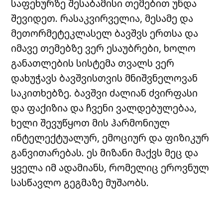
საფეხურზე შესაბამისი თემებით უნდა
შევიდეთ. რასაკვირველია, მესამე და
მეთორმეტეკლასელ ბავშვს ერთსა და
იმავე თემებზე ვერ ესაუბრები, ხოლო
განათლების სისტემა თვალს ვერ
დახუჭავს ბავშვისთვის მნიშვნელოვან
საკითხებზე. ბავშვი ძალიან ძვირფასი
და ფაქიზია და ჩვენი ვალდებულებაა,
ხელი შევუწყოთ მის ჰარმონიულ
ინტელექტუალურ, ემოციურ და ფიზიკურ
განვითარებას. ეს მიზანი მაქვს მეც და
ყველა იმ ადამიანს, რომელიც ეროვნულ
სასწავლო გეგმაზე მუშაობს.