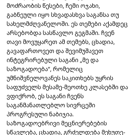
მოძრაობის წესები, ჩემი ოჯახი,
გაბნეული იყო სხვადასხვა საგანსა თუ
სახელმძღვანელოში. ეს თემები აქამდეც
არსებობდა სასწავლო გეგმაში. ჩვენ
თავი მოვუყარეთ ამ თემებს, ცხადია,
გავაფართოვეთ და შევიმუშავეთ
ინტეგრირებული საგანი „მე და
საზოგადოება“, რომელიც
უმნიშვნელოვანეს საკითხებს უყრის
საფუძველს მესამე-მეოთხე კლასებში და
ვფიქრობ, ეს საგანი ჩვენს
საგანმანათლებლო სივრცეში
პროგრესული ნაბიჯია.
საზოგადოებრივი მეცნიერებების
სწავლება, ცხადია, გრძელდება მეხუთე-