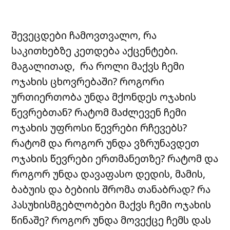
შევეცდები ჩამოვთვალო, რა
საკითხებზე კეთდება აქცენტები.
მაგალითად, რა როლი მაქვს ჩემი
ოჯახის ცხოვრებაში? როგორი
ურთიერთობა უნდა მქონდეს ოჯახის
წევრებთან? რატომ მაძლევენ ჩემი
ოჯახის უფროსი წევრები რჩევებს?
რატომ და როგორ უნდა ვზრუნავდეთ
ოჯახის წევრები ერთმანეთზე? რატომ და
როგორ უნდა დავაფასო დედის, მამის,
ბაბუის და ბებიის შრომა თანაბრად? რა
პასუხისმგებლობები მაქვს ჩემი ოჯახის
წინაშე? როგორ უნდა მოვექცე ჩემს დას