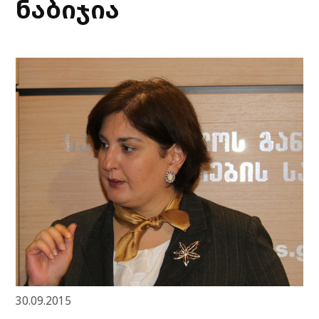
ნაბიჯია
30.09.2015