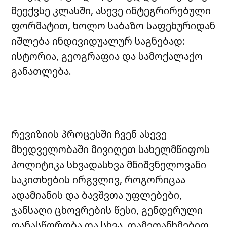
მეექვსე კლასში, ასევე ინტეგრირებული
ფორმატით, ხოლო საბაზო საფეხურიდან
იშლება ინდივიდუალურ საგნებად:
ისტორია, გეოგრაფია და სამოქალაქო
განათლება.
რევიზიის პროცესში ჩვენ ასევე
მხედველობაში მივიღეთ სახელმწიფოს
პოლიტიკა სხვადასხვა მნიშვნელოვანი
საკითხების ირგვლივ, როგორიცაა
ადამიანის და ბავშვთა უფლებები,
ჯანსაღი ცხოვრების წესი, გენდერული
თანასწორობა და სხვა. დამეთანხმებით,