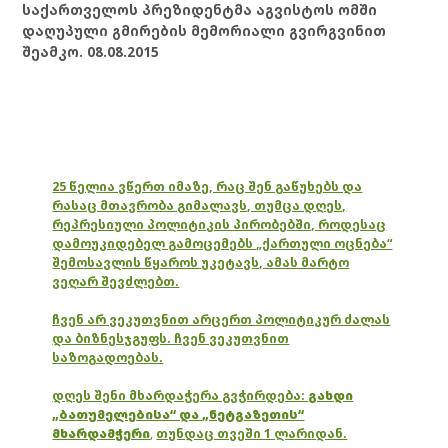
საქართველოს პრეზიდენტმა აგვისტოს ომში
დაღუპული გმირების მემორიალი გვირგვინით
შეამკო. 08.08.2015
25 წელია ვწერთ იმაზე, რაც შენ გაწუხებს და
რასაც მთავრობა გიმალავს, თუმცა დღეს,
რეპრესიული პოლიტიკის პირობებში, როდესაც
დამოუკიდებელ გამოცემებს „ქართული ოცნება“
შემოსავლის წყაროს უკეტავს, ამას მარტო
ვეღარ შევძლებთ.
ჩვენ არ ვეკუთვნით არცერთ პოლიტიკურ ძალას
და ბიზნესჯგუფს. ჩვენ ვეკუთვნით
საზოგადოებას.
დღეს შენი მხარდაჭერა გვჭირდება:
გახდი
„ბათუმელებისა“ და „ნეტგაზეთის“
მხარდამჭერი
,
თუნდაც თვეში 1 ლარიდან.