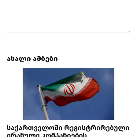
ახალი ამბები
საქართველოში რეგისტრირებული
ირანული კომპანიების