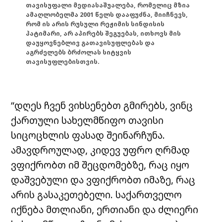
თავისუფალი მედიასაშუალება, რომელიც მზია
ამაღლობელმა 2001 წელს დააფუძნა, მიიჩნევს,
რომ ის არის რუსული რეჟიმის სინდისის
პატიმარი, არ აპირებს შეგუებას, ითხოვს მის
დაუყოვნებლივ გათავისუფლებას და
აგრძელებს ბრძოლას სიტყვის
თავისუფლებისთვის.
“დღეს ჩვენ ვიხსენებთ გმირებს, ვინც
ქართული სახელმწიფო თავისი
სიცოცხლის ფასად შეინარჩუნა.
ამავდროულად, კიდევ უფრო ღრმად
ვფიქრობთ იმ შეცდომებზე, რაც იყო
დაშვებული და ვფიქრობთ იმაზე, რაც
არის გასაკეთებელი. საქართველო
იქნება მთლიანი, ერთიანი და ძლიერი