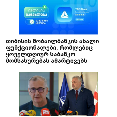
თიბისის მობაილბანკის ახალი
ფუნქციონალები, რომლებიც
ყოველდღიურ საბანკო
მომსახურებას ამარტივებს