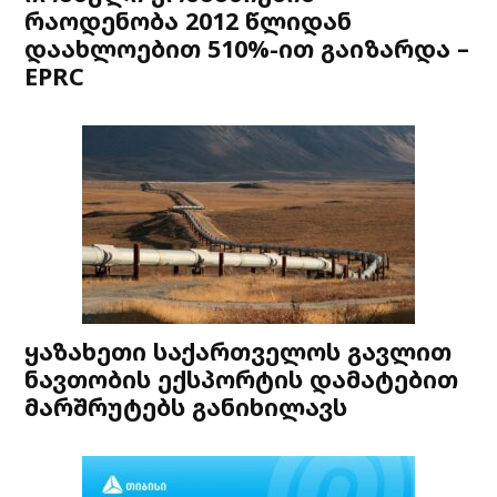
რაოდენობა 2012 წლიდან
დაახლოებით 510%-ით გაიზარდა –
EPRC
ყაზახეთი საქართველოს გავლით
ნავთობის ექსპორტის დამატებით
მარშრუტებს განიხილავს