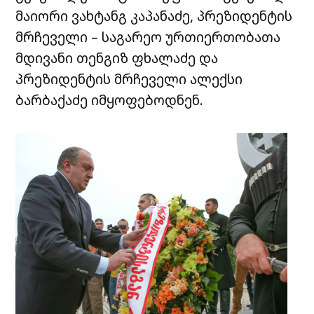
მაიორი ვახტანგ კაპანაძე, პრეზიდენტის
მრჩეველი – საგარეო ურთიერთობათა
მდივანი თენგიზ ფხალაძე და
პრეზიდენტის მრჩეველი ალექსი
ბარბაქაძე იმყოფებოდნენ.