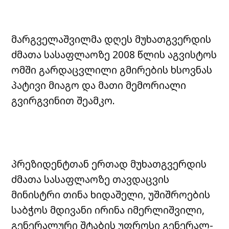
მარგველაშვილმა დღეს მუხათგვერდის
ძმათა სასაფლაოზე 2008 წლის აგვისტოს
ომში გარდაცვლილი გმირების ხსოვნას
პატივი მიაგო და მათი მემორიალი
გვირგვინით შეამკო.
პრეზიდენტთან ერთად მუხათგვერდის
ძმათა სასაფლაოზე თავდაცვის
მინისტრი თინა ხიდაშელი, უშიშროების
საბჭოს მდივანი ირინა იმერლიშვილი,
გენერალური შტაბის უფროსი გენერალ-