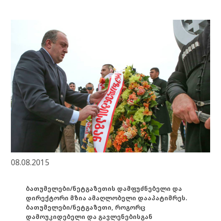
08.08.2015
ბათუმელები/ნეტგაზეთის დამფუძნებელი და
დირექტორი მზია ამაღლობელი დააპატიმრეს.
ბათუმელები/ნეტგაზეთი, როგორც
დამოუკიდებელი და გავლენებისგან