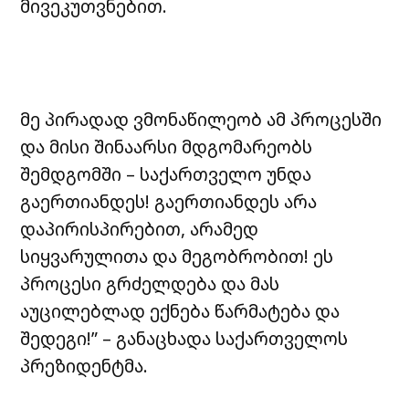
მივეკუთვნებით.
მე პირადად ვმონაწილეობ ამ პროცესში
და მისი შინაარსი მდგომარეობს
შემდგომში – საქართველო უნდა
გაერთიანდეს! გაერთიანდეს არა
დაპირისპირებით, არამედ
სიყვარულითა და მეგობრობით! ეს
პროცესი გრძელდება და მას
აუცილებლად ექნება წარმატება და
შედეგი!” – განაცხადა საქართველოს
პრეზიდენტმა.