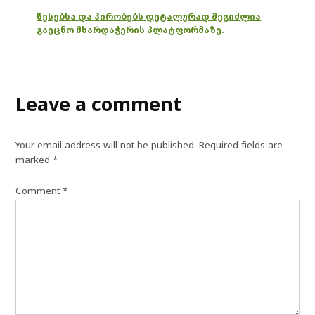
წესებსა და პირობებს დეტალურად შეგიძლია
გაეცნო მხარდაჭერის პლატფორმაზე.
Leave a comment
Your email address will not be published.
Required fields are
marked
*
Comment
*