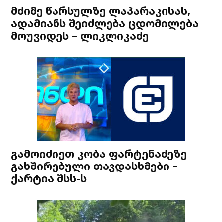
მძიმე წარსულზე ლაპარაკისას,
ადამიანს შეიძლება ცდომილება
მოუვიდეს – ლიკლიკაძე
გამოიძიეთ კობა ფარტენაძეზე
გახშირებული თავდასხმები –
ქარტია შსს-ს