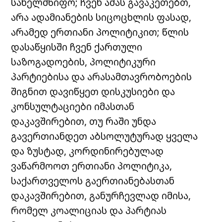
სახელმწიფო; ჩვენ ამას გავაკეთებთ,
არა ადამიანების სიცოცხლის ფასად,
არამედ ერთიანი პოლიტიკით; წლის
დასაწყისში ჩვენ ქართული
საზოგადოების, პოლიტიკური
პარტიებისა და არასამთავრობოების
შიგნით დავიწყეთ დისკუსიები და
კონსულტაციები იმასთან
დაკავშირებით, თუ რაში უნდა
გავერთიანდეთ აბსოლუტურად ყველა
და ზუსტად, კორდინირებულად
ვაწარმოოთ ერთიანი პოლიტიკა,
საქართველოს გაერთიანებასთან
დაკავშირებით, განურჩევლად იმისა,
რომელ კოალიციას და პარტიას