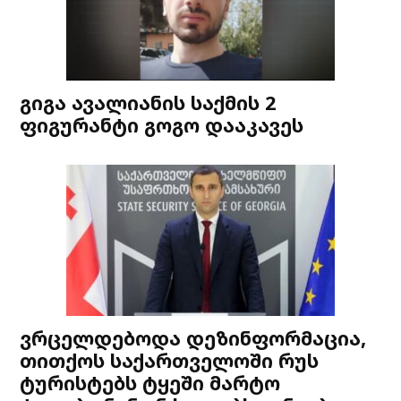
გიგა ავალიანის საქმის 2
ფიგურანტი გოგო დააკავეს
ვრცელდებოდა დეზინფორმაცია,
თითქოს საქართველოში რუს
ტურისტებს ტყეში მარტო