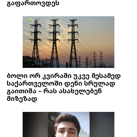
გაფართოვდეს
ბოლი ორ კვირაში უკვე მესამედ
საქართველოში დენი სრულად
გაითიშა – რას ასახელებენ
მიზეზად