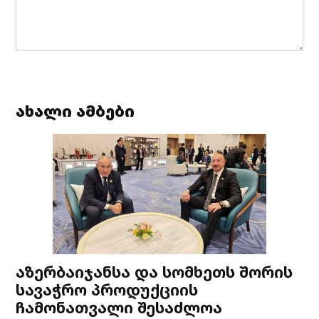
ახალი ამბები
აზერბაიჯანსა და სომხეთს შორის
სავაჭრო პროდუქციის
ჩამონათვალი შესაძლოა