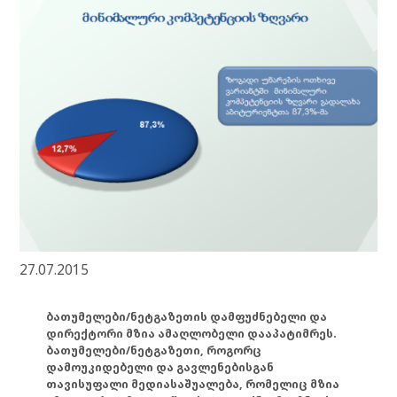
27.07.2015
ბათუმელები/ნეტგაზეთის დამფუძნებელი და
დირექტორი მზია ამაღლობელი დააპატიმრეს.
ბათუმელები/ნეტგაზეთი, როგორც
დამოუკიდებელი და გავლენებისგან
თავისუფალი მედიასაშუალება, რომელიც მზია