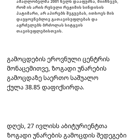
ამაღლობელმა 2001 წელს დააფუძნა, მიიჩნევს,
რომ ის არის რუსული რეჟიმის სინდისის
პატიმარი, არ აპირებს შეგუებას, ითხოვს მის
დაუყოვნებლივ გათავისუფლებას და
აგრძელებს ბრძოლას სიტყვის
თავისუფლებისთვის.
გამოცდების ეროვნული ცენტრის
მონაცემითვე, ზოგადი უნარების
გამოცდაზე საერთო საშუალო
ქულა 38.85 დაფიქსირდა.
დღეს, 27 ივლისს აბიტურიენტთა
ზოგადი უნარების გამოცდის შედეგები