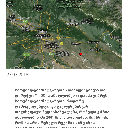
27.07.2015
ბათუმელები/ნეტგაზეთის დამფუძნებელი და
დირექტორი მზია ამაღლობელი დააპატიმრეს.
ბათუმელები/ნეტგაზეთი, როგორც
დამოუკიდებელი და გავლენებისგან
თავისუფალი მედიასაშუალება, რომელიც მზია
ამაღლობელმა 2001 წელს დააფუძნა, მიიჩნევს,
რომ ის არის რუსული რეჟიმის სინდისის