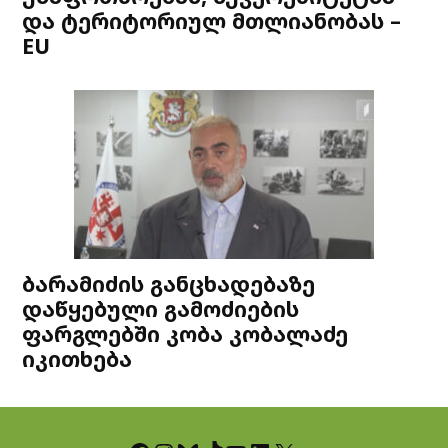
და ტერიტორიულ მთლიანობას –
EU
ბარამიძის განცხადებაზე
დაწყებული გამოძიების
ფარგლებში კობა კობალაძე
იკითხება