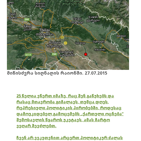
მიწისძვრა სიღნაღის რაიონში. 27.07.2015
25 წელია ვწერთ იმაზე, რაც შენ გაწუხებს და
რასაც მთავრობა გიმალავს, თუმცა დღეს,
რეპრესიული პოლიტიკის პირობებში, როდესაც
დამოუკიდებელ გამოცემებს „ქართული ოცნება“
შემოსავლის წყაროს უკეტავს, ამას მარტო
ვეღარ შევძლებთ.
ჩვენ არ ვეკუთვნით არცერთ პოლიტიკურ ძალას