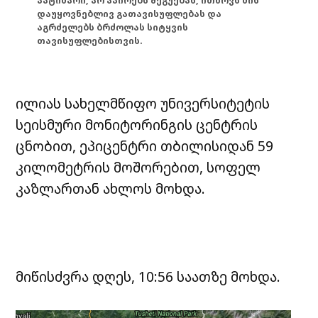
პატიმარი, არ აპირებს შეგუებას, ითხოვს მის
დაუყოვნებლივ გათავისუფლებას და
აგრძელებს ბრძოლას სიტყვის
თავისუფლებისთვის.
ილიას სახელმწიფო უნივერსიტეტის
სეისმური მონიტორინგის ცენტრის
ცნობით, ეპიცენტრი თბილისიდან 59
კილომეტრის მოშორებით, სოფელ
კაზლართან ახლოს მოხდა.
მიწისძვრა დღეს, 10:56 საათზე მოხდა.