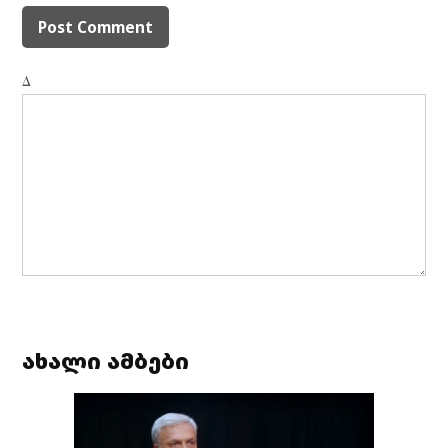
Δ
ახალი ამბები