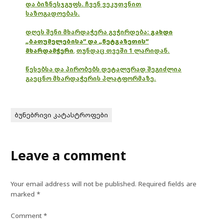
და ბიზნესჯგუფს. ჩვენ ვეკუთვნით
საზოგადოებას.
დღეს შენი მხარდაჭერა გვჭირდება:
გახდი
„ბათუმელებისა“ და „ნეტგაზეთის“
მხარდამჭერი
,
თუნდაც თვეში 1 ლარიდან.
წესებსა და პირობებს დეტალურად შეგიძლია
გაეცნო მხარდაჭერის პლატფორმაზე.
ბუნებრივი კატასტროფები
Leave a comment
Your email address will not be published.
Required fields are
marked
*
Comment
*