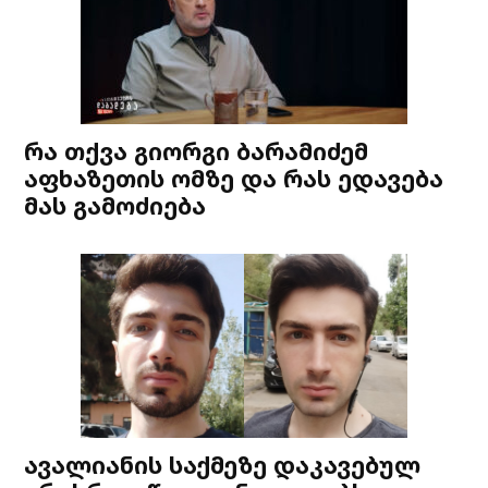
რა თქვა გიორგი ბარამიძემ
აფხაზეთის ომზე და რას ედავება
მას გამოძიება
ავალიანის საქმეზე დაკავებულ