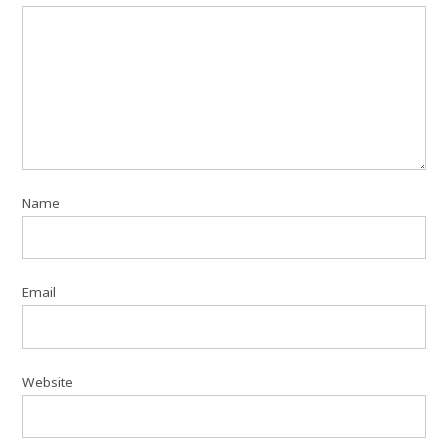
Name
Email
Website