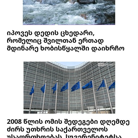
იპოვეს დედის ცხედარი,
რომელიც შვილთან ერთად
მდინარე ხობისწყალში დაიხრჩო
2008 წლის ომის შედეგები დღემდე
ძირს უთხრის საქართველოს
უსაფრთხოებას, სუვერენიტეტსა