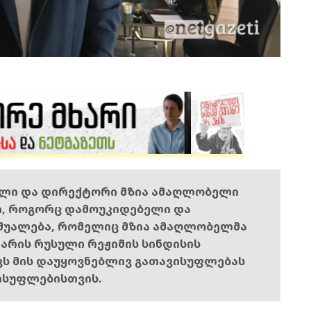
ელი და დირექტორი მზია ამაღლობელი
ი, როგორც დამოუკიდებელი და
შუალება, რომელიც მზია ამაღლობელმა
ს არის რუსული რეჟიმის სინდისის
ოვს მის დაუყოვნებლივ გათავისუფლებას
ისუფლებისთვის.