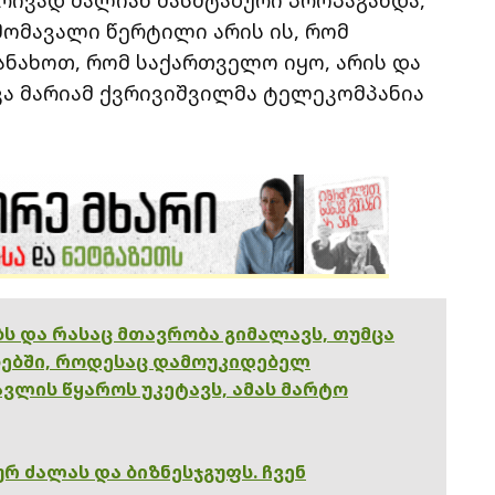
მომავალი წერტილი არის ის, რომ
ახოთ, რომ საქართველო იყო, არის და
ვა მარიამ ქვრივიშვილმა ტელეკომპანია
ებს და რასაც მთავრობა გიმალავს, თუმცა
ებში, როდესაც დამოუკიდებელ
ვლის წყაროს უკეტავს, ამას მარტო
რ ძალას და ბიზნესჯგუფს. ჩვენ