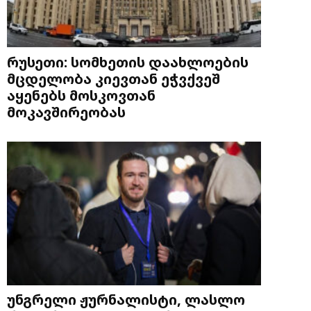
რუსეთი: სომხეთის დაახლოების
მცდელობა კიევთან ეჭვქვეშ
აყენებს მოსკოვთან
მოკავშირეობას
უნგრელი ჟურნალისტი, ლასლო