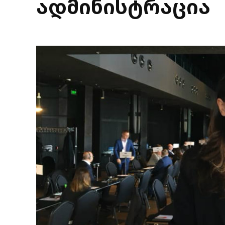
ადმინისტრაცია