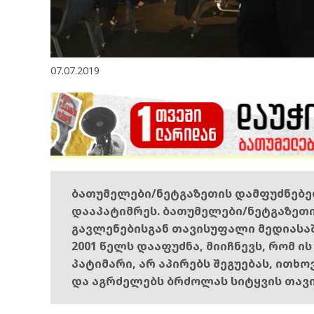
07.07.2019
ბათუმელები/ნეტგაზეთის დამფუძნებ
დააპატიმრეს. ბათუმელები/ნეტგაზეთ
გავლენებისგან თავისუფალი მედიასა
2001 წელს დააფუძნა, მიიჩნევს, რომ ი
პატიმარი, არ აპირებს შეგუებას, ითხ
და აგრძელებს ბრძოლას სიტყვის თავ