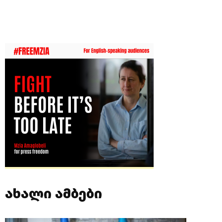
ახალი ამბები