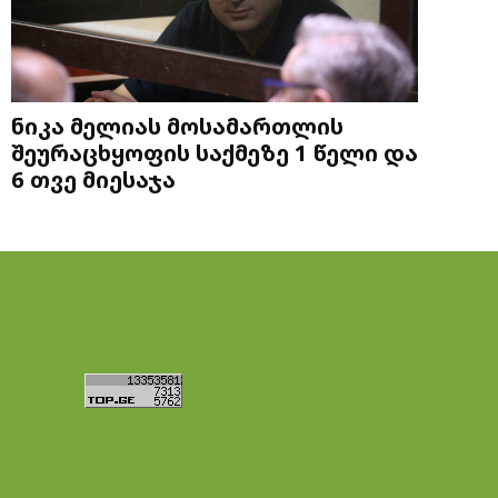
ნიკა მელიას მოსამართლის
შეურაცხყოფის საქმეზე 1 წელი და
6 თვე მიესაჯა