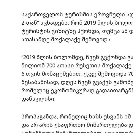
საქართველოს ტურიზმის ეროვნული ად
2-თან” აცხადებს, რომ 2019 წლის ბოლო
ტურისტის ვიზიტზე ჰქონდა, თუმცა ამ
ათასამდე მოქალაქე შემოვიდა:
“2019 წლის ბოლომდე, ჩვენ გვქონდა 
მილიონ 700 ათასი რუსეთის მოქალაქე
6 თვის მონაცემებით, უკვე შემოვიდა 7
შესაბამისად, დღეს ჩვენ გვაქვს გამოწ
რომელიც ეკონომიკურად გადაითარგმ
დანაკლისი.
პროპაგანდა, რომელიც ხაზს უსვამს ი
და არ არის უსაფრთხო მიმართულება დ
აღნიშნული მიმართულებით, ადგილობრ