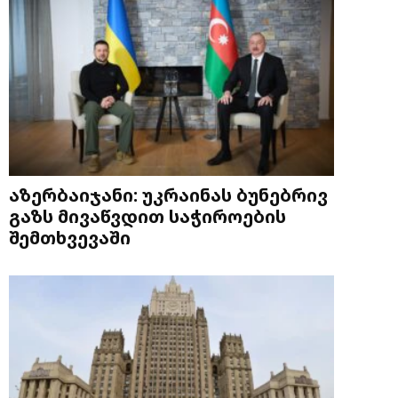
აზერბაიჯანი: უკრაინას ბუნებრივ
გაზს მივაწვდით საჭიროების
შემთხვევაში