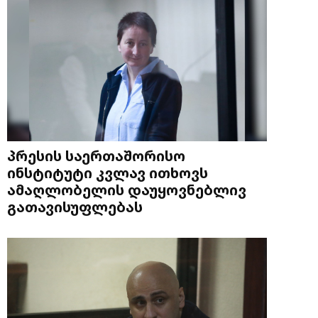
პრესის საერთაშორისო
ინსტიტუტი კვლავ ითხოვს
ამაღლობელის დაუყოვნებლივ
გათავისუფლებას