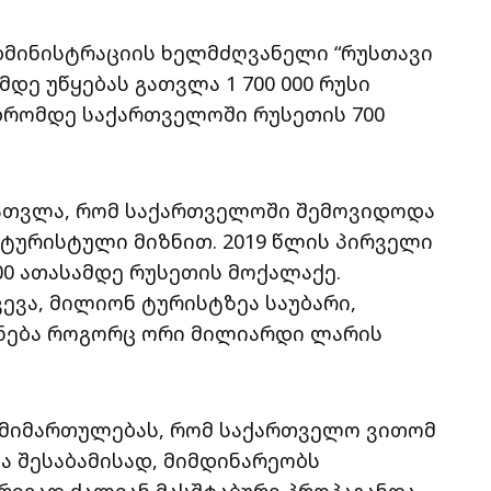
მინისტრაციის ხელმძღვანელი “რუსთავი
მდე უწყებას გათვლა 1 700 000 რუსი
 დრომდე საქართველოში რუსეთის 700
გათვლა, რომ საქართველოში შემოვიდოდა
 ტურისტული მიზნით. 2019 წლის პირველი
00 ათასამდე რუსეთის მოქალაქე.
ვევა, მილიონ ტურისტზეა საუბარი,
ნება როგორც ორი მილიარდი ლარის
მ მიმართულებას, რომ საქართველო ვითომ
ა შესაბამისად, მიმდინარეობს
ივად ძალიან მასშტაბური პროპაგანდა,