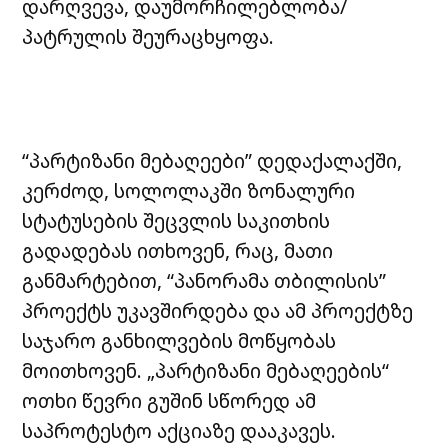
დარღვევა, დაუმორჩილებლობა/
პატრულის შეურაცხყოფა.
“პარტიზანი მებაღეები” დედაქალაქში,
კერძოდ, სოლოლაკში ზონალური
სტატუსების შეცვლის საკითხის
გადადებას ითხოვენ, რაც, მათი
განმარტებით, “პანორამა თბილისის”
პროექტს უკავშირდება და ამ პროექტზე
საჯარო განხილვების მოწყობას
მოითხოვენ. „პარტიზანი მებაღეების“
ოთხი წევრი გუშინ სწორედ ამ
საპროტესტო აქციაზე დააკავეს.