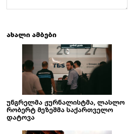
ახალი ამბები
უნგრელმა ჟურნალისტმა, ლასლო
რობერტ მეზეშმა საქართველო
დატოვა