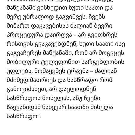
მანქანაში ვისხედით ხუთი საათი და
მერე უბრალოდ გაგვიშვეს. ჩვენს
მიმართ დაკავებისას ძალიან ბევრი
პროცედურა დაირღვა – არ გვითხრეს
რისთვის გვაკავებდნენ, ხუთი საათი ისე
გაგვაჩერეს მანქანაში, რომ არ მოგვცეს
მობილური ტელეფონით სარგებლობის
უფლება, მომაყენეს ტრავმა – ძალიან
მძიმედ მათრიეს და სასწრაფო რომ
გამოვიძახეთ, არ დაელოდნენ
სასწრაფოს მოსვლას, ანუ ჩვენი
წაყვანიდან ნახევარ საათში მისულა
სასწრაფო“.