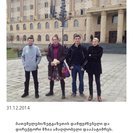
31.12.2014
ბათუმელები/ნეტგაზეთის დამფუძნებელი და
დირექტორი მზია ამაღლობელი დააპატიმრეს.