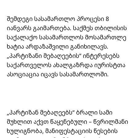
შემდეგი სასამართლო პროცესი 8
იანვარს გაიმართება. საქმეს თბილისის
საქალაქო სასამართლოს მოსამართლე
ხატია არდაზაშვილი განიხილავს.
„პარტიზანი მებაღეების“ ინტერესებს
საქართველოს ახალგაზრდა იურისტთა
ასოციაცია იცავს სასამართლოში.
„პარტიზან მებაღეებს“ ბრალი სამი
მუხლით აქვთ წაყენებული – წვრილმანი
ხულიგნობა, მანიფესტაციის წესების