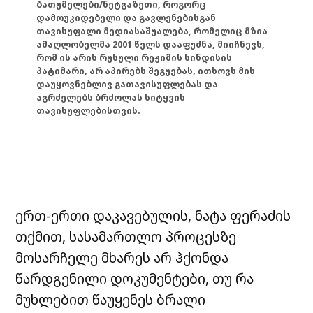
ბათუმელები/ნეტგაზეთი, როგორც
დამოუკიდებელი და გავლენებისგან
თავისუფალი მედიასაშუალება, რომელიც მზია
ამაღლობელმა 2001 წელს დააფუძნა, მიიჩნევს,
რომ ის არის რუსული რეჟიმის სინდისის
პატიმარი, არ აპირებს შეგუებას, ითხოვს მის
დაუყოვნებლივ გათავისუფლებას და
აგრძელებს ბრძოლას სიტყვის
თავისუფლებისთვის.
ერთ-ერთი დაკავებულის, ნატა ფერაძის
თქმით, სასამართლო პროცესზე
მოსარჩელე მხარეს არ ჰქონდა
წარდგენილი დოკუმენტები, თუ რა
მუხლებით წაუყენეს ბრალი