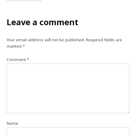
Leave a comment
Your email address will not be published.
Required fields are
marked
*
Comment
*
Name