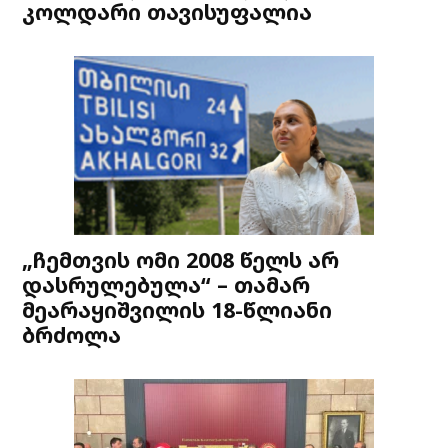
კოლდარი თავისუფალია
„ჩემთვის ომი 2008 წელს არ
დასრულებულა“ – თამარ
მეარაყიშვილის 18-წლიანი
ბრძოლა