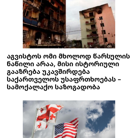
აგვისტოს ომი მხოლოდ წარსულის
ნაწილი არაა, მისი ისტორიული
გააზრება უკავშირდება
საქართველოს უსაფრთხოებას –
სამოქალაქო საზოგადობა