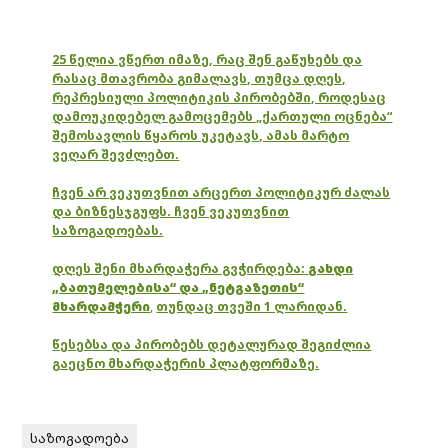
25 წელია ვწერთ იმაზე, რაც შენ გაწუხებს და
რასაც მთავრობა გიმალავს, თუმცა დღეს,
რეპრესიული პოლიტიკის პირობებში, როდესაც
დამოუკიდებელ გამოცემებს „ქართული ოცნება“
შემოსავლის წყაროს უკეტავს, ამას მარტო
ვეღარ შევძლებთ.
ჩვენ არ ვეკუთვნით არცერთ პოლიტიკურ ძალას
და ბიზნესჯგუფს. ჩვენ ვეკუთვნით
საზოგადოებას.
დღეს შენი მხარდაჭერა გვჭირდება:
გახდი
„ბათუმელებისა“ და „ნეტგაზეთის“
მხარდამჭერი
,
თუნდაც თვეში 1 ლარიდან.
წესებსა და პირობებს დეტალურად შეგიძლია
გაეცნო მხარდაჭერის პლატფორმაზე.
საზოგადოება