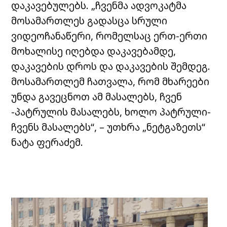
დაკავებულებს. „ჩვენმა ადვოკატმა
მოსამართლეს გადასცა სრული
ვიდეოჩანაწერი, რომელსაც ერთ-ერთი
მოხალისე იღებდა დაკავებამდე,
დაკავების დროს და დაკავების შემდეგ.
მოსამართლემ ჩათვალა, რომ მხარეები
უნდა გავეცნოთ ამ მასალებს, ჩვენ
-პატრულის მასალებს, ხოლო პატრული-
ჩვენს მასალებს“, – უთხრა „ნეტგაზეთს“
ნატა ფერაძემ.