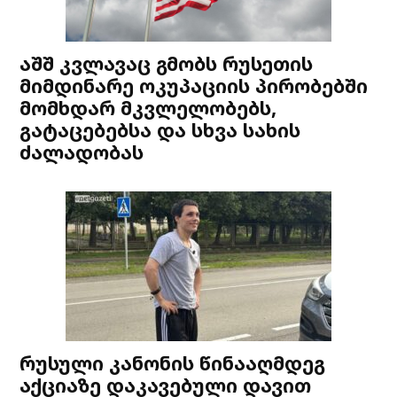
აშშ კვლავაც გმობს რუსეთის
მიმდინარე ოკუპაციის პირობებში
მომხდარ მკვლელობებს,
გატაცებებსა და სხვა სახის
ძალადობას
რუსული კანონის წინააღმდეგ
აქციაზე დაკავებული დავით