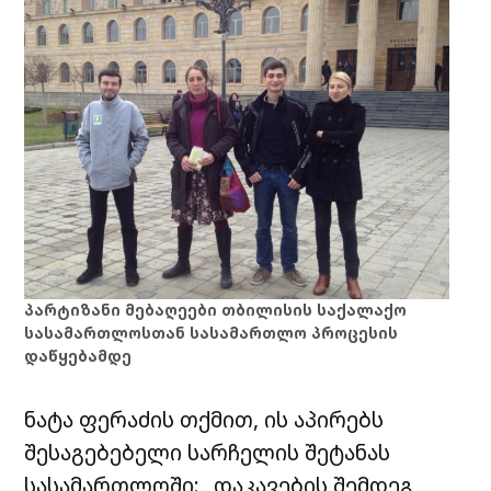
პარტიზანი მებაღეები თბილისის საქალაქო
სასამართლოსთან სასამართლო პროცესის
დაწყებამდე
ნატა ფერაძის თქმით, ის აპირებს
შესაგებებელი სარჩელის შეტანას
სასამართლოში: „დაკავების შემდეგ