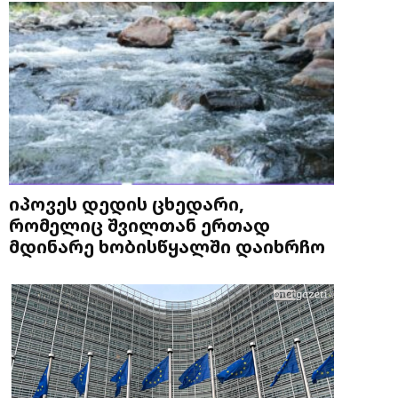
იპოვეს დედის ცხედარი,
რომელიც შვილთან ერთად
მდინარე ხობისწყალში დაიხრჩო