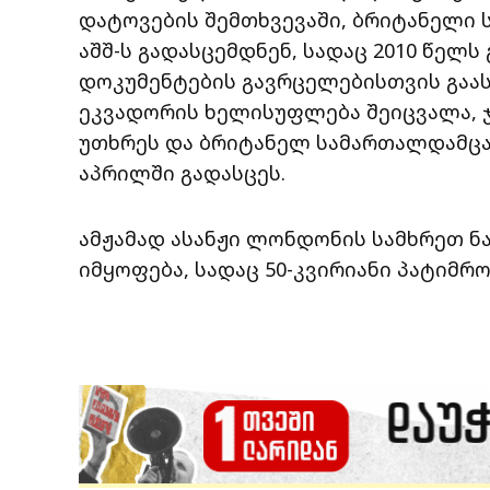
დატოვების შემთხვევაში, ბრიტანელი 
აშშ-ს გადასცემდნენ, სადაც 2010 წელ
დოკუმენტების გავრცელებისთვის გაას
ეკვადორის ხელისუფლება შეიცვალა, ჯ
უთხრეს და ბრიტანელ სამართალდამცავ
აპრილში გადასცეს.
ამჟამად ასანჟი ლონდონის სამხრეთ ნა
იმყოფება, სადაც 50-კვირიანი პატიმრო