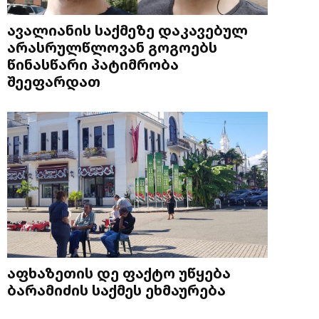
ავალიანის საქმეზე დაკავებულ
არასრულწლოვან გოგოებს
წინასწარი პატიმრობა
შეეფარდათ
აფხაზეთის დე ფაქტო უწყება
ბარამიძის საქმეს ეხმაურება