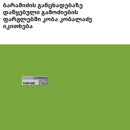
ბარამიძის განცხადებაზე
დაწყებული გამოძიების
ფარგლებში კობა კობალაძე
იკითხება