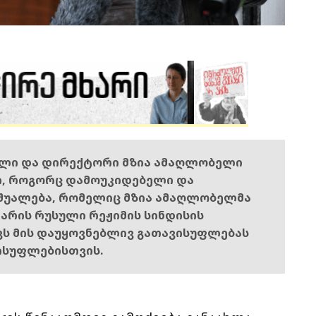
ელი და დირექტორი მზია ამაღლობელი
ი, როგორც დამოუკიდებელი და
შუალება, რომელიც მზია ამაღლობელმა
ს არის რუსული რეჟიმის სინდისის
ოვს მის დაუყოვნებლივ გათავისუფლებას
ისუფლებისთვის.