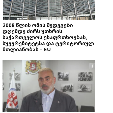
2008 წლის ომის შედეგები
დღემდე ძირს უთხრის
საქართველოს უსაფრთხოებას,
სუვერენიტეტსა და ტერიტორიულ
მთლიანობას – EU