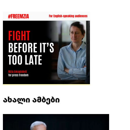
ახალი ამბები