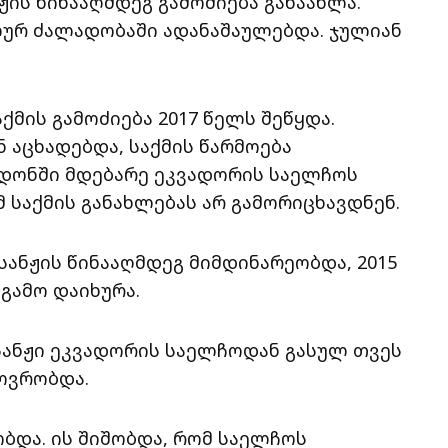
ის წინააღმდეგ გამოძიება განაახლა.
ლურ ძალადობაში ადანაშაულებდა. ჯულიან
ქმის გამოძიება 2017 წელს შეწყდა.
 აცხადებდა, საქმის წარმოება
ნდონში მდებარე ეკვადორის საელჩოს
მ საქმის განახლებას არ გამორიცხავდნენ.
სანჟის წინააღმდეგ მიმდინარეობდა, 2015
გამო დაიხურა.
სანჟი ეკვადორის საელჩოდან გასულ თვეს
ხოვრობდა.
ბდა. ის შიშობდა, რომ საელჩოს