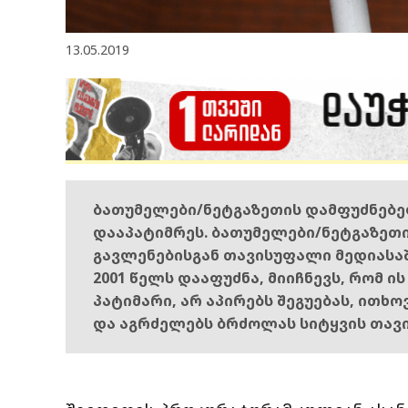
13.05.2019
ბათუმელები/ნეტგაზეთის დამფუძნებ
დააპატიმრეს. ბათუმელები/ნეტგაზეთ
გავლენებისგან თავისუფალი მედიასა
2001 წელს დააფუძნა, მიიჩნევს, რომ ი
პატიმარი, არ აპირებს შეგუებას, ითხ
და აგრძელებს ბრძოლას სიტყვის თავ