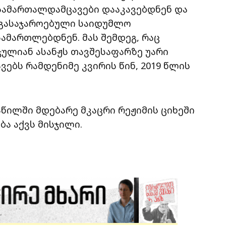
სამართალდამცავები დააკავებდნენ და
ს გასაჯაროებული საიდუმლო
ამართლებდნენ. მას შემდეგ, რაც
ულიან ასანჟს თავშესაფარზე უარი
ებს რამდენიმე კვირის წინ, 2019 წლის
წილში მდებარე მკაცრი რეჟიმის ციხეში
ბა აქვს მისჯილი.