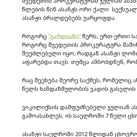
შვედეთის პროკურატურამ ჯულიან ასანჟ
წლების წინ ასანჟს ორი ქალი სექსუა
ასანჟი ბრალდებებს უარყოფდა.
როგორც
“გარდიანი”
წერს, ერთ-ერთი სა
როგორც შვედეთის პროკურატურა მაშინ
შეუძლებელი იყო, რადგან ასანჟი ლო
აფარებდა თავს. თუმცა ამბობდნენ, რო
რაც შეეხება მეორე საქმეს, რომელიც ა
წელს ხანდაზმულობის ვადის გასვლის 
ვიკილიქსის დამფუძნებელი ჯულიან ა
გამოასახლეს, ის საელჩოში 7 წელი ც
ასანჟი საელჩოში 2012 წლიდან ცხოვრო