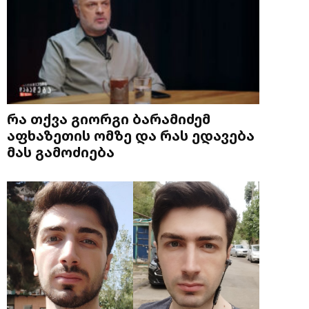
რა თქვა გიორგი ბარამიძემ
აფხაზეთის ომზე და რას ედავება
მას გამოძიება