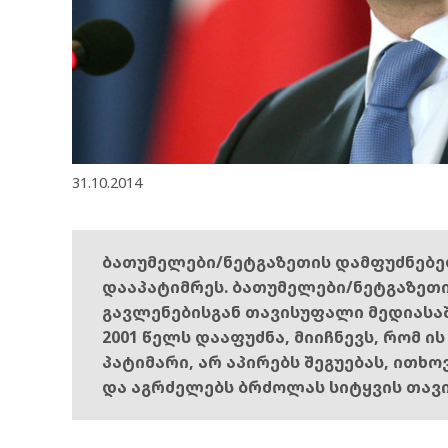
31.10.2014
ბათუმელები/ნეტგაზეთის დამფუძნებ
დააპატიმრეს. ბათუმელები/ნეტგაზეთ
გავლენებისგან თავისუფალი მედიასა
2001 წელს დააფუძნა, მიიჩნევს, რომ ი
პატიმარი, არ აპირებს შეგუებას, ითხ
და აგრძელებს ბრძოლას სიტყვის თავ