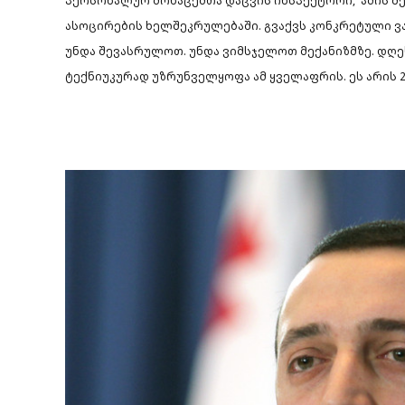
პერსონალურ მონაცემთა დაცვის ინსპექტორი, ამის შე
ასოცირების ხელშეკრულებაში. გვაქვს კონკრეტული 
უნდა შევასრულოთ. უნდა ვიმსჯელოთ მექანიზმზე.
დღე
ტექნიუკურად უზრუნველყოფა ამ ყველაფრის. ეს არის 2