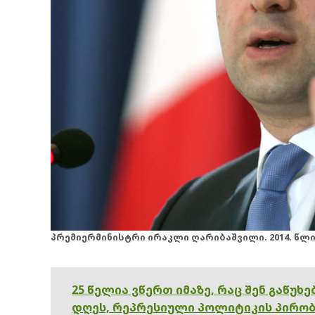
პრემიერმინისტრი ირაკლი ღარიბაშვილი. 2014. წლის
25 წელია ვწერთ იმაზე, რაც შენ გაწუხ
დღეს, რეპრესიული პოლიტიკის პირობ