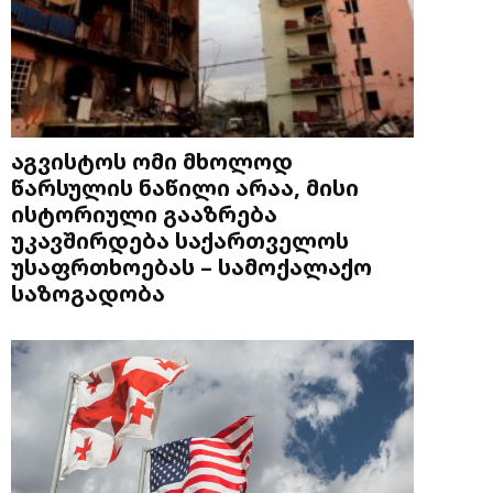
აგვისტოს ომი მხოლოდ
წარსულის ნაწილი არაა, მისი
ისტორიული გააზრება
უკავშირდება საქართველოს
უსაფრთხოებას – სამოქალაქო
საზოგადობა