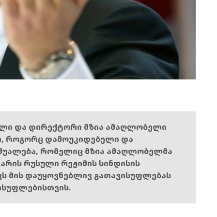
ელი და დირექტორი მზია ამაღლობელი
ი, როგორც დამოუკიდებელი და
შუალება, რომელიც მზია ამაღლობელმა
ს არის რუსული რეჟიმის სინდისის
ოვს მის დაუყოვნებლივ გათავისუფლებას
ისუფლებისთვის.