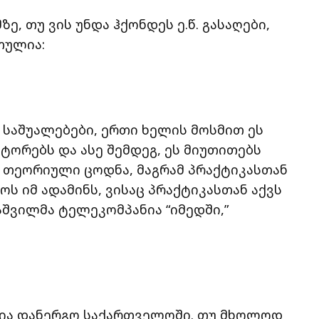
ე, თუ ვის უნდა ჰქონდეს ე.წ. გასაღები,
თულია:
ი საშუალებები, ერთი ხელის მოსმით ეს
ორებს და ასე შემდეგ, ეს მიუთითებს
ვს თეორიული ცოდნა, მაგრამ პრაქტიკასთან
ოს იმ ადამინს, ვისაც პრაქტიკასთან აქვს
აშვილმა ტელეკომპანია “იმედში,”
რია დანერგო საქართველოში. თუ მხოლოდ