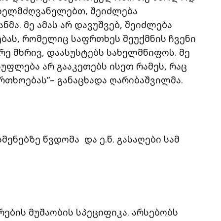
იხელმძღვანელებთ, შეიძლება
მა. მე ამას არ დავუშვებ, შეიძლება
ბას, რომელიც საფრთხეს შეუქმნის ჩვენი
ე მხრივ, დაასუსტებს სახელმწიფოს. მე
უფლება არ გააკეთებს ისეთ რამეს, რაც
რთხოებას”– განაცხადა ღარიბაშვილმა.
ენებზე წვდომა და ე.წ. გასაღები სამ
რების მუშაობის სპეციფიკა. არსებობს