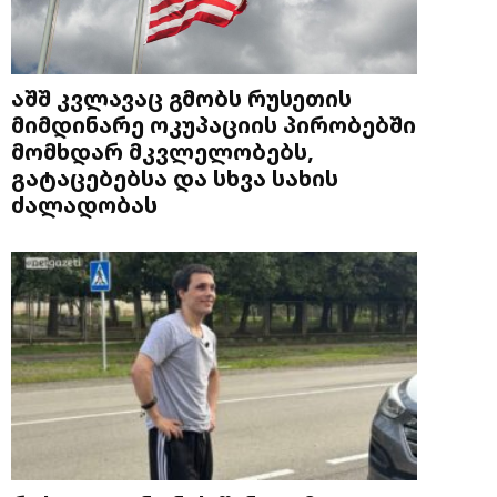
აშშ კვლავაც გმობს რუსეთის
მიმდინარე ოკუპაციის პირობებში
მომხდარ მკვლელობებს,
გატაცებებსა და სხვა სახის
ძალადობას