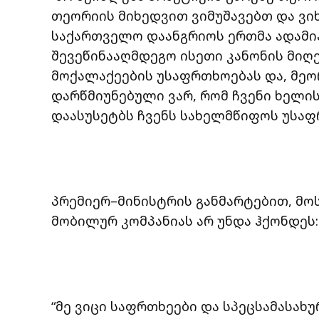
თეორიის მიხედვით ვიმუშავებთ და ვ
საქართველო დაანგრიოს ერთმა ადამიან
შევეწინააღმდეგო ისეთი კანონის მიღე
მოქალაქეების უსაფრთხოებას და, მეორ
დარწმიუნებული ვარ, რომ ჩვენი ხელის
დაასუსეტბს ჩვენს სახელმწიფოს უსაფ
პრემიერ–მინისტრის განმარტებით, მოსმ
მობილურ კომპანიას არ უნდა ჰქონდეს:
“მე ვიცი საფრთხეები და სპეცსამასახუ