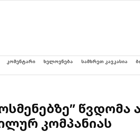
კომენტარი
ხელოვნება
სამხრეთ კავკასია
ბ
ოსმენებზე” წვდომა 
ბილურ კომპანიას