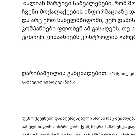
ძალიან მარტივი საშუალებები, რომ მო
ჩვენი მოქალაქეების ინფორმაციაზე და
და არც ერთ სახელმწიფოში, ვერ დამი
კომპანიები ფლობენ ამ გასაღებს. თუ 
უცხოურ კომპანიებს კონტროლის გარეშე
ღარიბაშვილის განცხადებით,
არ შეიძლებ
გადავცეთ უცხო ქვეყნებს:
“უცხო ქვეყნები დაინტერესებული არიან რაც შეიძლება
სახელმწიფოს კონტროლის ქვეშ, მაგრამ ამას უნდა და