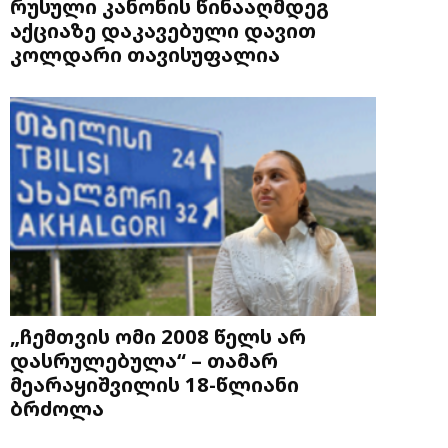
რუსული კანონის წინააღმდეგ
აქციაზე დაკავებული დავით
კოლდარი თავისუფალია
„ჩემთვის ომი 2008 წელს არ
დასრულებულა“ – თამარ
მეარაყიშვილის 18-წლიანი
ბრძოლა