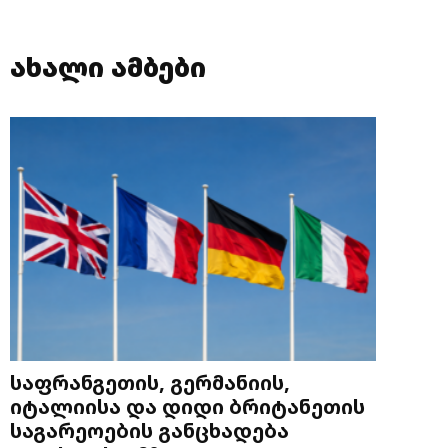
ახალი ამბები
საფრანგეთის, გერმანიის,
იტალიისა და დიდი ბრიტანეთის
საგარეოების განცხადება