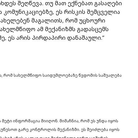
ხდეს შეღწევა. თუ მათ ექნებათ გასაღები
 კომუნიკაციებზე, ეს რისკის შემცველია
სახელებენ მაგალითს, რომ უცხოური
სახელმწიფო ამ მექანიზმს გადასცემს
, ეს არის პირდაპირი დანაშაული.”
ა, რომ სახელმწიფო საიდუმლოებაზე წვდომის საშუალება
 მეტი ინფორმაცია მიიღონ. მიმაჩნია, რომ ეს უნდა იყოს
ვუწესოთ გარე კონტროლის მექანიზმი. ეს შეიძლება იყოს