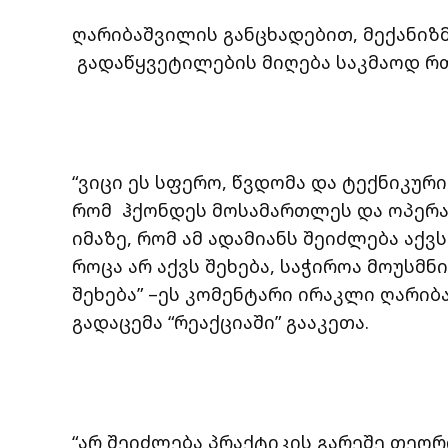
ღარიბაშვილის განცხადებით, მექანიზმზ
გადაწყვეტილების მიღება საკმაოდ რ
“ვიცი ეს სფერო, წვდომა და ტექნიკურ
რომ ჰქონდეს მოსამართლეს და ოპერატ
იმაზე, რომ ამ ადამიანს შეიძლება აქ
როცა არ აქვს შეხება, საჭიროა მოუსმნი
შეხება” –ეს კომენტარი ირაკლი ღარიბ
გადაცემა “რეაქციაში” გააკეთა.
“არ შეიძლება პრაქტიკის გარეშე თეო