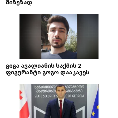
მიზეზად
გიგა ავალიანის საქმის 2
ფიგურანტი გოგო დააკავეს