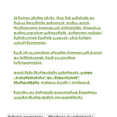
25 წელია ვწერთ იმაზე, რაც შენ გაწუხებს და
რასაც მთავრობა გიმალავს, თუმცა დღეს,
რეპრესიული პოლიტიკის პირობებში, როდესაც
დამოუკიდებელ გამოცემებს „ქართული ოცნება“
შემოსავლის წყაროს უკეტავს, ამას მარტო
ვეღარ შევძლებთ.
ჩვენ არ ვეკუთვნით არცერთ პოლიტიკურ ძალას
და ბიზნესჯგუფს. ჩვენ ვეკუთვნით
საზოგადოებას.
დღეს შენი მხარდაჭერა გვჭირდება:
გახდი
„ბათუმელებისა“ და „ნეტგაზეთის“
მხარდამჭერი
,
თუნდაც თვეში 1 ლარიდან.
წესებსა და პირობებს დეტალურად შეგიძლია
გაეცნო მხარდაჭერის პლატფორმაზე.
მუშების უფლებები
შრომითი უსაფრთხოება