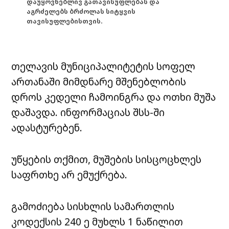
დაუყოვნებლივ გათავისუფლებას და
აგრძელებს ბრძოლას სიტყვის
თავისუფლებისთვის.
თელავის მუნიციპალიტეტის სოფელ
ართანაში მიმდნარე მშენებლობის
დროს კედელი ჩამოინგრა და ოთხი მუშა
დაშავდა. ინფორმაციას შსს-ში
ადასტურებენ.
უწყების თქმით, მუშების სისცოცხლეს
საფრთხე არ ემუქრება.
გამოძიება სისხლის სამართლის
კოდექსის 240 ე მუხლს 1 ნაწილით