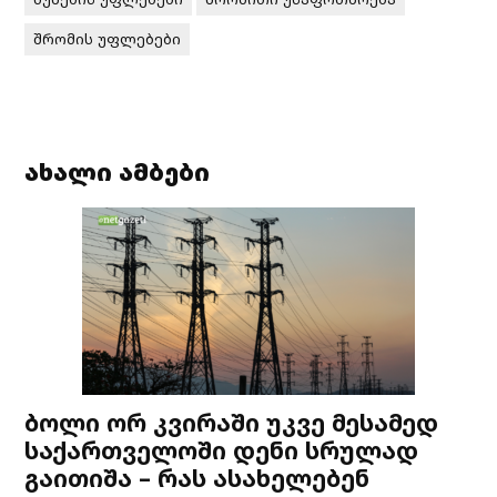
შრომის უფლებები
ახალი ამბები
ბოლი ორ კვირაში უკვე მესამედ
საქართველოში დენი სრულად
გაითიშა – რას ასახელებენ