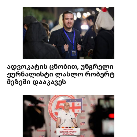
ადვოკატის ცნობით, უნგრელი
ჟურნალისტი ლასლო რობერტ
მეზეში დააკავეს