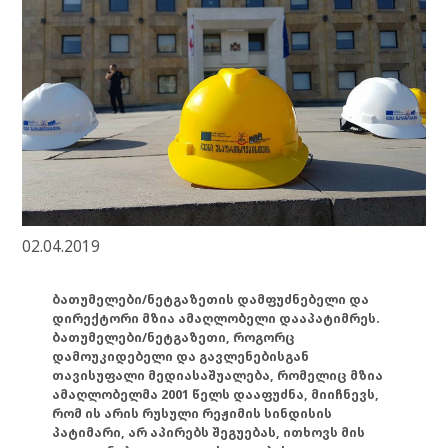
02.04.2019
ბათუმელები/ნეტგაზეთის დამფუძნებელი და
დირექტორი მზია ამაღლობელი დააპატიმრეს.
ბათუმელები/ნეტგაზეთი, როგორც
დამოუკიდებელი და გავლენებისგან
თავისუფალი მედიასაშუალება, რომელიც მზია
ამაღლობელმა 2001 წელს დააფუძნა, მიიჩნევს,
რომ ის არის რუსული რეჟიმის სინდისის
პატიმარი, არ აპირებს შეგუებას, ითხოვს მის