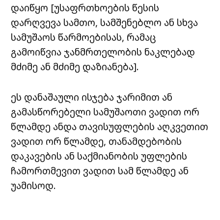
დაიწყო [უსაფრთხოების წესის
დარღვევა სამთო, სამშენებლო ან სხვა
სამუშაოს წარმოებისას, რამაც
გამოიწვია ჯანმრთელობის ნაკლებად
მძიმე ან მძიმე დაზიანება].
ეს დანაშაული ისჯება ჯარიმით ან
გამასწორებელი სამუშაოთი ვადით ორ
წლამდე ანდა თავისუფლების აღკვეთით
ვადით ორ წლამდე, თანამდებობის
დაკავების ან საქმიანობის უფლების
ჩამორთმევით ვადით სამ წლამდე ან
უამისოდ.