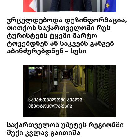
ვრცელდებოდა დეზინფორმაცია,
თითქოს საქართველოში რუს
ტურისტებს ტყეში მარტო
ტოვებდნენ ან საკვებს განგებ
აბინძურებდნენ – სუსი
საქართველოს უმეტეს რეგიონში
შუქი კვლავ გაითიშა