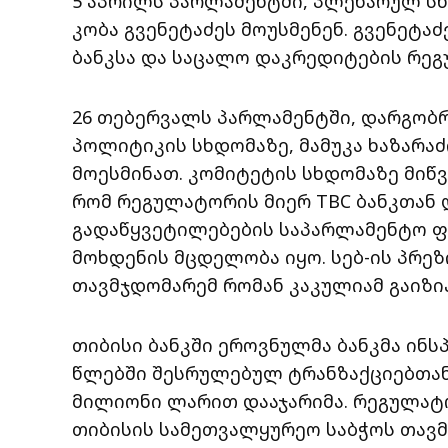
5 აპრილს პარლამენტში, პლენარულ სხ
კობა გვენეტაძეს მოუსმენენ. გვენეტა
ბანკსა და საცალო დაკრედიტების რეგუ
26 თებერვალს პარლამენტში, დარგობრ
პოლიტიკის სხდომაზე, მამუკა ხაზარაძ
მოესმინათ. კომიტეტის სხდომაზე მიწვ
რომ რეგულატორის მიერ TBC ბანკთან
გადაწყვეტილებების საპარლამენტო ფ
მოხდენის მცდელობა იყო. სებ-ის პრე
თავმჯდომარემ რომან კაკულიამ გაიზია
თიბისი ბანკში ეროვნულმა ბანკმა ინს
წლებში შესრულებულ ტრანზაქციებთან 
მილიონი ლარით დააჯარიმა. რეგულატო
თიბისის სამეთვალყურეო საბჭოს თავმჯ