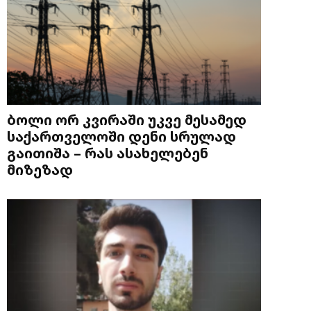
ბოლი ორ კვირაში უკვე მესამედ
საქართველოში დენი სრულად
გაითიშა – რას ასახელებენ
მიზეზად