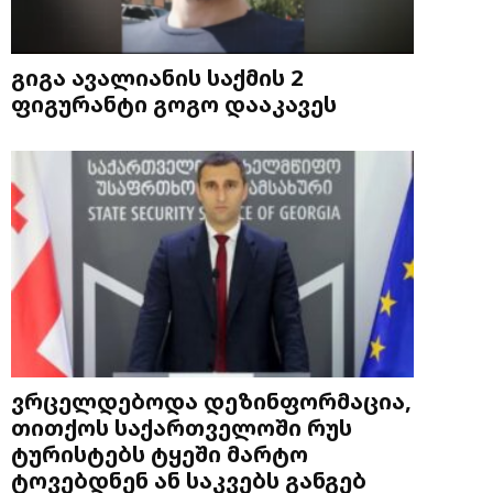
გიგა ავალიანის საქმის 2
ფიგურანტი გოგო დააკავეს
ვრცელდებოდა დეზინფორმაცია,
თითქოს საქართველოში რუს
ტურისტებს ტყეში მარტო
ტოვებდნენ ან საკვებს განგებ