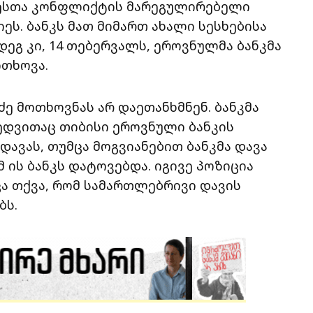
რესთა კონფლიქტის მარეგულირებელი
ს. ბანკს მათ მიმართ ახალი სესხებისა
დეგ კი, 14 თებერვალს, ეროვნულმა ბანკმა
ითხოვა.
ე მოთხოვნას არ დაეთანხმნენ. ბანკმა
ედვითაც თიბისი ეროვნული ბანკის
ავას, თუმცა მოგვიანებით ბანკმა დავა
მ ის ბანკს დატოვებდა. იგივე პოზიცია
ცა თქვა, რომ სამართლებრივი დავის
ბს.