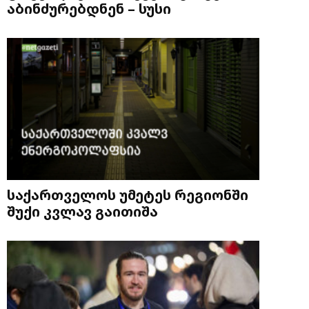
აბინძურებდნენ – სუსი
საქართველოს უმეტეს რეგიონში
შუქი კვლავ გაითიშა