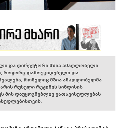
ელი და დირექტორი მზია ამაღლობელი
ი, როგორც დამოუკიდებელი და
შუალება, რომელიც მზია ამაღლობელმა
ს არის რუსული რეჟიმის სინდისის
ოვს მის დაუყოვნებლივ გათავისუფლებას
ისუფლებისთვის.