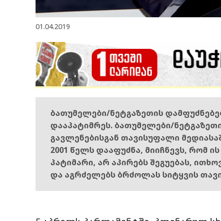
01.04.2019
ბათუმელები/ნეტგაზეთის დამფუძნებ
დააპატიმრეს. ბათუმელები/ნეტგაზეთ
გავლენებისგან თავისუფალი მედიასა
2001 წელს დააფუძნა, მიიჩნევს, რომ ი
პატიმარი, არ აპირებს შეგუებას, ითხ
და აგრძელებს ბრძოლას სიტყვის თავ