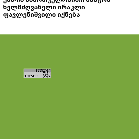
ხელმძღვანელი ირაკლი
ფავლენიშვილი იქნება