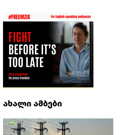
ახალი ამბები