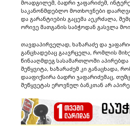
მოადგილემ, ბადრი ჯაფარიძემ, ინტე
საკანონმდებლო მოთხოვნები დაარღვიე
და გარანტიების გაცემა აეკრძალა, შემ
ორივე მათგანის საბჭოდან გასვლა მო
თავდაპირველად, ხაზარაძე და ჯაფარიძ
განცხადებაც გაავრცელა, რომლის მიხ
წინააღმდეგ სასამართლოში აპირებდა დ
შეწყვიტა, ხაზარაძემ კი განაცხადა, რო
დააფიქსირა ბადრი ჯაფარიძემაც, თუმ
შეწყვეტას ეროვნულ ბანკთან არ აპირე