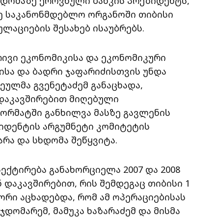
დომაზე ეროვნული ბანკის პრეზიდენტს,
ძე საკანონმდებლო ორგანოში თიბისი
ლაციების შესახებ ისაუბრებს.
ივი ეკონომიკისა და ეკონომიკური
ისა და ბადრი ჯაფარიძისთვის უნდა
ეულმა გვენეტაძემ განაცხადა,
 დაკავშირებით მიღებული
ორმატში განხილვა მასზე გავლენის
ზიდენტის არგუმნეტი კომიტეტის
რა და სხდომა შეწყვიტა.
პექტირება განახორციელა 2007 და 2008
დაკავშირებით, რის შემდეგაც თიბისი 1
რი აცხადებდა, რომ ამ ოპერაციებისას
დომარემ, მამუკა ხაზარაძემ და მისმა