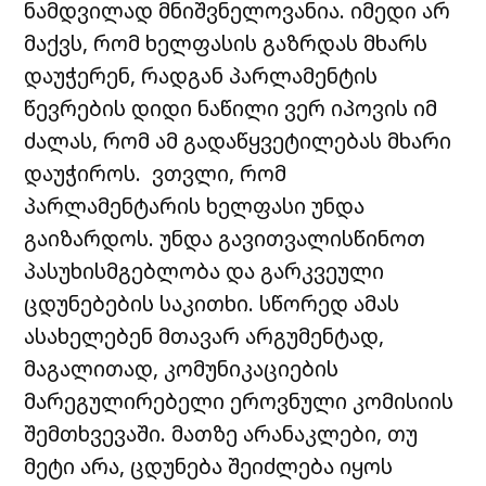
ნამდვილად მნიშვნელოვანია. იმედი არ
მაქვს, რომ ხელფასის გაზრდას მხარს
დაუჭერენ, რადგან პარლამენტის
წევრების დიდი ნაწილი ვერ იპოვის იმ
ძალას, რომ ამ გადაწყვეტილებას მხარი
დაუჭიროს. ვთვლი, რომ
პარლამენტარის ხელფასი უნდა
გაიზარდოს. უნდა გავითვალისწინოთ
პასუხისმგებლობა და გარკვეული
ცდუნებების საკითხი. სწორედ ამას
ასახელებენ მთავარ არგუმენტად,
მაგალითად, კომუნიკაციების
მარეგულირებელი ეროვნული კომისიის
შემთხვევაში. მათზე არანაკლები, თუ
მეტი არა, ცდუნება შეიძლება იყოს