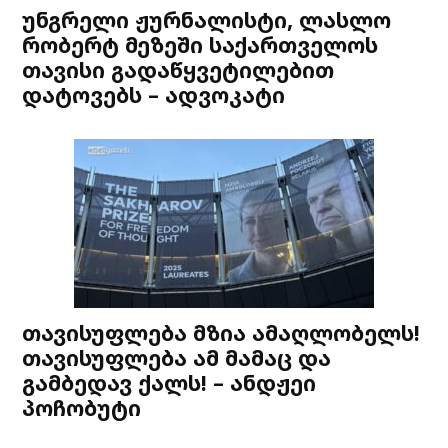
უნგრელი ჟურნალისტი, ლასლო
რობერტ მეზეში საქართველოს
თავისი გადაწყვეტილებით
დატოვებს – ადვოკატი
თავისუფლება მზია ამაღლობელს!
თავისუფლება ამ მამაც და
გამბედავ ქალს! – ანდჟეი
პოჩობუტი