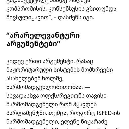
კომპრომისის, კონსენსუსის გზით უნდა
მივსულიყავით”, – დასძენს იგი.
“არარელევანტური
არგუმენტები”
კიდევ ერთი არგუმენტი, რასაც
მაჟორიტარული სისტემის მომხრეები
ასახელებენ ხოლმე,
წარმომადგენლობითობაა, —
სხვადასხვა ოლქს/რეგიონს თავისი
წარმომადგენელი რომ ჰყავდეს
პარლამენტში. თუმცა, როგორც ISFED-ის
წარმომადგენელი, ელენე ნიჟარაძე