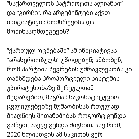
“საქართველოს პატრიოტთა ალიანსი”
და “გირჩი”. რა არგუმენტები აქვთ
ინიციატივის მომხრეებსა და
მოწინააღმდეგეებს?
“ქართულ ოცნებაში” ამ ინიციატივას
“არასერიოზულს” უწოდებენ; ამბობენ,
რომ პარტიის წევრების უმრავლესობა კი
თანხმდება პროპორციული სისტემის
უპირატესობაზე შერეულთან
შედარებით, მაგრამ საკონსტიტუციო
ცვლილებებზე მუშაობისას რთულად
მიაღწიეს შეთანხმებას როგორც გუნდს
გარეთ, ასევე გუნდს შიგნით. ასე რომ,
2020 წლისთვის ამ საკითხს ვერ