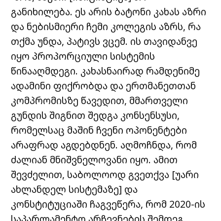
განიხილება. ეს არის ბატონი კახას აზრი
და ნებისმიერი ჩემი კოლეგის აზრს, რა
თქმა უნდა, პატივს ვცემ. ის თავიდანვე
იყო პროპორციული სისტემის
წინააღმდეგი. კახასნაირად რამდენიმე
ადამინი ფიქრობდა და ერთმანეთთან
კომპრომისზე წავედით, მმართველი
გუნდის შიგნით შედგა კონსენსუსი,
რომელსაც მაშინ ჩვენი ოპონენტები
არაფრად აგდებდნენ. აღმოჩნდა, რომ
ძალიან მნიშვნელოვანი იყო. ამით
შევძელით, საბოლოოდ გვეთქვა [უარი
ახლანდელ სისტემაზე] და
კონსტიტუციაში ჩაგვეწერა, რომ 2020-ის
საპარლამენტო არჩევნების შემდეგ