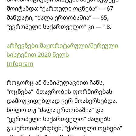
მოიტანდა: “ქართული ოცნება” — 67
მანდატი, “ძალა ერთობაშია” — 65,
“ევროპული საქართველო” კი — 18.
არჩევნები მაჟორიტარული/შერეული
სისტემით 2020 წელს
Infogram
როგორც ამ მანიპულაციით ჩანს,
“ოცნება” მთავრობის ფორმირებას
დამოუკიდებლად ვერ მოახერხებდა.
ხოლო თუ “ძალა ერთობაშია” და
“ევროპული საქართველო” ძალებს
გააერთიანებდნენ, “ქართული ოცნება”