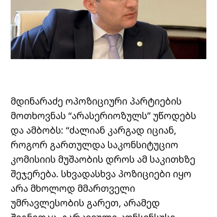
მდინარაძე ოპოზიციური პარტიების
მოთხოვნას “არასერიოზულს” უწოდებს
და ამბობს: “ძალიან კარგად იციან,
როგორ გართულდა საკონსიტუციო
კომისიის მუშაობის დროს ამ საკითხზე
შეჯერება. სხვადასხვა პოზიციები იყო
არა მხოლოდ მმართველი
უმრავლესობის გარეთ, არამედ