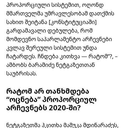
პროპორციული სისტემით, ოღონდ
მმართველმა უმრავლესობამ დათქმის
სახით შეიტანა [კონსტიტუციაში]
გარდამავალი დებულება, რომ
მომდევნო საპარლამენტო არჩევნები
კვლავ შერეული სისტემით უნდა
ჩატარდეს. ჩნდება კითხვა — რატომ”?, –
ამბობს ბარამიძე ნეტგაზეთთან
საუბრისას.
რატომ არ თანხმდება
“ოცნება” პროპორციულ
არჩევნებს 2020-ში?
ნეტგაზეთმა ჰკითხა მამუკა მდინარაძეს,