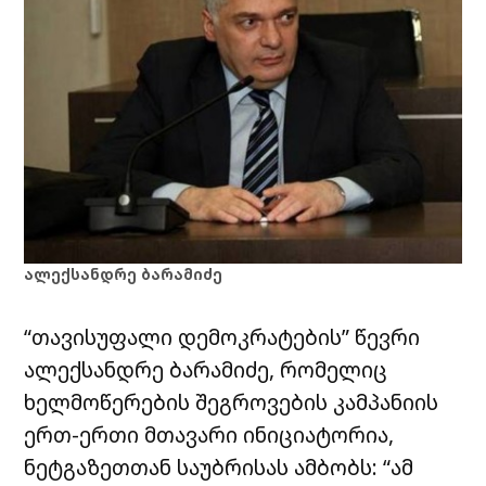
ალექსანდრე ბარამიძე
“თავისუფალი დემოკრატების” წევრი
ალექსანდრე ბარამიძე, რომელიც
ხელმოწერების შეგროვების კამპანიის
ერთ-ერთი მთავარი ინიციატორია,
ნეტგაზეთთან საუბრისას ამბობს: “ამ