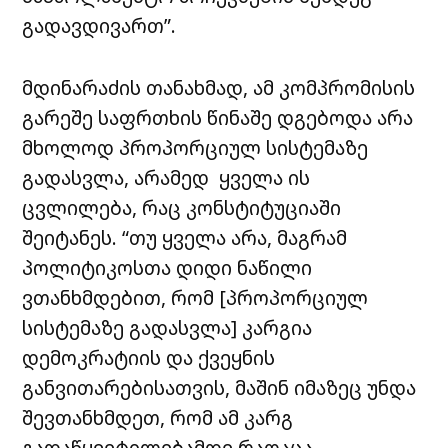
გადავდივართ”.
მდინარაძის თანახმად, ამ კომპრომისის
გარეშე საფრთხის წინაშე დგებოდა არა
მხოლოდ პროპორციულ სისტემაზე
გადასვლა, არამედ ყველა ის
ცვლილება, რაც კონსტიტუციაში
შეიტანეს. “თუ ყველა არა, მაგრამ
პოლიტიკოსთა დიდი ნაწილი
ვთანხმდებით, რომ [პროპორციულ
სისტემაზე გადასვლა] კარგია
დემოკრატიის და ქვეყნის
განვითარებისათვის, მაშინ იმაზეც უნდა
შევთანხმდეთ, რომ ამ კარგ
გადაწყვეტილებამდე რაღაცა