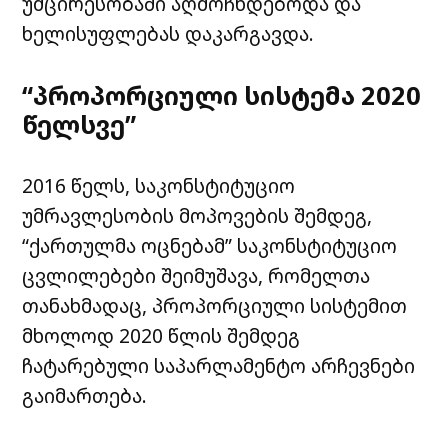
უმცირესობაში აღმოჩნდებოდა და
ხელისუფლებას დაკარგავდა.
“პროპორციული სისტემა 2020
წელსვე”
2016 წელს, საკონსტიტუციო
უმრავლესობის მოპოვების შემდეგ,
“ქართულმა ოცნებამ” საკონსტიტუციო
ცვლილებები შეიმუშავა, რომელთა
თანახმადაც, პროპორციული სისტემით
მხოლოდ 2020 წლის შემდეგ
ჩატარებული საპარლამენტო არჩევნები
გაიმართება.