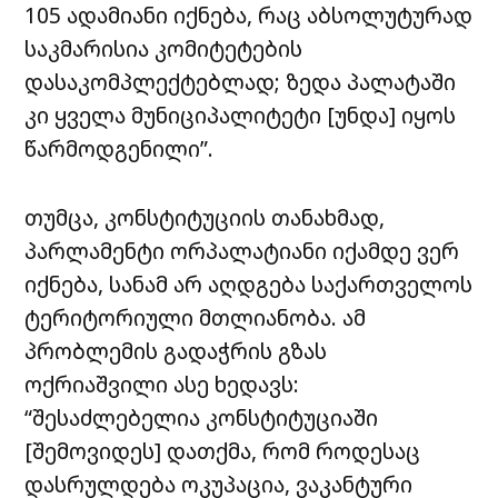
105 ადამიანი იქნება, რაც აბსოლუტურად
საკმარისია კომიტეტების
დასაკომპლექტებლად; ზედა პალატაში
კი ყველა მუნიციპალიტეტი [უნდა] იყოს
წარმოდგენილი”.
თუმცა, კონსტიტუციის თანახმად,
პარლამენტი ორპალატიანი იქამდე ვერ
იქნება, სანამ არ აღდგება საქართველოს
ტერიტორიული მთლიანობა. ამ
პრობლემის გადაჭრის გზას
ოქრიაშვილი ასე ხედავს:
“შესაძლებელია კონსტიტუციაში
[შემოვიდეს] დათქმა, რომ როდესაც
დასრულდება ოკუპაცია, ვაკანტური