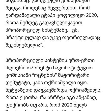
შიგნითაც. გარკვეული კონსენსუსი
შედგა, როდესაც შევჯერდით, რომ
გარდამავალი ეტაპი ყოფილიყო 2020,
რათა შემდეგ გადავსულიყავით
პროპორციულ სისტემაზე… ეს,
პრაქტიკულად და უკვე თეორიულადაც
შეუძლებელია”…
პროპორციული სისტემის ერთ-ერთი
ძლიერი ოპონენტი საკონსტიტუციო
კომისიაში “ოცნების” მაჟორიტარი
დეპუტატი, კახა ოქრიაშვილი იყო.
ნეტგაზეთი დაუკავშირდა ოქრიაშვილს,
რათა ეკითხა, რა აზრზეა იგი ამჟამად,
ფიქრობს თუ არა, რომ 2020 წელს