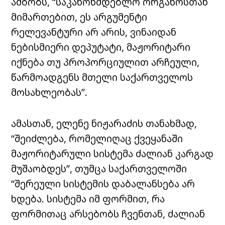
ამბობს, “საკანონმდებლო ორგანოსთან
მიმართებით, ეს არგუმენტი
რელევანტური არ არის, ვინაიდან
ნებისმიერი დეპუტატი, მაჟორიტარი
იქნება თუ პროპორციულით არჩეული,
წარმოადგენს მთელი საქართველოს
მოსახლეობას”.
ამასთან, ელენე ნიჟარაძის თანახმად,
“შეიძლება, რომელიღაც ქვეყანაში
მაჟორიტარული სისტემა ძალიან კარგად
მუშაობდეს”, თუმცა საქართველოში
“შერეული სისტემის დაბალანსება არ
ხდება. სისტემა იმ ფორმით, რა
ფორმითაც არსებობს ჩვენთან, ძალიან