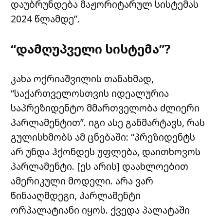
დაუბრუნდება მაჟორიტარულ სისტემას
2024 წლამდე”.
“დამღუპველი სისტემა”?
კახა ოქრიაშვილის თანახმად,
“საქართველოსთვის იდეალურია
საპრეზიდენტო მმართველობა ძლიერი
პარლამენტით”. იგი ასე განმარტავს, რას
გულისხმობს ამ ცნებაში: “პრეზიდენტს
არ უნდა ჰქონდეს უფლება, დაითხოვოს
პარლამენტი. [ეს არის] დაახლოებით
ამერიკული მოდელი. არა ვარ
წინააღმდეგი, პარლამენტი
ორპალატიანი იყოს. ქვედა პალატაში