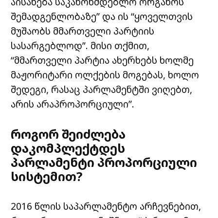
აისახება საკანონმდებლო ორგანოს
შემადგენლობაზე” და ის “ყოველთვის
მუშაობს მმართველი პარტიის
სასარგებლოდ”. მისი თქმით,
“მმართველი პარტია ახერხებს ხოლმე
მაჟორიტარი ოლქების მოგებას, ხოლო
შედეგი, რასაც პარლამენტში ვიღებთ,
არის არაპროპორციული”.
როგორ შეიძლება
დაკომპლექტდეს
პარლამენტი პროპორციული
სისტემით?
2016 წლის საპარლამენტო არჩევნებით,