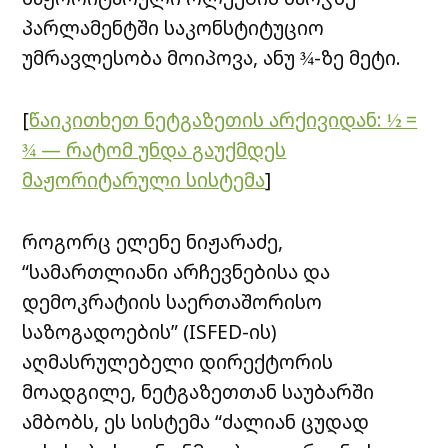
პარლამენტში საკონსტიტუციო
უმრავლესობა მოიპოვა, ანუ ¾-ზე მეტი.
[
წაიკითხეთ ნეტგაზეთის არქივიდან: ½ =
¾ — რატომ უნდა გაუქმდეს
მაჟორიტარული სისტემა
]
როგორც ელენე ნიჟარაძე,
“სამართლიანი არჩევნებისა და
დემოკრატიის საერთაშორისო
საზოგადოების” (ISFED-ის)
აღმასრულებელი დირექტორის
მოადგილე, ნეტგაზეთთან საუბარში
ამბობს, ეს სისტემა “ძალიან ცუდად