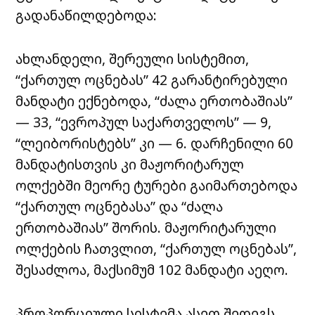
გადანაწილდებოდა:
ახლანდელი, შერეული სისტემით,
“ქართულ ოცნებას” 42 გარანტირებული
მანდატი ექნებოდა, “ძალა ერთობაშიას”
— 33, “ევროპულ საქართველოს” — 9,
“ლეიბორისტებს” კი — 6. დარჩენილი 60
მანდატისთვის კი მაჟორიტარულ
ოლქებში მეორე ტურები გაიმართებოდა
“ქართულ ოცნებასა” და “ძალა
ერთობაშიას” შორის. მაჟორიტარული
ოლქების ჩათვლით, “ქართულ ოცნებას”,
შესაძლოა, მაქსიმუმ 102 მანდატი აეღო.
პროპორციული სისტემა ასეთ შედეგს