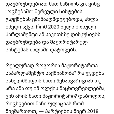
დაუბრუნდებიან; მათ ნაწილს კი, ვინც
“ოცნებაში” შერეული სისტემის
გაუქმებას ეწინააღმდეგებოდა, ახლა
იმედი აქვს, რომ 2020 წელს მოსული
პარლამენტი ამ საკითხზე დისკუსიებს
დაუბრუნდება და მაჟორიტარულ
სისტემას ძალაში დატოვებს.
რეალურად როგორია მაჟორიტართა
საპარლამენტო საქმიანობა? რა უჯდება
სახელმწიფოს მათი შენახვა? იციან თუ
არა ამა თუ იმ ოლქის მაცხოვრებლებმა,
ვინ არის მათი მაჟორიტარი? დაბოლოს,
რიცხვებით მანიპულაციას რომ
მივმართოთ, — პარტიების მიერ 2018