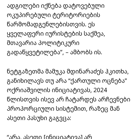
ადგილები იქნება დატოვებული
ოკუპირებული ტერიტორიების
წარმომადგენლებისთვის. ეს
ყველაფერი იურისტების საქმეა,
მთავარია პოლიტიკური
გადაწყვეტილება”, – ამბობს ის.
ნეტგაზეთმა მამუკა მდინარაძეს ჰკითხა,
განიხილავს თუ არა “ქართული ოცნება”
ოქრიაშვილის ინიციატივას, 2024
წლისთვის ისევ არ ჩატარდეს არჩევნები
პროპორციული სისტემით, რაზეც მან
ასეთი პასუხი გაგვცა:
“არა, ასეთი [ინიციატივა] არ