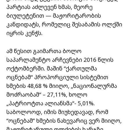
პარტიას აძლევენ ხმას, მეორე
ბიულეტენით — მაჟორიტარობის
კანდიდატს, რომელიც შესაბამის ოლქში
იყრის კენჭს.
ამ წესით გაიმართა ბოლო
საპარლამენტო არჩევნები 2016 წლის
ოქტომბერში. მაშინ “ქართულმა
ოცნებამ“ პროპორციული სისტემით
ხმების 48,68 % მიიღო, „ნაციონალურმა
მოძრაობამ“ – 27,11%, ხოლო
„პატრიოტთა ალიანსმა“- 5,01%.
საბოლოოდ, იმის მიუხედავად, რომ
“ოცნებამ” ხმების ნახევარიც ვერ მიიღო,
მაჟორიტარული ოლქების ხარჯზე