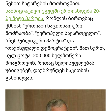
წესით ჩატარების მოთხოვნით.
საინიციატივო ჯგუფში ერთიანდება 20-
ზე მეტი პარტია
, რომლის ბირთვსაც
ქმნიან “ერთიანი ნაციონალური
მოძრაობა”, “ევროპული საქართველო”,
“რესპუბლიკური პარტია” და
“თავისუფალი დემოკრატები”. მათ სურთ,
სულ ცოტა, 200 000 ხელმოწერა
მოაგროვონ, რითაც ხელისუფლებას
უბიძგებენ, დაუბრუნდეს საკითხის
განხილვას.