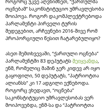
როგორც უკვე აღვნიშნეთ, “ქართულმა
ოცნებამ” საკონსტიტუციო უმრავლესობა
მოიპოვა. როგორ დაკომპლექტრებოდა
პარლამენტი პირველი ტურის
შედეგებით, არჩევნები 2016-შივე რომ
პროპორციული წესით ჩატარებულიყო?
ასეთ შემთხვევაში, “ქართული ოცნება”
პარლამენტში 83 დეპუტატს
შეიყვანდა
,
ენმ, რომელიც მაშინ ჯერ კიდევ არ იყო
გაყოფილი, 50 დეპუტატს, “პატრიოტთა
ალიანსს” კი 17 ადგილი ექნებოდა.
როგორც ვხედავთ, “ოცნება”
საკონსტიტუციო უმრავლესობას ვერ
მოიპოვებდა, ენმ-სა და “პატრიოტთა