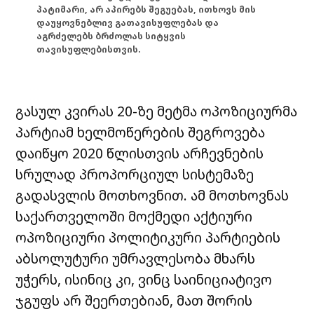
პატიმარი, არ აპირებს შეგუებას, ითხოვს მის
დაუყოვნებლივ გათავისუფლებას და
აგრძელებს ბრძოლას სიტყვის
თავისუფლებისთვის.
გასულ კვირას 20-ზე მეტმა ოპოზიციურმა
პარტიამ ხელმოწერების შეგროვება
დაიწყო 2020 წლისთვის არჩევნების
სრულად პროპორციულ სისტემაზე
გადასვლის მოთხოვნით. ამ მოთხოვნას
საქართველოში მოქმედი აქტიური
ოპოზიციური პოლიტიკური პარტიების
აბსოლუტური უმრავლესობა მხარს
უჭერს, ისინიც კი, ვინც საინიციატივო
ჯგუფს არ შეერთებიან, მათ შორის