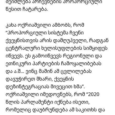
შეიძლება არჩევნების პროპორციული
წესით ჩატარება.
კახა ოქრიაშვილი ამბობს, რომ
“პროპორციული სისტემა ჩვენი
ქვეყნისთვის არის დამღუპველი, რადგან
ცენტრალური ხელისუფლების სიმყიფეს
იწვევს. ეს გამოიწვევს რეგიონული და
ეთნიკური პარტიების ჩამოყალიბებას
და ა.შ… ვინც მაშინ ამ ცვლილებას
დავუჭირეთ მხარი, ქვეყნის
დეზინტეგრაციას მივეცით ხმა”.
ოქრიაშვილი იმედოვნებს, რომ “2020
წლის პარლამენტი იქნება ისეთი,
რომელიც დაუბრუნდება ამ საკითხს და