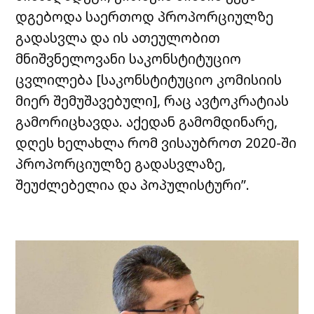
დგებოდა საერთოდ პროპორციულზე
გადასვლა და ის ათეულობით
მნიშვნელოვანი საკონსტიტუციო
ცვლილება [საკონსტიტუციო კომისიის
მიერ შემუშავებული], რაც ავტოკრატიას
გამორიცხავდა. აქედან გამომდინარე,
დღეს ხელახლა რომ ვისაუბროთ 2020-ში
პროპორციულზე გადასვლაზე,
შეუძლებელია და პოპულისტური”.