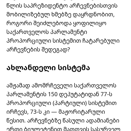
წლის საპრეზიდენტო არჩევნებისთვის
მობილიზებულ ხმებზე დაყრდნობით,
როგორი შეიძლებოდა ყოფილიყო
საქართველოს პარლამენტი
პროპორციული სისტემით ჩატარებული
არჩევნების შედეგად?
ახლანდელი სისტემა
ამჟამად ამომრჩეველი საქართველოს
პარლამენტის 150 დეპუტატიდან 77-ს
პროპორციული (პარტიული) სისტემით
ირჩევს, 73-ს კი — მაჟორიტარული
წესით. არჩევნებზე წასული ადამიანები
ერთი ბიულეტენით მათთვის სასურველ