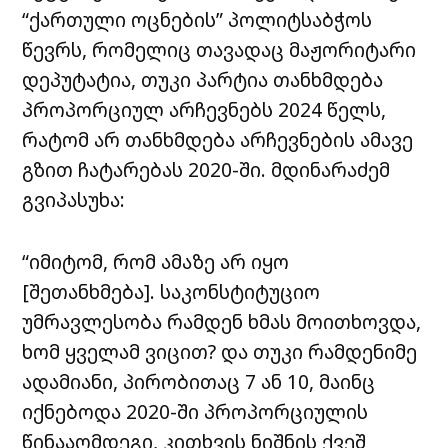
“ქართული ოცნების” პოლიტსაბჭოს
წევრს, რომელიც თავადაც მაჟორიტარი
დეპუტატია, თუკი პარტია თანხმდება
პროპორციულ არჩევნებს 2024 წელს,
რატომ არ თანხმდება არჩევნების ამავე
გზით ჩატარებას 2020-ში. მდინარაძემ
გვიპასუხა:
“იმიტომ, რომ ამაზე არ იყო
[შეთანხმება]. საკონსტიტუციო
უმრავლესობა რამდენ ხმას მოითხოვდა,
ხომ ყველამ ვიცით? და თუკი რამდენიმე
ადამიანი, პირობითაც 7 ან 10, მაინც
იქნებოდა 2020-ში პროპორციულის
წინააღმდეგი, კითხვის ნიშნის ქვეშ