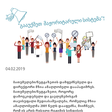
04.02.2019
ბათუმელები/ნეტგაზეთის დამფუძნებელი და
დირექტორი მზია ამაღლობელი დააპატიმრეს.
ბათუმელები/ნეტგაზეთი, როგორც
დამოუკიდებელი და გავლენებისგან
თავისუფალი მედიასაშუალება, რომელიც მზია
ამაღლობელმა 2001 წელს დააფუძნა, მიიჩნევს,
რომ ის არის რუსული რეჟიმის სინდისის