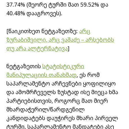
37.74% (მეორე ტურში მათ 59.52% და
40.48% დააგროვეს).
[წაიკითხეთ ნეტგაზეთზე:
არც
ზურაბიშვილი, არც ვაშაძე – არსებობს
თუ არა ალტერნატივა
]
ნეტგაზეთის
სტატისტიკური
მანიპულაციის თანახმად
, ეს რომ
საპარლამენტო არჩევნები ყოფილიყო
და ამომრჩეველს ზუსტად ისე მიეცა ხმა
პარტიებისთვის, როგორც მათ მიერ
მხარდაჭერილ/წარდგენილ
კანდიდატებს დაუჭირეს მხარი პირველ
ტურში, საპარლამენტო მანდატები ასე