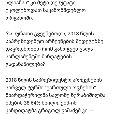
ალიანსს” კი მეტი დეპუტატი
ეყოლებოდათ საკანონმდებლო
ორგანოში.
რა სურათი გვექნებოდა, 2018 წლის
საპრეზიდენტო არჩევნების შედეგებზე
დაყრდნობით რომ გამოგვეთვალა
პარლამენტში მანდატების
გადანაწილება?
2018 წლის საპრეზიდენტო არჩევნების
პირველ ტურში “ქართული ოცნების”
მხარდაჭერილმა სალომე ზურაბიშილმა
ხმების 38.64% მიიღო, ენმ-ის
კანდიდატმა გრიგოლ ვაშაძემ კი —