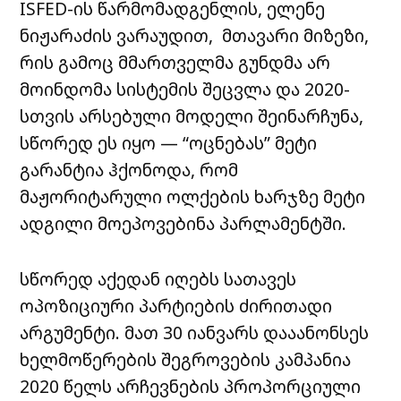
ISFED-ის წარმომადგენლის, ელენე
ნიჟარაძის ვარაუდით, მთავარი მიზეზი,
რის გამოც მმართველმა გუნდმა არ
მოინდომა სისტემის შეცვლა და 2020-
სთვის არსებული მოდელი შეინარჩუნა,
სწორედ ეს იყო — “ოცნებას” მეტი
გარანტია ჰქონოდა, რომ
მაჟორიტარული ოლქების ხარჯზე მეტი
ადგილი მოეპოვებინა პარლამენტში.
სწორედ აქედან იღებს სათავეს
ოპოზიციური პარტიების ძირითადი
არგუმენტი. მათ 30 იანვარს დააანონსეს
ხელმოწერების შეგროვების კამპანია
2020 წელს არჩევნების პროპორციული