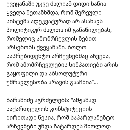
ქვეყანაში უკვე ძალიან დიდი ხანია
ყველა შეთანხმდა, რომ შერეული
სისტემა ადეკვატურად არ ასახავს
პოლიტიკურ ძალთა იმ განაწილებას,
რომელიც ამომრჩევლის ნებით
არსებობს ქვეყანაში. ბოლო
საპრეზიდენტო არჩევნებმაც აჩვენა,
რომ ამომრჩევლების სიმპათიები არის
გაყოფილი და აბსოლუტური
უმრავლესობა არავის გააჩნია”…
ბარამიძე აგრძელებს: “ამჟამად
საქართველოს კონსტიტუციის
ძირითადი წესია, რომ საპარლამენტო
არჩევნები უნდა ჩატარდეს მხოლოდ