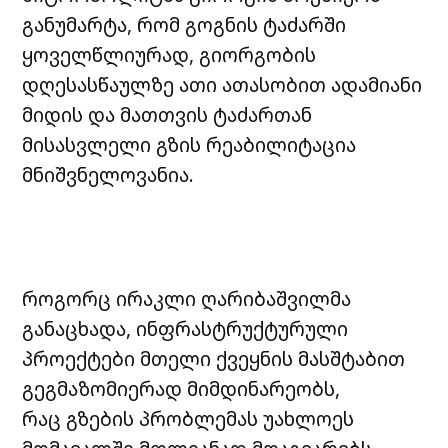
განუმარტა, რომ გოგნის ტაძარში
ყოველწლიურად, გიორგობის
დღესასწაულზე ათი ათასობით ადამიანი
მიდის და მათთვის ტაძართან
მისასვლელი გზის რეაბილიტაცია
მნიშვნელოვანია.
როგორც ირაკლი ღარიბაშვილმა
განაცხადა, ინფრასტრუქტურული
პროექტები მთელი ქვეყნის მასშტაბით
გეგმაზომიერად მიმდინარეობს,
რაც გზების პრობლემას უახლოეს