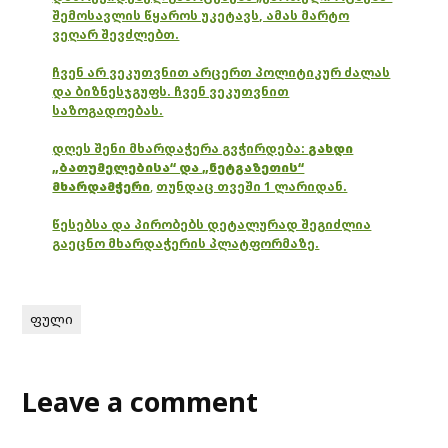
შემოსავლის წყაროს უკეტავს, ამას მარტო
ვეღარ შევძლებთ.
ჩვენ არ ვეკუთვნით არცერთ პოლიტიკურ ძალას
და ბიზნესჯგუფს. ჩვენ ვეკუთვნით
საზოგადოებას.
დღეს შენი მხარდაჭერა გვჭირდება:
გახდი
„ბათუმელებისა“ და „ნეტგაზეთის“
მხარდამჭერი
,
თუნდაც თვეში 1 ლარიდან.
წესებსა და პირობებს დეტალურად შეგიძლია
გაეცნო მხარდაჭერის პლატფორმაზე.
ფული
Leave a comment