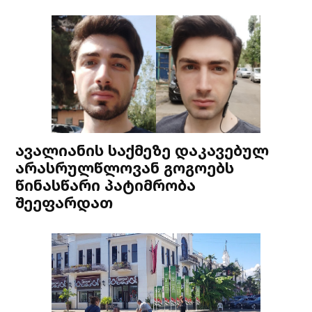
ავალიანის საქმეზე დაკავებულ
არასრულწლოვან გოგოებს
წინასწარი პატიმრობა
შეეფარდათ