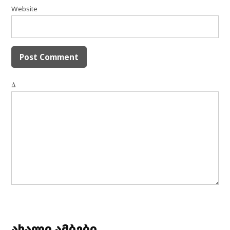
Website
Δ
ახალი ამბები