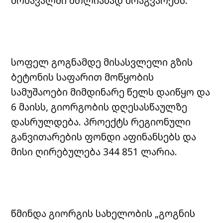
მომავალში მთლიანად მოაგვარებს.
სოფელ გოგნამდე მისასვლელი გზის
ბეტონის საფარით მოწყობის
სამუშაოები მიმდინარე წელს დაიწყო და
6 მაისს, გიორგობის დღესასწაულზე
დასრულდება. პროექტს რეგიონული
განვითარების ფონდი აფინანსებს და
მისი ღირებულება 344 851 ლარია.
წმინდა გიორგის სახელობის „გოგნის