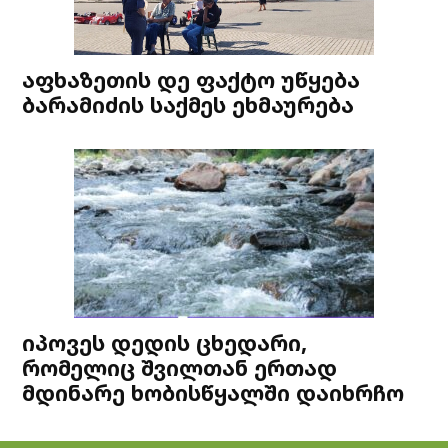
აფხაზეთის დე ფაქტო უწყება
ბარამიძის საქმეს ეხმაურება
იპოვეს დედის ცხედარი,
რომელიც შვილთან ერთად
მდინარე ხობისწყალში დაიხრჩო