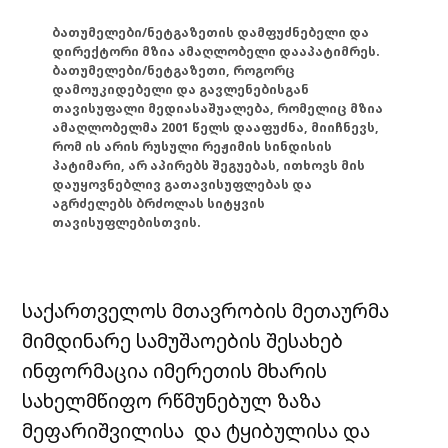
ბათუმელები/ნეტგაზეთის დამფუძნებელი და
დირექტორი მზია ამაღლობელი დააპატიმრეს.
ბათუმელები/ნეტგაზეთი, როგორც
დამოუკიდებელი და გავლენებისგან
თავისუფალი მედიასაშუალება, რომელიც მზია
ამაღლობელმა 2001 წელს დააფუძნა, მიიჩნევს,
რომ ის არის რუსული რეჟიმის სინდისის
პატიმარი, არ აპირებს შეგუებას, ითხოვს მის
დაუყოვნებლივ გათავისუფლებას და
აგრძელებს ბრძოლას სიტყვის
თავისუფლებისთვის.
საქართველოს მთავრობის მეთაურმა
მიმდინარე სამუშაოების შესახებ
ინფორმაცია იმერეთის მხარის
სახელმწიფო რწმუნებულ ზაზა
მეფარიშვილისა და ტყიბულისა და