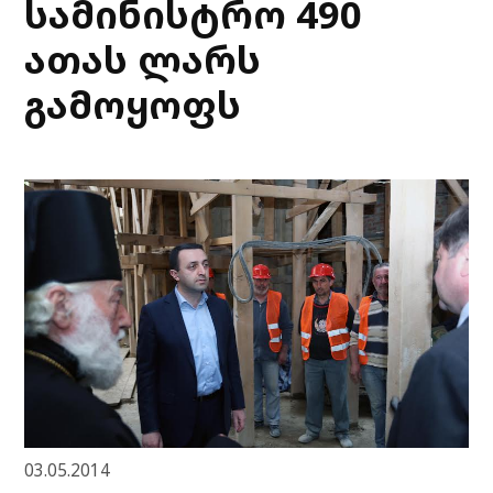
სამინისტრო 490
ათას ლარს
გამოყოფს
03.05.2014