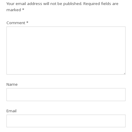
Your email address will not be published.
Required fields are
marked
*
Comment
*
Name
Email