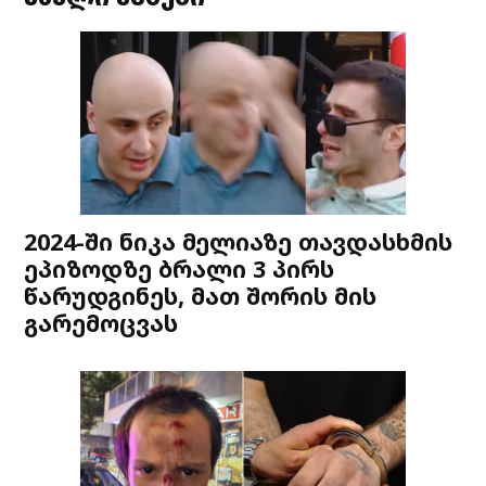
2024-ში ნიკა მელიაზე თავდასხმის
ეპიზოდზე ბრალი 3 პირს
წარუდგინეს, მათ შორის მის
გარემოცვას