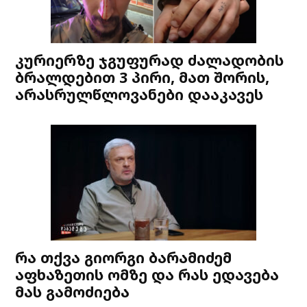
კურიერზე ჯგუფურად ძალადობის
ბრალდებით 3 პირი, მათ შორის,
არასრულწლოვანები დააკავეს
რა თქვა გიორგი ბარამიძემ
აფხაზეთის ომზე და რას ედავება
მას გამოძიება