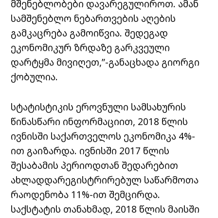
მშენებლობები დავარეგულიროთ. ამან
სამშენებლო ნებართვების აღების
გამკაცრება გამოიწვია. შედეგად
ეკონომიკურ ზრდაზე გარკვეული
დარტყმა მივიღეთ,”-განაცხადა გიორგი
ქობულია.
სტატისტიკის ეროვნული სამსახურის
წინასწარი ინფორმაციით, 2018 წლის
ივნისში საქართველოს ეკონომიკა 4%-
ით გაიზარდა. ივნისში 2017 წლის
შესაბამის პერიოდთან შედარებით
ახლადდარეგისტრირებულ საწარმოთა
რაოდენობა 11%-ით შემცირდა.
საქსტატის თანახმად, 2018 წლის მაისში