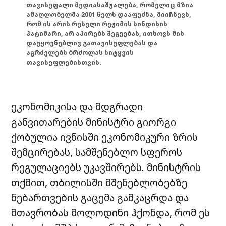
თავისუფალი მედიასაშუალება, რომელიც მზია
ამაღლობელმა 2001 წელს დააფუძნა, მიიჩნევს,
რომ ის არის რუსული რეჟიმის სინდისის
პატიმარი, არ აპირებს შეგუებას, ითხოვს მის
დაუყოვნებლივ გათავისუფლებას და
აგრძელებს ბრძოლას სიტყვის
თავისუფლებისთვის.
ეკონომიკისა და მდგრადი
განვითარების მინისტრი გიორგი
ქობულია ივნისში ეკონომიკური ზრის
შემცირებას, სამშენებლო სფეროს
რეგულაციებს უკავშირებს. მინისტრის
თქმით, თბილისში მშენებლობებზე
ნებართვების გაცემა გამკაცრდა და
მთავრობას მოლოდინი ჰქონდა, რომ ეს