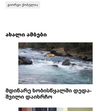
გიორგი ქობულია
ახალი ამბები
მდინარე ხობისწყალში დედა-
შვილი დაიხრჩო