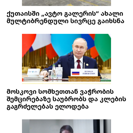
ქუთაისში „ავტო გალერის“ ახალი
მულტიბრენდული სივრცე გაიხსნა
მოსკოვი სომხეთთან ვაჭრობის
შემცირებაზე საუბრობს და კლების
გაგრძელებას ელოდება