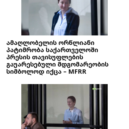
ამაღლობელის ორწლიანი
პატიმრობა საქართველოში
პრესის თავისუფლების
გაუარესებული მდგომარეობის
სიმბოლოდ იქცა – MFRR