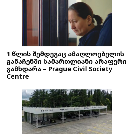
1 წლის შემდეგაც ამაღლოებელის
განაჩენში სამართლიანი არაფერი
გამხდარა – Prague Civil Society
Centre