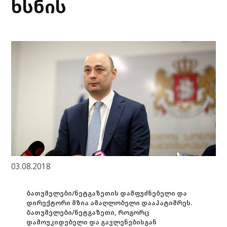
ხსნის
03.08.2018
ბათუმელები/ნეტგაზეთის დამფუძნებელი და
დირექტორი მზია ამაღლობელი დააპატიმრეს.
ბათუმელები/ნეტგაზეთი, როგორც
დამოუკიდებელი და გავლენებისგან