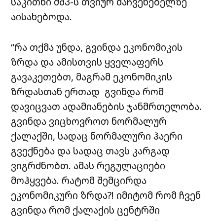
საკითხი მშპ-ს თვიურ მაჩვენებელზე
აისახებოდა.
“რა თქმა უნდა, გვინდა ეკონომიკის
ზრდა და ამისთვის ყველაფერს
გავაკეთებთ, მაგრამ ეკონომიკის
ზრდასთან ერთად გვინდა რომ
დავიცვათ ადამიანების ჯანმრთელობა.
გვინდა ვიცხოვროთ ნორმალურ
ქალაქში, სადაც ნორმალური ჰაერი
გვექნება და სადაც თავს კარგად
ვიგრძნობთ. ამას რეგულაციები
მოჰყვება. რატომ შემცირდა
ეკონომიკური ზრდა?! იმიტომ რომ ჩვენ
გვინდა რომ ქალაქის ცენტრში