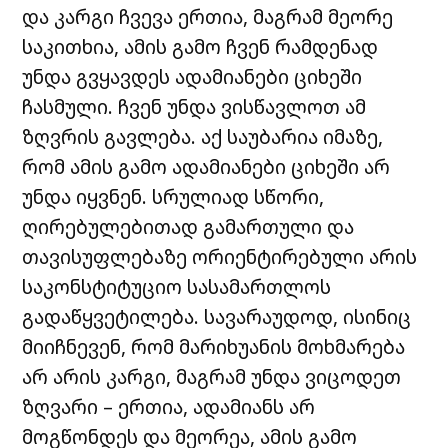
და კარგი ჩვევა ერთია, მაგრამ მეორე
საკითხია, ამის გამო ჩვენ რამდენად
უნდა გვყავდეს ადამიანები ციხეში
ჩასმული. ჩვენ უნდა ვისწავლოთ ამ
ზღვრის გავლება. აქ საუბარია იმაზე,
რომ ამის გამო ადამიანები ციხეში არ
უნდა იყვნენ. სრულიად სწორი,
ღირებულებითად
გამართული და
თავისუფლებაზე ორიენტირებული არის
საკონსტიტუციო სასამართლოს
გადაწყვეტილება. სავარაუდოდ, ისინიც
მიიჩნევენ, რომ მარიხუანის მოხმარება
არ არის კარგი, მაგრამ უნდა ვიცოდეთ
ზღვარი – ერთია, ადამიანს არ
მოგწონდეს და მეორეა, ამის გამო