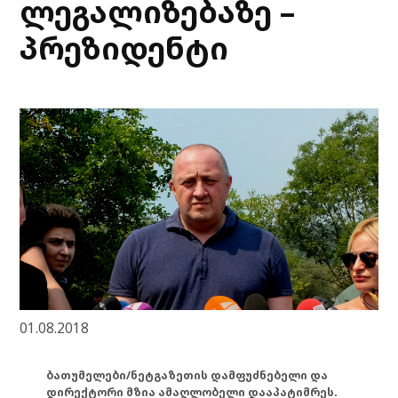
ლეგალიზებაზე –
პრეზიდენტი
01.08.2018
ბათუმელები/ნეტგაზეთის დამფუძნებელი და
დირექტორი მზია ამაღლობელი დააპატიმრეს.