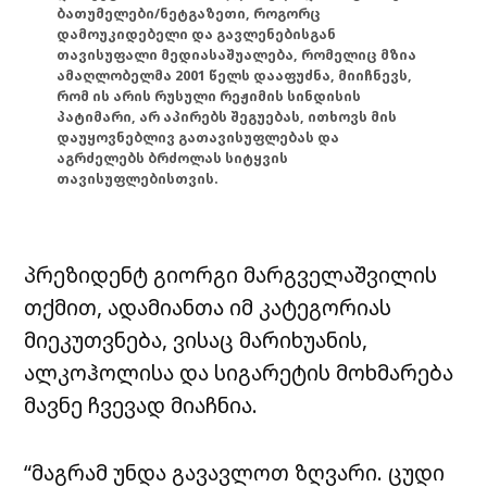
ბათუმელები/ნეტგაზეთი, როგორც
დამოუკიდებელი და გავლენებისგან
თავისუფალი მედიასაშუალება, რომელიც მზია
ამაღლობელმა 2001 წელს დააფუძნა, მიიჩნევს,
რომ ის არის რუსული რეჟიმის სინდისის
პატიმარი, არ აპირებს შეგუებას, ითხოვს მის
დაუყოვნებლივ გათავისუფლებას და
აგრძელებს ბრძოლას სიტყვის
თავისუფლებისთვის.
პრეზიდენტ გიორგი მარგველაშვილის
თქმით, ადამიანთა იმ კატეგორიას
მიეკუთვნება, ვისაც მარიხუანის,
ალკოჰოლისა და სიგარეტის მოხმარება
მავნე ჩვევად მიაჩნია.
“მაგრამ უნდა გავავლოთ ზღვარი. ცუდი