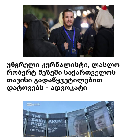
უნგრელი ჟურნალისტი, ლასლო
რობერტ მეზეში საქართველოს
თავისი გადაწყვეტილებით
დატოვებს – ადვოკატი