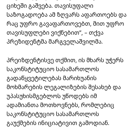
ციხეში გაშვება. თავისუფალი
საზოგადოება ამ ზღვარს აფართოებს და
რაც უფრო გავაფართოვებთ, მით უფრო
თავისუფლები ვიქნებით”, – თქვა
პრეზიდენტმა მარგველაშვილმა.
პრეიზდენტისვე
თქმით, ის მხარს უჭერს
საკონსტიტუციო სასამართლოს
გადაწყვეტილებას მარიხუანის
მოხმარების ლეგალიზების შესახებ და
უპასუხისმგებლოს უწოდებს იმ
ადამიანთა მოთხოვნებს, რომლებიც
საკონსტიტუციო სასამართლოს
გაუქმების ინიციატივით გამოდიან.