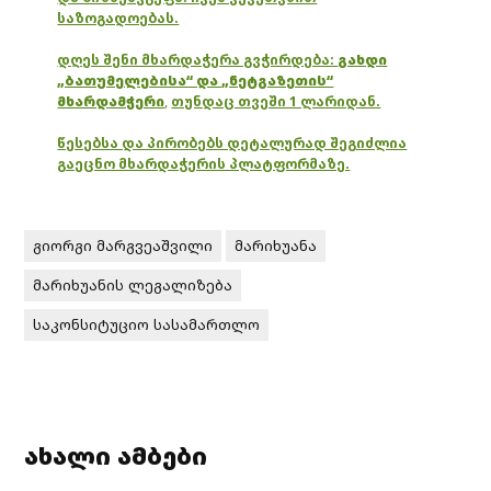
საზოგადოებას.
დღეს შენი მხარდაჭერა გვჭირდება:
გახდი
„ბათუმელებისა“ და „ნეტგაზეთის“
მხარდამჭერი
,
თუნდაც თვეში 1 ლარიდან.
წესებსა და პირობებს დეტალურად შეგიძლია
გაეცნო მხარდაჭერის პლატფორმაზე.
გიორგი მარგვეაშვილი
მარიხუანა
მარიხუანის ლეგალიზება
საკონსიტუციო სასამართლო
ახალი ამბები