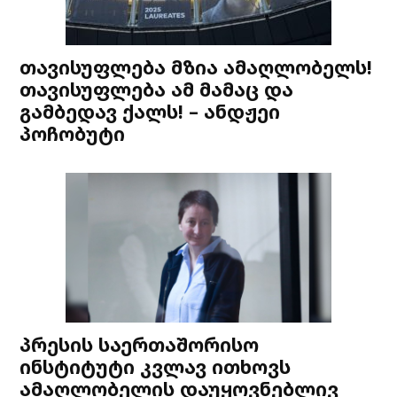
თავისუფლება მზია ამაღლობელს!
თავისუფლება ამ მამაც და
გამბედავ ქალს! – ანდჟეი
პოჩობუტი
პრესის საერთაშორისო
ინსტიტუტი კვლავ ითხოვს
ამაღლობელის დაუყოვნებლივ