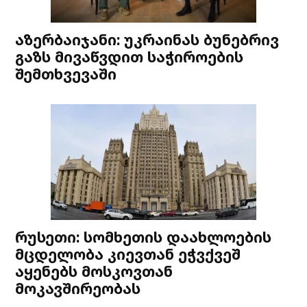
აზერბაიჯანი: უკრაინას ბუნებრივ
გაზს მივაწვდით საჭიროების
შემთხვევაში
რუსეთი: სომხეთის დაახლოების
მცდელობა კიევთან ეჭვქვეშ
აყენებს მოსკოვთან
მოკავშირეობას