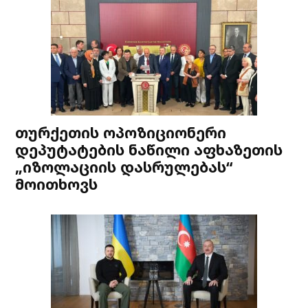
თურქეთის ოპოზიციონერი
დეპუტატების ნაწილი აფხაზეთის
„იზოლაციის დასრულებას“
მოითხოვს