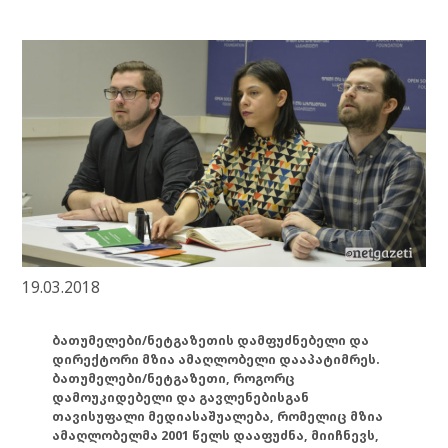
19.03.2018
ბათუმელები/ნეტგაზეთის დამფუძნებელი და
დირექტორი მზია ამაღლობელი დააპატიმრეს.
ბათუმელები/ნეტგაზეთი, როგორც
დამოუკიდებელი და გავლენებისგან
თავისუფალი მედიასაშუალება, რომელიც მზია
ამაღლობელმა 2001 წელს დააფუძნა, მიიჩნევს,