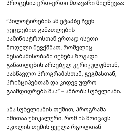
პროცესის ერთ-ერთი მთავარი მიღწევაა:
“პილოტირების ამ ეტაპზე ჩვენ
ვეცდებით განათლების
სამინისტროსთან ერთად ისეთი
მოდელი შევქმნათ, რომელიც
შესაბამისობაში იქნება ზოგადი
განათლების არსებულ კურიკულუმთან,
სასწავლო პროგრამასთან, გეგმასთან,
პრინციპებთან და კიდევ უფრო
გაამდიდრებს მას” – ამბობს სუბელიანი.
ანა სუბელიანის თქმით, პროგრამა
იმითაა უნიკალური, რომ ის მოიცავს
სკოლის თემის ყველა რგოლთან