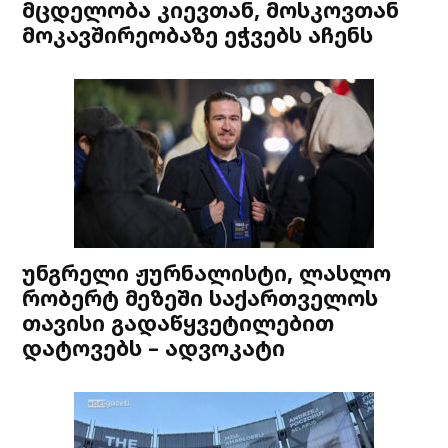
მცდელობა კიევთან, მოსკოვთან
მოკავშირეობაზე ეჭვებს აჩენს
უნგრელი ჟურნალისტი, ლასლო
რობერტ მეზეში საქართველოს
თავისი გადაწყვეტილებით
დატოვებს – ადვოკატი