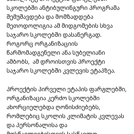
სკოლებში ანტიბულინგური პროგრამა
შემუშავდება და მომზადდება
მეთოდოლიგია ამ მიდგომების სხვა
საჯარო სკოლებში დასანერგად.
როგორც ორგანიზაციის
წარმომადგენელი ანა სუბელიანი
ამბობს, ამ დროისთვის პროექტი
საჯარო სკოლებში კვლევის ეტაპზეა.
პროექტის პირველი ეტაპის ფარგლებში,
ორგანიზაცია კერძო სკოლებში
ახორციელებდა ღონისძიებებს,
რომლებიც სკოლის კლიმატის კვლევას
და პერსონალისა და
მოსწავლეებისთვის სასწავლო