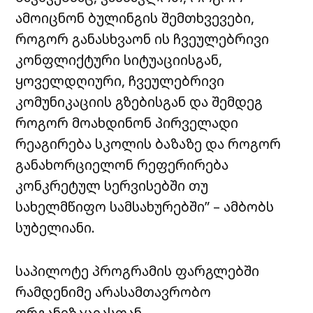
ამოიცნონ ბულინგის შემთხვევები,
როგორ განასხვაონ ის ჩვეულებრივი
კონფლიქტური სიტუაციისგან,
ყოველდღიური, ჩვეულებრივი
კომუნიკაციის გზებისგან და შემდეგ
როგორ მოახდინონ პირველადი
რეაგირება სკოლის ბაზაზე და როგორ
განახორციელონ რეფერირება
კონკრეტულ სერვისებში თუ
სახელმწიფო სამსახურებში” – ამბობს
სუბელიანი.
საპილოტე პროგრამის ფარგლებში
რამდენიმე არასამთავრობო
ორგანიზაციასთან