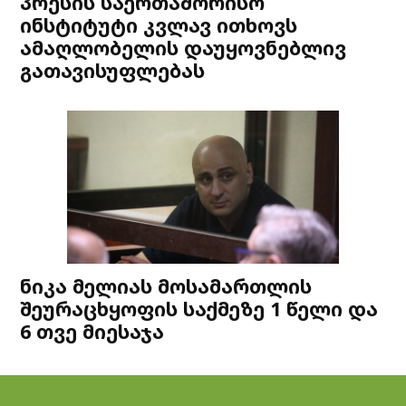
პრესის საერთაშორისო
ინსტიტუტი კვლავ ითხოვს
ამაღლობელის დაუყოვნებლივ
გათავისუფლებას
ნიკა მელიას მოსამართლის
შეურაცხყოფის საქმეზე 1 წელი და
6 თვე მიესაჯა