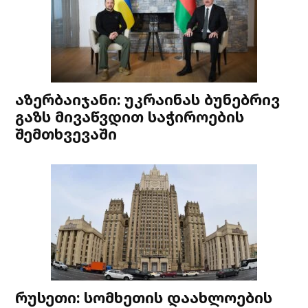
აზერბაიჯანი: უკრაინას ბუნებრივ
გაზს მივაწვდით საჭიროების
შემთხვევაში
რუსეთი: სომხეთის დაახლოების