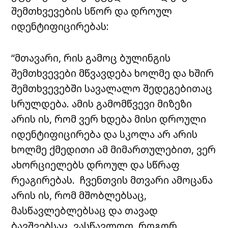
შემთხვევების სწორ და დროულ
იდენტიფიცირებას:
“მთავარი, რის გამოც ბულინგის
შემთხვევები მწვავდება ხოლმე და ხშირ
შემთხვევებში სავალალო შედეგებითაც
სრულდება. ამის გამომწვევი მიზეზი
არის ის, რომ ვერ ხდება მისი დროული
იდენტიფიცირება და სკოლა არ არის
ხოლმე ქმედითი ამ მიმართულებით, ვერ
ახორციელებს დროულ და სწრაფ
რეაგირებას. ჩვენთვის მთვარი ამოცანა
არის ის, რომ მშობლებსაც,
მასწავლებლებსაც და თავად
ბავშვებსაც, ვასწავლოთ, როგორ