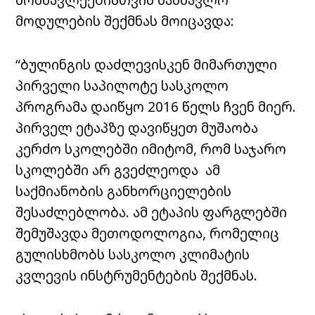
მოდულების შექმნას მოიცავდა:
“ბულინგის დაძლევისკენ მიმართული
პირველი საპილოტე სასკოლო
პროგრამა დაიწყო 2016 წელს ჩვენ მიერ.
პირველ ეტაპზე დავიწყეთ მუშაობა
კერძო სკოლებში იმიტომ, რომ საჯარო
სკოლებში არ გვეძლეოდა ამ
საქმიანობის განხორციელების
შესაძლებლობა. ამ ეტაპის ფარგლებში
შემუშავდა მეთოდოლოგია, რომელიც
გულისხმობს სასკოლო კლიმატის
კვლევის ინსტრუმენტების შექმნას.