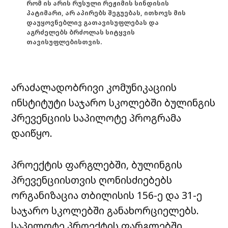
რომ ის არის რუსული რეჟიმის სინდისის
პატიმარი, არ აპირებს შეგუებას, ითხოვს მის
დაუყოვნებლივ გათავისუფლებას და
აგრძელებს ბრძოლას სიტყვის
თავისუფლებისთვის.
არაძალადობრივი კომუნიკაციის
ინსტიტუტი საჯარო სკოლებში ბულინგის
პრევენციის საპილოტე პროგრამა
დაიწყო.
პროექტის ფარგლებში, ბულინგის
პრევენციისთვის ღონისძიებებს
ორგანიზაცია თბილისის 156-ე და 31-ე
საჯარო სკოლებში განახორციელებს.
საპილოტე პროექტის ფარგლებში