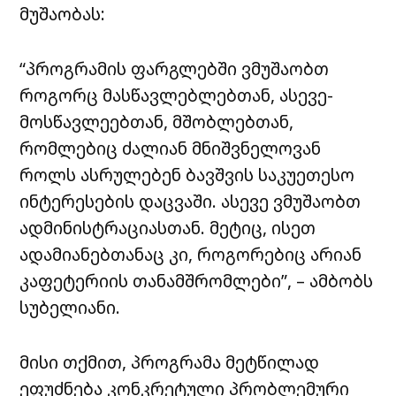
მუშაობას:
“პროგრამის ფარგლებში ვმუშაობთ
როგორც მასწავლებლებთან, ასევე-
მოსწავლეებთან, მშობლებთან,
რომლებიც ძალიან მნიშვნელოვან
როლს ასრულებენ ბავშვის საკუეთესო
ინტერესების დაცვაში. ასევე ვმუშაობთ
ადმინისტრაციასთან. მეტიც, ისეთ
ადამიანებთანაც კი, როგორებიც არიან
კაფეტერიის თანამშრომლები”, – ამბობს
სუბელიანი.
მისი თქმით, პროგრამა მეტწილად
ეფუძნება კონკრეტული პრობლემური