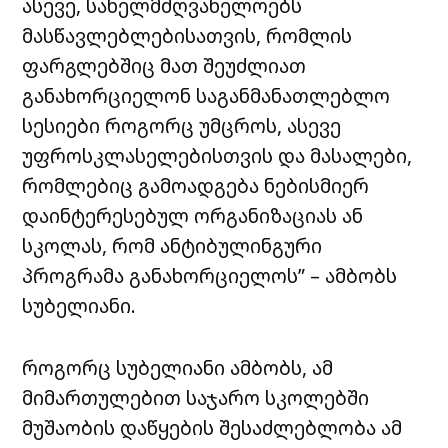
ასევე, სახელმძღვანელოებს
მასწავლებლებისათვის, რომლის
ფარგლებშიც მათ შეუძლიათ
განახორციელონ საგანმანათლებლო
სესიები როგორც უმცროს, ასევე
უფროსკლასელებისთვის და მასალები,
რომლებიც გამოადგება ნებისმიერ
დაინტერესებულ ორგანიზაციას ან
სკოლას, რომ ანტიბულინგური
პროგრამა განახორციელოს” – ამბობს
სუბელიანი.
როგორც სუბელიანი ამბობს, ამ
მიმართულებით საჯარო სკოლებში
მუშაობის დაწყების შესაძლებლობა ამ