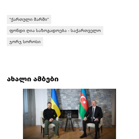
"ქართული მარში"
ფონდი ღია საზოგადოება - საქართველო
ჯორჯ სოროსი
ახალი ამბები