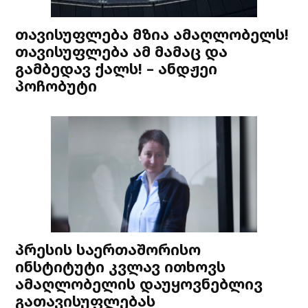
თავისუფლება მზია ამაღლობელს!
თავისუფლება ამ მამაც და
გამბედავ ქალს! – ანდჟეი
პოჩობუტი
პრესის საერთაშორისო
ინსტიტუტი კვლავ ითხოვს
ამაღლობელის დაუყოვნებლივ
გათავისუფლებას