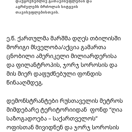
დაუყოვნებლივ გათავისუფლებას და
აგრძელებს ბრძოლას სიტყვის
თავისუფლებისთვის.
ე.წ. ქართულმა მარშმა დღეს თბილისში
მორიგი მსველობა/აქცია გამართა
ცნობილი ამერიკელი მილიარდერისა
და ფილანტროპის, ჯორჯ სოროსის და
მის მიერ დაფუძნებული ფონდის
წინააღმდეგ.
დემონსტრანტები რუსთაველის მეტროს
მიმდებარე ტერიტორიიდან ფონდ “ღია
საზოგადოება – საქართველოს”
ოფისთან მივიდნენ და ჯორჯ სოროსის