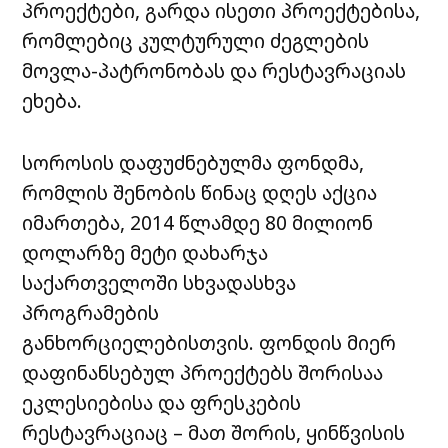
პროექტები, გარდა ისეთი პროექტებისა,
რომლებიც კულტურული ძეგლების
მოვლა-პატრონობას და რესტავრაციას
ეხება.
სოროსის დაფუძნებულმა ფონდმა,
რომლის შენობის წინაც დღეს აქცია
იმართება, 2014 წლამდე 80 მილიონ
დოლარზე მეტი დახარჯა
საქართველოში სხვადასხვა
პროგრამების
განხორციელებისთვის. ფონდის მიერ
დაფინანსებულ პროექტებს შორისაა
ეკლესიებისა და ფრესკების
რესტავრაციაც – მათ შორის, ყინწვისის