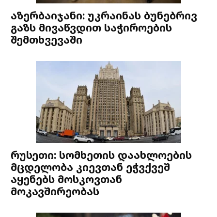
აზერბაიჯანი: უკრაინას ბუნებრივ
გაზს მივაწვდით საჭიროების
შემთხვევაში
რუსეთი: სომხეთის დაახლოების
მცდელობა კიევთან ეჭვქვეშ
აყენებს მოსკოვთან
მოკავშირეობას