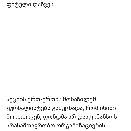
ფიტული დაწვეს.
აქციის ერთ-ერთმა მონაწილემ
ჟურნალისტებს განუცხადა, რომ ისინი
მოითხოვენ, ფონდმა არ დააფინანსოს
არასამთავრობო ორგანიზაციების