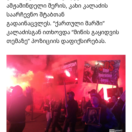
ამჟამინდელი მერის, კახი კალაძის
საარჩევნო შტაბთან
გადაინაცვლეს. “ქართული მარში”
კალაძისგან ითხოვდა “მიწის გაყიდვის
თემაზე” პოზიციის დაფიქსირებას.