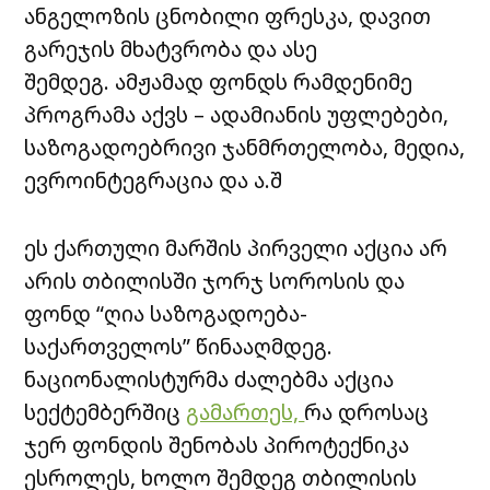
ანგელოზის ცნობილი ფრესკა, დავით
გარეჯის მხატვრობა და ასე
შემდეგ. ამჟამად ფონდს რამდენიმე
პროგრამა აქვს – ადამიანის უფლებები,
საზოგადოებრივი ჯანმრთელობა, მედია,
ევროინტეგრაცია და ა.შ
ეს ქართული მარშის პირველი აქცია არ
არის თბილისში ჯორჯ სოროსის და
ფონდ “ღია საზოგადოება-
საქართველოს” წინააღმდეგ.
ნაციონალისტურმა ძალებმა აქცია
სექტემბერშიც
გამართეს,
რა დროსაც
ჯერ ფონდის შენობას პიროტექნიკა
ესროლეს, ხოლო შემდეგ თბილისის