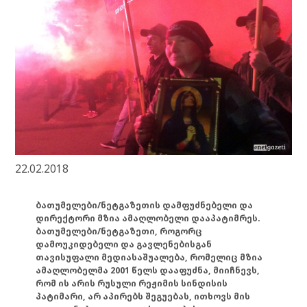
22.02.2018
ბათუმელები/ნეტგაზეთის დამფუძნებელი და
დირექტორი მზია ამაღლობელი დააპატიმრეს.
ბათუმელები/ნეტგაზეთი, როგორც
დამოუკიდებელი და გავლენებისგან
თავისუფალი მედიასაშუალება, რომელიც მზია
ამაღლობელმა 2001 წელს დააფუძნა, მიიჩნევს,
რომ ის არის რუსული რეჟიმის სინდისის
პატიმარი, არ აპირებს შეგუებას, ითხოვს მის