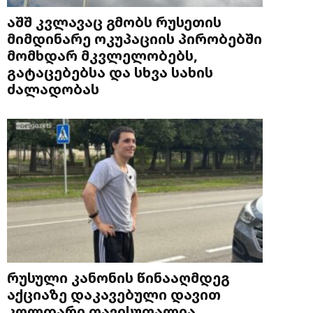
აშშ კვლავაც გმობს რუსეთის
მიმდინარე ოკუპაციის პირობებში
მომხდარ მკვლელობებს,
გატაცებებსა და სხვა სახის
ძალადობას
რუსული კანონის წინააღმდეგ
აქციაზე დაკავებული დავით
კოლდარი თავისუფალია