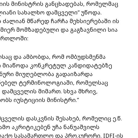
ციის მინისტრის განცხადებას, რომელმაც
ლიანი სახალხო დამცველი” უწოდა.
ს ძალიან მწარედ ჩარჩა მეხსიერებაში ის
 მიერ მომზადებული და გაგზავნილი სია
ართლოში:
ლსაც და ამბობდა, რომ ომბუდსმენმა
 მიაწოდა კონკრეტულ კანდიდატებზე
იანური მიუღებლობა გადაიზარდა
ნებელ ტერმინოლოგიაში, რომელსაც
 დამცველის მიმართ. სხვა მხრივ,
ობს იუსტიციის მინისტრი.”
ცველის დასკვნის შესახებ, რომელიც ე.წ.
გამო აკრიტიკებენ უჩა ნანუაშვილს
ლაქო სასამართლო და პროკურორი. IDFI-ის