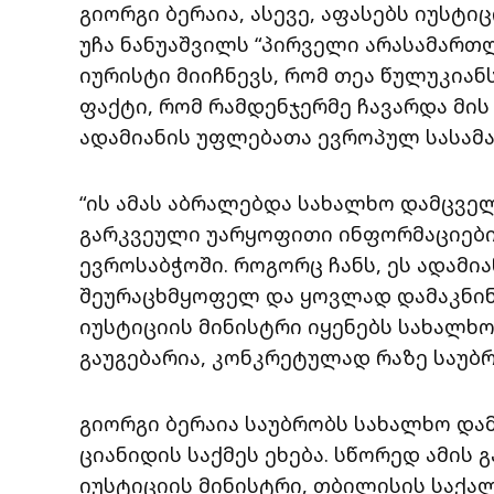
გიორგი ბერაია, ასევე, აფასებს იუსტი
უჩა ნანუაშვილს “პირველი არასამართ
იურისტი მიიჩნევს, რომ თეა წულუკიან
ფაქტი, რომ რამდენჯერმე ჩავარდა მის
ადამიანის უფლებათა ევროპულ სასამ
“ის ამას აბრალებდა სახალხო დამცვე
გარკვეული უარყოფითი ინფორმაციები
ევროსაბჭოში. როგორც ჩანს, ეს ადამ
შეურაცხმყოფელ და ყოვლად დამაკნი
იუსტიციის მინისტრი იყენებს სახალხო
გაუგებარია, კონკრეტულად რაზე საუბრ
გიორგი ბერაია საუბრობს სახალხო დამ
ციანიდის საქმეს ეხება. სწორედ ამის 
იუსტიციის მინისტრი, თბილისის საქა