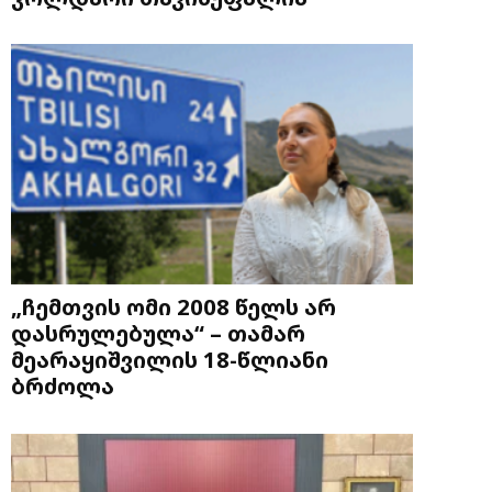
„ჩემთვის ომი 2008 წელს არ
დასრულებულა“ – თამარ
მეარაყიშვილის 18-წლიანი
ბრძოლა