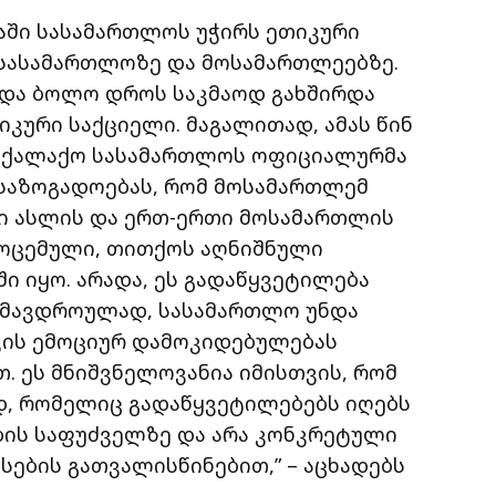
ვაში სასამართლოს უჭირს ეთიკური
 სასამართლოზე და მოსამართლეებზე.
ა და ბოლო დროს საკმაოდ გახშირდა
კური საქციელი. მაგალითად, ამას წინ
საქალაქო სასამართლოს ოფიციალურმა
 საზოგადოებას, რომ მოსამართლემ
დი ასლის და ერთ-ერთი მოსამართლის
მოცემული, თითქოს აღნიშნული
ი იყო. არადა, ეს გადაწყვეტილება
 ამავდროულად, სასამართლო უნდა
ვის ემოციურ დამოკიდებულებას
. ეს მნიშვნელოვანია იმისთვის, რომ
დ, რომელიც გადაწყვეტილებებს იღებს
ის საფუძველზე და არა კონკრეტული
ების გათვალისწინებით,” – აცხადებს