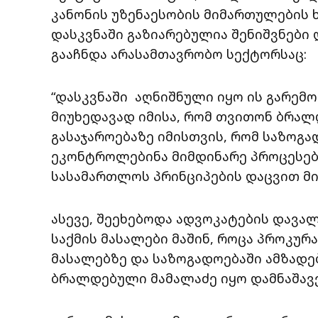
კანონის უზენაესობის მიმართულების
დასკვნაში გაზიარებულია შენიშვნები 
გააჩნდა არასამთავრობო სექტორსაც:
“დასკვნაში აღნიშნული იყო ის გარემო
მიუხედავად იმისა, რომ თვითონ ბრა
გასაჯაროებაზე იმისთვის, რომ საზოგ
ეკონტროლებინა მიმდინარე პროცესებ
სასამართლოს პრინციპების დაცვით მ
ასევე, შეეხებოდა ადვოკატების დავა
საქმის მასალები მაშინ, როცა პროკურ
მასალებზე და საზოგადოებაში ამზადე
ბრალდებული მამალაძე იყო დამნაშავე