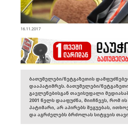
16.11.2017
ბათუმელები/ნეტგაზეთის დამფუძნებ
დააპატიმრეს. ბათუმელები/ნეტგაზეთ
გავლენებისგან თავისუფალი მედიასა
2001 წელს დააფუძნა, მიიჩნევს, რომ ი
პატიმარი, არ აპირებს შეგუებას, ითხ
და აგრძელებს ბრძოლას სიტყვის თავ