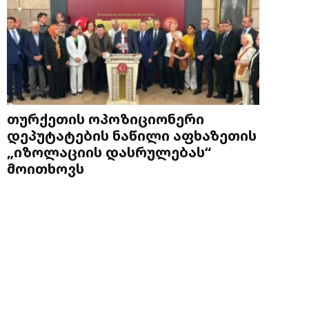
თურქეთის ოპოზიციონერი
დეპუტატების ნაწილი აფხაზეთის
„იზოლაციის დასრულებას“
მოითხოვს