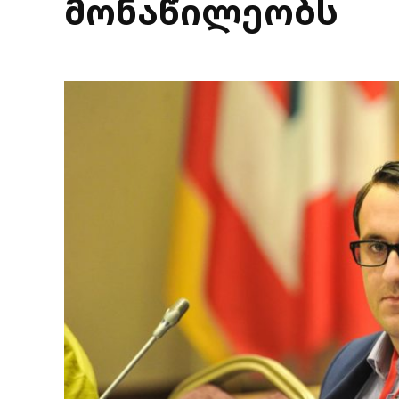
მონაწილეობს