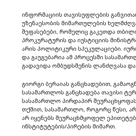
ინფორმაციის თავისუფლების განვითარე
უზენაესობის მიმართულების ხელმძღვან
შეფასებები, რომელიც გაკეთდა თბილ
პროკურატურის და იუსტიციის მინისტრ
არის პოლიტიკური სპეკულაციები. იურ
და გაუგებარია ამ პროცესში სასამარ
გადავიდა ომბუდსმენის ლანძღვასა და
გიორგი ბერაიას განცხადებით, გამაო
სასამართლოს განცხადება თავისი ტერ
სასამართლო პირდაპირ შეურაცხყოფას 
თქმით, სასამართლო, როგორც წესი, არ
არ იყენებს შეურაცხმყოფელ ეპითეტე
ინსტიტუტების/პირების მიმართ.