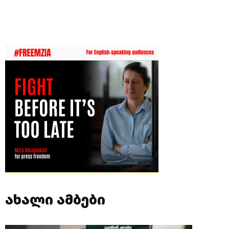
ახალი ამბები