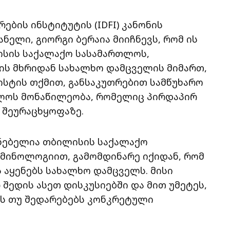
ბის ინსტიტუტის (IDFI) კანონის
ელი, გიორგი ბერაია მიიჩნევს, რომ ის
ისის საქალაქო სასამართლოს,
ის მხრიდან სახალხო დამცველის მიმართ,
ისტის თქმით, განსაკუთრებით სამწუხარო
თლოს მონაწილეობა, რომელიც პირდაპირ
 შეურაცხყოფაზე.
გნებელია თბილისის საქალაქო
მინოლოგიით, გამომდინარე იქიდან, რომ
აყენებს სახალხო დამცველს. მისი
 შედის ასეთ დისკუსიებში და მით უმეტეს,
ბს თუ შედარებებს კონკრეტული