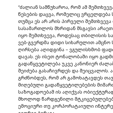
“ძალიან სამწუხაროა, რომ ამ შემთხვე
წესების დაცვა, რომელიც ვრცელდება
თუმცა ეს არ არის პირველი შემთხვევ
სასამართლოს მხრიდან მსგავსი არაეთი
იყო შემთხვევა, როდესაც თბილისის 
ვებ-გვერდმა დიდი სიხარულით ამცნო
ღირსება აღიდგინა – ვგულისხმობ ფა
დავას. ეს ისეთ ტონალობაში იყო გად
გადაწყვეტილება უკვე კანონიერ ძალაშ
შეიძება გასაჩივრდეს და შეიცვალოს.
გრძნობდეს, რომ არ გამოხატავდეს თა
მიღებული გადაწყვეტილებების მიმართ
საზოგადოებამ ის აღიქვას ობიექტურა
მხოლოდ წარდგენილი მტკიცებულებებ
ემოციური თუ კორპორატაიული ინტერეს
გიორგი ბერაია.