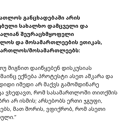
რათლოს განცხადებაში არის
ებული სახალხო დამცველი და
ძალიან შეურაცხმყოფელი
თლოს და მოსამართლეების ეთიკას,
მართლოს/მოსამართლეებს:
, თუ შიგნით დაიწყებენ დისკუსიას
მაინც ექნება პროტესტი ასეთ აშკარა და
 დიდი იმედი არ მაქვს გამომდინარე
 ვხედავთ, რომ სასამართლოში თითქმის
რი არ ისმის; არსებობს ერთი ჯგუფი,
ბს, მათ შორის, ვფიქრობ, რომ ასეთი
ბული.”