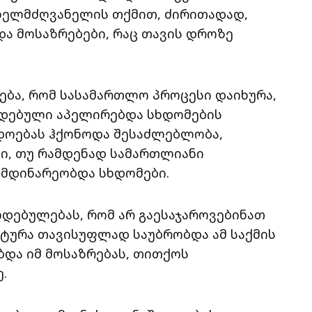
 ხელმძღვანელის თქმით, ძირითადად,
და მოსაზრებები, რაც თავის დროზე
ება, რომ სასამართლო პროცესი დაიხურა,
ლდებული აპელირებდა სხდომების
ადოებას ჰქონოდა შესაძლებლობა,
ი, თუ რამდენად სამართლიანი
იმდინარეობდა სხდომები.
ლდებულებას, რომ არ გაესაჯაროვებინათ
ატურა თავისუფლად საუბრობდა ამ საქმის
ბდა იმ მოსაზრებას, თითქოს
.