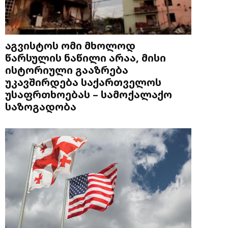
აგვისტოს ომი მხოლოდ
წარსულის ნაწილი არაა, მისი
ისტორიული გააზრება
უკავშირდება საქართველოს
უსაფრთხოებას – სამოქალაქო
საზოგადობა