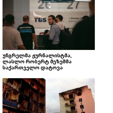
უნგრელმა ჟურნალისტმა,
ლასლო რობერტ მეზეშმა
საქართველო დატოვა