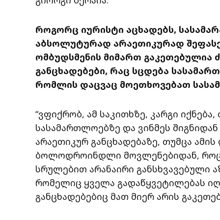
როგორც იურისტი აცხადებს, სასამა
აბსოლუტურად არაეთიკურად შეფას
ომბუდსმენის მიმართ გაკეთებულია 
განცხადებები, რაც სცდება სასამარ
რომლის დაცვაც მოეთხოვებათ სასა
“ვფიქრობ, ამ საკითხზე, კარგი იქნება
სასამართლოებზე და ვინმეს შიგნიდან 
არაეთიკურ განცხადებაზე, თუმცა ამის
ბოლოდროინდლი მოვლენებიდან, როცა
სრულებით არანაირი განსხვავებული აზ
რომელიც ყველა გადაწყვეტილებას იღე
განცხადებებიც მათ მიერ არის გაკეთე