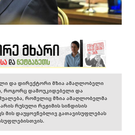
ელი და დირექტორი მზია ამაღლობელი
ი, როგორც დამოუკიდებელი და
შუალება, რომელიც მზია ამაღლობელმა
ს არის რუსული რეჟიმის სინდისის
ოვს მის დაუყოვნებლივ გათავისუფლებას
ისუფლებისთვის.