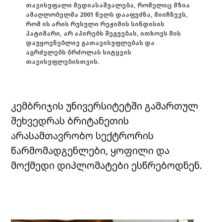
თავისუფალი მედიასაშუალება, რომელიც მზია
ამაღლობელმა 2001 წელს დააფუძნა, მიიჩნევს,
რომ ის არის რუსული რეჟიმის სინდისის
პატიმარი, არ აპირებს შეგუებას, ითხოვს მის
დაუყოვნებლივ გათავისუფლებას და
აგრძელებს ბრძოლას სიტყვის
თავისუფლებისთვის.
კემბრიჯის უნივერსიტეტში გამართულ
შეხვედრას ბრიტანეთის
არასამთავრობო სექტრორის
წარმომადგენლები, ყოფილი და
მოქმედი დიპლომატები ესწრებოდნენ.