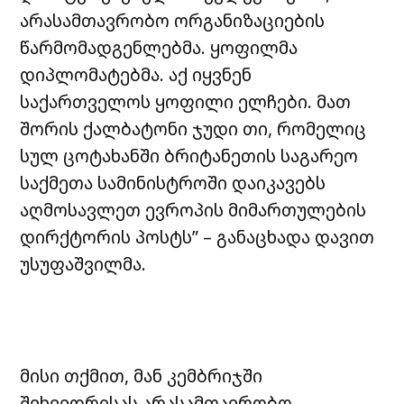
არასამთავრობო ორგანიზაციების
წარმომადგენლებმა. ყოფილმა
დიპლომატებმა. აქ იყვნენ
საქართველოს ყოფილი ელჩები. მათ
შორის ქალბატონი ჯუდი თი, რომელიც
სულ ცოტახანში ბრიტანეთის საგარეო
საქმეთა სამინისტროში დაიკავებს
აღმოსავლეთ ევროპის მიმართულების
დირქტორის პოსტს” – განაცხადა დავით
უსუფაშვილმა.
მისი თქმით, მან კემბრიჯში
შეხვედრისას არასამთავრობო