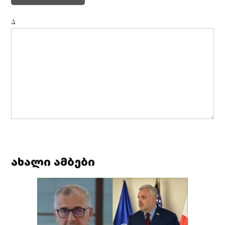
Δ
ახალი ამბები