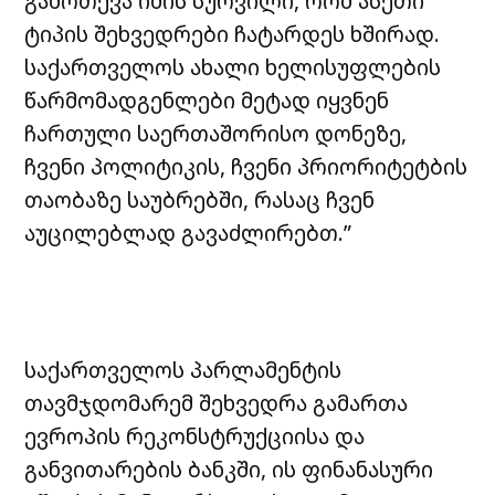
გამოთქვა იმის სურვილი, რომ ასეთი
ტიპის შეხვედრები ჩატარდეს ხშირად.
საქართველოს ახალი ხელისუფლების
წარმომადგენლები მეტად იყვნენ
ჩართული საერთაშორისო დონეზე,
ჩვენი პოლიტიკის, ჩვენი პრიორიტეტბის
თაობაზე საუბრებში, რასაც ჩვენ
აუცილებლად გავაძლირებთ.”
საქართველოს პარლამენტის
თავმჯდომარემ შეხვედრა გამართა
ევროპის რეკონსტრუქციისა და
განვითარების ბანკში, ის ფინანასური