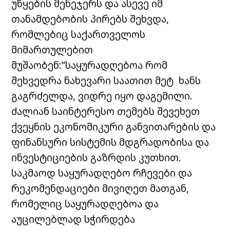
უწყების მენეჯერს და ასევე იმ
თანამდებობის პირებს შეხვდა,
რომლებიც საქართველოს
მიმართულებით
მუშაობენ:”საყურადღებოა რომ
შეხვედრა ნახევარი საათით მეტ ხანს
გაგრძელდა, ვიდრე იყო დაგემილი.
ძალიან საინტერესო თემებს შევეხეთ
ქვეყნის ეკონომიკური განვითარების და
ფინანსური სისტემის მდგრადობისა და
ინვესტიციების გაზრდის კუთხით.
საკმაოდ საყურადღებო რჩევები და
რეკომენდაციები მივიღეთ მათგან,
რომელიც საყურადღებოა და
აუცილებლად სჭირდება