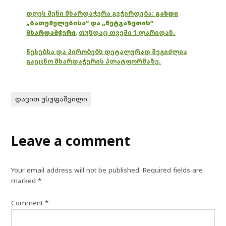
დღეს შენი მხარდაჭერა გვჭირდება:
გახდი
„ბათუმელებისა“ და „ნეტგაზეთის“
მხარდამჭერი
,
თუნდაც თვეში 1 ლარიდან.
წესებსა და პირობებს დეტალურად შეგიძლია
გაეცნო მხარდაჭერის პლატფორმაზე.
დავით უსუფაშვილი
Leave a comment
Your email address will not be published.
Required fields are
marked
*
Comment
*