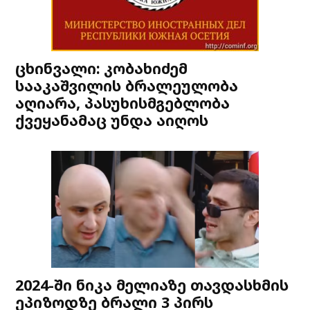
ცხინვალი: კობახიძემ
სააკაშვილის ბრალეულობა
აღიარა, პასუხისმგებლობა
ქვეყანამაც უნდა აიღოს
2024-ში ნიკა მელიაზე თავდასხმის
ეპიზოდზე ბრალი 3 პირს