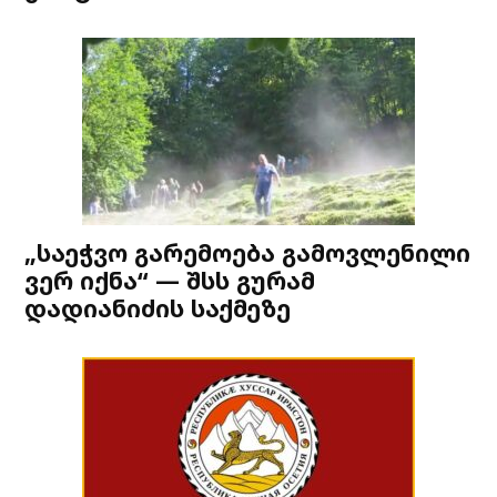
„საეჭვო გარემოება გამოვლენილი
ვერ იქნა“ — შსს გურამ
დადიანიძის საქმეზე