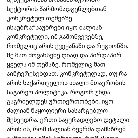
სექტორის წარმომადგენლებთან
კონკრეტულ თემებზე
ისაუბრა:”საუბრები იყო ძალიან
კონკრეტული, იმ გამოწვევებზე,
რომელიც არის ქვეყანაში და რეგიონში.
მე მათ მოვახსენე ღიად და პირდაპირ
ყველა იმ თემაზე, რომელიც მათ
აინტერესებდათ. კონკრეტულად, თუ რა
არის საქართველოს ახალი მთავრობის
საგარეო პოლიტიკა. როგორ უნდა
გაგრძელდეს ურთიერთობები. იყო
ძალიან ნაყოფიერი სასარგებლო
შეხვედრა. ერთი საყურადღებო დეტალი
არის ის, რომ ძალიან ბევრმა დამსწრემ