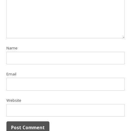
Name
Email
Website