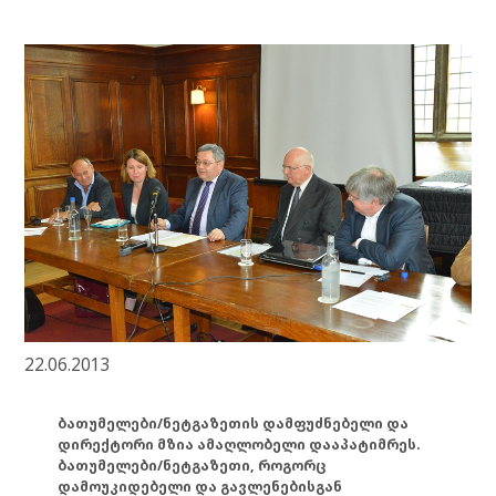
22.06.2013
ბათუმელები/ნეტგაზეთის დამფუძნებელი და
დირექტორი მზია ამაღლობელი დააპატიმრეს.
ბათუმელები/ნეტგაზეთი, როგორც
დამოუკიდებელი და გავლენებისგან