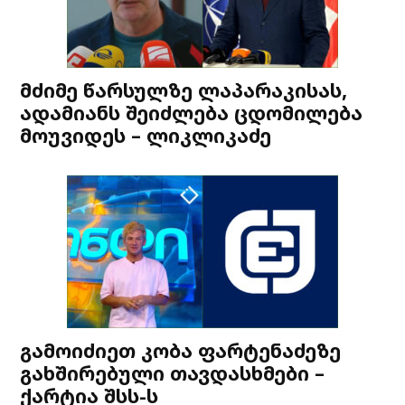
მძიმე წარსულზე ლაპარაკისას,
ადამიანს შეიძლება ცდომილება
მოუვიდეს – ლიკლიკაძე
გამოიძიეთ კობა ფარტენაძეზე
გახშირებული თავდასხმები –
ქარტია შსს-ს