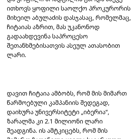
ითხოვს ყოფილი საოლქო პროკურორის
მიხეილ აბულაძის დასჯასაც, რომელმაც,
ჩიტაიას აზრით, მას უკანონოდ
გადაახდევინა საპროცესო
შეთანხმებისათვის ასეულ ათასობით
ლარი.
დავით ჩიტაია ამბობს, რომ მის მიმართ
წარმოებული კამპანიის შედეგად,
დაიხურა უნივერსიტეტი „იბერია“,
ზარალმა კი 2.1 მილიონი ლარი
შეადგინა. ის ამტკიცებს, რომ მის