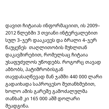
დავით ჩიტაიას ინფორმაციით, ის 2009–
2012 წლებში 3 თვიანი ინტერვალებით
სულ 3–ჯერ დააკავეს და ბრალი 4–ჯერ
წაუყენეს თაღლითობის მუხლთან
დაკავშირებით, რომელსაც ჩიტაია
უსაფუძვლოს უწოდებს. როგორც თავად
ამბობს, პატიმრობისგან
თავდასაღწევად მან ჯამში 440 000 ლარი
გადაიხადა საპროცესო შეთანხმებით,
ხოლო ამის გარეშე გამოძალულმა
თანხამ კი 165 000 აშშ დოლარი
შეადგინა.