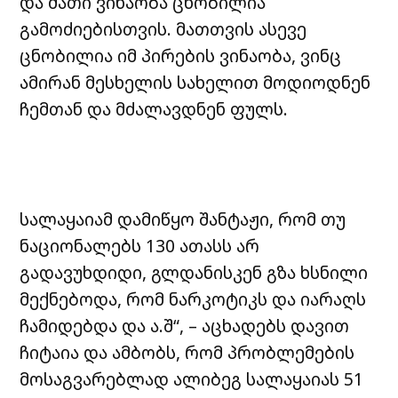
და მათი ვინაობა ცნობილია
გამოძიებისთვის. მათთვის ასევე
ცნობილია იმ პირების ვინაობა, ვინც
ამირან მესხელის სახელით მოდიოდნენ
ჩემთან და მძალავდნენ ფულს.
სალაყაიამ დამიწყო შანტაჟი, რომ თუ
ნაციონალებს 130 ათასს არ
გადავუხდიდი, გლდანისკენ გზა ხსნილი
მექნებოდა, რომ ნარკოტიკს და იარაღს
ჩამიდებდა და ა.შ“, – აცხადებს დავით
ჩიტაია და ამბობს, რომ პრობლემების
მოსაგვარებლად ალიბეგ სალაყაიას 51