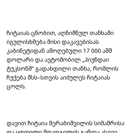
ჩიტაიას ცნობით, აღნიშნულ თანხაში
იგულისხმება მისი დაკავებისას
კაბინეტიდან ამოღებული 17 000 აშშ
დოლარი და ავტომობილ „ჰიუნდაი
ტუკსონშ“ გადახდილი თანხა, რომლის
ჩუქება შსს–სთვის აიძულეს ჩიტაიას
ცოლს.
დავით ჩიტაია მერაბიშვილის სიმამრისა
და ყოფილი მოადგილის გარდა ასევე