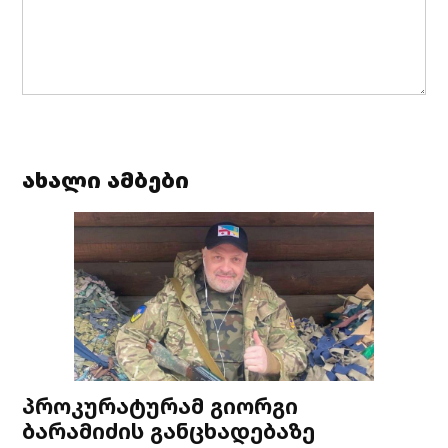
ახალი ამბები
პროკურატურამ გიორგი
ბარამიძის განცხადებაზე