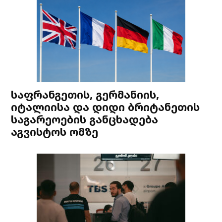
საფრანგეთის, გერმანიის,
იტალიისა და დიდი ბრიტანეთის
საგარეოების განცხადება
აგვისტოს ომზე