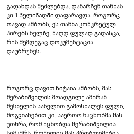
გადახდას შეძლებდა, დანარჩენ თანხას
კი 1 წელიწადში დაფარავდა. როგორც
თავად ამბობს, ეს თანხა კონკრეტულ
პირებს ხელზე, ნაღდ ფულად გადასცა,
რის შემდეგაც დოკუმენტაცია
დაუბრუნეს.
როგორც დავით ჩიტაია ამბობს, მას
მერაბიშვილის მოადგილე ამირან
მესხელის სახელით გამოსძალეს ფული,
მოგვიანებით კი, საერთო ნაცნობმა მას
უთხრა, რომ იცნობდა მერაბიშვილის
სიმამრს, რომელიც მას პრობლემების