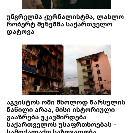
უნგრელმა ჟურნალისტმა, ლასლო
რობერტ მეზეშმა საქართველო
დატოვა
აგვისტოს ომი მხოლოდ წარსულის
ნაწილი არაა, მისი ისტორიული
გააზრება უკავშირდება
საქართველოს უსაფრთხოებას –
სამოქალაქო საზოგადობა