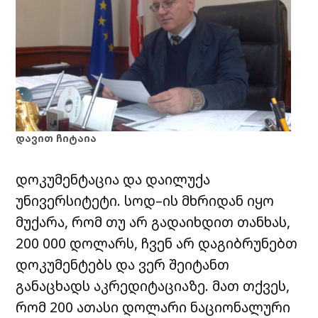
დავით ჩიტაია
დოკუმენტაცია და დაილუქა
უნივერსიტეტი. სოდ–ის მხრიდან იყო
მუქარა, რომ თუ არ გადაიხდით თანხას,
200 000 დოლარს, ჩვენ არ დაგიბრუნებთ
დოკუმენტებს და ვერ შეიტანთ
განაცხადს აკრედიტაციაზე. მათ თქვეს,
რომ 200 ათასი დოლარი ნაციონალური