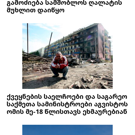
გამოძიება სამშობლოს ღალატის
მუხლით დაიწყო
ქვეყნების საელჩოები და საგარეო
საქმეთა სამინისტროები აგვისტოს
ომის მე-18 წლისთავს ეხმაურებიან