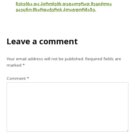
წესებსა და პირობებს დეტალურად შეგიძლია
გაეცნო მხარდაჭერის პლატფორმაზე.
Leave a comment
Your email address will not be published.
Required fields are
marked
*
Comment
*