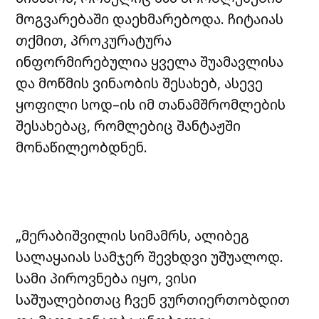
მოგვარებაში დაეხმარებოდა. ჩიტაიას
თქმით, პროკურატურა
ინფორმირებულია ყველა შუამავლისა
და მოწმის ვინაობის შესახებ, ასევე
ყოფილი სოდ–ის იმ თანამშრომლების
შესახებაც, რომლებიც შანტაჟში
მონაწილეობდნენ.
„მერაბიშვილის სიმამრს, ალიბეგ
სალაყაიას სამჯერ შევხდვი უშუალოდ.
სამი პიროვნება იყო, ვისი
საშუალებითაც ჩვენ ვურთიერთობდით