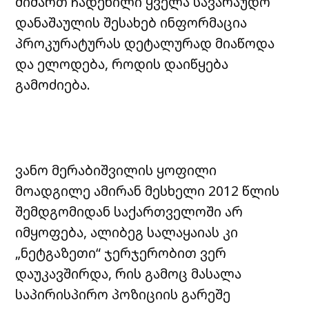
მიმართ ჩადენილი ყველა სავარაუდო
დანაშაულის შესახებ ინფორმაცია
პროკურატურას დეტალურად მიაწოდა
და ელოდება, როდის დაიწყება
გამოძიება.
ვანო მერაბიშვილის ყოფილი
მოადგილე ამირან მესხელი 2012 წლის
შემდგომიდან საქართველოში არ
იმყოფება, ალიბეგ სალაყაიას კი
„ნეტგაზეთი“ ჯერჯერობით ვერ
დაუკავშირდა, რის გამოც მასალა
საპირისპირო პოზიციის გარეშე