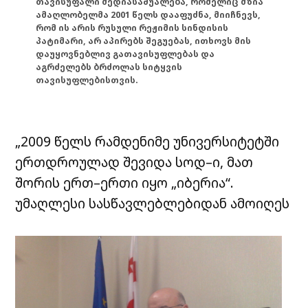
თავისუფალი მედიასაშუალება, რომელიც მზია
ამაღლობელმა 2001 წელს დააფუძნა, მიიჩნევს,
რომ ის არის რუსული რეჟიმის სინდისის
პატიმარი, არ აპირებს შეგუებას, ითხოვს მის
დაუყოვნებლივ გათავისუფლებას და
აგრძელებს ბრძოლას სიტყვის
თავისუფლებისთვის.
„2009 წელს რამდენიმე უნივერსიტეტში
ერთდროულად შევიდა სოდ–ი, მათ
შორის ერთ–ერთი იყო „იბერია“.
უმაღლესი სასწავლებლებიდან ამოიღეს