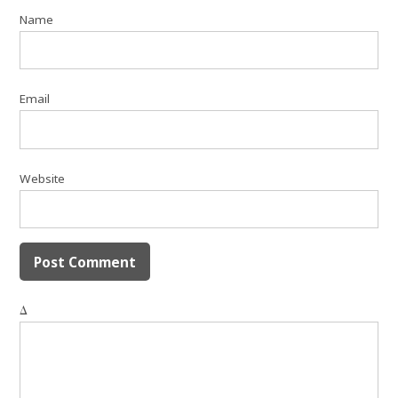
Name
Email
Website
Δ