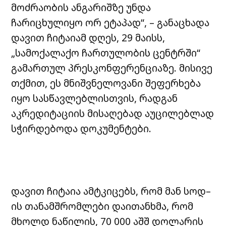
მოძრაობის ანგარიშზე უნდა
ჩარიცხულიყო ორ ეტაპად“, – განაცხადა
დავით ჩიტაიამ დღეს, 29 მაისს,
„სამოქალაქო ჩართულობის ცენტრში“
გამართულ პრესკონფერენციაზე. მისივე
თქმით, ეს მნიშვნელოვანი შეფერხება
იყო სასწავლებლისთვის, რადგან
აკრედიტაციის მისაღებად აუცილებლად
სჭირდებოდა დოკუმენტები.
დავით ჩიტაია ამტკიცებს, რომ მან სოდ–
ის თანამშრომლები დაითანხმა, რომ
მხოლდ ნაწილის, 70 000 აშშ დოლარის