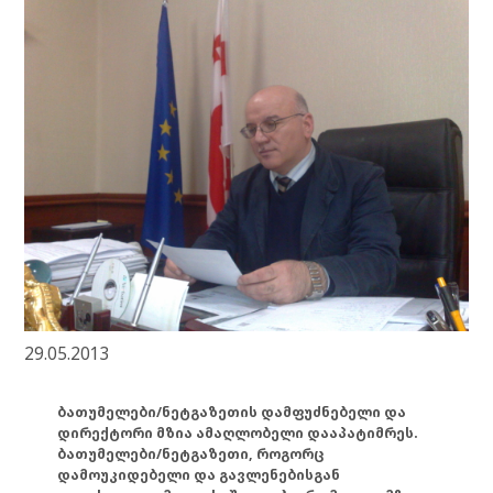
29.05.2013
ბათუმელები/ნეტგაზეთის დამფუძნებელი და
დირექტორი მზია ამაღლობელი დააპატიმრეს.
ბათუმელები/ნეტგაზეთი, როგორც
დამოუკიდებელი და გავლენებისგან