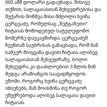
000 აშშ დოლარი გადაუხადა. მისივე
თქმით, სალაყაიასთან შეხვედრებისა და
მუქარის მოწმეა მისი მძღოლი ხვიჩა
ცერცვაძე, რომელსაც „ნეტგაზეთი“
ჩიტაიას მოწოდებულ სატელეფონო
ნომერზე დაუკავშირდა. ცერცვაძემ
ჩვენთან საუბრისას განაცხადა, რომ მან
სამჯერ მიიყვანა დავით ჩიტაია ალიბეგ
სალაყაიასთან შეხვედრაზე, ბოლო
შეხვედრა კი დაახლოებით 3 წლის წინ
შედგა არამიანცის საავადმყოფოს
ეზოში. როგორც ხვიჩა ცერცვაძე
იხსენებს, მან მოისმინა თუ როგორ
ემუქრებოდა ალიბეგ სალაყაია დავით
ჩიტაიას.