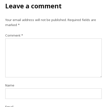
Leave a comment
Your email address will not be published.
Required fields are
marked
*
Comment
*
Name
Email