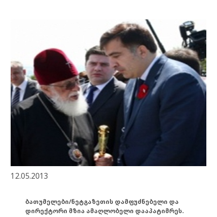
12.05.2013
ბათუმელები/ნეტგაზეთის დამფუძნებელი და
დირექტორი მზია ამაღლობელი დააპატიმრეს.