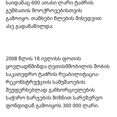
საიდანაც 600 ათასი ლარი ტაძრის
გუმბათის მოოქროვებისთვის
გამოიყო. თანხები წლების მიხედვით
ასე გადანაწილდა:
2008 წლის 18 ივლისს ფოთის
ყოვლადწმინდა ღვთისმშობილის შობის
საკათედრო ტაძრის რეაბილიტაცია-
რეკონსტრუქციის სამუშაოების
შეუფერხებლად განხორციელების
საჭირო ხარჯების მიზნით სარეზერვო
ფონდიდან გამოიყოს 300 000 ლარი.