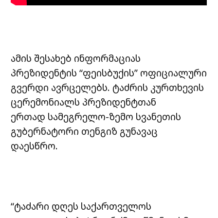
ამის შესახებ ინფორმაციას
პრეზიდენტის “ფეისბუქის” ოფიციალური
გვერდი ავრცელებს. ტაძრის კურთხევის
ცერემონიალს პრეზიდენტთან
ერთად სამეგრელო-ზემო სვანეთის
გუბერნატორი თენგიზ გუნავაც
დაესწრო.
“ტაძარი დღეს საქართველოს