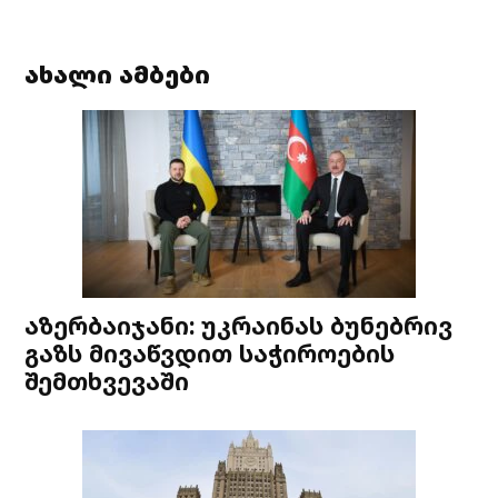
ახალი ამბები
აზერბაიჯანი: უკრაინას ბუნებრივ
გაზს მივაწვდით საჭიროების
შემთხვევაში