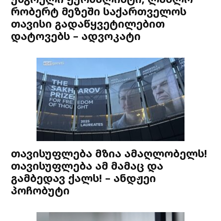
რობერტ მეზეში საქართველოს
თავისი გადაწყვეტილებით
დატოვებს – ადვოკატი
თავისუფლება მზია ამაღლობელს!
თავისუფლება ამ მამაც და
გამბედავ ქალს! – ანდჟეი
პოჩობუტი