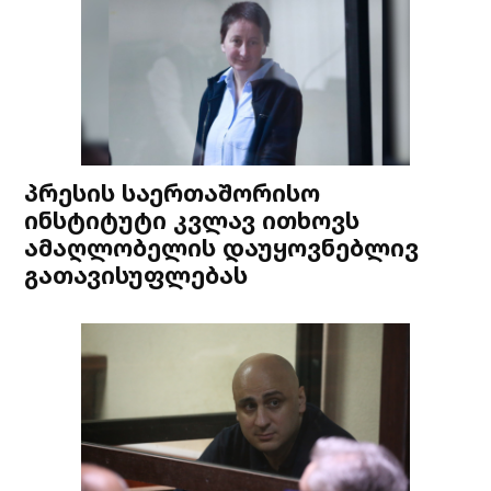
პრესის საერთაშორისო
ინსტიტუტი კვლავ ითხოვს
ამაღლობელის დაუყოვნებლივ
გათავისუფლებას