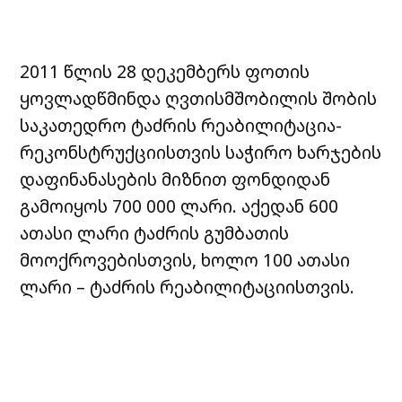
2011 წლის 28 დეკემბერს ფოთის
ყოვლადწმინდა ღვთისმშობილის შობის
საკათედრო ტაძრის რეაბილიტაცია-
რეკონსტრუქციისთვის საჭირო ხარჯების
დაფინანასების მიზნით ფონდიდან
გამოიყოს 700 000 ლარი. აქედან 600
ათასი ლარი ტაძრის გუმბათის
მოოქროვებისთვის, ხოლო 100 ათასი
ლარი – ტაძრის რეაბილიტაციისთვის.