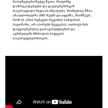
ბათუმელები/ნეტგაზეთი, როგორც
დამოუკიდებელი და გავლენებისგან
თავისუფალი მედიასაშუალება, რომელიც მზია
ამაღლობელმა 2001 წელს დააფუძნა, მიიჩნევს,
რომ ის არის რუსული რეჟიმის სინდისის
პატიმარი, არ აპირებს შეგუებას, ითხოვს მის
დაუყოვნებლივ გათავისუფლებას და
აგრძელებს ბრძოლას სიტყვის
თავისუფლებისთვის.