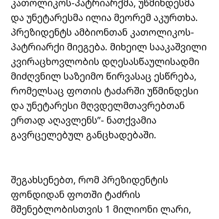
კათოლიკოს-პატრიარქმა, უწმინდესმა
და უნეტარესმა ილია მეორემ აკურთხა.
პრეზიდენტს ამბიონთან კათოლიკოს-
პატრიარქი მიეგება. მიხეილ სააკაშვილი
კვირაცხოვლობის დღესასწაულისადმი
მიძღვნილ საზეიმო წირვასაც ესწრება,
რომელსაც ფოთის ტაძარში უწმინდესი
და უნეტარესი მღვდელმთავრებთან
ერთად აღავლენს”- ნათქვამია
გავრცელებულ განცხადებაში.
შეგახსენებთ, რომ პრეზიდენტის
ფონდიდან ფოთში ტაძრის
მშენებლობისთვის 1 მილიონი ლარი,