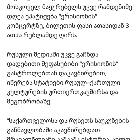
მოსკოველ მაყურებელს უკვე რამდენიმე
დღეა ეპატიჟება “ერისიონის”
კონცერტზე, ბილეთის ფასი ათასიდან 3
ათას რუბლამდე ღირს.
რუსული მედიაში უკვე გაჩნდა
დადებითი შეფასებიბი “ერისიონის”
გასტროლებთან დაკავშირებით,
იწერება სტატიები რუსულ–ქართული
კულტურების ურთიერთკავშირსა და
მეგობრობაზე.
“საქართველოსა და რუსეთს საუკუნების
განმავლობაში აკავშირებდათ
მრავალწლიანი კაშკაშა ისტორია, ახლო