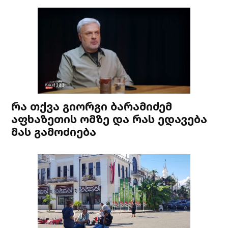
რა თქვა გიორგი ბარამიძემ
აფხაზეთის ომზე და რას ედავება
მას გამოძიება