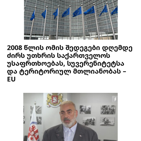
2008 წლის ომის შედეგები დღემდე
ძირს უთხრის საქართველოს
უსაფრთხოებას, სუვერენიტეტსა
და ტერიტორიულ მთლიანობას –
EU