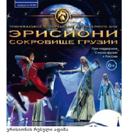
ერისიონის რუსული აფიშა