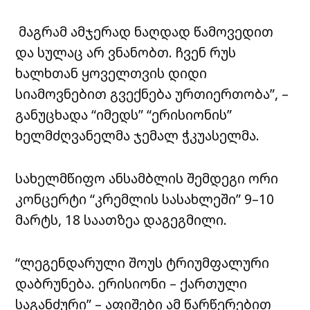
მაგრამ ამჯერად ნაღდად წამოვედით
და სულაც არ ვნანობთ. ჩვენ რუს
ხალხთან ყოველთვის დიდი
სიამოვნებით გვექნება ურთიერთობა”, –
განუცხადა “იმედს” “ერისიონის”
ხელმძღვანელმა ჯემალ ჭკუასელმა.
სახელმწიფო ანსამბლის შემდეგი ორი
კონცერტი “კრემლის სასახლეში” 9–10
მარტს, 18 საათზეა დაგეგმილი.
“ლეგენდარული შოუს ტრიუმფალური
დაბრუნება. ერისიონი – ქართული
საგანძური” – აფიშები ამ წარწერებით