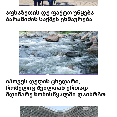
აფხაზეთის დე ფაქტო უწყება
ბარამიძის საქმეს ეხმაურება
იპოვეს დედის ცხედარი,
რომელიც შვილთან ერთად
მდინარე ხობისწყალში დაიხრჩო