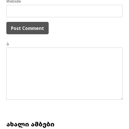
Website
Δ
ახალი ამბები