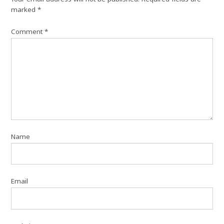
marked
*
Comment
*
Name
Email