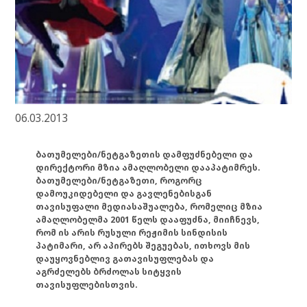
06.03.2013
ბათუმელები/ნეტგაზეთის დამფუძნებელი და
დირექტორი მზია ამაღლობელი დააპატიმრეს.
ბათუმელები/ნეტგაზეთი, როგორც
დამოუკიდებელი და გავლენებისგან
თავისუფალი მედიასაშუალება, რომელიც მზია
ამაღლობელმა 2001 წელს დააფუძნა, მიიჩნევს,
რომ ის არის რუსული რეჟიმის სინდისის
პატიმარი, არ აპირებს შეგუებას, ითხოვს მის
დაუყოვნებლივ გათავისუფლებას და
აგრძელებს ბრძოლას სიტყვის
თავისუფლებისთვის.