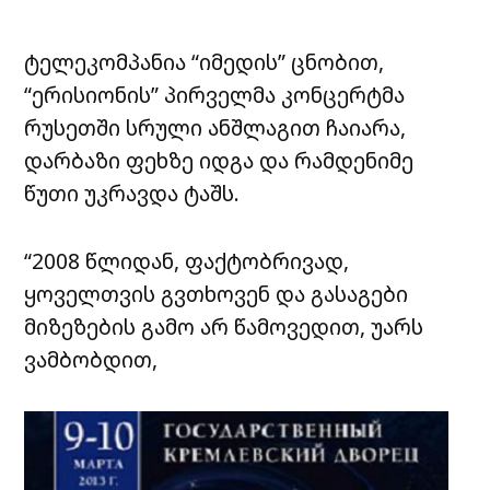
ტელეკომპანია “იმედის” ცნობით,
“ერისიონის” პირველმა კონცერტმა
რუსეთში სრული ანშლაგით ჩაიარა,
დარბაზი ფეხზე იდგა და რამდენიმე
წუთი უკრავდა ტაშს.
“2008 წლიდან, ფაქტობრივად,
ყოველთვის გვთხოვენ და გასაგები
მიზეზების გამო არ წამოვედით, უარს
ვამბობდით,