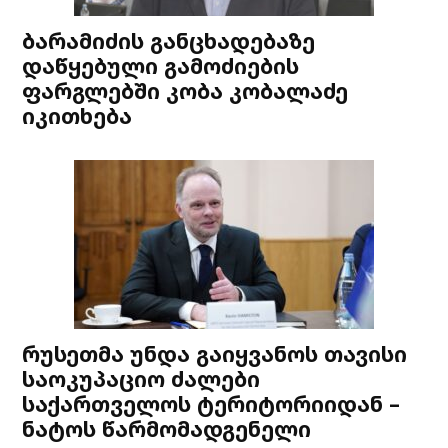
ბარამიძის განცხადებაზე
დაწყებული გამოძიების
ფარგლებში კობა კობალაძე
იკითხება
რუსეთმა უნდა გაიყვანოს თავისი
საოკუპაციო ძალები
საქართველოს ტერიტორიიდან –
ნატოს წარმომადგენელი