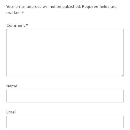
Your email address will not be published.
Required fields are
marked
*
Comment
*
Name
Email