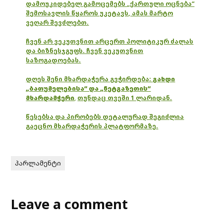
დამოუკიდებელ გამოცემებს „ქართული ოცნება“
შემოსავლის წყაროს უკეტავს, ამას მარტო
ვეღარ შევძლებთ.
ჩვენ არ ვეკუთვნით არცერთ პოლიტიკურ ძალას
და ბიზნესჯგუფს. ჩვენ ვეკუთვნით
საზოგადოებას.
დღეს შენი მხარდაჭერა გვჭირდება:
გახდი
„ბათუმელებისა“ და „ნეტგაზეთის“
მხარდამჭერი
,
თუნდაც თვეში 1 ლარიდან.
წესებსა და პირობებს დეტალურად შეგიძლია
გაეცნო მხარდაჭერის პლატფორმაზე.
პარლამენტი
Leave a comment