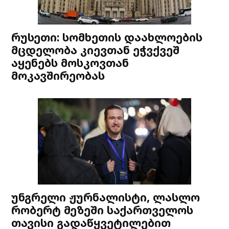
რუსეთი: სომხეთის დაახლოების
მცდელობა კიევთან ეჭვქვეშ
აყენებს მოსკოვთან
მოკავშირეობას
უნგრელი ჟურნალისტი, ლასლო
რობერტ მეზეში საქართველოს
თავისი გადაწყვეტილებით