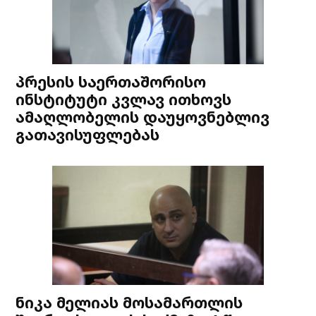
პრესის საერთაშორისო
ინსტიტუტი კვლავ ითხოვს
ამაღლობელის დაუყოვნებლივ
გათავისუფლებას
ნიკა მელიას მოსამართლის