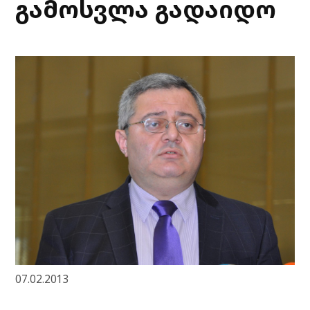
გამოსვლა გადაიდო
07.02.2013