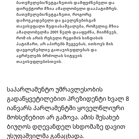
ბათუმელები/ნეტგაზეთის დამფუძნებელი და
დირექტორი მზია ამაღლობელი დააპატიმრეს.
ბათუმელები/ნეტგაზეთი, როგორც
დამოუკიდებელი და გავლენებისგან
თავისუფალი მედიასაშუალება, რომელიც მზია
ამაღლობელმა 2001 წელს დააფუძნა, მიიჩნევს,
რომ ის არის რუსული რეჟიმის სინდისის
პატიმარი, არ აპირებს შეგუებას, ითხოვს მის
დაუყოვნებლივ გათავისუფლებას და
აგრძელებს ბრძოლას სიტყვის
თავისუფლებისთვის.
საპარლამენტო უმრავლესობის
გადაწყვეტილებით პრეზიდენტი ხვალ 8
იანვარს პარლამენტში ყოველწლიური
მოხსენებით არ გამოვა. ამის შესახებ
ბიუღოს დღევანდელ სხდომაზე დავით
უსუფაშვილმა განაცხადა.