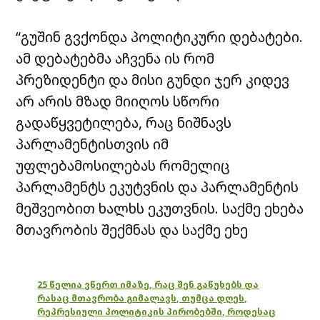
“გუშინ გვქონდა პოლიტიკური დებატები.
ამ დებატებმა აჩვენა ის რომ
პრეზიდენტი და მისი გუნდი ჯერ კიდევ
არ არის მზად მიიღოს სწორი
გადაწყვეტილება, რაც ნიშნავს
პარლამენტისთვის იმ
უფლებამოსილებას რომელიც
პარლამენტს ეკუტვნის და პარლამენტის
მეშვეობით ხალხს ეკუთვნის. საქმე ეხება
მთავრობის შექმნას და საქმე ეხე
25 წელია ვწერთ იმაზე, რაც შენ გაწუხებს და
რასაც მთავრობა გიმალავს, თუმცა დღეს,
რეპრესიული პოლიტიკის პირობებში, როდესაც