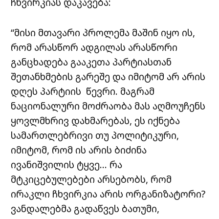
ჩხვირკიას დაკავება:
“მისი მთავარი პროლემა მაშინ იყო ის,
რომ არასწორ ადგილას არასწორი
განცხადება გააკეთა პარტიასთან
შეთანხმების გარეშე და იმიტომ არ არის
დღეს პარტიის წევრი. მაგრამ
ნაციონალური მოძრაობა მას აღმოუჩენს
ყოვლმხრივ დახმარებას, ეს იქნება
სამართლებრივი თუ პოლიტიკური,
იმიტომ, რომ ის არის ბიძინა
ივანიშვილის ტყვე… რა
მტკიცებულებები არსებობს, რომ
ირაკლი ჩხვირკია არის ორგანიზატორი?
ვანდალებმა გადაწვეს ბათუმი,