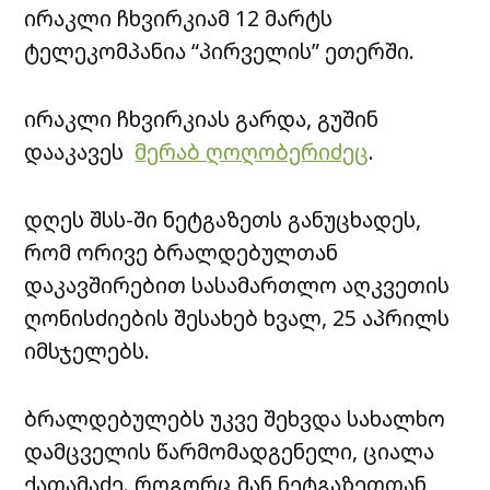
ირაკლი ჩხვირკიამ 12 მარტს
ტელეკომპანია “პირველის” ეთერში.
ირაკლი ჩხვირკიას გარდა, გუშინ
დააკავეს
მერაბ ღოღობერიძეც
.
დღეს შსს-ში ნეტგაზეთს განუცხადეს,
რომ ორივე ბრალდებულთან
დაკავშირებით სასამართლო აღკვეთის
ღონისძიების შესახებ ხვალ, 25 აპრილს
იმსჯელებს.
ბრალდებულებს უკვე შეხვდა სახალხო
დამცველის წარმომადგენელი, ციალა
ქათამაძე. როგორც მან ნეტგაზეთთან