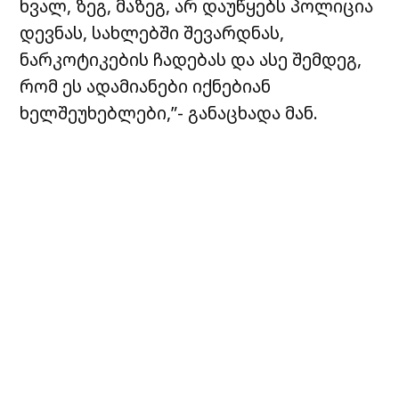
ხვალ, ზეგ, მაზეგ, არ დაუწყებს პოლიცია
დევნას, სახლებში შევარდნას,
ნარკოტიკების ჩადებას და ასე შემდეგ,
რომ ეს ადამიანები იქნებიან
ხელშეუხებლები,”- განაცხადა მან.