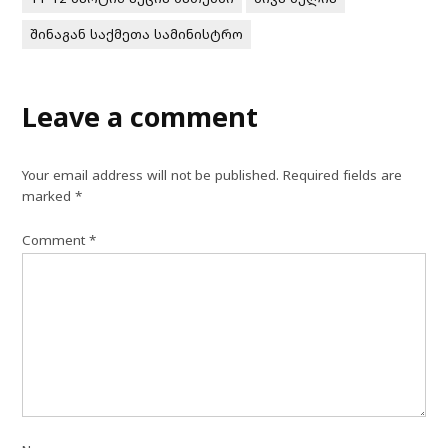
შინაგან საქმეთა სამინისტრო
Leave a comment
Your email address will not be published.
Required fields are
marked
*
Comment
*