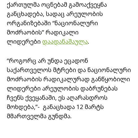
ქართულმა ოცნებამ გამოაქვეყნა
განცხადება, სადაც არეულობის
ორგანიზებაში “ნაციონალური
მოძრაობის” რადიკალი
ლიდერები
დაადანაშაულა
.
“როგორც არ უნდა ეცადონ
საქართველოს მტრები და ნაციონალური
მოძრაობის რადიკალურად განწყობილი
ლიდერები არეულობის დაბრუნებას
ჩვენს ქვეყანაში, ეს აღარასდროს
მოხდება,”- განაცხადა 12 მარტს
მმართველმა გუნდმა.