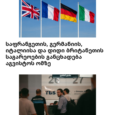
საფრანგეთის, გერმანიის,
იტალიისა და დიდი ბრიტანეთის
საგარეოების განცხადება
აგვისტოს ომზე