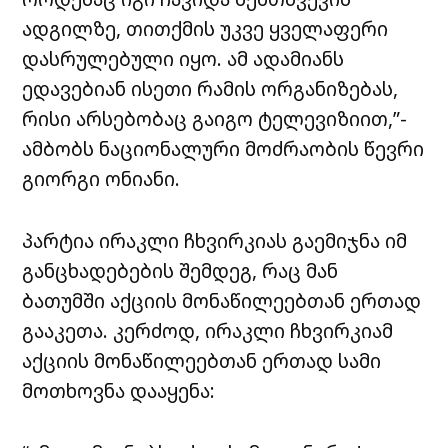
ადგილზე, თითქმის უკვე ყველაფერი
დასრულებული იყო. ამ ადამიანს
ედავებიან ისეთი რამის ორგანიზებას,
რისი არსებობაც გაიგო ტელევიზიით,”-
ამბობს ნაციონალური მოძრაობის წევრი
გიორგი ონიანი.
პარტია ირაკლი ჩხვირკიას გაემიჯნა იმ
განცხადებების შემდეგ, რაც მან
ბათუმში აქციის მონაწილეებთან ერთად
გააკეთა. კერძოდ, ირაკლი ჩხვირკიამ
აქციის მონაწილეებთან ერთად სამი
მოთხოვნა დააყენა: