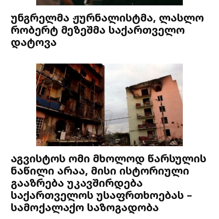
უნგრელმა ჟურნალისტმა, ლასლო
რობერტ მეზეშმა საქართველო
დატოვა
აგვისტოს ომი მხოლოდ წარსულის
ნაწილი არაა, მისი ისტორიული
გააზრება უკავშირდება
საქართველოს უსაფრთხოებას –
სამოქალაქო საზოგადობა