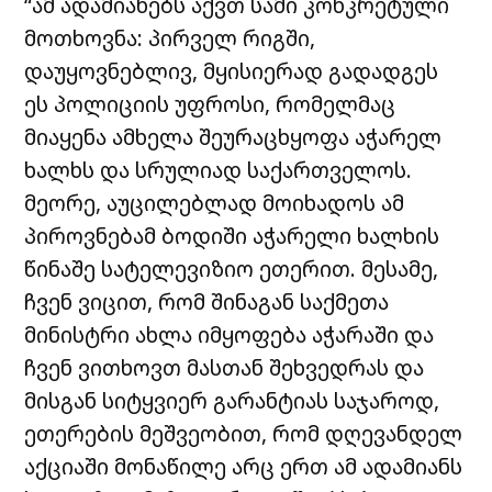
“ამ ადამიანებს აქვთ სამი კონკრეტული
მოთხოვნა: პირველ რიგში,
დაუყოვნებლივ, მყისიერად გადადგეს
ეს პოლიციის უფროსი, რომელმაც
მიაყენა ამხელა შეურაცხყოფა აჭარელ
ხალხს და სრულიად საქართველოს.
მეორე, აუცილებლად მოიხადოს ამ
პიროვნებამ ბოდიში აჭარელი ხალხის
წინაშე სატელევიზიო ეთერით. მესამე,
ჩვენ ვიცით, რომ შინაგან საქმეთა
მინისტრი ახლა იმყოფება აჭარაში და
ჩვენ ვითხოვთ მასთან შეხვედრას და
მისგან სიტყვიერ გარანტიას საჯაროდ,
ეთერების მეშვეობით, რომ დღევანდელ
აქციაში მონაწილე არც ერთ ამ ადამიანს