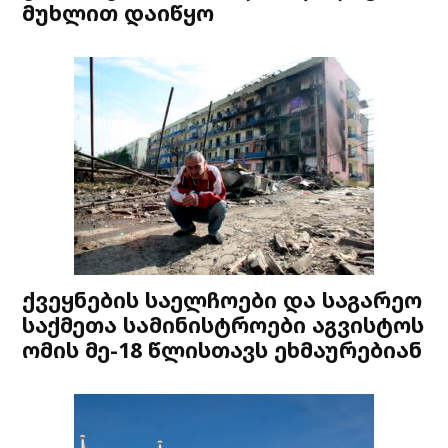
მუხლით დაიწყო
ქვეყნების საელჩოები და საგარეო
საქმეთა სამინისტროები აგვისტოს
ომის მე-18 წლისთავს ეხმაურებიან