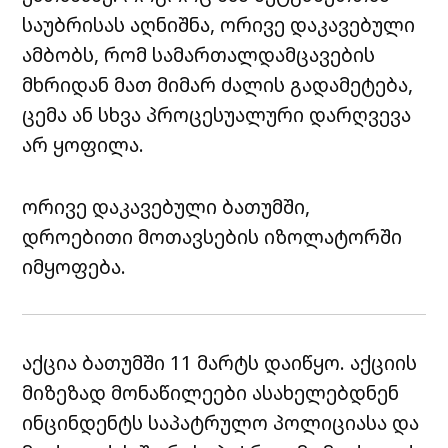
საუბრისას აღნიშნა, ორივე დაკავებული
ამბობს, რომ სამართალდამცავების
მხრიდან მათ მიმარ ძალის გადამეტება,
ცემა ან სხვა პროცესუალური დარღვევა
არ ყოფილა.
ორივე დაკავებული ბათუმში,
დროებითი მოთავსების იზოლატორში
იმყოფება.
აქცია ბათუმში 11 მარტს დაიწყო. აქციის
მიზეზად მონაწილეები ასახელებდნენ
ინცინდენტს საპატრულო პოლიციასა და