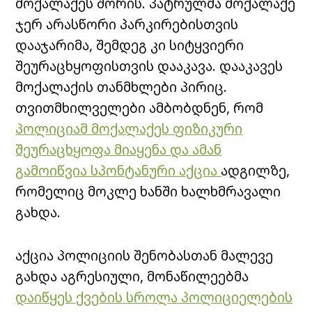
მოქალაქეს შორის. პატრულმა მოქალაქე
ჯერ არასწორი პარკირებისთვის
დააჯარიმა, შემდეგ კი სიტყვიერი
შეურაცხყოფისთვის დააკავა. დააკავეს
მოქალაქის თანმხლები პირიც.
თვითმხილველები ამბობდნენ, რომ
პოლიციამ მოქალაქეს ფიზიკური
შეურაცხყოფა მიაყენა და ამან
გამოიწვია სპონტანური აქცია
ადგილზე,
რომელიც მოკლე ხანში ხალხმრავალი
გახდა.
აქცია პოლიციის შენობასთან მალევე
გახდა აგრესიული, მონაწილეებმა
დაიწყეს ქვების სროლა პოლიციელების