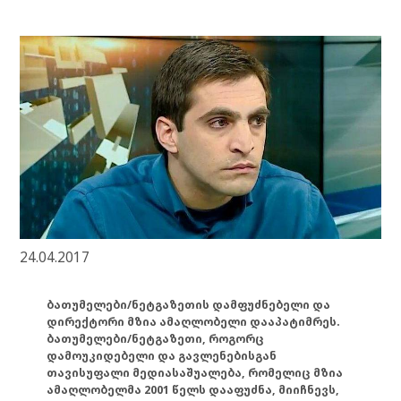
24.04.2017
ბათუმელები/ნეტგაზეთის დამფუძნებელი და
დირექტორი მზია ამაღლობელი დააპატიმრეს.
ბათუმელები/ნეტგაზეთი, როგორც
დამოუკიდებელი და გავლენებისგან
თავისუფალი მედიასაშუალება, რომელიც მზია
ამაღლობელმა 2001 წელს დააფუძნა, მიიჩნევს,