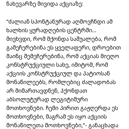
ნახევარზე მივიდა აქციაზე:
“ძალიან სპონტანურად აღმოვჩნდი ამ
ხალხის ყურადღების ცენტრში…
მივხვდი, რომ მქონდა საშუალება, რომ
გამეჩერებინა ეს ყველაფერი, დროებით
მაინც შემეჩერებინა, რომ აქციას მიეღო
კონსტრუქციული სახე, იმიტომ, რომ
აქციის კონსტრუქციულ და პატიოსან
მონაწილეებს, რომლებიც ძალადობას
არ მიმართავდნენ, ჰქონდათ
აბსოლუტურად ლეგიტიმური
მოთხოვნები. ჩემი პირით გაჟღერდა ეს
მოთხოვნები, მაგრამ ეს იყო აქციის
მონაწილეთა მოთხოვნები,”- განაცხადა