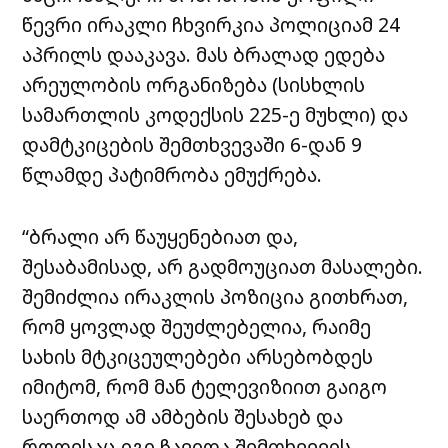
წევრი ირაკლი ჩხვირკია პოლიციამ 24
აპრილს დააკავა. მას ბრალად ედება
არეულობის ორგანიზება (სისხლის
სამართლის კოდექსის 225-ე მუხლი) და
დამტკიცების შემთხვევაში 6-დან 9
წლამდე პატიმრობა ემუქრება.
“ბრალი არ წაუყენებიათ და,
შესაბამისად, არ გადმოუციათ მასალები.
შემიძლია ირაკლის პოზიცია გითხრათ,
რომ ყოვლად შეუძლებელია, რაიმე
სახის მტკიცეულებები არსებობდეს
იმიტომ, რომ მან ტელევიზიით გაიგო
საერთოდ ამ ამბების შესახებ და
როდესაც იგი ჩავიდა შემთხვევის