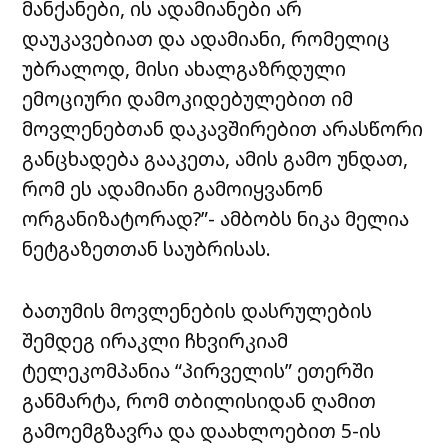
მანქანები, ის ადამიანები არ
დაუკავებიათ და ადამიანი, რომელიც
უბრალოდ, მისი ახალგაზრდული
ემოციური დამოკიდებულებით იმ
მოვლენებთან დაკავშირებით არასწორი
განცხადება გააკეთა, ამის გამო უნდათ,
რომ ეს ადამიანი გამოიყვანონ
ორგანიზატორად?”- ამბობს ნიკა მელია
ნეტგაზეთთან საუბრისას.
ბათუმის მოვლენების დასრულების
შემდეგ ირაკლი ჩხვირკიამ
ტელეკომპანია “პირველის” ეთერში
განმარტა, რომ თბილისიდან ღამით
გამოემგზავრა და დაახლოებით 5-ის