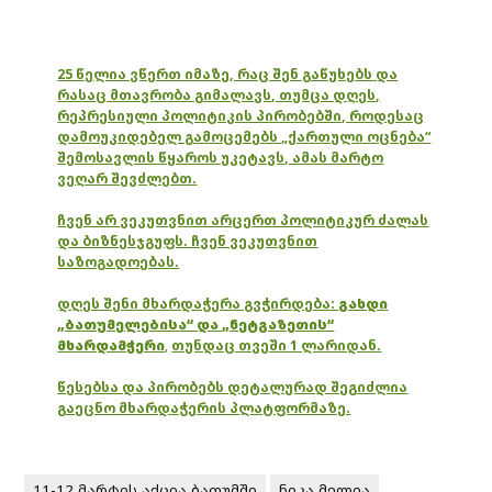
25 წელია ვწერთ იმაზე, რაც შენ გაწუხებს და
რასაც მთავრობა გიმალავს, თუმცა დღეს,
რეპრესიული პოლიტიკის პირობებში, როდესაც
დამოუკიდებელ გამოცემებს „ქართული ოცნება“
შემოსავლის წყაროს უკეტავს, ამას მარტო
ვეღარ შევძლებთ.
ჩვენ არ ვეკუთვნით არცერთ პოლიტიკურ ძალას
და ბიზნესჯგუფს. ჩვენ ვეკუთვნით
საზოგადოებას.
დღეს შენი მხარდაჭერა გვჭირდება:
გახდი
„ბათუმელებისა“ და „ნეტგაზეთის“
მხარდამჭერი
,
თუნდაც თვეში 1 ლარიდან.
წესებსა და პირობებს დეტალურად შეგიძლია
გაეცნო მხარდაჭერის პლატფორმაზე.
11-12 მარტის აქცია ბათუმში
ნიკა მელია