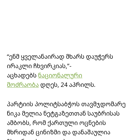
“ენმ ყველანაირად მხარს დაუჭერს
ირაკლი ჩხვირკიას,”-
აცხადებს
ნაციონალური
მოძრაობა
დღეს, 24 აპრილს.
პარტიის პოლიტსაბჭოს თავმჯდომარე
ნიკა მელია ნეტგაზეთთან საუბრისას
ამბობს, რომ ქართული ოცნების
მხრიდან ცინიზმი და დანაშაულია