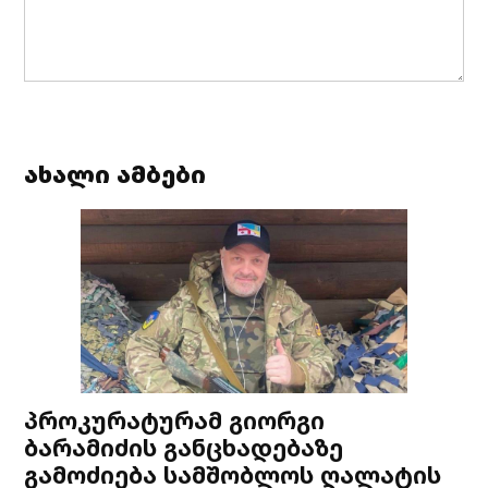
ახალი ამბები
პროკურატურამ გიორგი
ბარამიძის განცხადებაზე
გამოძიება სამშობლოს ღალატის