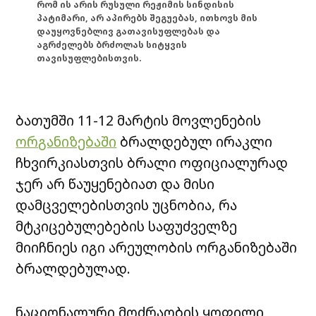
რომ ის არის რუსული რეჟიმის სინდისის
პატიმარი, არ აპირებს შეგუებას, ითხოვს მის
დაუყოვნებლივ გათავისუფლებას და
აგრძელებს ბრძოლას სიტყვის
თავისუფლებისთვის.
ბათუმში 11-12 მარტის მოვლენების
ორგანიზებაში
ბრალდებულ ირაკლი
ჩხვირკიასთვის ბრალი ოფიციალურად
ჯერ არ წაუყენებიათ და მისი
დამცველებისთვის უცნობია, რა
მტკიცებულებების საფუძველზე
მიიჩნიეს იგი არეულობის ორგანიზებაში
ბრალდებულად.
ნაციონალური მოძრაობის ყოფილი