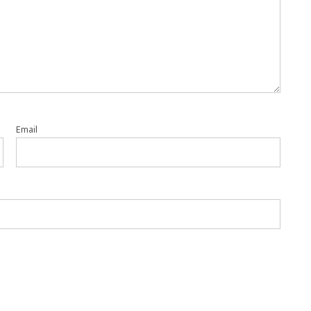
Email