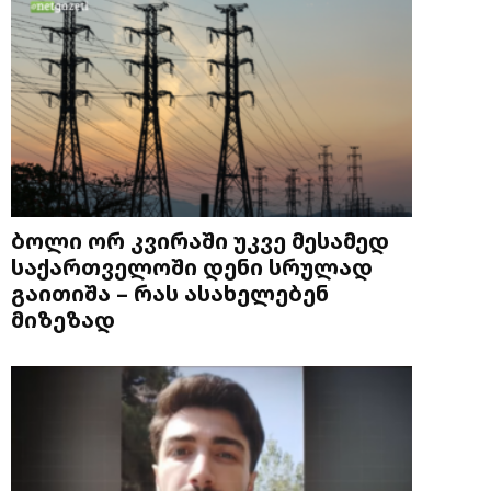
ბოლი ორ კვირაში უკვე მესამედ
საქართველოში დენი სრულად
გაითიშა – რას ასახელებენ
მიზეზად