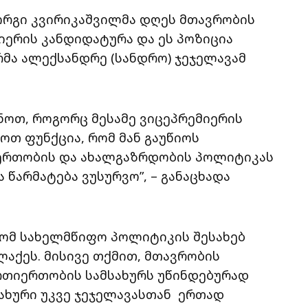
ორგი კვირიკაშვილმა დღეს მთავრობის
იერის კანდიდატურა და ეს პოზიცია
რმა ალექსანდრე (სანდრო) ჯეჯელავამ
ნოთ, როგორც მესამე ვიცეპრემიერის
ოთ ფუნქცია, რომ მან გაუწიოს
ერთობის და ახალგაზრდობის პოლიტიკას
 წარმატება ვუსურვო”, – განაცხადა
რომ სახელმწიფო პოლიტიკის შესახებ
აქეს. მისივე თქმით, მთავრობის
რთიერთობის სამსახურს უწინდებურად
მსახური უკვე ჯეჯელავასთან ერთად