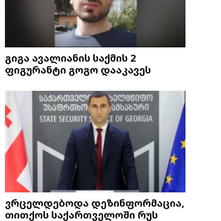
გიგა ავალიანის საქმის 2
ფიგურანტი გოგო დააკავეს
ვრცელდებოდა დეზინფორმაცია,
თითქოს საქართველოში რუს