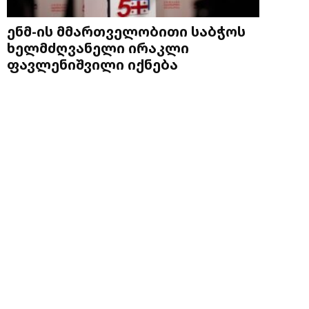
ენმ-ის მმართველობითი საბჭოს
ხელმძღვანელი ირაკლი
ფავლენიშვილი იქნება