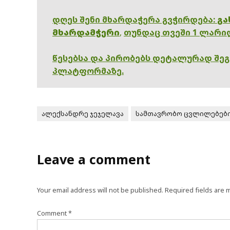
დღეს შენი მხარდაჭერა გვჭირდება:
გა
მხარდამჭერი
,
თუნდაც თვეში 1 ლარი
წესებსა და პირობებს დეტალურად შე
პლატფორმაზე.
ალექსანდრე ჯეჯელავა
სამთავრობო ცვლილებებ
Leave a comment
Your email address will not be published.
Required fields are
Comment
*