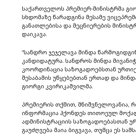
საქართველოს პრემიერ-მინისტრმა გი
სხდომაზე წარადგინა მესამე ვიცეპრემ
განათლებისა და მეცნიერების მინისტ
დაიკავა.
“სანდრო ჯეჯელავა მინდა წარმოგიდგი
კანდიდატურა. სანდროს მინდა მივანიჭ
კოორდინაცია საზოგადოებსთან ურთი
შესაბამის უწყებებთან ერთად და მინდა
გიორგი კვირიკაშვილმა.
პრემიერის თქმით, მნიშვნელოვანია, 
ინფორმაცია ჰქონდეს თითოეულ მოქალ
ადმინისტრაციის საზოგადოებასთან უ
გაუძღვება მაია ბიგვავა, თუმცა ეს სა