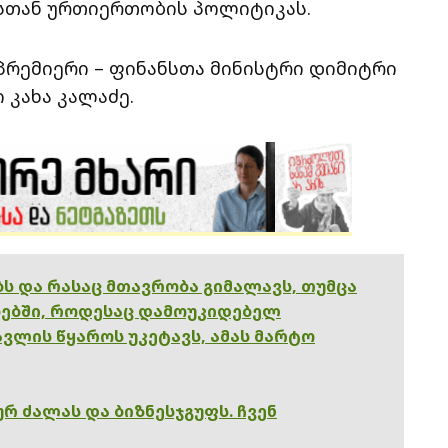
სთან ურთიერთობის პოლიტიკას.
პრემიერი – ფინანსთა მინისტრი დიმიტრი
 კახა კალაძე.
ებს და რასაც მთავრობა გიმალავს, თუმცა
ებში, როდესაც დამოუკიდებელ
ვლის წყაროს უკეტავს, ამას მარტო
რ ძალას და ბიზნესჯგუფს. ჩვენ