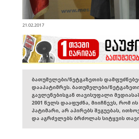
21.02.2017
ბათუმელები/ნეტგაზეთის დამფუძნებ
დააპატიმრეს. ბათუმელები/ნეტგაზეთ
გავლენებისგან თავისუფალი მედიასა
2001 წელს დააფუძნა, მიიჩნევს, რომ ი
პატიმარი, არ აპირებს შეგუებას, ითხ
და აგრძელებს ბრძოლას სიტყვის თავ