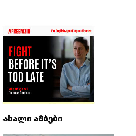
ახალი ამბები