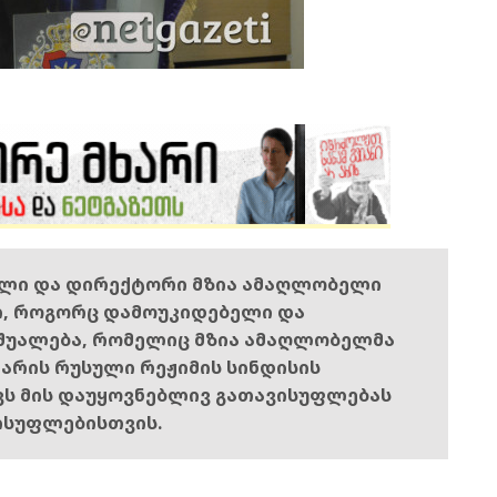
ელი და დირექტორი მზია ამაღლობელი
ი, როგორც დამოუკიდებელი და
შუალება, რომელიც მზია ამაღლობელმა
ს არის რუსული რეჟიმის სინდისის
ოვს მის დაუყოვნებლივ გათავისუფლებას
ისუფლებისთვის.