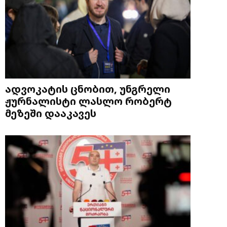
ადვოკატის ცნობით, უნგრელი
ჟურნალისტი ლასლო რობერტ
მეზეში დააკავეს