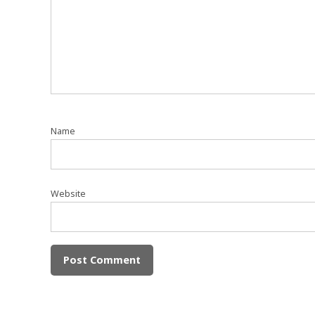
Name
Website