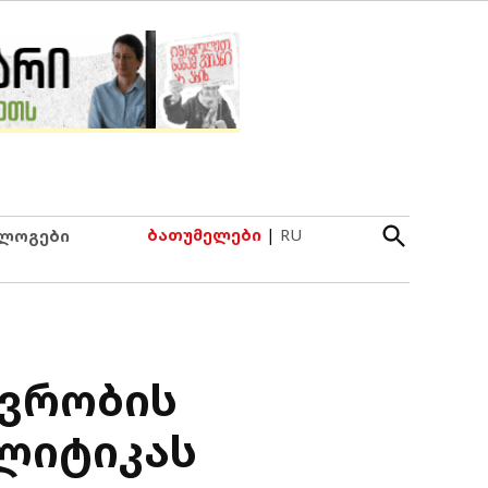
Open
ბათუმელები
|
RU
ლოგები
Search
ავრობის
ლიტიკას