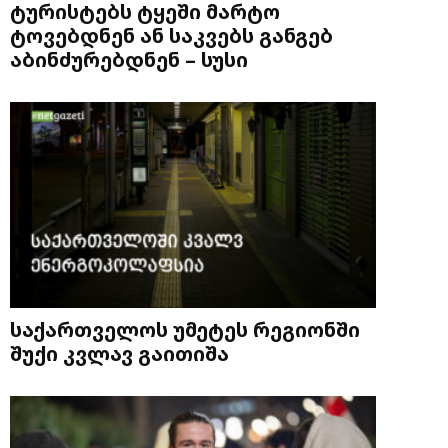
ტურისტებს ტყეში მარტო
ტოვებდნენ ან საკვებს განგებ
აბინძურებდნენ – სუსი
საქართველოს უმეტეს რეგიონში
შუქი კვლავ გაითიშა