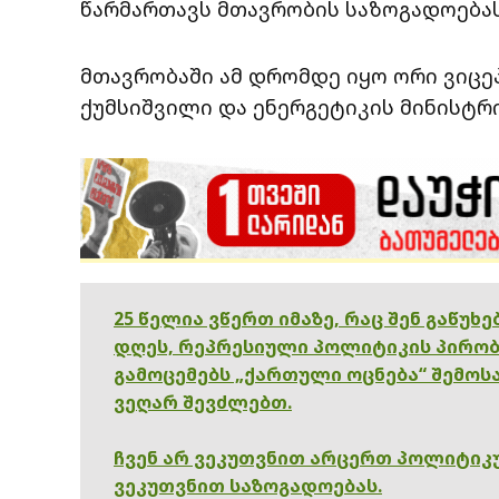
წარმართავს მთავრობის საზოგადოება
მთავრობაში ამ დრომდე იყო ორი ვიცე
ქუმსიშვილი და ენერგეტიკის მინისტრი
25 წელია ვწერთ იმაზე, რაც შენ გაწუხ
დღეს, რეპრესიული პოლიტიკის პირობ
გამოცემებს „ქართული ოცნება“ შემოსა
ვეღარ შევძლებთ.
ჩვენ არ ვეკუთვნით არცერთ პოლიტიკუ
ვეკუთვნით საზოგადოებას.