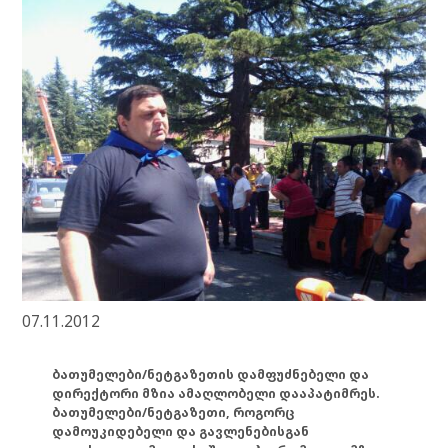
07.11.2012
ბათუმელები/ნეტგაზეთის დამფუძნებელი და
დირექტორი მზია ამაღლობელი დააპატიმრეს.
ბათუმელები/ნეტგაზეთი, როგორც
დამოუკიდებელი და გავლენებისგან