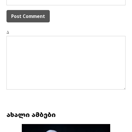
Δ
ახალი ამბები