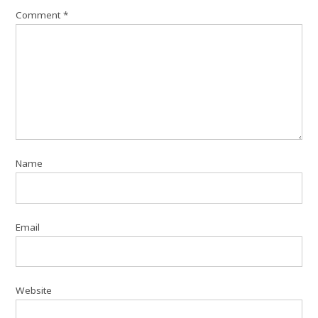
Comment
*
Name
Email
Website