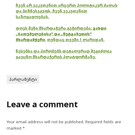
ჩვენ არ ვეკუთვნით არცერთ პოლიტიკურ ძალას
და ბიზნესჯგუფს. ჩვენ ვეკუთვნით
საზოგადოებას.
დღეს შენი მხარდაჭერა გვჭირდება:
გახდი
„ბათუმელებისა“ და „ნეტგაზეთის“
მხარდამჭერი
,
თუნდაც თვეში 1 ლარიდან.
წესებსა და პირობებს დეტალურად შეგიძლია
გაეცნო მხარდაჭერის პლატფორმაზე.
პარლამენტი
Leave a comment
Your email address will not be published.
Required fields are
marked
*