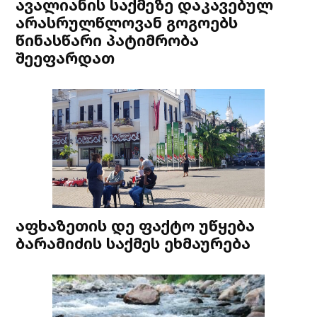
ავალიანის საქმეზე დაკავებულ
არასრულწლოვან გოგოებს
წინასწარი პატიმრობა
შეეფარდათ
აფხაზეთის დე ფაქტო უწყება
ბარამიძის საქმეს ეხმაურება