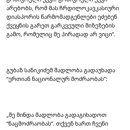
არებობს, რომ მას ჩრდილოკავკასიური
დიასპორის წარმომადგენლები ეძებენ
ქვეყნის გარეთ გარკვეული მიზეზების
გამო, რომელიც მე პირადად არ ვიცი”.
გუბაზ სანიკიძემ მადლობა გადაუხადა
“ერთიან ნაციონალურ მოძრაობას”:
„მე მინდა მადლობა გადაგიხადოთ
“ნაცმოძრაობას”. თქვენ ხართ ჩვენი