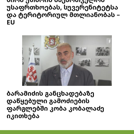
უსაფრთხოებას, სუვერენიტეტსა
და ტერიტორიულ მთლიანობას –
EU
ბარამიძის განცხადებაზე
დაწყებული გამოძიების
ფარგლებში კობა კობალაძე
იკითხება