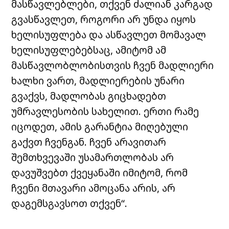
მასწავლებლები, თქვენ ძალიან კარგად
გვასწავლეთ, როგორი არ უნდა იყოს
ხელისუფლება და ასწავლეთ მომავალ
ხელისუფლებებსაც, ამიტომ ამ
მასწავლობლობისთვის ჩვენ მადლიერი
ხალხი ვართ, მადლიერების უნარი
გვაქვს, მადლობას გიცხადებთ
უმრავლესობის სახელით. ერთი რამე
იცოდეთ, ამის გარანტია მიღებული
გაქვთ ჩვენგან. ჩვენ არავითარ
შემთხვევაში უსამართლობას არ
დავუშვებთ ქვეყანაში იმიტომ, რომ
ჩვენი მთავარი ამოცანა არის, არ
დაგემსგავსოთ თქვენ“.