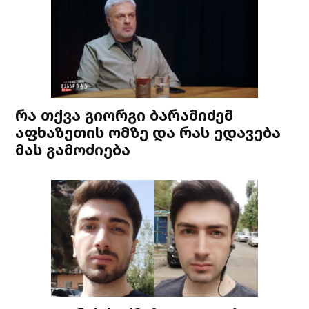
რა თქვა გიორგი ბარამიძემ
აფხაზეთის ომზე და რას ედავება
მას გამოძიება