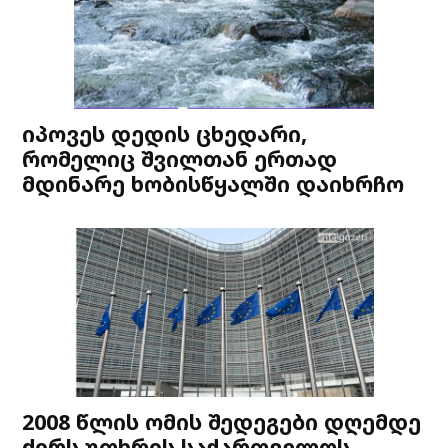
იპოვეს დედის ცხედარი,
რომელიც შვილთან ერთად
მდინარე ხობისწყალში დაიხრჩო
2008 წლის ომის შედეგები დღემდე
ძირს უთხრის საქართველოს