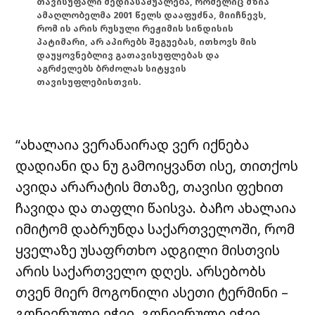
თავისუფალი მედიასაშუალება, რომელიც მზია
ამაღლობელმა 2001 წელს დააფუძნა, მიიჩნევს,
რომ ის არის რუსული რეჟიმის სინდისის
პატიმარი, არ აპირებს შეგუებას, ითხოვს მის
დაუყოვნებლივ გათავისუფლებას და
აგრძელებს ბრძოლას სიტყვის
თავისუფლებისთვის.
“ახალაია ვერანაირად ვერ იქნება
დადიანი და ნუ გამოიყვანთ ისე, თითქოს
ავიდა არარატის მთაზე, თავისი ფეხით
ჩავიდა და თაფლი წაისვა. ბაჩო ახალაია
იმიტომ დაბრუნდა საქართველოში, რომ
ყველაზე უსაფრთხო ადგილი მისთვის
არის საქართველო დღეს. არსებობს
თვენ მიერ მოგონილი ასეთი ტერმინი –
გონივრული ეჭვი. გონივრული ეჭვი