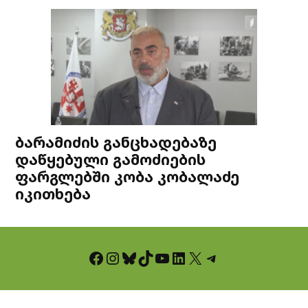
ბარამიძის განცხადებაზე
დაწყებული გამოძიების
ფარგლებში კობა კობალაძე
იკითხება
Facebook
Instagram
Bluesky
TikTok
YouTube
LinkedIn
X
Telegram