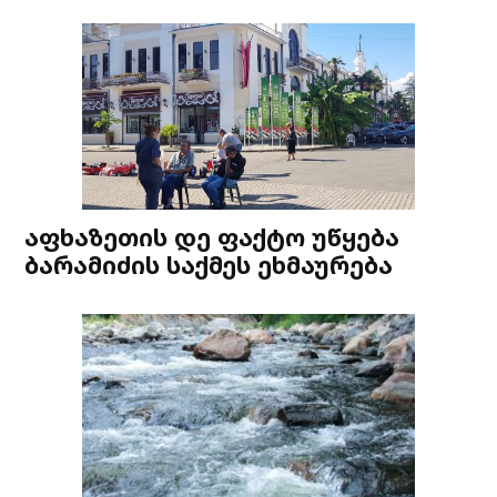
აფხაზეთის დე ფაქტო უწყება
ბარამიძის საქმეს ეხმაურება