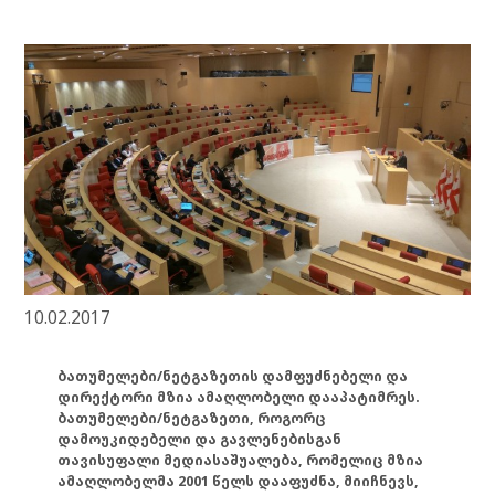
10.02.2017
ბათუმელები/ნეტგაზეთის დამფუძნებელი და
დირექტორი მზია ამაღლობელი დააპატიმრეს.
ბათუმელები/ნეტგაზეთი, როგორც
დამოუკიდებელი და გავლენებისგან
თავისუფალი მედიასაშუალება, რომელიც მზია
ამაღლობელმა 2001 წელს დააფუძნა, მიიჩნევს,