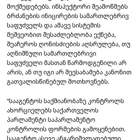
მოქმედებებს. ინსპექტორი შეამოწმებს
ბრძანების ინიცირების სამართლებრივ
საფუძველს და ამავე სისტემის
მეშვეობით შესაძლებლობა ექნება,
შეაჩეროს ღონისძიების აღსრულება, თუ
აღნიშნული სამართლებრივი
საფუძველი მასთან წარმოდგენილი არ
არის, ან თუ იგი არ შეესაბამება კანონით
გათვალისწინებულ მოთხოვნებს.
“სააგენტოს საქმიანობაზე კონტროლს
ახორციელებს საქართველოს
პარლამენტი საპარლამენტო
კონტროლის ფორმების გამოყენებით.
სააგენტო ასევე ანგარიშვლადებული