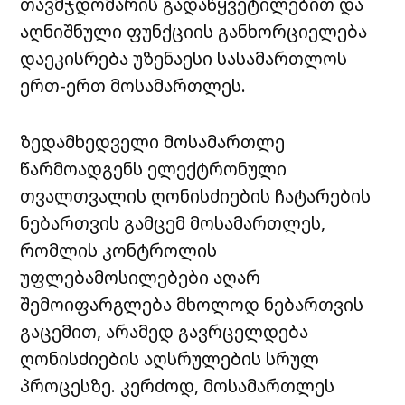
თავმჯდომარის გადაწყვეტილებით და
აღნიშნული ფუნქციის განხორციელება
დაეკისრება უზენაესი სასამართლოს
ერთ-ერთ მოსამართლეს.
ზედამხედველი მოსამართლე
წარმოადგენს ელექტრონული
თვალთვალის ღონისძიების ჩატარების
ნებართვის გამცემ მოსამართლეს,
რომლის კონტროლის
უფლებამოსილებები აღარ
შემოიფარგლება მხოლოდ ნებართვის
გაცემით, არამედ გავრცელდება
ღონისძიების აღსრულების სრულ
პროცესზე. კერძოდ, მოსამართლეს