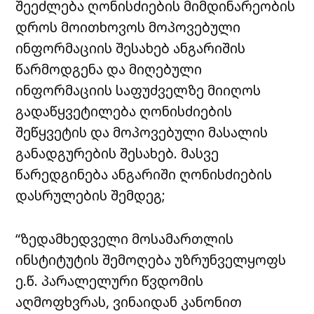
შეეძლება ღონისძიების მიმდინარეობის
დროს მოითხოვოს მოპოვებული
ინფორმაციის შესახებ ანგარიშის
წარმოდგენა და მიღებული
ინფორმაციის საფუძველზე მიიღოს
გადაწყვეტილება ღონისძიების
შეწყვეტის და მოპოვებული მასალის
განადგურების შესახებ. მასვე
წარედგინება ანგარიში ღონისძიების
დასრულების შემდეგ;
“ზედამხედველი მოსამართლის
ინსტიტუტის შემოღება უზრუნველყოფს
ე.წ. პარალელური წვდომის
აღმოფხვრას, ვინაიდან კანონით