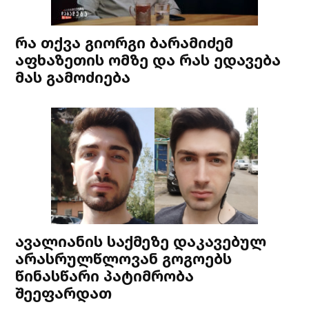
რა თქვა გიორგი ბარამიძემ
აფხაზეთის ომზე და რას ედავება
მას გამოძიება
ავალიანის საქმეზე დაკავებულ
არასრულწლოვან გოგოებს
წინასწარი პატიმრობა
შეეფარდათ