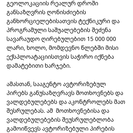
გეოლოკაციის რეალურ დროში
განსაზღვრის ღონისძიების
განხორციელებისათვის ტექნიკური და
პროგრამული საშუალებების შეძენა
სავარაუდო ღირებულებით 15 000 000
ლარი, ხოლო, მომდევნო წლებში მისი
ექსპლოატაციისთვის საჭირო იქნება
დამატებითი ხარჯები.
ამასთან, სააგენტო ავტორიზებულ
პირებს განუსაზღვრავს მოთხოვნებს და
ვალდებულებებს და აკონტროლებს მათ
შესრულებას. ამ მოთხოვნებისა და
ვალდებულებების შეუსრულებლობა
გამოიწვევს ავტორიზებული პირების