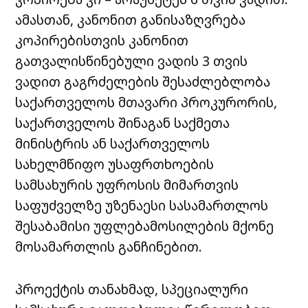
ამასთან, კანონით განისაზღვრება
კოპირებისთვის კანონით
გათვალისწინებული ვადის 3 თვის
ვადით გაგრძელების შესაძლებლობა
საქართველოს მთავარი პროკურორის,
საქართველოს შინაგან საქმეთა
მინისტრის ან საქართველოს
სახელმწიფო უსაფრთხოების
სამსახურის უფროსის მიმართვის
საფუძველზე უზენაესი სასამართლოს
შესაბამისი უფლებამოსილების მქონე
მოსამართლის განჩინებით.
პროექტის თანახმად, სპეციალური