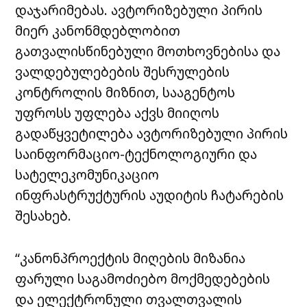
დაჯარიმებას. ავტორიზებული პირის
მიერ კანონმდებლობით
გათვალისწინებული მოთხოვნებისა და
ვალდებულებების შესრულების
კონტროლის მიზნით, სააგენტოს
უფროსს უფლება აქვს მიიღოს
გადაწყვეტილება ავტორიზებული პირის
საინფორმაციო-ტექნოლოგიური და
სატელეკომუნიკაციო
ინფრასტრუქტურის აუდიტის ჩატარების
შესახებ.
“კანონპროექტის მიღების მიზანია
ფარული საგამოძიებო მოქმედებების
და ელექტრონული თვალთვალის