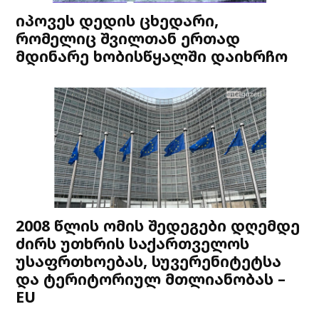
იპოვეს დედის ცხედარი,
რომელიც შვილთან ერთად
მდინარე ხობისწყალში დაიხრჩო
2008 წლის ომის შედეგები დღემდე
ძირს უთხრის საქართველოს
უსაფრთხოებას, სუვერენიტეტსა
და ტერიტორიულ მთლიანობას –
EU