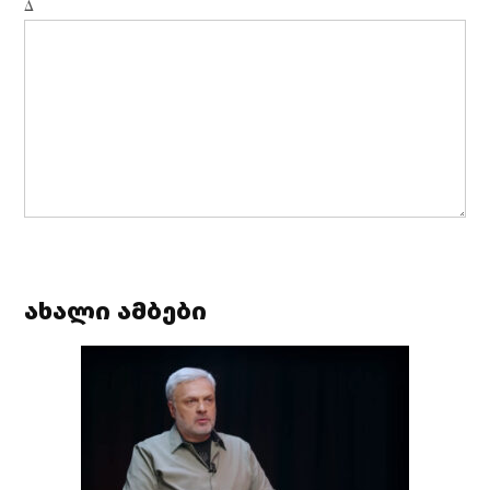
Δ
ახალი ამბები