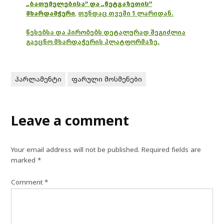
„ბათუმელებისა“ და „ნეტგაზეთის“
მხარდამჭერი
,
თუნდაც თვეში 1 ლარიდან.
წესებსა და პირობებს დეტალურად შეგიძლია
გაეცნო მხარდაჭერის პლატფორმაზე.
პარლამენტი
ფარული მოსმენები
Leave a comment
Your email address will not be published.
Required fields are
marked
*
Comment
*