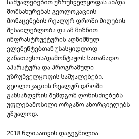
საშუალებებით უზრუნველყოფას ან/და
მომსახურებას გეოლოკაციის
მონაცემების რეალურ დროში მიღების
შესაძლებლობა და ამ მიზნით
ინფრასტრუქტურის აღნიშნულ
ელემენტებთან უსასყიდლოდ
განათავსოს/დამონტაჟოს სათანადო
აპარატურა და პროგრამული
უზრუნველყოფის საშუალებები.
გეოლოკაციის რეალურ დროში
განსაზღვრის შემდგომ ღონისძიებებს
უფლებამოსილი ორგანო ახორციელებს
უშუალოდ.
2018 წლისათვის დაგეგმილია