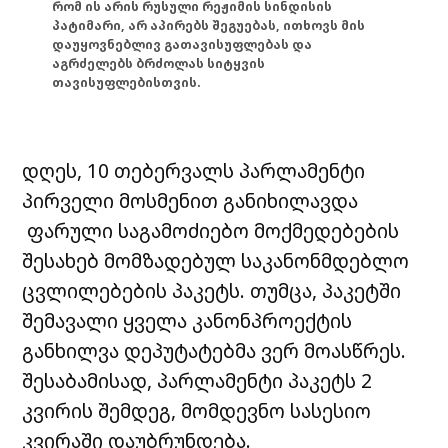
რომ ის არის რუსული რეჟიმის სინდისის
პატიმარი, არ აპირებს შეგუებას, ითხოვს მის
დაუყოვნებლივ გათავისუფლებას და
აგრძელებს ბრძოლას სიტყვის
თავისუფლებისთვის.
დღეს, 10 თებერვალს პარლამენტი
პირველი მოსმენით განიხილავდა
ფარული საგამოძიებო მოქმედებების
შესახებ მომზადებულ საკანონმდებლო
ცვლილებების პაკეტს. თუმცა, პაკეტში
შემავალი ყველა კანონპროექტის
განხილვა დეპუტატებმა ვერ მოასწრეს.
შესაბამისად, პარლამენტი პაკეტს 2
კვირის შემდეგ, მომდევნო სასესიო
კვირაში დაუბრუნდება.