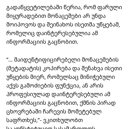
გადაწყვეტილებაში წერია, რომ ფარული
მიყურადებით მონაცემები არ უნდა
მოიპოვოს და შეინახოს ისეთმა უწყებამ,
რომელიც დაინტერესებულია ამ
ინფორმაციის გაცნობით.
“… მაიდენტიფიცირებელი მონაცემების
(მეტადატის) კოპირება და შენახვა ისეთი
უწყების მიერ, რომელსაც მინიჭებული
აქვს გამოძიების ფუნქცია, ან არის
პროფესიულად დაინტერესებული ამ
ინფორმაციის გაცნობით, ქმნის პირად
ცხოვრებაში ჩარევის მომეტებულ
საფრთხეს,”- ვკითხულობთ
საკონსტიტუციო სასამართლოს