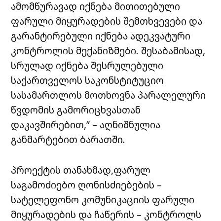
ამომწურავად იქნება მითითებული
ფარული მიყურადების შემთხვევები და
გარანტირებული იქნება ადეკვატური
კონტროლის მექანიზმები. შესაბამისად,
სრულად იქნება შესრულებული
საქართველოს საკონსტიტუციო
სასამართლოს მოთხოვნა პარალელური
წვდომის გამორიცხვასთან
დაკავშირებით,” – აღნიშნულია
განმარტებით ბარათში.
პროექტის თანახმად,ფარულ
საგამოძიებო ღონისძიებების –
სატელეფონო კომუნიკაციის ფარული
მიყურადების და ჩაწერის – კონტროლს