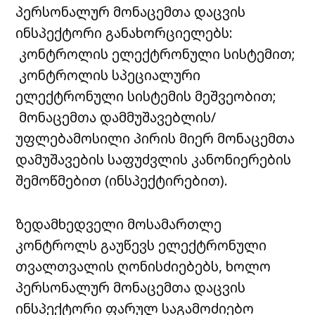
პერსონალურ მონაცემთა დაცვის
ინსპექტორი განახორციელებს:
კონტროლის ელექტრონული სისტემით;
კონტროლის სპეციალური
ელექტრონული სისტემის მეშვეობით;
მონაცემთა დამმუშავებლის/
უფლებამოსილი პირის მიერ მონაცემთა
დამუშავების საფუძვლის კანონიერების
შემოწმებით (ინსპექტირებით).
ზედამხედველი მოსამართლე
კონტროლს გაუწევს ელექტრონული
თვალთვალის ღონისძიებებს, ხოლო
პერსონალურ მონაცემთა დაცვის
ინსპექტორი ფარულ საგამოძიებო