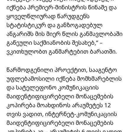
იქნება პრემიერ-მინისტრის წინაშე და
ყოველწლიურად წარუდგენს
სტატისტიკურ და განზოგადებულ
ანგარიშს მის მიერ წლის განმავლობაში
გაწეული საქმიანობის შესახებ,” –
ვკითხულობთ განმარტებით ბარათში.
წარმოდგენილი პროექტით, სააგენტო
უფლებამოსილი იქნება მომხმარებლის
და სატელეფონო კომუნიკაციის
მაიდენტიფიცირებელი მონაცემების
კოპირება მოახდინოს არაუმეტეს 12
თვის ვადით, ინტერნეტ-კომუნიკაციის
მაიდენტიფიცირებელი მონაცემების
კოპირება კი – არაუმეტეს 6 თვის ვადით.