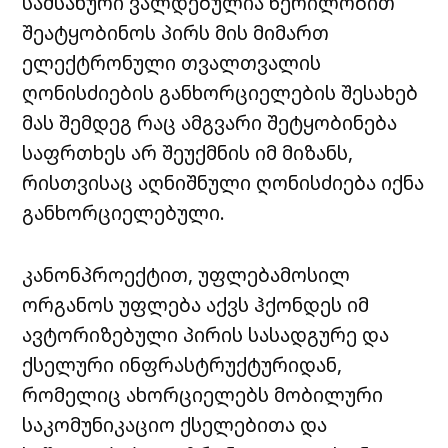
სამსახური ვალდებულია წერილობით
შეატყობინოს პირს მის მიმართ
ელექტრონული თვალთვალის
ღონისძიების განხორციელების შესახებ
მას შემდეგ რაც ამგვარი შეტყობინება
საფრთხეს არ შეუქმნის იმ მიზანს,
რისთვისაც აღნიშნული ღონისძიება იქნა
განხორციელებული.
კანონპროექტით, უფლებამოსილ
ორგანოს უფლება აქვს ჰქონდეს იმ
ავტორიზებული პირის სასადგურე და
ქსელური ინფრასტრუქტურიდან,
რომელიც ახორციელებს მობილური
საკომუნიკაციო ქსელებითა და