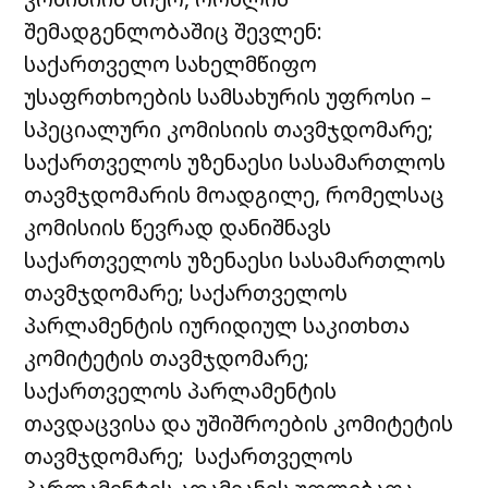
შემადგენლობაშიც შევლენ:
საქართველო სახელმწიფო
უსაფრთხოების სამსახურის უფროსი –
სპეციალური კომისიის თავმჯდომარე;
საქართველოს უზენაესი სასამართლოს
თავმჯდომარის მოადგილე, რომელსაც
კომისიის წევრად დანიშნავს
საქართველოს უზენაესი სასამართლოს
თავმჯდომარე; საქართველოს
პარლამენტის იურიდიულ საკითხთა
კომიტეტის თავმჯდომარე;
საქართველოს პარლამენტის
თავდაცვისა და უშიშროების კომიტეტის
თავმჯდომარე; საქართველოს