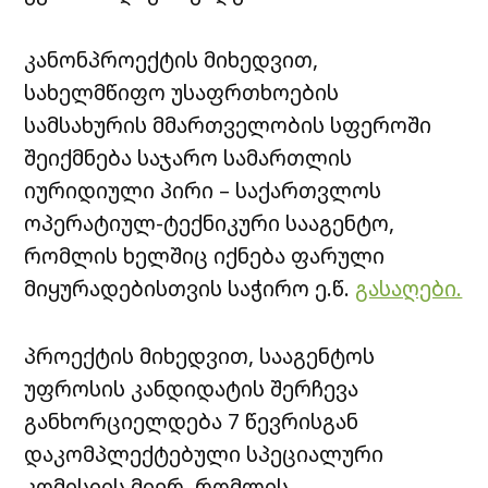
კანონპროექტის მიხედვით,
სახელმწიფო უსაფრთხოების
სამსახურის მმართველობის სფეროში
შეიქმნება საჯარო სამართლის
იურიდიული პირი – საქართვლოს
ოპერატიულ-ტექნიკური სააგენტო,
რომლის ხელშიც იქნება ფარული
მიყურადებისთვის საჭირო ე.წ.
გასაღები.
პროექტის მიხედვით, სააგენტოს
უფროსის კანდიდატის შერჩევა
განხორციელდება 7 წევრისგან
დაკომპლექტებული სპეციალური
კომისიის მიერ, რომლის