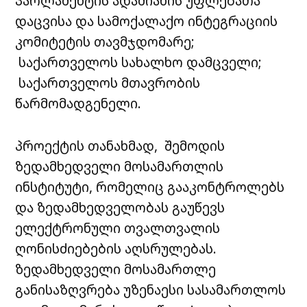
პარლამენტის ადამიანის უფლებათა
დაცვისა და სამოქალაქო ინტეგრაციის
კომიტეტის თავმჯდომარე;
საქართველოს სახალხო დამცველი;
საქართველოს მთავრობის
წარმომადგენელი.
პროექტის თანახმად, შემოდის
ზედამხედველი მოსამართლის
ინსტიტუტი, რომელიც გააკონტროლებს
და ზედამხედველობას გაუწევს
ელექტრონული თვალთვალის
ღონისძიებების აღსრულებას.
ზედამხედველი მოსამართლე
განისაზღვრება უზენაესი სასამართლოს