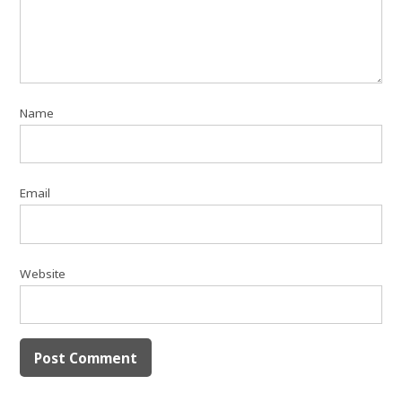
Name
Email
Website