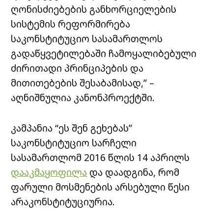
ღონისძიებების განხორციელების
სისტემის რეფორმირება
საკონსტიტუციო სასამართლოს
გადაწყვეტილებაში ჩამოყალიბებული
ძირითადი პრინციპების და
მითითებების შესაბამისად,” –
აღნიშნულია კანონპროექტში.
კამპანია “ეს შენ გეხებას”
საკონსტიტუციო სარჩელი
სასამართლომ 2016 წლის 14 აპრილს
დააკმაყოფილა
და დაადგინა, რომ
ფარული მოსმენების არსებული წესი
არაკონსტიტუციურია.