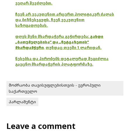
ვეღარ შევძლებთ.
ჩვენ არ ვეკუთვნით არცერთ პოლიტიკურ ძალას
და ბიზნესჯგუფს. ჩვენ ვეკუთვნით
საზოგადოებას.
დღეს შენი მხარდაჭერა გვჭირდება:
გახდი
„ბათუმელებისა“ და „ნეტგაზეთის“
მხარდამჭერი
,
თუნდაც თვეში 1 ლარიდან.
წესებსა და პირობებს დეტალურად შეგიძლია
გაეცნო მხარდაჭერის პლატფორმაზე.
მოძრაობა თავისუფლებისთვის - ევროპული
საქართველო
პარლამენტი
Leave a comment