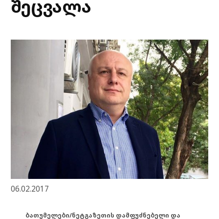
შეცვალა
06.02.2017
ბათუმელები/ნეტგაზეთის დამფუძნებელი და