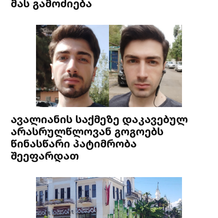
მას გამოძიება
ავალიანის საქმეზე დაკავებულ
არასრულწლოვან გოგოებს
წინასწარი პატიმრობა
შეეფარდათ