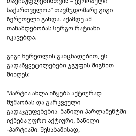
თავისუფლებისთვის – ევროპული
საქართველოს” თავმჯდომარე გიგი
წერეთელი გახდა. აქამდე ამ
თანამდებობას სერგო რატიანი
იკავებდა.
გიგი წერეთლის განცხადებით, ეს
გადაწყვეტილებები ჯგუფის შიგნით
მიიღეს:
“პარტია ახლა იწყებს აქტიურად
მუშაობას და გარკვეული
გადაჯგუფებებია. ნაწილი პარლამენტში
იქნება უფრო აქტიური, ნაწილი
-პარტიაში. შესაბამისად,