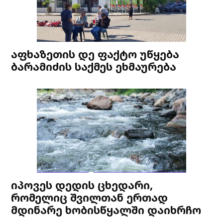
აფხაზეთის დე ფაქტო უწყება
ბარამიძის საქმეს ეხმაურება
იპოვეს დედის ცხედარი,
რომელიც შვილთან ერთად
მდინარე ხობისწყალში დაიხრჩო