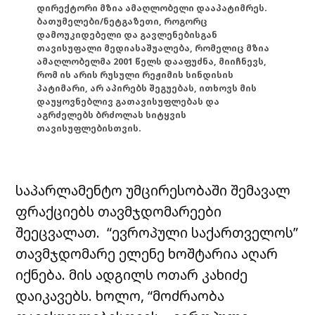
დირექტორი მზია ამაღლობელი დააპატიმრეს.
ბათუმელები/ნეტგაზეთი, როგორც
დამოუკიდებელი და გავლენებისგან
თავისუფალი მედიასაშუალება, რომელიც მზია
ამაღლობელმა 2001 წელს დააფუძნა, მიიჩნევს,
რომ ის არის რუსული რეჟიმის სინდისის
პატიმარი, არ აპირებს შეგუებას, ითხოვს მის
დაუყოვნებლივ გათავისუფლებას და
აგრძელებს ბრძოლას სიტყვის
თავისუფლებისთვის.
საპარლამენტო უმცირესობაში შემავალ
ფრაქციებს თავმჯდომარეები
შეეცვალათ. “ევროპული საქართველოს”
თავმჯდომარე ელენე ხოშტარია აღარ
იქნება. მის ადგილს ოთარ კახიძე
დაიკავებს. ხოლო, “მოძრაობა