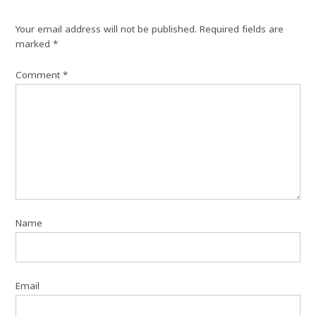
Your email address will not be published.
Required fields are
marked
*
Comment
*
Name
Email