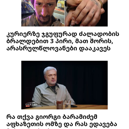
კურიერზე ჯგუფურად ძალადობის
ბრალდებით 3 პირი, მათ შორის,
არასრულწლოვანები დააკავეს
რა თქვა გიორგი ბარამიძემ
აფხაზეთის ომზე და რას ედავება