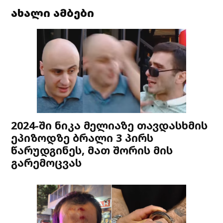
ახალი ამბები
2024-ში ნიკა მელიაზე თავდასხმის
ეპიზოდზე ბრალი 3 პირს
წარუდგინეს, მათ შორის მის
გარემოცვას