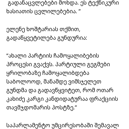
გადანაცვლებები მოხდა. ეს ტექნიკური
ხასიათის ცვლილებებია. ”
ელენე ხოშტარიას თქმით,
გადაწყვეტილება გუნდურია:
“ახალი პარტიის ჩამოყალიბების
პროცესი გვაქვს. პარტიული გეგმები
ყრილობაზე ჩამოყალიბდება
საბოლოოდ, მანამდე ვიმსჯელეთ
გუნდმა და გადავწყვიტეთ, რომ ოთარ
კახიძე კარგი კანდიდატურაა ფრაქციის
თავმჯდომარის პოსტზე.”
საპარლამენტო უმცირესობაში შემავალ