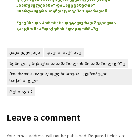
„ბათუმელებისა“ და „ნეტგაზეთის“
მხარდამჭერი
,
თუნდაც თვეში 1 ლარიდან.
წესებსა და პირობებს დეტალურად შეგიძლია
გაეცნო მხარდაჭერის პლატფორმაზე.
გიგი უგულავა
დავით ბაქრაძე
ზეწოლა უზენაესი სასამართლოს მოსამართლეებზე
მოძრაობა თავისუფლებისთვის - ევროპული
საქართველო
რუსთავი 2
Leave a comment
Your email address will not be published.
Required fields are