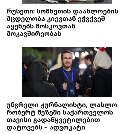
რუსეთი: სომხეთის დაახლოების
მცდელობა კიევთან ეჭვქვეშ
აყენებს მოსკოვთან
მოკავშირეობას
უნგრელი ჟურნალისტი, ლასლო
რობერტ მეზეში საქართველოს
თავისი გადაწყვეტილებით
დატოვებს – ადვოკატი