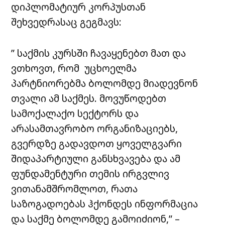
დიპლომატიურ კორპუსთან
შეხვედრასაც გეგმავს:
” საქმის კურსში ჩავაყენებთ მათ და
ვთხოვთ, რომ უცხოელმა
პარტნიორებმა ბოლომდე მიადევნონ
თვალი ამ საქმეს. მოვუწოდებთ
სამოქალაქო სექტორს და
არასამთავრობო ორგანიზაციებს,
გვერდზე გადავდოთ ყოველგვარი
შიდაპარტიული განსხვავება და ამ
ფუნდამენტური თემის ირგვლივ
ვითანამშრომლოთ, რათა
საზოგადოებას ჰქონდეს ინფორმაცია
და საქმე ბოლომდე გამოიძიონ,” –