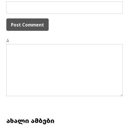
Δ
ახალი ამბები