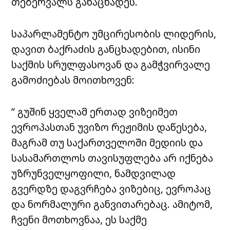
თებერვალს განაცხადეს.
საპარლამენტო უმცირესობის ლიდერის,
დავით ბაქრაძის განცხადებით, ისინი
საქმის სრულფასოვან და გამჭვირვალე
გამოძიებას მოითხოვენ:
” გუშინ ყველამ ერთად ვიზეიმეთ
ევროპასთან უვიზო რეჟიმის დაწესება,
მაგრამ თუ საქართველოში მედიის და
სასამართლოს თავისუფლება არ იქნება
უზრუნველყოფილი, ნამდვილად
გვერდზე დაგვრჩება ვიზებიც, ევროპაც
და ნორმალური განვითარებაც. ამიტომ,
ჩვენი მოთხოვნაა, ეს საქმე