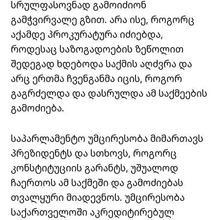
სრულფასოვნად გამოიძიონ
გამჭვირვალე გზით. არა ისე, როგორც
აქამდე პროკურატურა იძიებდა,
როდესაც საზოგადოების ზეწოლით
შედეგად ხდებოდა საქმის აღძვრა და
არც ერთმა ჩვენგანმა იცის, როგორ
გაგრძელდა და დასრულდა ამ საქმეების
გამოძიება.
საპარლამენტო უმცირესობა მიმართავს
პრეზიდენტს და სთხოვს, როგორც
კონსტიტუციის გარანტს, უშუალოდ
ჩაერთოს ამ საქმეში და გამოძიებას
თვალყური მიადევნოს. უმცირესობა
საქართველოში აკრედიტირებულ