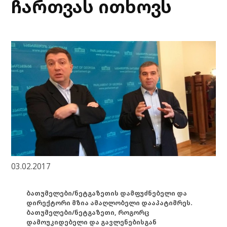
ჩართვას ითხოვს
03.02.2017
ბათუმელები/ნეტგაზეთის დამფუძნებელი და
დირექტორი მზია ამაღლობელი დააპატიმრეს.
ბათუმელები/ნეტგაზეთი, როგორც
დამოუკიდებელი და გავლენებისგან