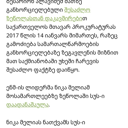
ბესარიონ ალავიძემ მათზე
განხორციელებული
შესაძლო
ზეწოლასთან დაკავშირები
თ
საქართველოს მთავარ პროკურატურას
2017 წლის 14 იანვარს მიმართეს, რაზეც
გამოძიება სამართალწარმოების
განხორციელებაზე ზეგავლენის მიზნით
მათ საქმიანობაში უხეში ჩარევის
შესაძლო ფაქტზე დაიწყო.
ენმ-ის ლიდერმა ნიკა მელიამ
მოსამართლეებზე ზეწოლაში სუს-ი
დაადანაშაულა
.
ნიკა მელიას ნათქვამს სუს-ი