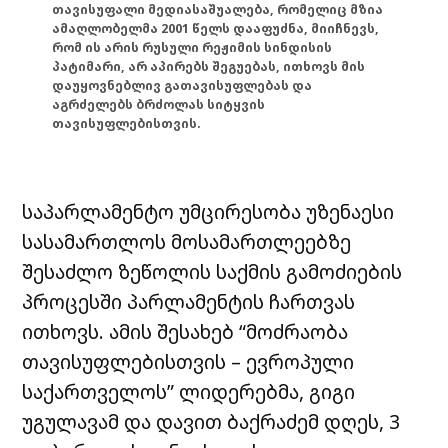
თავისუფალი მედიასაშუალება, რომელიც მზია
ამაღლობელმა 2001 წელს დააფუძნა, მიიჩნევს,
რომ ის არის რუსული რეჟიმის სინდისის
პატიმარი, არ აპირებს შეგუებას, ითხოვს მის
დაუყოვნებლივ გათავისუფლებას და
აგრძელებს ბრძოლას სიტყვის
თავისუფლებისთვის.
საპარლამენტო უმცირესობა უზენაესი
სასამართლოს მოსამართლეებზე
შესაძლო ზეწოლის საქმის გამოძიების
პროცესში პარლამენტის ჩართვას
ითხოვს. ამის შესახებ “მოძრაობა
თავისუფლებისთვის – ევროპული
საქართველოს” ლიდერებმა, გიგი
უგულავამ და დავით ბაქრაძემ დღეს, 3