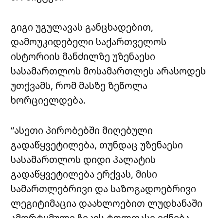
გიგი უგულავას განცხადებით,
დამოუკიდებელი საქართველოს
ისტორიის მანძილზე უზენაესი
სასამართლოს მოსამართლეს არასოდეს
უთქვამს, რომ მასზე ზეწოლა
ხორციელდება.
“ასეთი პირობებში მიღებული
გადაწყვეტილება, თუნდაც უზენაესი
სასამართლოს დიდი პალატის
გადაწყვეტილება ერქვას, მისი
სამართლებრივი და საზოგადოებრივი
ლეგიტიმაცია დაახლოებით ლუდხანაში
ამორტყმული ჩეკის ტოლფასი იქნება.