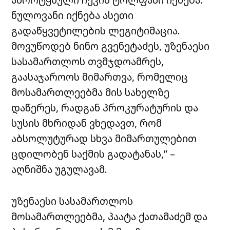
ნულოვანი იქნება ასეთი
გადაწყვეტილების ლეგიტიმაცია.
მოვუწოდებ ნინო გვენეტაძეს, უზენაესი
სასამართლოს თვმჯდოამრეს,
გაასაჯაროოს მიმართვა, რომელიც
მოსამართლეებმა მის სახელზე
დაწერეს, რადგან პროკურატურის და
სუსის მხრიდან ვხედავთ, რომ
აბსოლუტურად სხვა მიმართულებით
ცდილობენ საქმის გადატანას,” –
აღნიშნა უგულავამ.
უზენაესი სასამართლოს
მოსამართლეებმა, პაატა ქათამაძემ და