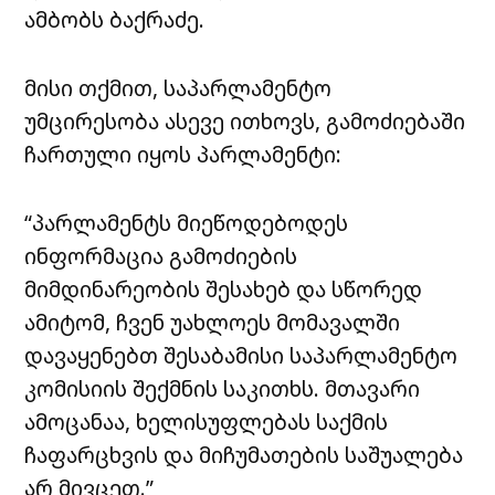
ამბობს ბაქრაძე.
მისი თქმით, საპარლამენტო
უმცირესობა ასევე ითხოვს, გამოძიებაში
ჩართული იყოს პარლამენტი:
“პარლამენტს მიეწოდებოდეს
ინფორმაცია გამოძიების
მიმდინარეობის შესახებ და სწორედ
ამიტომ, ჩვენ უახლოეს მომავალში
დავაყენებთ შესაბამისი საპარლამენტო
კომისიის შექმნის საკითხს. მთავარი
ამოცანაა, ხელისუფლებას საქმის
ჩაფარცხვის და მიჩუმათების საშუალება
არ მივცეთ.”