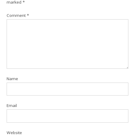
marked
*
Comment
*
Name
Email
Website