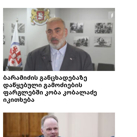
ბარამიძის განცხადებაზე
დაწყებული გამოძიების
ფარგლებში კობა კობალაძე
იკითხება