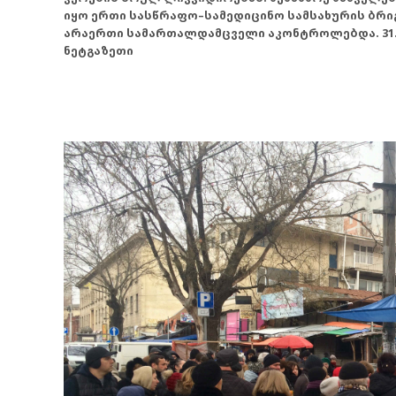
იყო ერთი სასწრაფო–სამედიცინო სამსახურის ბრი
არაერთი სამართალდამცველი აკონტროლებდა. 31.01
ნეტგაზეთი