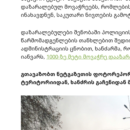
დაზარალებულ მოვაჭრეებს, რომლების
ინახავდნენ, საკუთარი ნივთების გამო
დაზარალებულები შენობაში პოლიციის
წარმომადგენლების თანხლებით შედიო
ადმინისტრაციის ცნობით, ხანძარმა, რო
იანვარს,
1000-ზე მეტი მოვაჭრე დააზა
გთავაზობთ ნეტგაზეთის ფოტორეპორტ
ტერიტორიიდან, ხანძრის გაჩენიდან 