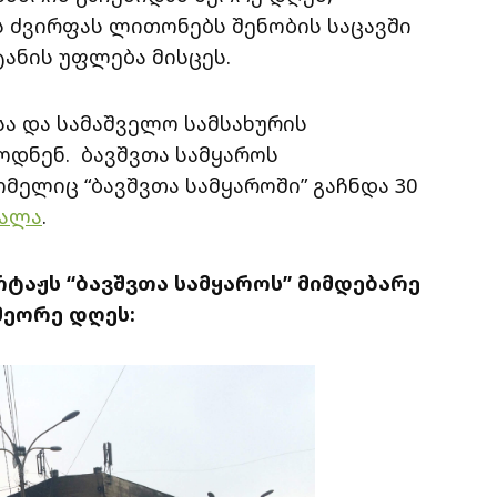
 ძვირფას ლითონებს შენობის საცავში
ტანის უფლება მისცეს.
ა და სამაშველო სამსახურის
დნენ. ბავშვთა სამყაროს
მელიც “ბავშვთა სამყაროში” გაჩნდა 30
რალა
.
აჟს “ბავშვთა სამყაროს” მიმდებარე
მეორე დღეს: