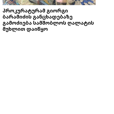
პროკურატურამ გიორგი
ბარამიძის განცხადებაზე
გამოძიება სამშობლოს ღალატის
მუხლით დაიწყო