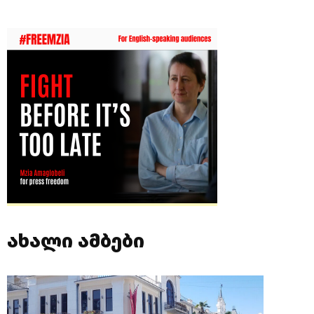
ახალი ამბები