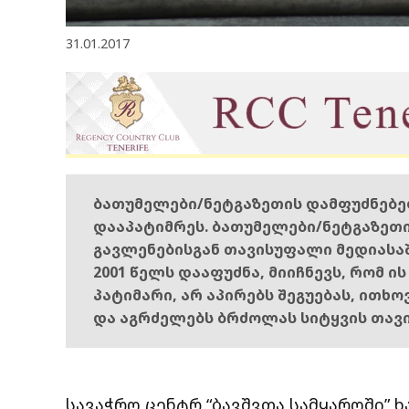
31.01.2017
ბათუმელები/ნეტგაზეთის დამფუძნებ
დააპატიმრეს. ბათუმელები/ნეტგაზეთ
გავლენებისგან თავისუფალი მედიასა
2001 წელს დააფუძნა, მიიჩნევს, რომ ი
პატიმარი, არ აპირებს შეგუებას, ითხ
და აგრძელებს ბრძოლას სიტყვის თავ
სავაჭრო ცენტრ “ბავშვთა სამყაროში” ხ