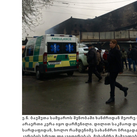
ე.წ. ბავშვთა სამყაროს შენობაში ხანძრიდან მეო
არაერთი კერა იყო დარჩენილი. დილით საკმაოდ დ
სარდაფიდან, ხოლო რამდენიმე სახანძრო ბრიგად
კერების სრულ ლიკვიდირებას. მეხანძრე მაშველე