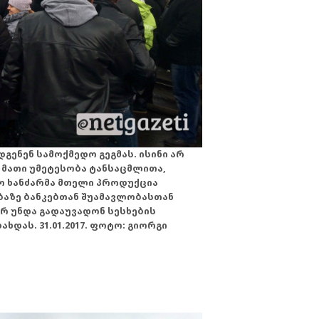
გენენ სამოქმედო გეგმას. ისინი არ
 მათი უმეტესობა ტანსაცმლითა,
ო ხანძარმა მთელი პროდუქცია
ებაზე ბანკებთან შუამავლობასთან
არ უნდა გადაუვადონ სესხების
ხდას. 31.01.2017. ფოტო: გიორგი