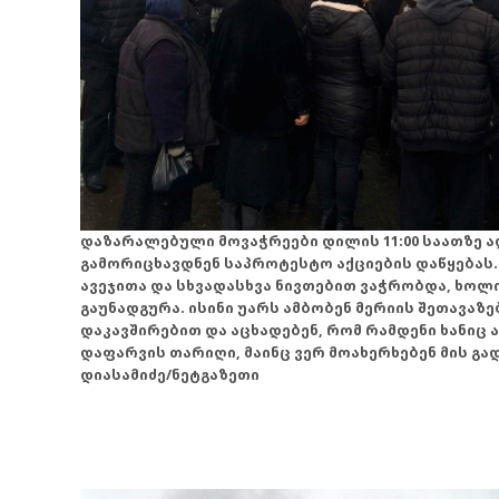
დაზარალებული მოვაჭრეები დილის 11:00 საათზე ად
გამორიცხავდნენ საპროტესტო აქციების დაწყებას.
ავეჯითა და სხვადასხვა ნივთებით ვაჭრობდა, ხოლ
გაუნადგურა. ისინი უარს ამბობენ მერიის შეთავაზ
დაკავშირებით და აცხადებენ, რომ რამდენი ხანიც 
დაფარვის თარიღი, მაინც ვერ მოახერხებენ მის გადა
დიასამიძე/ნეტგაზეთი