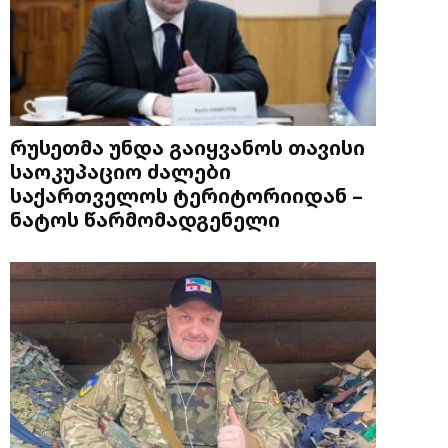
რუსეთმა უნდა გაიყვანოს თავისი
საოკუპაციო ძალები
საქართველოს ტერიტორიიდან –
ნატოს წარმომადგენელი