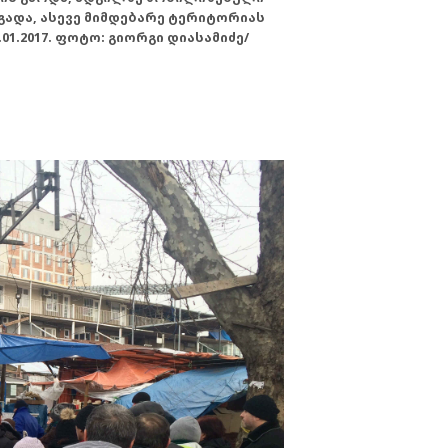
გადა, ასევე მიმდებარე ტერიტორიას
.2017. ფოტო: გიორგი დიასამიძე/