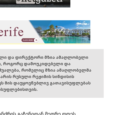
ელი და დირექტორი მზია ამაღლობელი
ი, როგორც დამოუკიდებელი და
შუალება, რომელიც მზია ამაღლობელმა
ს არის რუსული რეჟიმის სინდისის
ოვს მის დაუყოვნებლივ გათავისუფლებას
ისუფლებისთვის.
ანძრის გაჩენიდან მეორე დღეს,