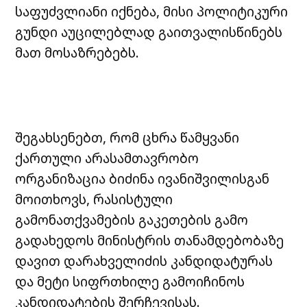
საფუძვლიანი იქნება, მისი პოლიტიკური
გუნდი აუცილებლად გაითვალისწინებს
მათ მოსაზრებებს.
შეგახსენებთ, რომ ცხრა წამყვანი
ქართული არასამთავრობო
ორგანიზაცია ბიძინა ივანიშვილისგან
მოითხოვს, რასისტული
გამონათქვამების გაკეთების გამო
გადახედოს მინისტრის თანამდებობაზე
დავით დარახველიძის კანდიდატურას
და მეტი სიფრთხილე გამოიჩინოს
კანდიდატების შერჩევისას.