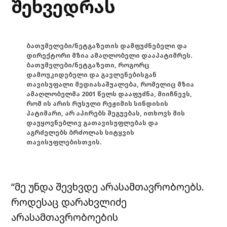
შეხვედრას
ბათუმელები/ნეტგაზეთის დამფუძნებელი და
დირექტორი მზია ამაღლობელი დააპატიმრეს.
ბათუმელები/ნეტგაზეთი, როგორც
დამოუკიდებელი და გავლენებისგან
თავისუფალი მედიასაშუალება, რომელიც მზია
ამაღლობელმა 2001 წელს დააფუძნა, მიიჩნევს,
რომ ის არის რუსული რეჟიმის სინდისის
პატიმარი, არ აპირებს შეგუებას, ითხოვს მის
დაუყოვნებლივ გათავისუფლებას და
აგრძელებს ბრძოლას სიტყვის
თავისუფლებისთვის.
“მე უნდა შევხვდე არასამთავრობოებს.
როდესაც დარახვლიძე
არასამთავრობოების