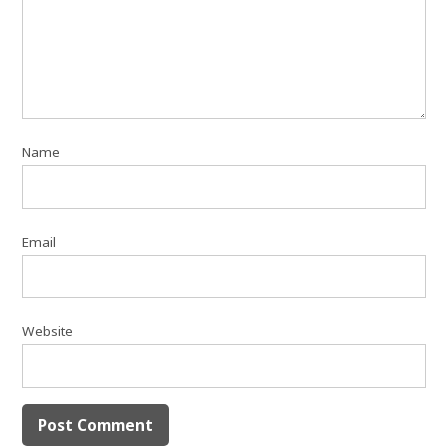
Name
Email
Website