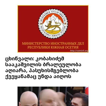
ცხინვალი: კობახიძემ
სააკაშვილის ბრალეულობა
აღიარა, პასუხისმგებლობა
ქვეყანამაც უნდა აიღოს