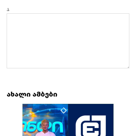
Δ
ახალი ამბები