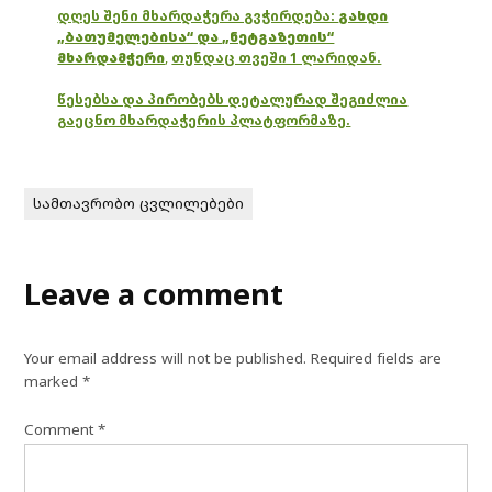
დღეს შენი მხარდაჭერა გვჭირდება:
გახდი
„ბათუმელებისა“ და „ნეტგაზეთის“
მხარდამჭერი
,
თუნდაც თვეში 1 ლარიდან.
წესებსა და პირობებს დეტალურად შეგიძლია
გაეცნო მხარდაჭერის პლატფორმაზე.
სამთავრობო ცვლილებები
Leave a comment
Your email address will not be published.
Required fields are
marked
*
Comment
*