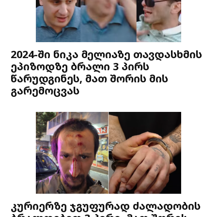
2024-ში ნიკა მელიაზე თავდასხმის
ეპიზოდზე ბრალი 3 პირს
წარუდგინეს, მათ შორის მის
გარემოცვას
კურიერზე ჯგუფურად ძალადობის