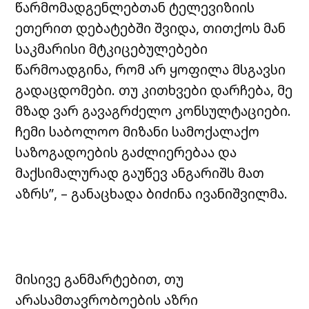
წარმომადგენლებთან ტელევიზიის
ეთერით დებატებში შვიდა, თითქოს მან
საკმარისი მტკიცებულებები
წარმოადგინა, რომ არ ყოფილა მსგავსი
გადაცდომები. თუ კითხვები დარჩება, მე
მზად ვარ გავაგრძელო კონსულტაციები.
ჩემი საბოლოო მიზანი სამოქალაქო
საზოგადოების გაძლიერებაა და
მაქსიმალურად გაუწევ ანგარიშს მათ
აზრს”, – განაცხადა ბიძინა ივანიშვილმა.
მისივე განმარტებით, თუ
არასამთავრობოების აზრი