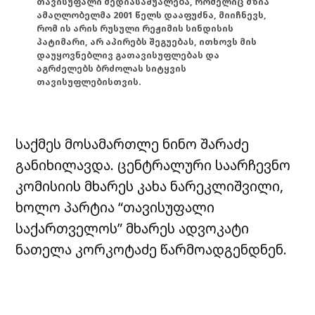
თავისუფალი მედიასაშუალება, რომელიც მზია
ამაღლობელმა 2001 წელს დააფუძნა, მიიჩნევს,
რომ ის არის რუსული რეჟიმის სინდისის
პატიმარი, არ აპირებს შეგუებას, ითხოვს მის
დაუყოვნებლივ გათავისუფლებას და
აგრძელებს ბრძოლას სიტყვის
თავისუფლებისთვის.
საქმეს მოსამართლე ნინო შარაძე
განიხილავდა. ცენტრალური საარჩევნო
კომისიის მხარეს კახა ნარეკლიშვილი,
ხოლო პარტია “თავისუფალი
საქართველოს” მხარეს ადვოკატი
ნათელა კორკოტაძე წარმოადგენდნენ.