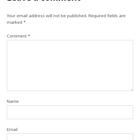
Your email address will not be published.
Required fields are
marked
*
Comment
*
Name
Email