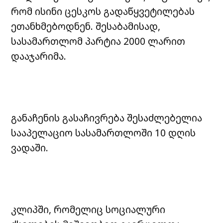
რომ ისინი ცესკოს გადაწყვეტილებას
ეთანხმებოდნენ. შესაბამისად,
სასამართლომ პარტია 2000 ლარით
დააჯარიმა.
განაჩენის გასაჩივრება შესაძლებელია
სააპელაციო სასამართლოში 10 დღის
ვადაში.
კლიპში, რომელიც სოციალური