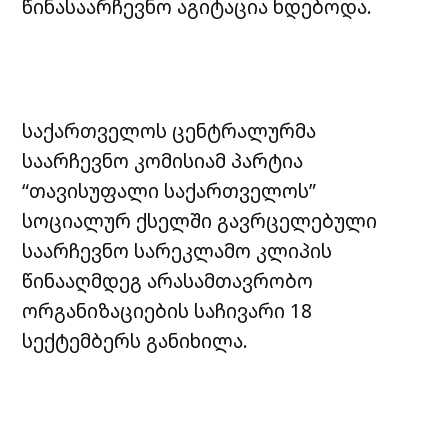
წინასაარჩევნო აგიტაცია ხდებოდა.
საქართველოს ცენტრალურმა
საარჩევნო კომისიამ პარტია
“თავისუფალი საქართველოს”
სოციალურ ქსელში გავრცელებული
საარჩევნო სარეკლამო კლიპის
წინააღმდეგ არასამთავრობო
ორგანიზაციების საჩივარი 18
სექტემბერს განიხილა.