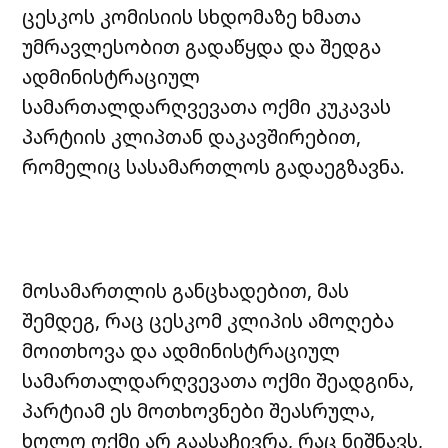
ცესკოს კომისიის სხდომაზე ხმათა
უმრავლესობით გადაწყდა და შედგა
ადმინისტრაციულ
სამართალდარღვევათა ოქმი კუკავას
პარტიის კლიპთან დაკავშირებით,
რომელიც სასამართლოს გადაეგზავნა.
მოსამართლის განცხადებით, მას
შემდეგ, რაც ცესკომ კლიპის ამოღება
მოითხოვა და ადმინისტრაციულ
სამართალდარღვევათა ოქმი შეადგინა,
პარტიამ ეს მოთხოვნები შეასრულა,
ხოლო ოქმი არ გაასაჩივრა, რაც ნიშნავს,