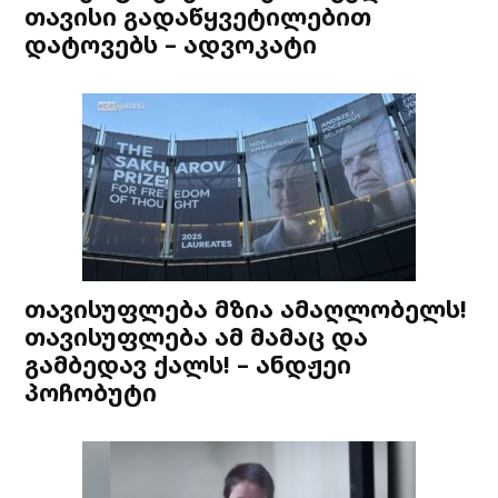
თავისი გადაწყვეტილებით
დატოვებს – ადვოკატი
თავისუფლება მზია ამაღლობელს!
თავისუფლება ამ მამაც და
გამბედავ ქალს! – ანდჟეი
პოჩობუტი