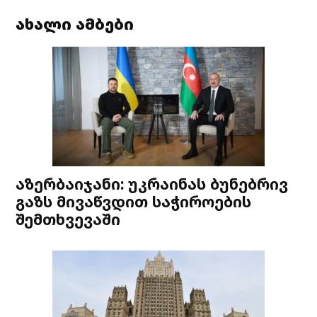
ახალი ამბები
აზერბაიჯანი: უკრაინას ბუნებრივ
გაზს მივაწვდით საჭიროების
შემთხვევაში