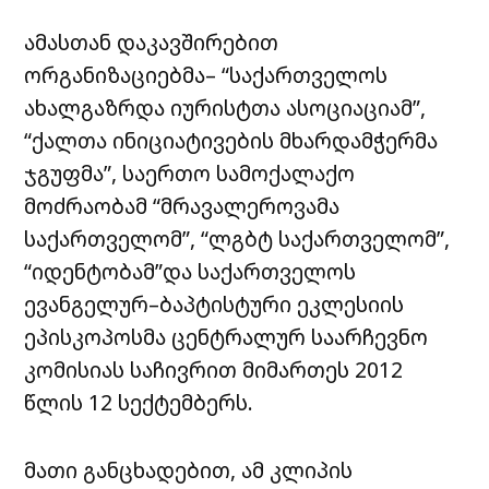
ამასთან დაკავშირებით
ორგანიზაციებმა– “საქართველოს
ახალგაზრდა იურისტთა ასოციაციამ”,
“ქალთა ინიციატივების მხარდამჭერმა
ჯგუფმა”, საერთო სამოქალაქო
მოძრაობამ “მრავალეროვამა
საქართველომ”, “ლგბტ საქართველომ”,
“იდენტობამ”და საქართველოს
ევანგელურ–ბაპტისტური ეკლესიის
ეპისკოპოსმა ცენტრალურ საარჩევნო
კომისიას საჩივრით მიმართეს 2012
წლის 12 სექტემბერს.
მათი განცხადებით, ამ კლიპის