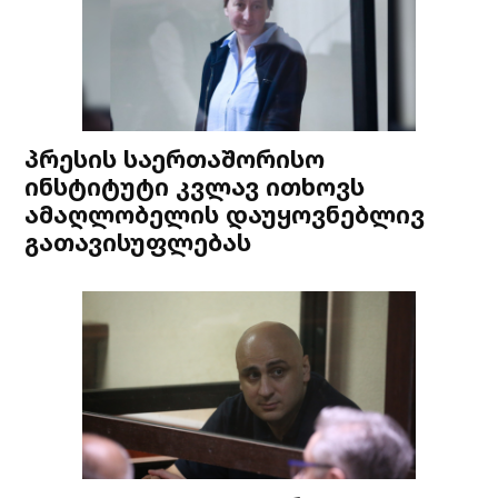
პრესის საერთაშორისო
ინსტიტუტი კვლავ ითხოვს
ამაღლობელის დაუყოვნებლივ
გათავისუფლებას