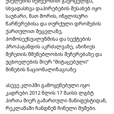
ქსელების მეშვეობით გავრცელდა,
სხვადასხვა დაპირებების შესახებ იყო
საუბარი, მათ შორის, ინგლისური
წარწერებისა და თურქული დროშების
ქართულით შეცვლაზე,
ჰომოსექსუალუზმისა და სექტების
პროპაგანდის აკრძალვაზე, აზიზიეს
მეჩეთის მშენებლობის შეჩერებაზე და
უცხოელების მიერ “მიტაცებული”
მიწების ნაციონალიზაციაზე.
ასევე კლიპში გამოყენებული იყო
კადრები 2012 წლის 17 მაისს ლგბტ
პირთა მიერ გამართული მანიფესტიდან,
რეკლამაში ჩანდნენ ჩინელი მუშები.