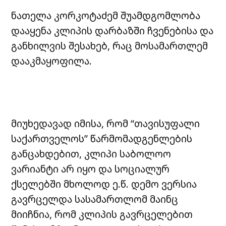
ნათელა კორკოტაძემ შუამდგომლობა
დააყენა კლიპის დარბაზში ჩვენებისა და
განხილვის შესახებ, რაც მოსამართლემ
დააკმაყოფილა.
მიუხედავად იმისა, რომ “თავისუფალი
საქართველოს” წარმომადგენლების
განცახდებით, კლიპი საბოლოო
ვარიანტი არ იყო და სოციალურ
ქსელებში მხოლოდ ე.წ. დემო ვერსია
გავრცელდა სასამართლომ მაინც
მიიჩნია, რომ კლიპის გავრცელებით