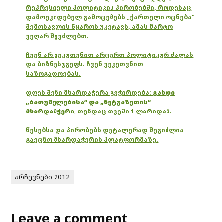
რეპრესიული პოლიტიკის პირობებში, როდესაც
დამოუკიდებელ გამოცემებს „ქართული ოცნება“
შემოსავლის წყაროს უკეტავს, ამას მარტო
ვეღარ შევძლებთ.
ჩვენ არ ვეკუთვნით არცერთ პოლიტიკურ ძალას
და ბიზნესჯგუფს. ჩვენ ვეკუთვნით
საზოგადოებას.
დღეს შენი მხარდაჭერა გვჭირდება:
გახდი
„ბათუმელებისა“ და „ნეტგაზეთის“
მხარდამჭერი
,
თუნდაც თვეში 1 ლარიდან.
წესებსა და პირობებს დეტალურად შეგიძლია
გაეცნო მხარდაჭერის პლატფორმაზე.
არჩევნები 2012
Leave a comment