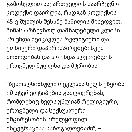
გამოსვლით საქართველოს საარჩევნო
კოდექსი დაირღვა, რადგან კოდექსის
45-ე მუხლის მესამე ნაწილის მიხედვით,
წინასაარჩევნოდ დამზადებული კლიპი
არ უნდა შეიცავდეს რელიგიური და
ეთნიკური დაპირისპირებებისკენ
მოწოდებას და არ უნდა აღვივებდეს
ეროვნულ შუღლსა და მტრობას.
“ზემოაღნიშნული რეკლამა ხელს უწყობს
იმ სტერეოტიპების გაძლიერებას,
რომლებიც ხელს უშლიან რელიგიური,
ეროვნული და სექსუალური
უმცირესობის სრულყოფილ
ინტეგრაციას საზოგადოებაში”, –