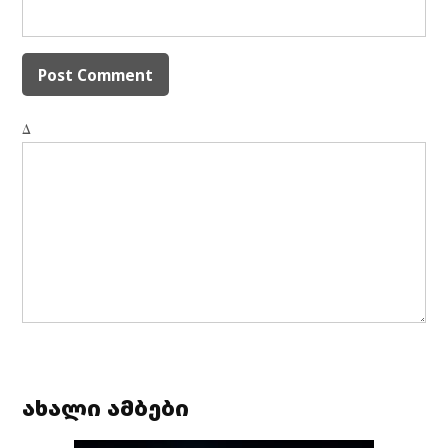
Δ
ახალი ამბები