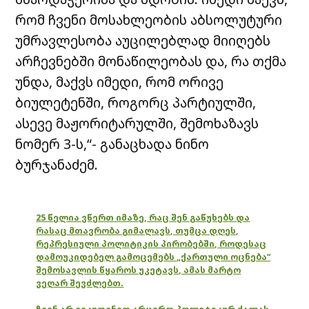
რომ ჩვენი მოსახლეობის აბსოლუტური
უმრავლესობა აუცილებლად მიიღებს
არჩევნებში მონაწილეობას და, რა თქმა
უნდა, მაქვს იმედი, რომ ორივე
ბიულეტენში, როგორც პარტიულში,
ასევე მაჟორიტარულში, შემოხაზავს
ნომერ 3-ს,“- განაცხადა ნინო
ბურჯანაძემ.
25 წელია ვწერთ იმაზე, რაც შენ გაწუხებს და
რასაც მთავრობა გიმალავს, თუმცა დღეს,
რეპრესიული პოლიტიკის პირობებში, როდესაც
დამოუკიდებელ გამოცემებს „ქართული ოცნება“
შემოსავლის წყაროს უკეტავს, ამას მარტო
ვეღარ შევძლებთ.