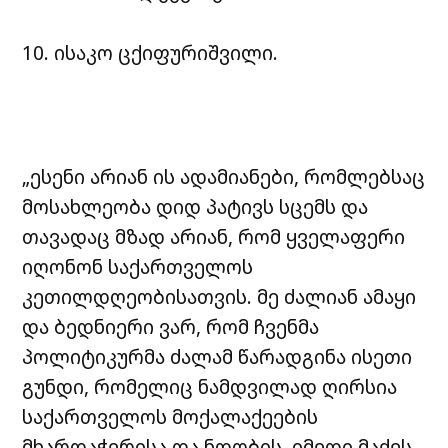
10. ისაკო ცქიფურიშვილი.
„ესენი არიან ის ადამიანები, რომლებსაც
მოსახლეობა დიდ პატივს სცემს და
თავადაც მზად არიან, რომ ყველაფერი
იღონონ საქართველოს
კეთილდღეობისათვის. მე ძალიან ამაყი
და ბედნიერი ვარ, რომ ჩვენმა
პოლიტიკურმა ძალამ წარადგინა ისეთი
გუნდი, რომელიც ნამდვილად ღირსია
საქართველოს მოქალაქეების
მხარდაჭერისა და ნდობის. იმედი მაქვს,