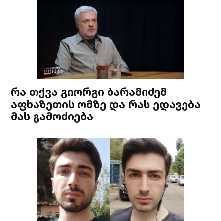
რა თქვა გიორგი ბარამიძემ
აფხაზეთის ომზე და რას ედავება
მას გამოძიება