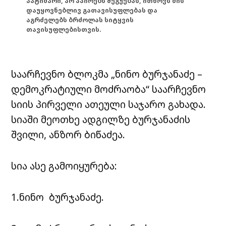
პატიმარი, არ აპირებს შეგუებას, ითხოვს მის
დაუყოვნებლივ გათავისუფლებას და
აგრძელებს ბრძოლას სიტყვის
თავისუფლებისთვის.
საარჩევნო ბლოკმა „ნინო ბურჯანაძე –
დემოკრატიული მოძრაობა“ საარჩევნო
სიის პირველი ათეული საჯარო გახადა.
სიაში მეოთხე ადგილზე ბურჯანაძის
შვილი, ანზორ ბიწაძეა.
სია ასე გამოიყურება:
1.ნინო ბურჯანაძე.