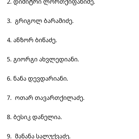
2. დიმიტრი ლორთქიფანიძე.
3. გრიგოლ ბარამიძე.
4. ანზორ ბიწაძე.
5. გიორგი ახვლედიანი.
6. ნანა დევდარიანი.
7. ოთარ თავართქილაძე.
8. ბესიკ დანელია.
9. მანანა სალუქვაძე.