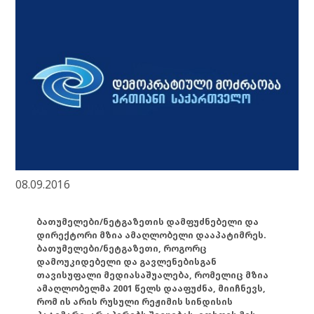
08.09.2016
ბათუმელები/ნეტგაზეთის დამფუძნებელი და
დირექტორი მზია ამაღლობელი დააპატიმრეს.
ბათუმელები/ნეტგაზეთი, როგორც
დამოუკიდებელი და გავლენებისგან
თავისუფალი მედიასაშუალება, რომელიც მზია
ამაღლობელმა 2001 წელს დააფუძნა, მიიჩნევს,
რომ ის არის რუსული რეჟიმის სინდისის