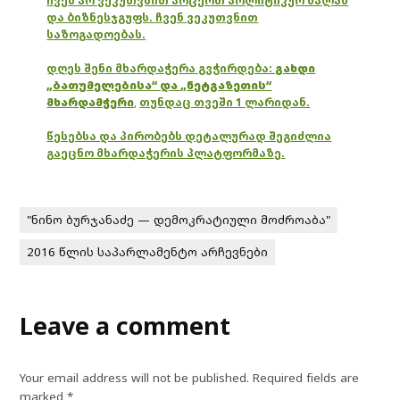
ჩვენ არ ვეკუთვნით არცერთ პოლიტიკურ ძალას
და ბიზნესჯგუფს. ჩვენ ვეკუთვნით
საზოგადოებას.
დღეს შენი მხარდაჭერა გვჭირდება:
გახდი
„ბათუმელებისა“ და „ნეტგაზეთის“
მხარდამჭერი
,
თუნდაც თვეში 1 ლარიდან.
წესებსა და პირობებს დეტალურად შეგიძლია
გაეცნო მხარდაჭერის პლატფორმაზე.
"ნინო ბურჯანაძე — დემოკრატიული მოძროაბა"
2016 წლის საპარლამენტო არჩევნები
Leave a comment
Your email address will not be published.
Required fields are
marked
*