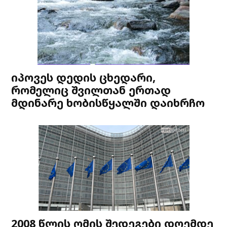
იპოვეს დედის ცხედარი,
რომელიც შვილთან ერთად
მდინარე ხობისწყალში დაიხრჩო
2008 წლის ომის შედეგები დღემდე