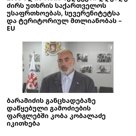
ძირს უთხრის საქართველოს
უსაფრთხოებას, სუვერენიტეტსა
და ტერიტორიულ მთლიანობას –
EU
ბარამიძის განცხადებაზე
დაწყებული გამოძიების
ფარგლებში კობა კობალაძე
იკითხება