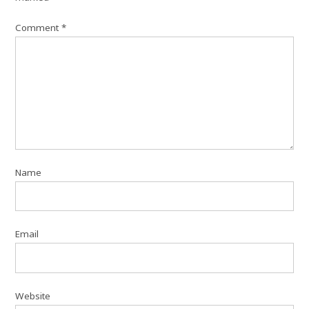
Comment
*
Name
Email
Website