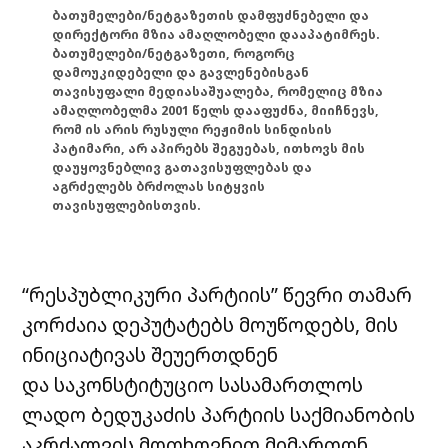
ბათუმელები/ნეტგაზეთის დამფუძნებელი და
დირექტორი მზია ამაღლობელი დააპატიმრეს.
ბათუმელები/ნეტგაზეთი, როგორც
დამოუკიდებელი და გავლენებისგან
თავისუფალი მედიასაშუალება, რომელიც მზია
ამაღლობელმა 2001 წელს დააფუძნა, მიიჩნევს,
რომ ის არის რუსული რეჟიმის სინდისის
პატიმარი, არ აპირებს შეგუებას, ითხოვს მის
დაუყოვნებლივ გათავისუფლებას და
აგრძელებს ბრძოლას სიტყვის
თავისუფლებისთვის.
“რესპუბლიკური პარტიის” წევრი თამარ
კორძაია დეპუტატებს მოუწოდებს, მის
ინიციატივას შეუერთდნენ
და საკონსტიტუციო სასამართლოს
ლადო ბედუკაძის პარტიის საქმიანობის
აკრძალვის მოთხოვნით მიმართონ.