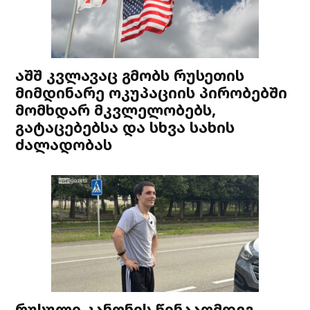
აშშ კვლავაც გმობს რუსეთის
მიმდინარე ოკუპაციის პირობებში
მომხდარ მკვლელობებს,
გატაცებებსა და სხვა სახის
ძალადობას
რუსული კანონის წინააღმდეგ