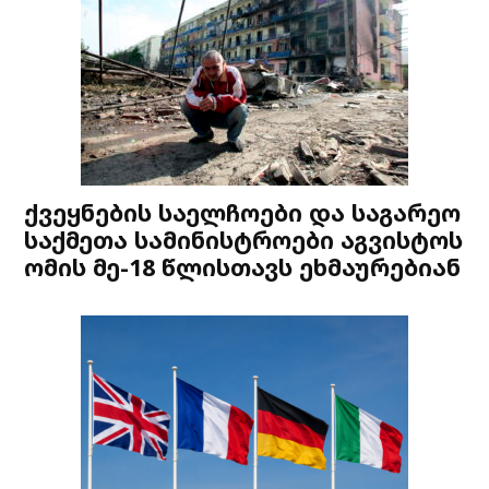
ქვეყნების საელჩოები და საგარეო
საქმეთა სამინისტროები აგვისტოს
ომის მე-18 წლისთავს ეხმაურებიან