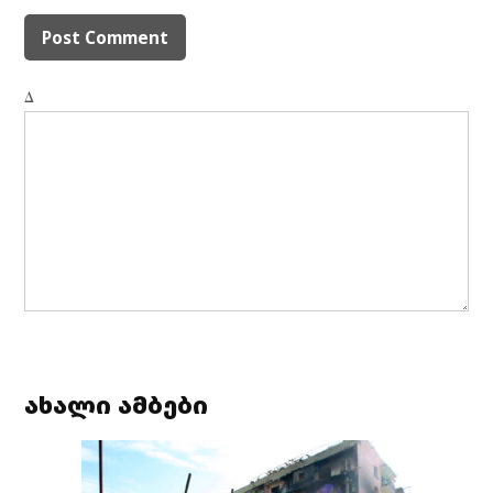
Δ
ახალი ამბები