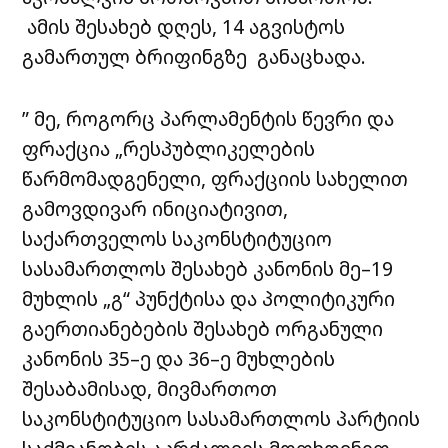
ამის შესახებ დღეს, 14 აგვისტოს
გამართულ ბრიფინგზე განაცხადა.
” მე, როგორც პარლამენტის წევრი და
ფრაქცია „რესპუბლიკელების
წარმომადგენელი, ფრაქციის სახელით
გამოვდივარ ინიციატივით,
საქართველოს საკონსტიტუციო
სასამართლოს შესახებ კანონის მე–19
მუხლის „გ“ პუნქტისა და პოლიტიკური
გაერთიანებების შესახებ ორგანული
კანონის 35–ე და 36–ე მუხლების
შესაბამისად, მივმართოთ
საკონსტიტუციო სასამართლოს პარტიის