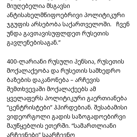
მიუღებელია მსგავსი
ანტისახელმწიფოებრივი პოლიტიკური
ჯგუფის არსებობა საქართველოში. ჩვენ
უნდა გავთავისუფლდეთ რუსეთის
გავლენებისაგან.”
400-ლარიანი რუსული პენსია, რუსეთის
მოქალაქეობა და რუსეთის სამხედრო
ბაზების დაკანონება – არჩევის
შემთხვევაში მოქალაქეებს ამ
ყველაფერს პოლიტიკური გაერთიანება
“ცენტრისტები” ჰპირდებიან. შესაბამისი
ვიდეორგოლი გადის საზოგადოებირვი
მაუწყებლის ეთერში. “სამართლიანი
არჩევნები” საარჩევნო