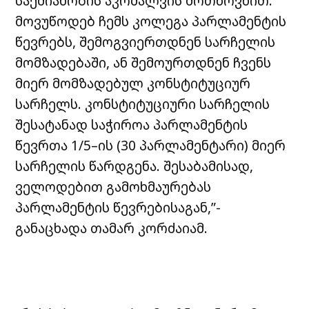
საქმიანობის აკრძალვის მოთხოვნით.
მოვუწოდებ ჩემს კოლეგა პარლამენტის
წევრებს, შემოგვიერთდნენ სარჩელის
მომზადებაში, ან შემოურთდნენ ჩვენს
მიერ მომზადებულ კონსტიტუციურ
სარჩელს. კონსტიტუციური სარჩელის
შესატანად საჭიროა პარლამენტის
წევრთა 1/5–ის (30 პარლამენტარი) მიერ
სარჩელის წარდგენა. შესაბამისად,
ველოდებით გამოხმაურებას
პარლამენტის წევრებისაგან,”-
განაცხადა თამარ კორძაიამ.