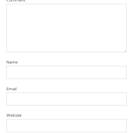
Name
Email
Website