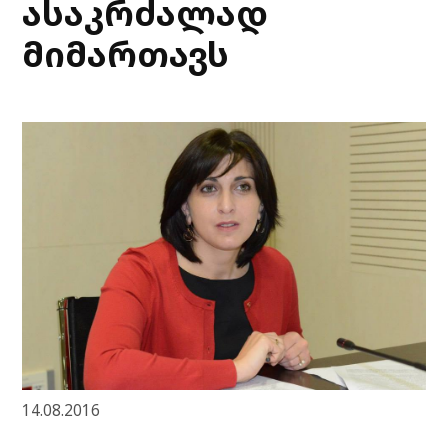
ასაკრძალად
მიმართავს
14.08.2016