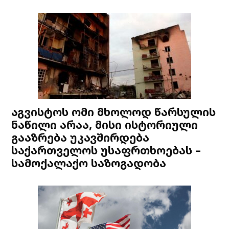
აგვისტოს ომი მხოლოდ წარსულის
ნაწილი არაა, მისი ისტორიული
გააზრება უკავშირდება
საქართველოს უსაფრთხოებას –
სამოქალაქო საზოგადობა