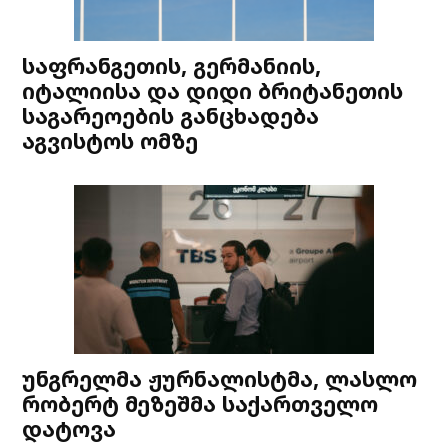
საფრანგეთის, გერმანიის,
იტალიისა და დიდი ბრიტანეთის
საგარეოების განცხადება
აგვისტოს ომზე
უნგრელმა ჟურნალისტმა, ლასლო
რობერტ მეზეშმა საქართველო
დატოვა