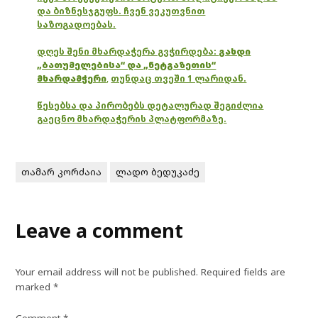
და ბიზნესჯგუფს. ჩვენ ვეკუთვნით
საზოგადოებას.
დღეს შენი მხარდაჭერა გვჭირდება:
გახდი
„ბათუმელებისა“ და „ნეტგაზეთის“
მხარდამჭერი
,
თუნდაც თვეში 1 ლარიდან.
წესებსა და პირობებს დეტალურად შეგიძლია
გაეცნო მხარდაჭერის პლატფორმაზე.
თამარ კორძაია
ლადო ბედუკაძე
Leave a comment
Your email address will not be published.
Required fields are
marked
*
Comment
*