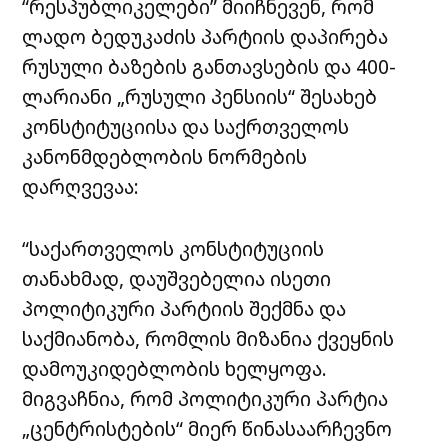
“რესპუბლიკელები” მიიჩნევენ, რომ
ლადო ბედუკაძის პარტიის დაპირება
რუსული ბაზების განთავსების და 400-
ლარიანი „რუსული პენსიის“ შესახებ
კონსტიტუციისა და საქრთველოს
კანონმდებლობის ნორმების
დარღვევაა:
“საქართველოს კონსტიტუციის
თანახმად, დაუშვებელია ისეთი
პოლიტიკური პარტიის შექმნა და
საქმიანობა, რომლის მიზანია ქვეყნის
დამოუკიდებლობის ხელყოფა.
მიგვაჩნია, რომ პოლიტიკური პარტია
„ცენტრისტების“ მიერ წინასაარჩევნო