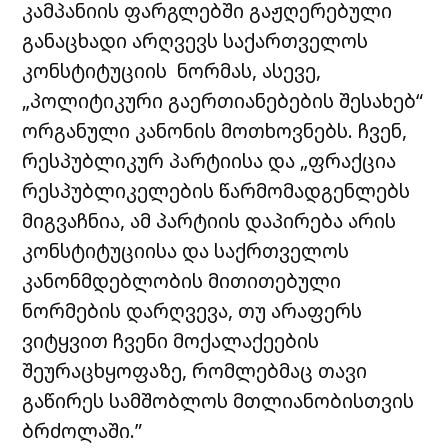
კამპანიის ფარგლებში გაჟღერებული
განაცხადი არღვევს საქართველოს
კონსტიტუციის ნორმას, ასევე,
„პოლიტიკური გაერთიანებების შესახებ“
ორგანული კანონის მოთხოვნებს. ჩვენ,
რესპუბლიკურ პარტიისა და „ფრაქცია
რესპუბლიკელების წარმომადგენლებს
მიგვაჩნია, ამ პარტიის დაპირება არის
კონსტიტუციისა და საქრთველოს
კანონმდებლობის მითითებული
ნორმების დარღვევა, თუ არაფერს
ვიტყვით ჩვენი მოქალაქეების
შეურაცხყოფაზე, რომლებმაც თავი
გაწირეს სამშობლოს მთლიანობისთვის
ბრძოლაში.”