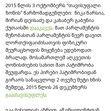
2015 წლის 3 ოქტომბერს “თავისუფალი
ზონის” წარმომადგენლები: ნიკა ნარსია,
მირიან დეისაძე და კახაბერ გაბუნია
ქუთაისში
დააკავეს
. მათ პარლამენტის
შენობასთან პარლამენტის წევრ დავით
ლორთქიფაიძისათვის ფიზიკური
შეურაცხოფის მიყენება ედებოდათ
ბრალად. მოსამართლემ აღკვეთის
ღონისძიების სახით მათ პატიმრობა
შეუფარდა. ეს პირები პატიმრობიდან
გირაოს სანაცვლოდ 2 თვეზე მეტი ხნის
შემდეგ, 2015 წლის 26 დეკემბერს
გაათავისუფლეს
.
ეკა ბესელიას აზრით, ამ ინციდენტთან