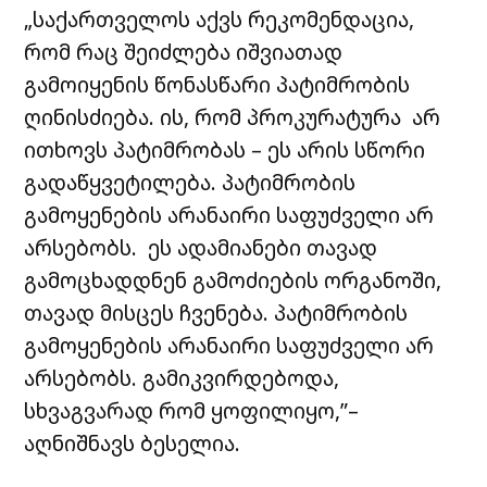
„საქართველოს აქვს რეკომენდაცია,
რომ რაც შეიძლება იშვიათად
გამოიყენის წონასწარი პატიმრობის
ღინისძიება. ის, რომ პროკურატურა არ
ითხოვს პატიმრობას – ეს არის სწორი
გადაწყვეტილება. პატიმრობის
გამოყენების არანაირი საფუძველი არ
არსებობს. ეს ადამიანები თავად
გამოცხადდნენ გამოძიების ორგანოში,
თავად მისცეს ჩვენება. პატიმრობის
გამოყენების არანაირი საფუძველი არ
არსებობს. გამიკვირდებოდა,
სხვაგვარად რომ ყოფილიყო,”–
აღნიშნავს ბესელია.