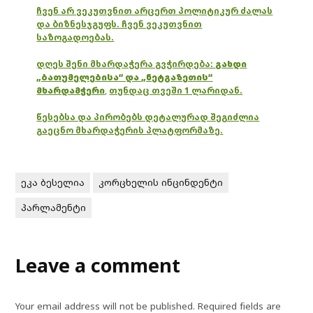
ჩვენ არ ვეკუთვნით არცერთ პოლიტიკურ ძალას
და ბიზნესჯგუფს. ჩვენ ვეკუთვნით
საზოგადოებას.
დღეს შენი მხარდაჭერა გვჭირდება:
გახდი
„ბათუმელებისა“ და „ნეტგაზეთის“
მხარდამჭერი
,
თუნდაც თვეში 1 ლარიდან.
წესებსა და პირობებს დეტალურად შეგიძლია
გაეცნო მხარდაჭერის პლატფორმაზე.
ეკა ბესელია
კორცხელის ინცინდენტი
პარლამენტი
Leave a comment
Your email address will not be published.
Required fields are