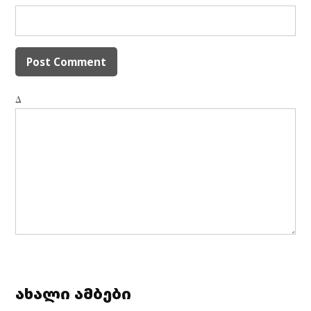
Δ
ახალი ამბები