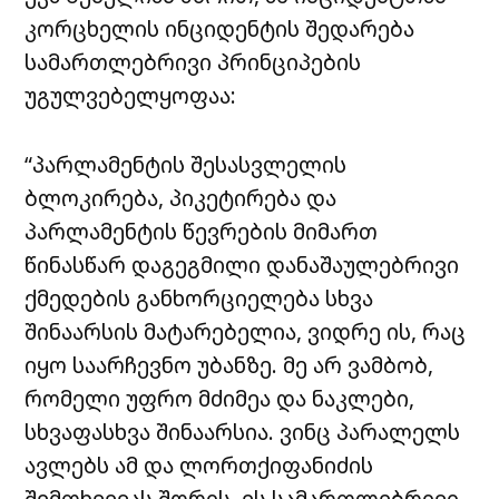
კორცხელის ინციდენტის შედარება
სამართლებრივი პრინციპების
უგულვებელყოფაა:
“პარლამენტის შესასვლელის
ბლოკირება, პიკეტირება და
პარლამენტის წევრების მიმართ
წინასწარ დაგეგმილი დანაშაულებრივი
ქმედების განხორციელება სხვა
შინაარსის მატარებელია, ვიდრე ის, რაც
იყო საარჩევნო უბანზე. მე არ ვამბობ,
რომელი უფრო მძიმეა და ნაკლები,
სხვაფასხვა შინაარსია. ვინც პარალელს
ავლებს ამ და ლორთქიფანიძის
შემთხვევას შორის, ეს სამართლებრივი