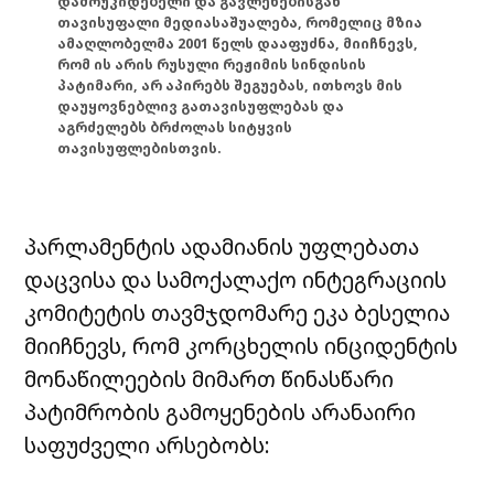
დამოუკიდებელი და გავლენებისგან
თავისუფალი მედიასაშუალება, რომელიც მზია
ამაღლობელმა 2001 წელს დააფუძნა, მიიჩნევს,
რომ ის არის რუსული რეჟიმის სინდისის
პატიმარი, არ აპირებს შეგუებას, ითხოვს მის
დაუყოვნებლივ გათავისუფლებას და
აგრძელებს ბრძოლას სიტყვის
თავისუფლებისთვის.
პარლამენტის ადამიანის უფლებათა
დაცვისა და სამოქალაქო ინტეგრაციის
კომიტეტის თავმჯდომარე ეკა ბესელია
მიიჩნევს, რომ კორცხელის ინციდენტის
მონაწილეების მიმართ წინასწარი
პატიმრობის გამოყენების არანაირი
საფუძველი არსებობს: