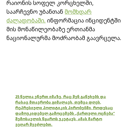
რაიონის სოფელ კორცხელში,
საარჩევნო უბანთან
მომხდარ
ძალადობაში.
ინფორმაცია ინციდენტში
მის მონაწილეობაზე ერთიანმა
ნაციონალურმა მოძრაობამ გაავრცელა.
25 წელია ვწერთ იმაზე, რაც შენ გაწუხებს და
რასაც მთავრობა გიმალავს, თუმცა დღეს,
რეპრესიული პოლიტიკის პირობებში, როდესაც
დამოუკიდებელ გამოცემებს „ქართული ოცნება“
შემოსავლის წყაროს უკეტავს, ამას მარტო
ვეღარ შევძლებთ.