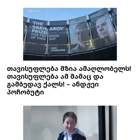
თავისუფლება მზია ამაღლობელს!
თავისუფლება ამ მამაც და
გამბედავ ქალს! – ანდჟეი
პოჩობუტი