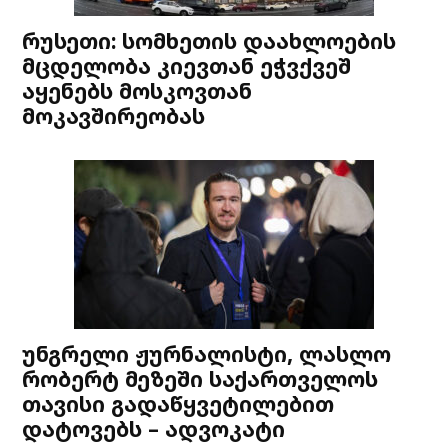
რუსეთი: სომხეთის დაახლოების
მცდელობა კიევთან ეჭვქვეშ
აყენებს მოსკოვთან
მოკავშირეობას
უნგრელი ჟურნალისტი, ლასლო
რობერტ მეზეში საქართველოს
თავისი გადაწყვეტილებით
დატოვებს – ადვოკატი