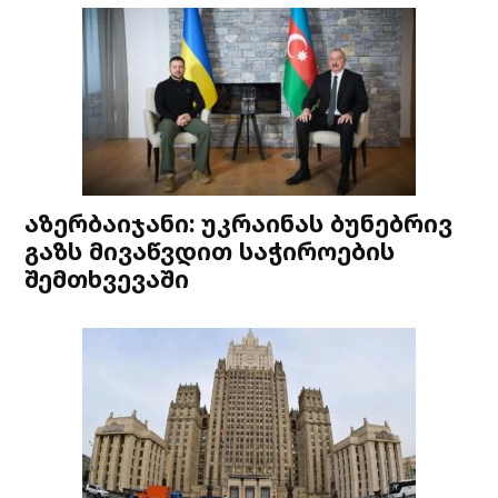
აზერბაიჯანი: უკრაინას ბუნებრივ
გაზს მივაწვდით საჭიროების
შემთხვევაში