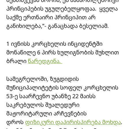
პრინციპების უგულებელყოფაა. ყველა
საქმე ერთნაირი პრინციპით არ
განიხილება,”- განაცხადა ბესელიამ.
1 ივნისს კორცხელის ინციდენტში
მონაწილე 6 პირს ხულიგნობის მუხლით
ბრალი
წარედგინა.
სამეგრელოში, ზუგდიდის
მუნიციპალიტეტის სოფელ კორცხელის
53-ე საარჩევნო უბანზე 22 მაისს
საკრებულოს შუალედური
მაჟორიტარული არჩევნების
დროს
ფიზიკური დაპირისპირება მოხდა
.