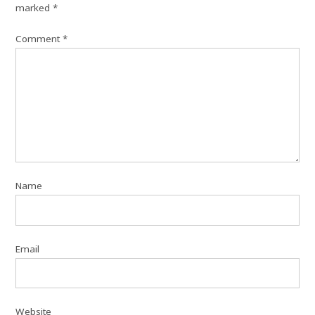
marked
*
Comment
*
Name
Email
Website