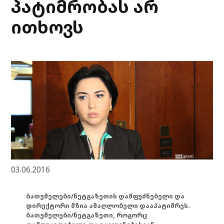
პატიმრობას არ
ითხოვს
03.06.2016
ბათუმელები/ნეტგაზეთის დამფუძნებელი და
დირექტორი მზია ამაღლობელი დააპატიმრეს.
ბათუმელები/ნეტგაზეთი, როგორც