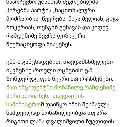
საარჩევნო უბანთან შეკრებილმა
პირებმა პარტია „ნაციონალური
მოძრაობის“ წევრებს: ნიკა მელიას, გიგა
ბოკერიას, თენგიზ გუნავას და კიდევ
რამდენიმე წევრს ფიზიკური
შეურაცხყოფა მიაყენეს.
ენმ-ს განცხადებით, თავდამსხმელები
იყვნენ “ქართული ოცნების” ე.წ.
ზონდერჯგუფის წევრი სპორტსმენები.
მათ ინციდენტში მონაწილე რამდენიმე
პირი ამოიცნეს.
თავდაცვის
სამინისტრო
მ დაიწყო იმის შესწავლა,
ნამდვილად მონაწილეობდა თუ არა
რიგითი ლაშა დვალიშვილი ზუგდიდის