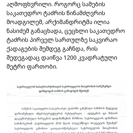
აღმოფხვრილი. როგორც სამების
საკათედრო ტაძრის წინამძღვრის
მოადგილემ, არქიმანდრიტმა ილია
ნასიძემ განაცხადა, ცეცხლი საკათედრო
ტაძრის პირველ სართულზე საკვირაო
ქადაგების შემდეგ გაჩნდა, რის
შედეგადაც დაიწვა 1200 კვადრატული
მეტრი ფართობი.