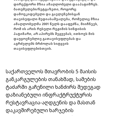
დირექტორი მზია ამაღლობელი დააპატიმრეს.
ბათუმელები/ნეტგაზეთი, როგორც
დამოუკიდებელი და გავლენებისგან
თავისუფალი მედიასაშუალება, რომელიც მზია
ამაღლობელმა 2001 წელს დააფუძნა, მიიჩნევს,
რომ ის არის რუსული რეჟიმის სინდისის
პატიმარი, არ აპირებს შეგუებას, ითხოვს მის
დაუყოვნებლივ გათავისუფლებას და
აგრძელებს ბრძოლას სიტყვის
თავისუფლებისთვის.
საქართველოს მთავრობის 5 მაისის
განკარგულების თანახმად, სამების
ტაძარში გაჩენილი ხანძირს შედეგად
დაზიანებული ინფრაქტრუქტურის
რესტავრაცია-აღდგენის და მასთან
დაკავშირებული ხარჯების