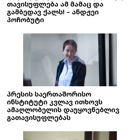
თავისუფლება ამ მამაც და
გამბედავ ქალს! – ანდჟეი
პოჩობუტი
პრესის საერთაშორისო
ინსტიტუტი კვლავ ითხოვს
ამაღლობელის დაუყოვნებლივ
გათავისუფლებას