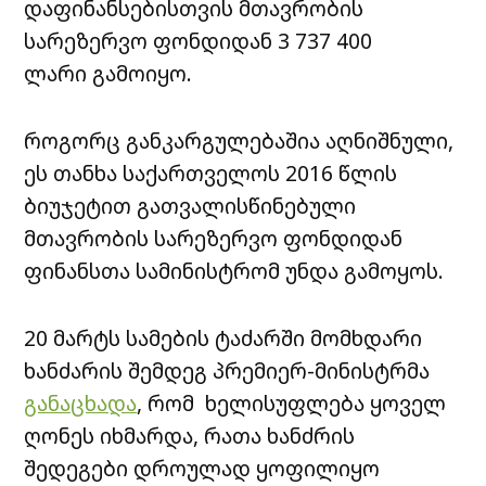
დაფინანსებისთვის მთავრობის
სარეზერვო ფონდიდან 3 737 400
ლარი გამოიყო.
როგორც განკარგულებაშია აღნიშნული,
ეს თანხა საქართველოს 2016 წლის
ბიუჯეტით გათვალისწინებული
მთავრობის სარეზერვო ფონდიდან
ფინანსთა სამინისტრომ უნდა გამოყოს.
20 მარტს სამების ტაძარში მომხდარი
ხანძარის შემდეგ პრემიერ-მინისტრმა
განაცხადა
, რომ ხელისუფლება ყოველ
ღონეს იხმარდა, რათა ხანძრის
შედეგები დროულად ყოფილიყო