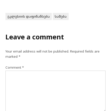
ეკლესიის დაფინანსება
სამება
Leave a comment
Your email address will not be published.
Required fields are
marked
*
Comment
*