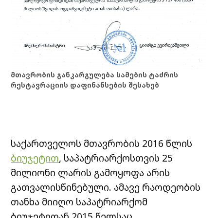
მთავრობის განკარგულება სამების ტაძრის
რესტავრაციის დაფინანსების შესახებ
საქართველოს მთავრობის 2016 წლის
ბიუჯეტით
, საპატრიარქოსთვის 25
მილიონი ლარის გამოყოფა არის
გათვალისწინებული. ამავე რაოდეობის
თანხა მიიღო საპატრიარქომ
ბიუჯეტიდან 2015 წელსაც.