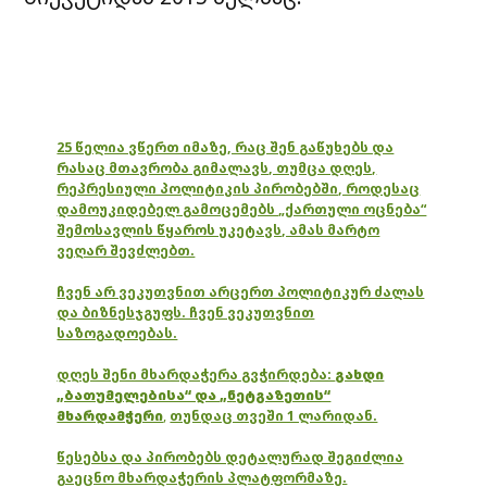
25 წელია ვწერთ იმაზე, რაც შენ გაწუხებს და
რასაც მთავრობა გიმალავს, თუმცა დღეს,
რეპრესიული პოლიტიკის პირობებში, როდესაც
დამოუკიდებელ გამოცემებს „ქართული ოცნება“
შემოსავლის წყაროს უკეტავს, ამას მარტო
ვეღარ შევძლებთ.
ჩვენ არ ვეკუთვნით არცერთ პოლიტიკურ ძალას
და ბიზნესჯგუფს. ჩვენ ვეკუთვნით
საზოგადოებას.
დღეს შენი მხარდაჭერა გვჭირდება:
გახდი
„ბათუმელებისა“ და „ნეტგაზეთის“
მხარდამჭერი
,
თუნდაც თვეში 1 ლარიდან.
წესებსა და პირობებს დეტალურად შეგიძლია
გაეცნო მხარდაჭერის პლატფორმაზე.