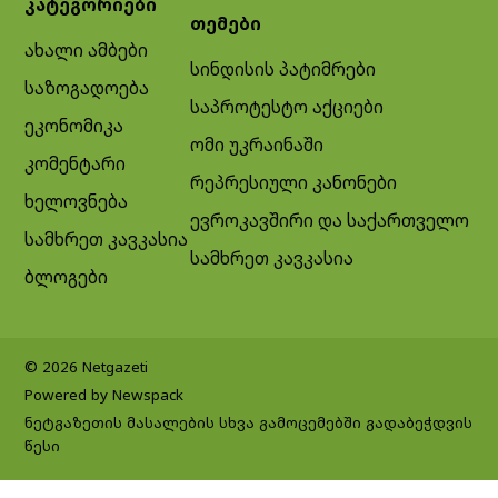
კატეგორიები
თემები
ახალი ამბები
სინდისის პატიმრები
საზოგადოება
საპროტესტო აქციები
ეკონომიკა
ომი უკრაინაში
კომენტარი
რეპრესიული კანონები
ხელოვნება
ევროკავშირი და საქართველო
სამხრეთ კავკასია
სამხრეთ კავკასია
ბლოგები
© 2026 Netgazeti
Powered by Newspack
ნეტგაზეთის მასალების სხვა გამოცემებში გადაბეჭდვის
წესი