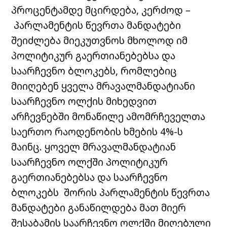
პროცენტამდე მცირდება, კერძოდ –
პარლამენტის წევრთა მანდატები
შეიძლება მიეკუთვნოს მხოლოდ იმ
პოლიტიკურ გაერთიანებებსა და
საარჩევნო ბლოკებს, რომლებიც
მიიღებენ ყველა მრავალმანდატიანი
საარჩევნო ოლქის მიხედვით
არჩევნებში მონაწილე ამომრჩეველთა
საერთო რაოდენობის ხმების 4%-ს
მაინც. ყოველ მრავალმანდატიან
საარჩევნო ოლქში პოლიტიკურ
გაერთიანებებსა და საარჩევნო
ბლოკებს შორის პარლამენტის წევრთა
მანდატები განაწილდება მათ მიერ
შესაბამის საარჩევნო ოლქში მიღებული