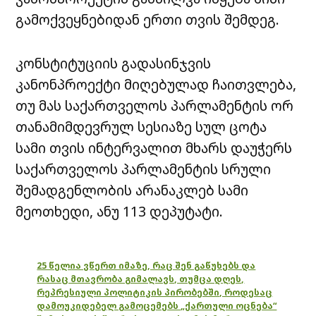
გამოქვეყნებიდან ერთი თვის შემდეგ.
კონსტიტუციის გადასინჯვის
კანონპროექტი მიღებულად ჩაითვლება,
თუ მას საქართველოს პარლამენტის ორ
თანამიმდევრულ სესიაზე სულ ცოტა
სამი თვის ინტერვალით მხარს დაუჭერს
საქართველოს პარლამენტის სრული
შემადგენლობის არანაკლებ სამი
მეოთხედი, ანუ 113 დეპუტატი.
25 წელია ვწერთ იმაზე, რაც შენ გაწუხებს და
რასაც მთავრობა გიმალავს, თუმცა დღეს,
რეპრესიული პოლიტიკის პირობებში, როდესაც
დამოუკიდებელ გამოცემებს „ქართული ოცნება“