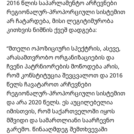
2016 წლის საპარლამენტო არჩევნები
რეგიონალურ-პროპორციული სისტემით
არ ჩატარდება, მისი ლეგიტიმურობა
კითხვის ნიშნის ქვეშ დადგება:
“მთელი ოპოზიციური სპექტრის, ასევე,
არასამთვრობო ორგანიზაციების და
ჩვენი პატრნიორების მოწოდება არის,
რომ კონსტიტუცია შევცვალოთ და 2016
წელს ჩავატაროთ არჩევნები
რეგიონალურ-პროპორციული სისტემით
და არა 2020 წელს. ეს აუცილებელია
იმისთვის, რომ საქართველოში იყოს
მშვიდი და სამართლიანი საარჩევნო
გარემო. წინააღმდეგ შემთხვევაში