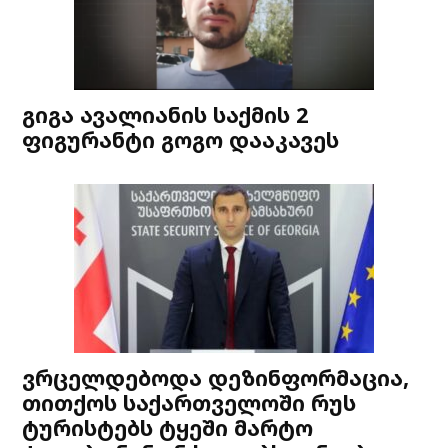
გიგა ავალიანის საქმის 2
ფიგურანტი გოგო დააკავეს
ვრცელდებოდა დეზინფორმაცია,
თითქოს საქართველოში რუს
ტურისტებს ტყეში მარტო