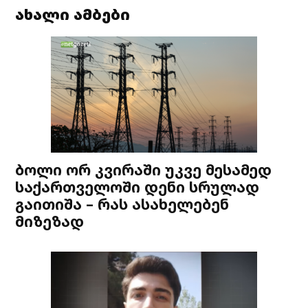
ახალი ამბები
ბოლი ორ კვირაში უკვე მესამედ
საქართველოში დენი სრულად
გაითიშა – რას ასახელებენ
მიზეზად