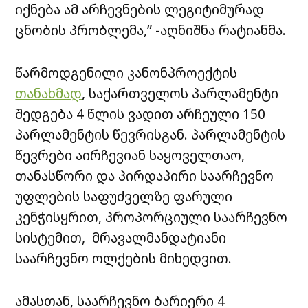
იქნება ამ არჩევნების ლეგიტიმურად
ცნობის პრობლემა,” -აღნიშნა რატიანმა.
წარმოდგენილი კანონპროექტის
თანახმად
, საქართველოს პარლამენტი
შედგება 4 წლის ვადით არჩეული 150
პარლამენტის წევრისგან. პარლამენტის
წევრები აირჩევიან საყოველთაო,
თანასწორი და პირდაპირი საარჩევნო
უფლების საფუძველზე ფარული
კენჭისყრით, პროპორციული საარჩევნო
სისტემით, მრავალმანდატიანი
საარჩევნო ოლქების მიხედვით.
ამასთან, საარჩევნო ბარიერი 4