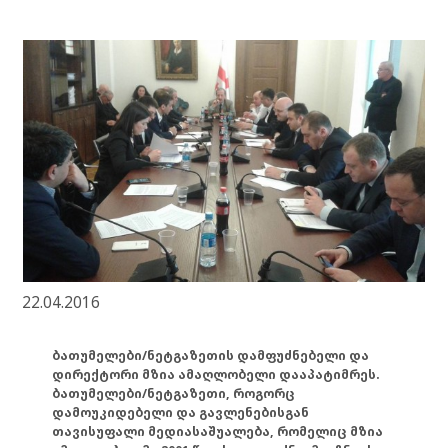
22.04.2016
ბათუმელები/ნეტგაზეთის დამფუძნებელი და
დირექტორი მზია ამაღლობელი დააპატიმრეს.
ბათუმელები/ნეტგაზეთი, როგორც
დამოუკიდებელი და გავლენებისგან
თავისუფალი მედიასაშუალება, რომელიც მზია