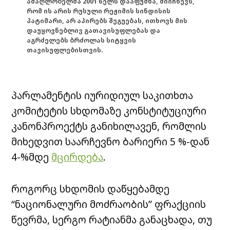
ამაღლობელმა 2001 წელს დააფუძნა, მიიჩნევს,
რომ ის არის რუსული რეჟიმის სინდისის
პატიმარი, არ აპირებს შეგუებას, ითხოვს მის
დაუყოვნებლივ გათავისუფლებას და
აგრძელებს ბრძოლას სიტყვის
თავისუფლებისთვის.
პარლამენტის იურიდიულ საკითხთა
კომიტეტის სხდომაზე კონსტიტუციური
კანონპროექტს განიხილავენ, რომლის
მიხედვით საარჩევნო ბარიერი 5 %-დან
4-%მდე
მცირდება
.
როგორც სხდომის დაწყებამდე
“ნაციონალური მოძრაობის” ფრაქციის
წევრმა, სერგო რატიანმა განაცხადა, თუ