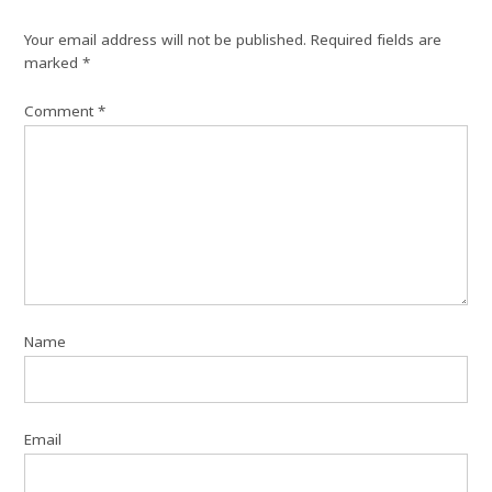
Your email address will not be published.
Required fields are
marked
*
Comment
*
Name
Email