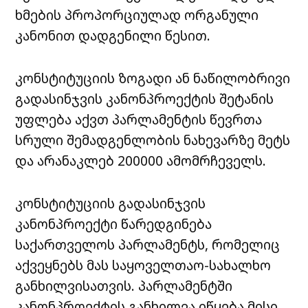
ხმების პროპორციულად ორგანული
კანონით დადგენილი წესით.
კონსტიტუციის ზოგადი ან ნაწილობრივი
გადასინჯვის კანონპროექტის შეტანის
უფლება აქვთ პარლამენტის წევრთა
სრული შემადგენლობის ნახევარზე მეტს
და არანაკლებ 200000 ამომრჩეველს.
კონსტიტუციის გადასინჯვის
კანონპროექტი წარედგინება
საქართველოს პარლამენტს, რომელიც
აქვეყნებს მას საყოველთაო-სახალხო
განხილვისათვის. პარლამენტში
კანონპროექტის განხილვა იწყება მისი