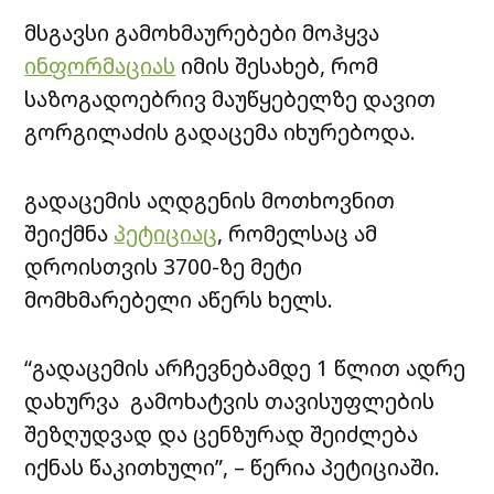
მსგავსი გამოხმაურებები მოჰყვა
ინფორმაციას
იმის შესახებ, რომ
საზოგადოებრივ მაუწყებელზე დავით
გორგილაძის გადაცემა იხურებოდა.
გადაცემის აღდგენის მოთხოვნით
შეიქმნა
პეტიციაც
, რომელსაც ამ
დროისთვის 3700-ზე მეტი
მომხმარებელი აწერს ხელს.
“გადაცემის არჩევნებამდე 1 წლით ადრე
დახურვა გამოხატვის თავისუფლების
შეზღუდვად და ცენზურად შეიძლება
იქნას წაკითხული”, – წერია პეტიციაში.