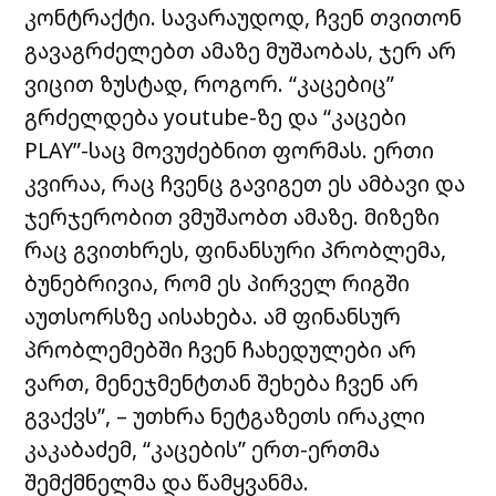
კონტრაქტი. სავარაუდოდ, ჩვენ თვითონ
გავაგრძელებთ ამაზე მუშაობას, ჯერ არ
ვიცით ზუსტად, როგორ. “კაცებიც”
გრძელდება youtube-ზე და “კაცები
PLAY”-საც მოვუძებნით ფორმას. ერთი
კვირაა, რაც ჩვენც გავიგეთ ეს ამბავი და
ჯერჯერობით ვმუშაობთ ამაზე. მიზეზი
რაც გვითხრეს, ფინანსური პრობლემა,
ბუნებრივია, რომ ეს პირველ რიგში
აუთსორსზე აისახება. ამ ფინანსურ
პრობლემებში ჩვენ ჩახედულები არ
ვართ, მენეჯმენტთან შეხება ჩვენ არ
გვაქვს”, – უთხრა ნეტგაზეთს ირაკლი
კაკაბაძემ, “კაცების” ერთ-ერთმა
შემქმნელმა და წამყვანმა.