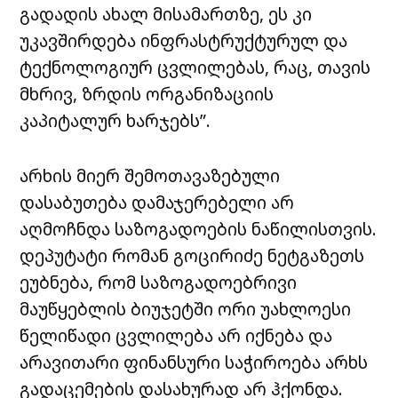
გადადის ახალ მისამართზე, ეს კი
უკავშირდება ინფრასტრუქტურულ და
ტექნოლოგიურ ცვლილებას, რაც, თავის
მხრივ, ზრდის ორგანიზაციის
კაპიტალურ ხარჯებს”.
არხის მიერ შემოთავაზებული
დასაბუთება დამაჯერებელი არ
აღმოჩნდა საზოგადოების ნაწილისთვის.
დეპუტატი რომან გოცირიძე ნეტგაზეთს
ეუბნება, რომ საზოგადოებრივი
მაუწყებლის ბიუჯეტში ორი უახლოესი
წელიწადი ცვლილება არ იქნება და
არავითარი ფინანსური საჭიროება არხს
გადაცემების დასახურად არ ჰქონდა.