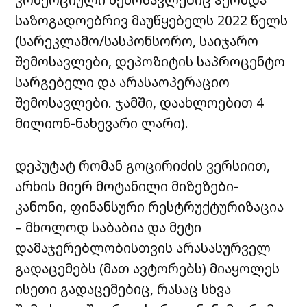
საზოგადოებრივ მაუწყებელს 2022 წელს
(სარეკლამო/სასპონსორო, საიჯარო
შემოსავლები, დეპოზიტის საპროცენტო
სარგებელი და არასაოპერაციო
შემოსავლები. ჯამში, დაახლოებით 4
მილიონ-ნახევარი ლარი).
დეპუტატ რომან გოცირიძის ვერსიით,
არხის მიერ მოტანილი მიზეზები-
კანონი, ფინანსური რესტრუქტურიზაცია
– მხოლოდ საბაბია და მეტი
დამაჯერებლობისთვის არასასურველ
გადაცემებს (მათ ავტორებს) მიაყოლეს
ისეთი გადაცემებიც, რასაც სხვა