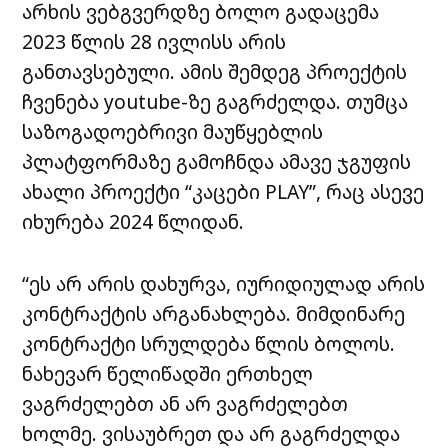
არხის ვებგვერდზე ბოლო გადაცემა
2023 წლის 28 ივლისს არის
განთავსებული. ამის შემდეგ პროექტის
ჩვენება youtube-ზე გაგრძელდა. თუმცა
საზოგადოებრივი მაუწყებლის
პლატფორმაზე გამოჩნდა ამავე ჯგუფის
ახალი პროექტი “კაცები PLAY”, რაც ასევე
იხურება 2024 წლიდან.
“ეს არ არის დახურვა, იურიდიულად არის
კონტრაქტის არგანახლება. მიმდინარე
კონტრაქტი სრულდება წლის ბოლოს.
ნახევარ წელიწადში ერთხელ
ვაგრძელებთ ან არ ვაგრძელებთ
ხოლმე. ვისაუბრეთ და არ გაგრძელდა