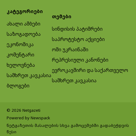
კატეგორიები
თემები
ახალი ამბები
სინდისის პატიმრები
საზოგადოება
საპროტესტო აქციები
ეკონომიკა
ომი უკრაინაში
კომენტარი
რეპრესიული კანონები
ხელოვნება
ევროკავშირი და საქართველო
სამხრეთ კავკასია
სამხრეთ კავკასია
ბლოგები
© 2026 Netgazeti
Powered by Newspack
ნეტგაზეთის მასალების სხვა გამოცემებში გადაბეჭდვის
წესი