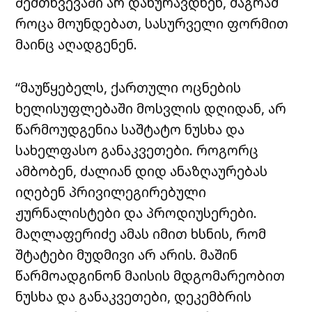
შემთხვევაში არ დახურავდნენ, მაგრამ
როცა მოუნდებათ, სასურველი ფორმით
მაინც აღადგენენ.
“მაუწყებელს, ქართული ოცნების
ხელისუფლებაში მოსვლის დღიდან, არ
წარმოუდგენია საშტატო ნუსხა და
სახელფასო განაკვეთები. როგორც
ამბობენ, ძალიან დიდ ანაზღაურებას
იღებენ პრივილეგირებული
ჟურნალისტები და პროდიუსერები
.
მაღლაფერიძე ამას იმით ხსნის, რომ
შტატები მუდმივი არ არის. მაშინ
წარმოადგინონ მაისის მდგომარეობით
ნუსხა და განაკვეთები, დეკემბრის