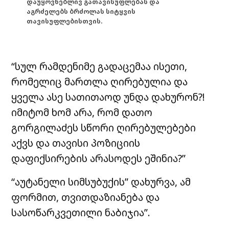
დაუყოვნებლივ გათავისუფლებას და
აგრძელებს ბრძოლას სიტყვის
თავისუფლებისთვის.
“სულ რამდენიმე გადაცემაა ისეთი,
რომელიც მართლა ღირებულია და
ყველა ასე სათითაოდ უნდა დახურონ?!
იმიტომ ხომ არა, რომ დათო
გორგილაძეს სწორი ღირებულებები
აქვს და თავისი პოზიციის
დაფიქსირების არასოდეს ეშინია?”
“აუტანელი სიმსუბუქის” დახურვა, ამ
ფორმით, თვითდაზიანება და
სასოწარკვეთილი ნაბიჯია”.