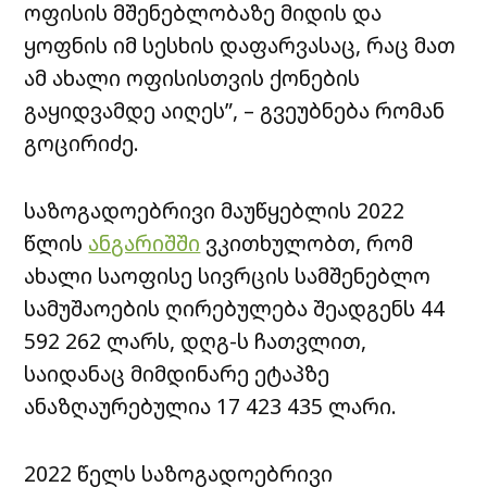
ოფისის მშენებლობაზე მიდის და
ყოფნის იმ სესხის დაფარვასაც, რაც მათ
ამ ახალი ოფისისთვის ქონების
გაყიდვამდე აიღეს”, – გვეუბნება რომან
გოცირიძე.
საზოგადოებრივი მაუწყებლის 2022
წლის
ანგარიშში
ვკითხულობთ, რომ
ახალი საოფისე სივრცის სამშენებლო
სამუშაოების ღირებულება შეადგენს 44
592 262 ლარს, დღგ-ს ჩათვლით,
საიდანაც მიმდინარე ეტაპზე
ანაზღაურებულია 17 423 435 ლარი.
2022 წელს საზოგადოებრივი