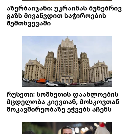
აზერბაიჯანი: უკრაინას ბუნებრივ
გაზს მივაწვდით საჭიროების
შემთხვევაში
რუსეთი: სომხეთის დაახლოების
მცდელობა კიევთან, მოსკოვთან
მოკავშირეობაზე ეჭვებს აჩენს