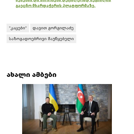
გაეცნო მხარდაჭერის პლატფორმაზე.
"კაცები"
დავით გორგილაძე
საზოგადოებრივი მაუწყებელი
ახალი ამბები