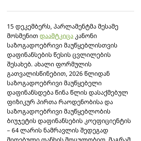
15 დეკემბერს, პარლამენტმა მესამე
მოსმენით
დაამტკიცა
კანონი
საზოგადოებრივი მაუწყებლისთვის
დაფინანსების წესის ცვლილების
შესახებ. ახალი ფორმულის
გათვალისწინებით, 2026 წლიდან
საზოგადოებრივი მაუწყებელი
დაფინანსდება წინა წლის დასაქმებულ
ფიზიკურ პირთა რაოდენობისა და
საზოგადოებრივი მაუწყებლობის
ბიუჯეტის დაფინანსების კოეფიციენტის
– 64 ლარის ნამრავლის შედეგად
მიღებული თანხის მოცულობით, მაგრამ