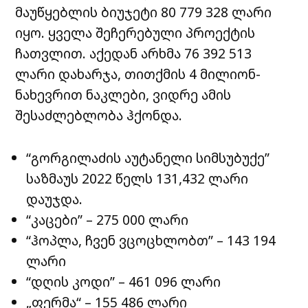
მაუწყებლის ბიუჯეტი 80 779 328 ლარი
იყო. ყველა შეჩერებული პროექტის
ჩათვლით. აქედან არხმა 76 392 513
ლარი დახარჯა, თითქმის 4 მილიონ-
ნახევრით ნაკლები, ვიდრე ამის
შესაძლებლობა ჰქონდა.
“გორგილაძის აუტანელი სიმსუბუქე”
საზმაუს 2022 წელს 131,432 ლარი
დაუჯდა.
“კაცები” – 275 000 ლარი
“ჰოპლა, ჩვენ ვცოცხლობთ” – 143 194
ლარი
“დღის კოდი” – 461 096 ლარი
„ფერმა“ – 155 486 ლარი