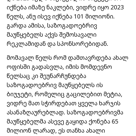
იქნება იმაზე ნაკლები, ვიდრე იყო 2023
წელს, ანუ ისევ იქნება 101 მილიონი.
გარდა ამისა, საზოგადოებრივ
მაუწყებელს აქვს შემოსავალი
რეკლამიდან და სპონსორებიდან.
მომავალ წელს რომ დამთავრდება ახალ
ოფისში გადასვლა, იმის მომდევნო
წელსაც კი შეუნარჩუნდება
საზოგადოებრივ მაუწყებელს ის
ბიუჯეტი, რომელიც გაცილებით მეტია,
ვიდრე მათ სჭირდებათ ყველა ხარჯის
ასანაზღაურებლად. საზოგადოებრივმა
მაუწყებელმა ასევე გაყიდა ქონება 65
მილიონ ლარად, ეს თანხა ახალი