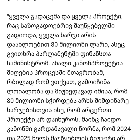
“ყველა გადაცემა და ყველა პროექტი,
რაც საზოგადოებრივ მაუწყებელში
გადიოდა, ყველა ხარჯი არის
დაახლოებით 80 მილიონი ლარი, ასეც
გვითხრა პარლამენტში ფინანსთა
სამინისტრომ. ახალი კანონპროექტის
მიღების პროცესში მთავრობამ,
რბილად რომ ვთქვათ, გამოიჩინა
ლოიალობა და მიუხედავად იმისა, რომ
80 მილიონი სჭირდება არხს მიმდინარე
ხარჯებისთვის ისე, რომ არცერთი
პროექტი არ დაიხუროს, მაინც ჩაიდო
კანონში გარდამავალი ნორმა, რომ 2024
და 2025 წელს მაუწყებლის ბიუჯეტი არ