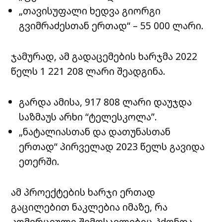
„თავისუფალი ხედვა გიორგი
გვიმრაძესთან ერთად“ – 55 000 ლარი.
ჯამურად, ამ გადაცემების ხარჯმა 2022
წელს 1 221 208 ლარი შეადგინა.
გარდა ამისა, 917 808 ლარი დაუჯდა
საზმაუს არხი “ტელესკოლა”.
„ნატალიასთან და დათუნასთან
ერთად“ პირველად 2023 წელს გავიდა
ეთერში.
ამ პროექტების ხარჯი ერთად
გაცილებით ნაკლებია იმაზე, რა
კომერციული შემოსავლებიც ჰქონდა