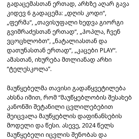
გადაცემასთან ერთად, არხზე აღარ გავა
კიდევ 6 გადაცემა: „დღის კოდი“,
„ფერმა“, „თავისუფალი ხედვა გიორგი
გვიმრაძესთან ერთად“, „ჰოპლა, ჩვენ
ვცოცხლობთ“, „ნატალიასთან და
დათუნასთან ერთად“, „კაცები PLAY“.
ამასთან, იხურება მთლიანად არხი
“ტელესკოლა”.
მაუწყებელმა თავისი გადაწყვეტილება
ახსნა იმით, რომ “მაუწყებლობის შესახებ
კანონში შეტანილი ცვლილებებით
შეიცვალა მაუწყებლის დაფინანსების
მოდელი და წესი. ასევე, 2024 წელს
მაუწყებელი იცვლის შენობას და