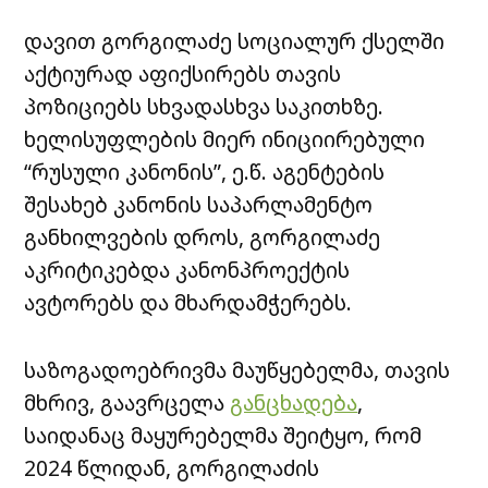
დავით გორგილაძე სოციალურ ქსელში
აქტიურად აფიქსირებს თავის
პოზიციებს სხვადასხვა საკითხზე.
ხელისუფლების მიერ ინიციირებული
“რუსული კანონის”, ე.წ. აგენტების
შესახებ კანონის საპარლამენტო
განხილვების დროს, გორგილაძე
აკრიტიკებდა კანონპროექტის
ავტორებს და მხარდამჭერებს.
საზოგადოებრივმა მაუწყებელმა, თავის
მხრივ, გაავრცელა
განცხადება
,
საიდანაც მაყურებელმა შეიტყო, რომ
2024 წლიდან, გორგილაძის