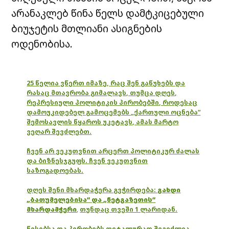
არანაკლებ წინა წელს დამტკიცებული
ბიუჯეტის მთლიანი ასიგნების
ოდენობისა.
25 წელია ვწერთ იმაზე, რაც შენ გაწუხებს და
რასაც მთავრობა გიმალავს, თუმცა დღეს,
რეპრესიული პოლიტიკის პირობებში, როდესაც
დამოუკიდებელ გამოცემებს „ქართული ოცნება“
შემოსავლის წყაროს უკეტავს, ამას მარტო
ვეღარ შევძლებთ.
ჩვენ არ ვეკუთვნით არცერთ პოლიტიკურ ძალას
და ბიზნესჯგუფს. ჩვენ ვეკუთვნით
საზოგადოებას.
დღეს შენი მხარდაჭერა გვჭირდება:
გახდი
„ბათუმელებისა“ და „ნეტგაზეთის“
მხარდამჭერი
,
თუნდაც თვეში 1 ლარიდან.
წესებსა და პირობებს დეტალურად შეგიძლია