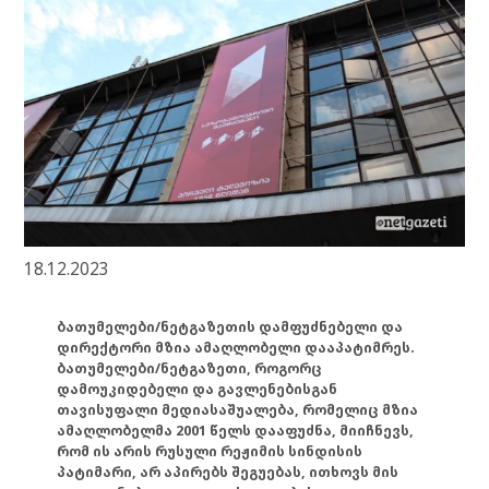
18.12.2023
ბათუმელები/ნეტგაზეთის დამფუძნებელი და
დირექტორი მზია ამაღლობელი დააპატიმრეს.
ბათუმელები/ნეტგაზეთი, როგორც
დამოუკიდებელი და გავლენებისგან
თავისუფალი მედიასაშუალება, რომელიც მზია
ამაღლობელმა 2001 წელს დააფუძნა, მიიჩნევს,
რომ ის არის რუსული რეჟიმის სინდისის
პატიმარი, არ აპირებს შეგუებას, ითხოვს მის