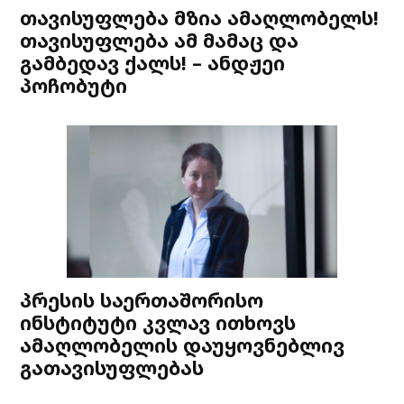
თავისუფლება მზია ამაღლობელს!
თავისუფლება ამ მამაც და
გამბედავ ქალს! – ანდჟეი
პოჩობუტი
პრესის საერთაშორისო
ინსტიტუტი კვლავ ითხოვს
ამაღლობელის დაუყოვნებლივ
გათავისუფლებას