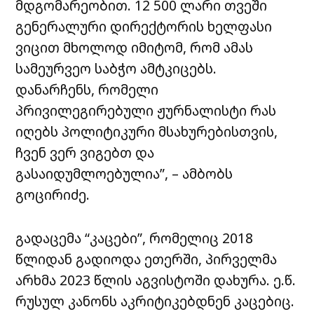
მდგომარეობით. 12 500 ლარი თვეში
გენერალური დირექტორის ხელფასი
ვიცით მხოლოდ იმიტომ, რომ ამას
სამეურვეო საბჭო ამტკიცებს.
დანარჩენს, რომელი
პრივილეგირებული ჟურნალისტი რას
იღებს პოლიტიკური მსახურებისთვის,
ჩვენ ვერ ვიგებთ და
გასაიდუმლოებულია”, – ამბობს
გოცირიძე.
გადაცემა “კაცები”, რომელიც 2018
წლიდან გადიოდა ეთერში, პირველმა
არხმა 2023 წლის აგვისტოში დახურა. ე.წ.
რუსულ კანონს აკრიტიკებდნენ კაცებიც.