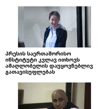
პრესის საერთაშორისო
ინსტიტუტი კვლავ ითხოვს
ამაღლობელის დაუყოვნებლივ
გათავისუფლებას