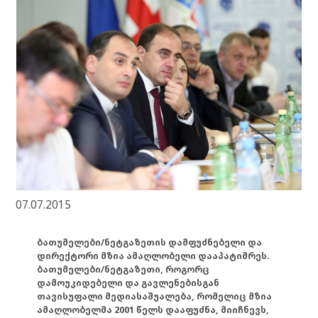
07.07.2015
ბათუმელები/ნეტგაზეთის დამფუძნებელი და
დირექტორი მზია ამაღლობელი დააპატიმრეს.
ბათუმელები/ნეტგაზეთი, როგორც
დამოუკიდებელი და გავლენებისგან
თავისუფალი მედიასაშუალება, რომელიც მზია
ამაღლობელმა 2001 წელს დააფუძნა, მიიჩნევს,