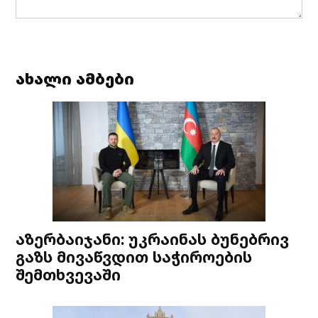
ახალი ამბები
აზერბაიჯანი: უკრაინას ბუნებრივ
გაზს მივაწვდით საჭიროების
შემთხვევაში