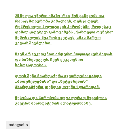
25 წელია ვწერთ იმაზე, რაც შენ გაწუხებს და
რასაც მთავრობა გიმალავს, თუმცა დღეს,
რეპრესიული პოლიტიკის პირობებში, როდესაც
დამოუკიდებელ გამოცემებს „ქართული ოცნება“
შემოსავლის წყაროს უკეტავს, ამას მარტო
ვეღარ შევძლებთ.
ჩვენ არ ვეკუთვნით არცერთ პოლიტიკურ ძალას
და ბიზნესჯგუფს. ჩვენ ვეკუთვნით
საზოგადოებას.
დღეს შენი მხარდაჭერა გვჭირდება:
გახდი
„ბათუმელებისა“ და „ნეტგაზეთის“
მხარდამჭერი
,
თუნდაც თვეში 1 ლარიდან.
წესებსა და პირობებს დეტალურად შეგიძლია
გაეცნო მხარდაჭერის პლატფორმაზე.
თბილისი