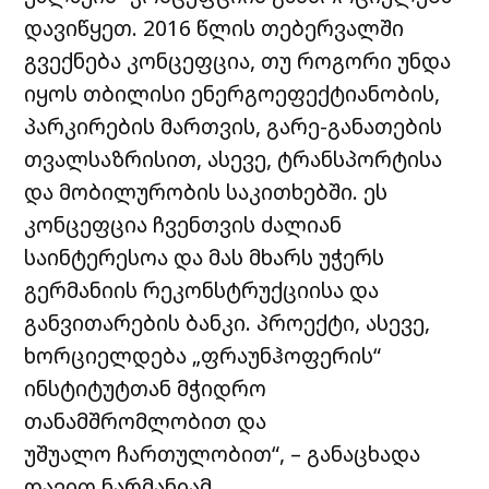
დავიწყეთ. 2016 წლის თებერვალში
გვექნება კონცეფცია, თუ
როგორი უნდა
იყოს თბილისი ენერგოეფექტიანობის,
პარკირების მართვის, გარე-
განათების
თვალსაზრისით, ასევე, ტრანსპორტისა
და მობილურობის საკითხებში.
ეს
კონცეფცია ჩვენთვის ძალიან
საინტერესოა და მას მხარს უჭერს
გერმანიის
რეკონსტრუქციისა და
განვითარების ბანკი. პროექტი, ასევე,
ხორციელდება
„ფრაუნჰოფერის“
ინსტიტუტთან მჭიდრო
თანამშრომლობით და
უშუალო
ჩართულობით“, – განაცხადა
დავით ნარმანიამ.