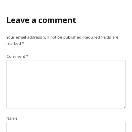
Leave a comment
Your email address will not be published.
Required fields are
marked
*
Comment
*
Name