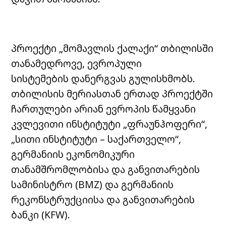
პროექტი „მომავლის ქალაქი“ თბილისში
თანამედროვე, ევროპული
სისტემების
დანერგვას გულისხმობს.
თბილისის მერიასთან ერთად პროექტში
ჩართულები
არიან ევროპის წამყვანი
კვლევითი ინსტიტუტი „ფრაუნჰოფერი“,
„სითი
ინსტიტუტი – საქართველო“,
გერმანიის ეკონომიკური
თანამშრომლობისა და
განვითარების
სამინისტრო (BMZ) და გერმანიის
რეკონსტრუქციისა და
განვითარების
ბანკი (KFW).