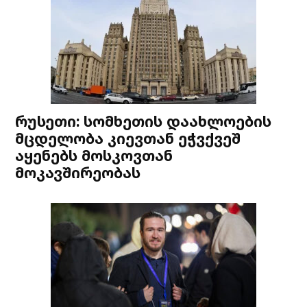
რუსეთი: სომხეთის დაახლოების
მცდელობა კიევთან ეჭვქვეშ
აყენებს მოსკოვთან
მოკავშირეობას