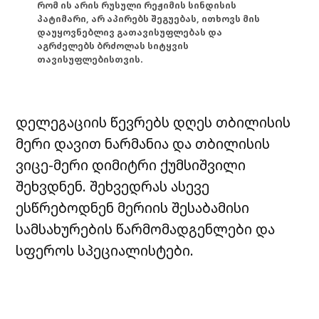
რომ ის არის რუსული რეჟიმის სინდისის
პატიმარი, არ აპირებს შეგუებას, ითხოვს მის
დაუყოვნებლივ გათავისუფლებას და
აგრძელებს ბრძოლას სიტყვის
თავისუფლებისთვის.
დელეგაციის წევრებს დღეს თბილისის
მერი დავით ნარმანია და თბილისის
ვიცე-
მერი დიმიტრი ქუმსიშვილი
შეხვდნენ. შეხვედრას ასევე
ესწრებოდნენ მერიის
შესაბამისი
სამსახურების წარმომადგენლები და
სფეროს სპეციალისტები.