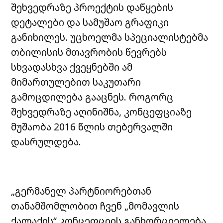
შეხვედრაზე პროექტის დაწყების
დეტალები და სამუშაო გრაფიკი
განიხილეს.
უცხოელმა სპეციალისტებმა
თბილისის მთავრობის წევრებს
სხვადასხვა ქვეყნებში
ამ
მიმართულებით საკუთარი
გამოცდილება გააცნეს. როგორც
შეხვედრაზე
აღინიშნა, კონცეფციაზე
მუშაობა 2016 წლის თებერვალში
დასრულდება.
„გერმანელ პარტნიორებთან
თანამშომლობით ჩვენ „მომავლის
ქალაქის“ კონცეფციის
განხორციელება