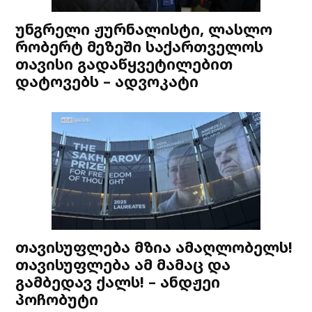
უნგრელი ჟურნალისტი, ლასლო
რობერტ მეზეში საქართველოს
თავისი გადაწყვეტილებით
დატოვებს – ადვოკატი
თავისუფლება მზია ამაღლობელს!
თავისუფლება ამ მამაც და
გამბედავ ქალს! – ანდჟეი
პოჩობუტი