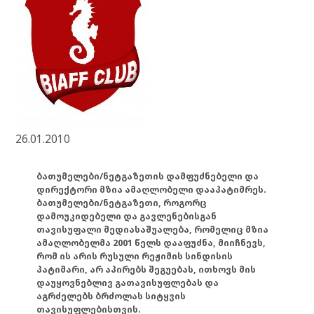
26.01.2010
ბათუმელები/ნეტგაზეთის დამფუძნებელი და
დირექტორი მზია ამაღლობელი დააპატიმრეს.
ბათუმელები/ნეტგაზეთი, როგორც
დამოუკიდებელი და გავლენებისგან
თავისუფალი მედიასაშუალება, რომელიც მზია
ამაღლობელმა 2001 წელს დააფუძნა, მიიჩნევს,
რომ ის არის რუსული რეჟიმის სინდისის
პატიმარი, არ აპირებს შეგუებას, ითხოვს მის
დაუყოვნებლივ გათავისუფლებას და
აგრძელებს ბრძოლას სიტყვის
თავისუფლებისთვის.