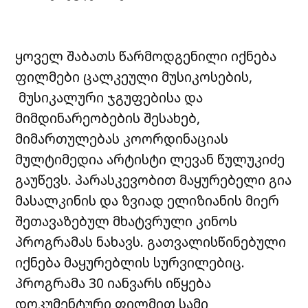
ყოველ შაბათს წარმოდგენილი იქნება
ფილმები ცალკეული მუსიკოსების,
მუსიკალური ჯგუფებისა და
მიმდინარეობების შესახებ,
მიმართულებას კოორდინაციას
მულტიმედია არტისტი ლევან წულუკიძე
გაუწევს. პარასკევობით მაყურებელი გია
მასალკინის და ზვიად ელიზიანის მიერ
შეთავაზებულ მხატვრული კინოს
პროგრამას ნახავს. გათვალისწინებული
იქნება მაყურებლის სურვილებიც.
პროგრამა 30 იანვარს იწყება
დოკუმენტური ფილმით სამი