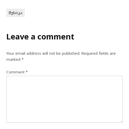
მუსიკა
Leave a comment
Your email address will not be published.
Required fields are
marked
*
Comment
*