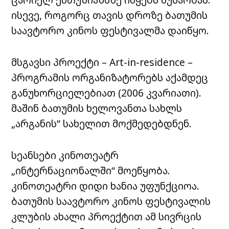
ისევე, როგორც თავის დროზე ბათუმის
საავტორო კინოს ფესტივალმა დაიწყო.
მსგავსი პროექტი – Art-in-residence –
პროგრამის ორგანიზატორებს აქამდეც
განუხორციელებიათ (2006 კვარიათი).
მაშინ ბათუმის ხელოვანთა სახლს
„არგანის“ სახელით მოქმედებდნენ.
სეანსები კინოთეატრ
„ინტერნაციონალში“ მოეწყობა.
კინოთეატრი დიდი ხანია უფუნქციოა.
ბათუმის საავტორო კინოს ფესტივალის
კლუბის ახალი პროექტით ამ სივრცის