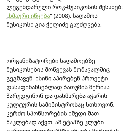
ლეგენდარული როკ-მუსიკოსის შესახებ:
„
ხმაური იწყება
“ (2008). საღამოს
მუსიკოსი გია ჭელიძე გაუძღვება.
ორგანიზატორები საღამოებზე
მუსიკოსების მოწვევას მომავალშიც
გეგმავენ. ისინი აპირებენ პროექტი
დასაფინანსებლად ბათუმის მერიას
წარუდგინონ და დახმარება აჭარის
კულტურის სამინისტროსაც სთხოვონ.
კერძო სპონსორების იმედი მათ
ნაკლებად აქვთ. ამ ეტაპზე კლუბი
ცარიელ ენთუზიაზმზე იწყებს მუშაობას.