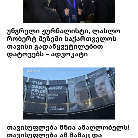
უნგრელი ჟურნალისტი, ლასლო
რობერტ მეზეში საქართველოს
თავისი გადაწყვეტილებით
დატოვებს – ადვოკატი
თავისუფლება მზია ამაღლობელს!
თავისუფლება ამ მამაც და