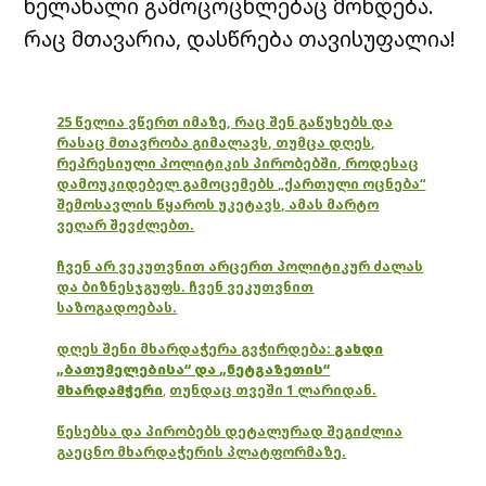
ხელახალი გამოცოცხლებაც მოხდება.
რაც მთავარია, დასწრება თავისუფალია!
25 წელია ვწერთ იმაზე, რაც შენ გაწუხებს და
რასაც მთავრობა გიმალავს, თუმცა დღეს,
რეპრესიული პოლიტიკის პირობებში, როდესაც
დამოუკიდებელ გამოცემებს „ქართული ოცნება“
შემოსავლის წყაროს უკეტავს, ამას მარტო
ვეღარ შევძლებთ.
ჩვენ არ ვეკუთვნით არცერთ პოლიტიკურ ძალას
და ბიზნესჯგუფს. ჩვენ ვეკუთვნით
საზოგადოებას.
დღეს შენი მხარდაჭერა გვჭირდება:
გახდი
„ბათუმელებისა“ და „ნეტგაზეთის“
მხარდამჭერი
,
თუნდაც თვეში 1 ლარიდან.
წესებსა და პირობებს დეტალურად შეგიძლია
გაეცნო მხარდაჭერის პლატფორმაზე.