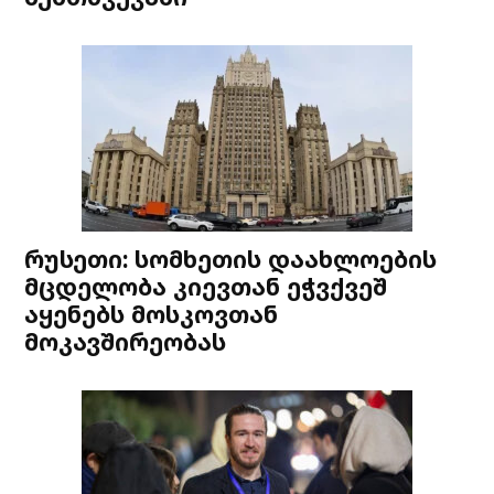
რუსეთი: სომხეთის დაახლოების
მცდელობა კიევთან ეჭვქვეშ
აყენებს მოსკოვთან
მოკავშირეობას