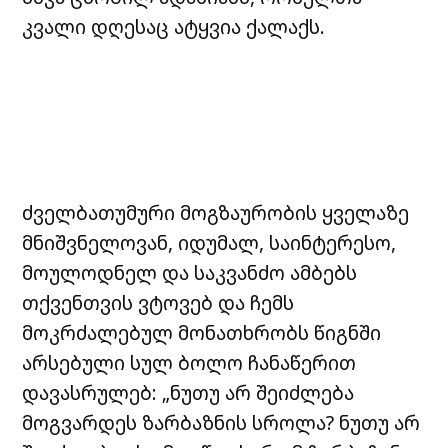
კვალი დღესაც ატყვია ქალაქს.
ძველბათუმური მოგზაურობის ყველაზე
მნიშვნელოვან, იდუმალ, საინტერესო,
მოულოდნელ და საკვანძო ამბებს
თქვენთვის ვტოვებ და ჩემს
მოკრძალებულ მონათხრობს წიგნში
არსებული სულ ბოლო ჩანაწერით
დავასრულებ: „ნუთუ არ შეიძლება
მოგვარდეს ზარბაზნის სროლა? ნუთუ არ