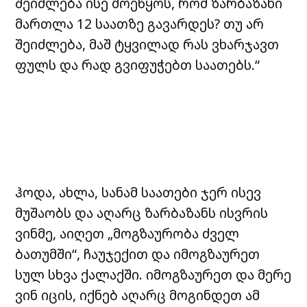
შეიძლება ისე მოეწყოს, რომ ზარბაზანი
მართლა 12 საათზე გავარდეს? თუ არ
შეიძლება, მაშ ტყვილად რას ვხარჯავთ
ფულს და რად გვიფუჭებთ საათებს.“
ჰოდა, ახლა, სანამ საათები ჯერ ისევ
მუშაობს და აღარც ზარბაზანს ისვრის
ვინმე, აიღეთ „მოგზაურობა ძველ
ბათუმში“, ჩაუჯექით და იმოგზაურეთ
სულ სხვა ქალაქში. იმოგზაურეთ და მერე
ვინ იცის, იქნებ აღარც მოგინდეთ ამ