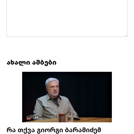
ახალი ამბები
რა თქვა გიორგი ბარამიძემ