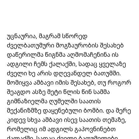
უცნაურია, მაგრამ სწორედ
ძველბათუმური მოგზაურობის შესახებ
დაწერილმა წიგნმა აღმომაჩენინა ის
ადგილი ჩემს ქალაქში, სადაც ყველაზე
ძველი ხე არის დღევანდელ ბათუმში.
მომიყვა ამბავი იმის შესახებ, თუ როგორ
შეაგდო ასზე მეტი წლის წინ სამმა
გიმნაზიელმა ღუმელში საათის
მექანიზმზე დაყენებული ბომბი. და მერე
კიდევ სხვა ამბავი ისევ საათის თემაზე,
რომელიც იმ ადგილს გაპოვნინებთ
ქალაქში, სადაც ძველი ბათუმელები