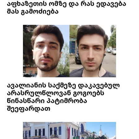
აფხაზეთის ომზე და რას ედავება
მას გამოძიება
ავალიანის საქმეზე დაკავებულ
არასრულწლოვან გოგოებს
წინასწარი პატიმრობა
შეეფარდათ