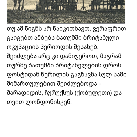
თუ ამ წიგნს არ წაიკითხავთ, ვერაფრით
გაიგებთ ამბებს ბათუმში ბრიტანული
ოკუპაციის პერიოდის შესახებ.
შეიძლება არც კი დამიჯეროთ, მაგრამ
თურმე ბათუმში ბრიტანელების დროს
ფოსტიდან წერილის გაგზავნა სულ სამი
მიმართულებით შეიძლებოდა –
მარადიდის, ჩურუქსუს (ქობულეთი) და
თვით ლონდონისკენ.