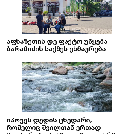
აფხაზეთის დე ფაქტო უწყება
ბარამიძის საქმეს ეხმაურება
იპოვეს დედის ცხედარი,
რომელიც შვილთან ერთად