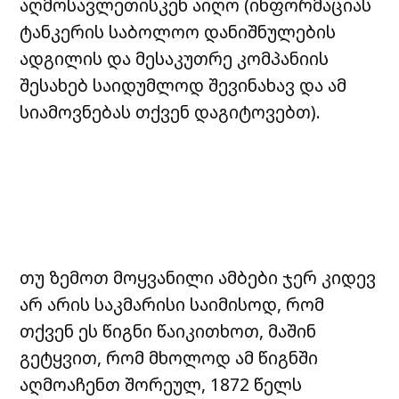
აღმოსავლეთისკენ აიღო (ინფორმაციას
ტანკერის საბოლოო დანიშნულების
ადგილის და მესაკუთრე კომპანიის
შესახებ საიდუმლოდ შევინახავ და ამ
სიამოვნებას თქვენ დაგიტოვებთ).
თუ ზემოთ მოყვანილი ამბები ჯერ კიდევ
არ არის საკმარისი საიმისოდ, რომ
თქვენ ეს წიგნი წაიკითხოთ, მაშინ
გეტყვით, რომ მხოლოდ ამ წიგნში
აღმოაჩენთ შორეულ, 1872 წელს