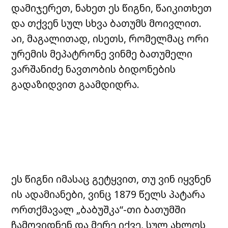
დამიჯერეთ, ნახეთ ეს წიგნი, წაიკითხეთ
და თქვენ სულ სხვა ბათუმს მოივლით.
აი, მაგალითად, ისეთს, რომელმაც ორი
ურემის მეპატრონე ვინმე ბათუმელი
ვარშანიძე ნავთობის ბიდონების
გადაზიდვით გაამდიდრა.
ეს წიგნი იმასაც გეტყვით, თუ ვინ იყვნენ
ის ადამიანები, ვინც 1879 წელს პატარა
ორთქმავალ „ბაბუშკა“-თი ბათუმში
ჩამოვიდნენ და მერე იქვე, სულ ახლოს