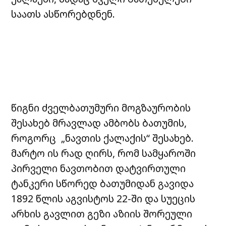
საათს ასწორებდნენ.
წიგნი ძველბათუმური მოგზაურობის
შესახებ მრავლად ამბობს ბათუმის,
როგორც „ნავთის ქალაქის“ შესახებ.
მარტო ის რად ღირს, რომ სამყაროში
პირველი ნავთობით დატვირთული
ტანკერი სწორედ ბათუმიდან გავიდა
1892 წლის აგვისტოს 22-ში და სუეცის
არხის გავლით გეზი აზიის შორეული