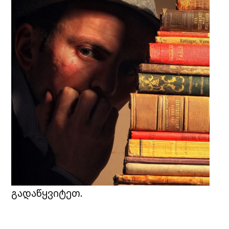
გადაწყვიტეთ.