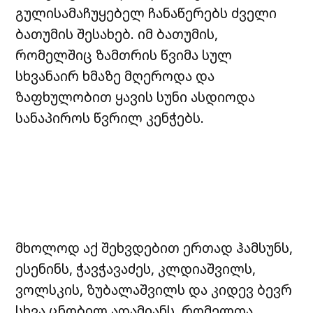
გულისამაჩუყებელ ჩანაწერებს ძველი
ბათუმის შესახებ. იმ ბათუმის,
რომელშიც ზამთრის წვიმა სულ
სხვანაირ ხმაზე მღეროდა და
ზაფხულობით ყავის სუნი ასდიოდა
სანაპიროს წვრილ კენჭებს.
მხოლოდ აქ შეხვდებით ერთად ჰამსუნს,
ესენინს, ჭავჭავაძეს, კლდიაშვილს,
ვოლსკის, ზუბალაშვილს და კიდევ ბევრ
სხვა ცნობილ ადამიანს, რომელთა