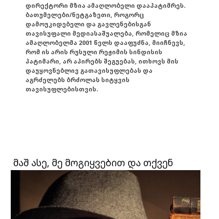
დირექტორი მზია ამაღლობელი დააპატიმრეს.
ბათუმელები/ნეტგაზეთი, როგორც
დამოუკიდებელი და გავლენებისგან
თავისუფალი მედიასაშუალება, რომელიც მზია
ამაღლობელმა 2001 წელს დააფუძნა, მიიჩნევს,
რომ ის არის რუსული რეჟიმის სინდისის
პატიმარი, არ აპირებს შეგუებას, ითხოვს მის
დაუყოვნებლივ გათავისუფლებას და
აგრძელებს ბრძოლას სიტყვის
თავისუფლებისთვის.
მაშ ასე, მე მოგიყვებით და თქვენ