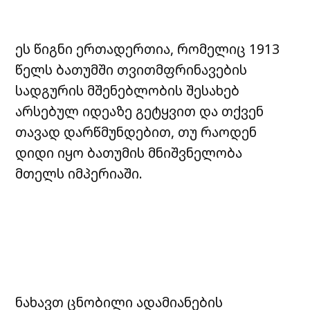
ეს წიგნი ერთადერთია, რომელიც 1913
წელს ბათუმში თვითმფრინავების
სადგურის მშენებლობის შესახებ
არსებულ იდეაზე გეტყვით და თქვენ
თავად დარწმუნდებით, თუ რაოდენ
დიდი იყო ბათუმის მნიშვნელობა
მთელს იმპერიაში.
ნახავთ ცნობილი ადამიანების