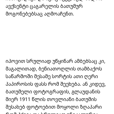
ავქსენტი ცაგარელის ბათუმურ
მოგონებებსაც აღმოაჩენთ.
იპოვით სრულიად უწყინარ ამბებსაც კი,
მაგალითად, ბენიათოღლის თამბაქოს
საწარმოში მესამე სორტის ათი ღერი
პაპიროსის ფასს რომ შეეხება. ან კიდევ,
ბათუმელი ფოტოგრაფის, გლაუდანის
მიერ 1911 წლის თოვლიანი ბათუმის
შესახებ ფოტოებით მოყოლი ზღაპარი