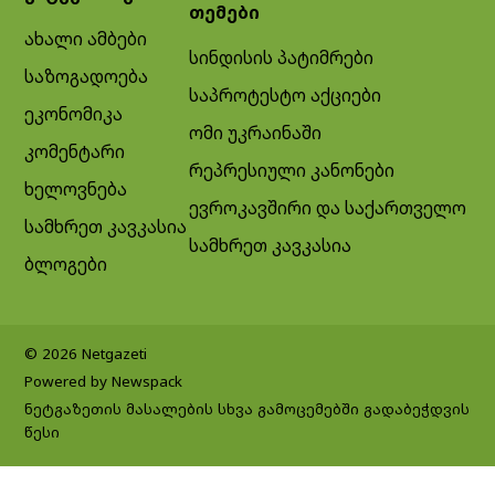
თემები
ახალი ამბები
სინდისის პატიმრები
საზოგადოება
საპროტესტო აქციები
ეკონომიკა
ომი უკრაინაში
კომენტარი
რეპრესიული კანონები
ხელოვნება
ევროკავშირი და საქართველო
სამხრეთ კავკასია
სამხრეთ კავკასია
ბლოგები
© 2026 Netgazeti
Powered by Newspack
ნეტგაზეთის მასალების სხვა გამოცემებში გადაბეჭდვის
წესი