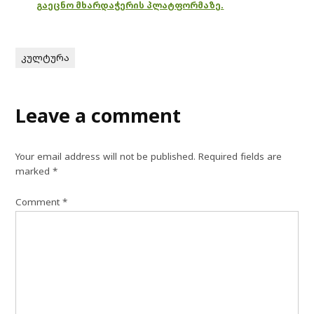
გაეცნო მხარდაჭერის პლატფორმაზე.
კულტურა
Leave a comment
Your email address will not be published.
Required fields are
marked
*
Comment
*