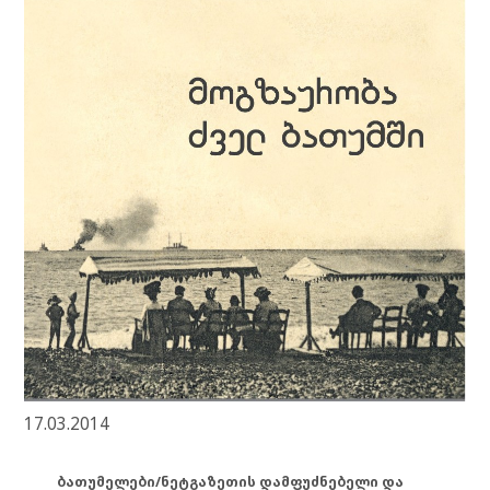
17.03.2014
ბათუმელები/ნეტგაზეთის დამფუძნებელი და