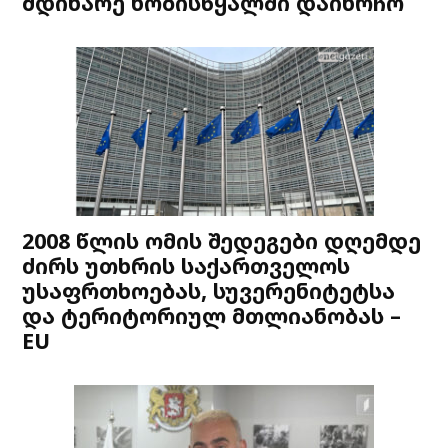
მდინარე ხობისწყალში დაიხრჩო
2008 წლის ომის შედეგები დღემდე
ძირს უთხრის საქართველოს
უსაფრთხოებას, სუვერენიტეტსა
და ტერიტორიულ მთლიანობას –
EU