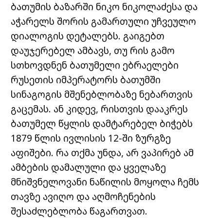
ბათუმის ბაზარში ნიკო ნიკოლაძესა და
აჭარელს შორის გამართული უჩვეულო
დიალოგის დეტალებს. გაიგებთ
დაუჯერებელ ამბავს, თუ რის გამო
სთხოვდნენ ბათუმელი ებრაელები
რუსეთის იმპერატორს ბათუმში
სინაგოგის მშენებლობაზე ნებართვის
გაცემას. ან კიდევ, რისთვის დააკრეს
ბათუმელ წყლის დამტარებელ ბიჭებს
1879 წლის ივლისის 12-ში ზურგზე
აფიშები. რა თქმა უნდა, არ ვაპირებ ამ
ამბების დამალული და ყველაზე
მნიშვნელოვანი ნაწილის მოყოლა ჩემს
თავზე ავიღო და აღმოჩენების
შესაძლებლობა წაგართვათ.