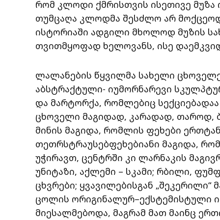
რომ კლოდი ქმრისთვის ისეთივე მუზა 
თუმცაღა კლოდმა შესძლო არ მოქცეოდ
ისტორიაში ადგილი მხოლოდ მუზის სა
თვითმყოფად ხელოვანს, ისე დაემკვიდ
ლალანების წყვილმა სახელი ცხოველებ
აბსტრაქტული- იუმორნარევი სკულპტურ
და მარტორქა, რომლებიც სექციებადაა
ცხოველი მაგიდად, კარადად, თაროდ, ბ
მინის მაგიდა, რომლის ფეხები ერთტან
თეთრსტრაუსებფეხებიანი მაგიდა, რო
უჭირავთ, ცენტრში კი ლარნაკის მაგივ
უნიტაზი, აქლემი – სკამი; რბილი, ფუ
ცხვრები; ყვავილებისგან „შეკერილი“ მ
ცოლის ორიგინალურ–ექსტემისტული ი
მიესალმებოდა, მაგრამ მათ მაინც ერთ