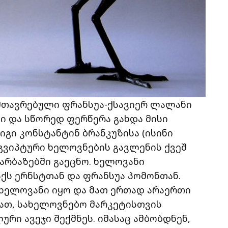
ამთავრებული ფრანსუა-ქსავიერ ლალანი
 და სწორედ ფერწერა გახდა მისი
გი კონსტანტინ ბრანკუზისა (ისინი
ეგვიპტური ხელოვნების გავლენის ქვეშ
რბაზებში გაეცნო. ხელოვანი
ქს ერნსტთან და ფრანსუა პომონთან.
ხელოვანი იყო და მათ ერთად არაერთი
ვათ, სახელოვნებო მარკეტისთვის
ი ავეჯი შექმნეს. იმასაც ამბობდნენ,