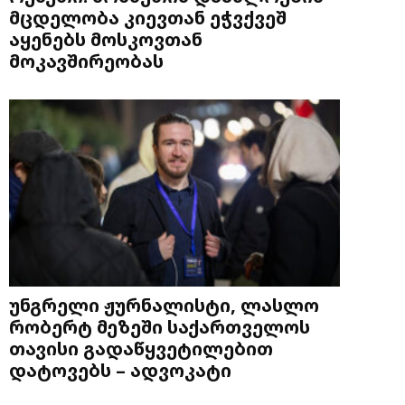
მცდელობა კიევთან ეჭვქვეშ
აყენებს მოსკოვთან
მოკავშირეობას
უნგრელი ჟურნალისტი, ლასლო
რობერტ მეზეში საქართველოს
თავისი გადაწყვეტილებით
დატოვებს – ადვოკატი