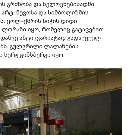
ის გრძნობა და ხელოვნებისადმი
 არტ–ნუვოსა და სიმბოლიზმის
ის, ცოლ–ქმრის ნიჭის დიდი
 ლორანი იყო, რომელიც გატაცებით
დანვე ანტიკვარიატად გადაქცეულ
ს. გულგრილი ლალანების
 სერჟ გინსბურგი იყო.