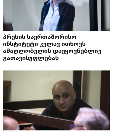
პრესის საერთაშორისო
ინსტიტუტი კვლავ ითხოვს
ამაღლობელის დაუყოვნებლივ
გათავისუფლებას