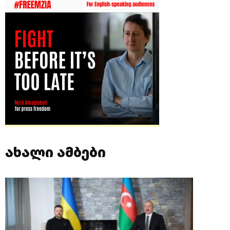
ახალი ამბები