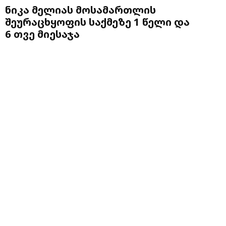
ნიკა მელიას მოსამართლის
შეურაცხყოფის საქმეზე 1 წელი და
6 თვე მიესაჯა