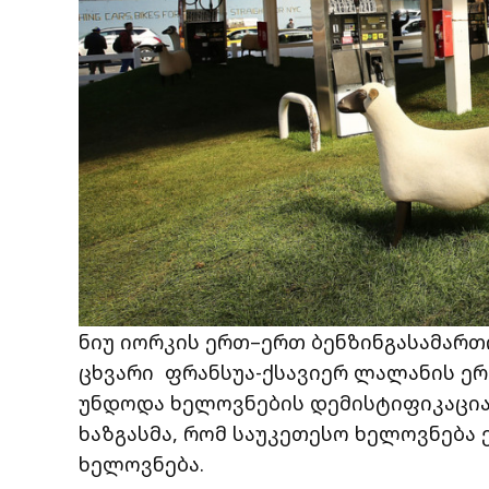
ნიუ იორკის ერთ–ერთ ბენზინგასამართი
ცხვარი ფრანსუა-ქსავიერ ლალანის ერ
უნდოდა ხელოვნების დემისტიფიკაცია,
ხაზგასმა, რომ საუკეთესო ხელოვნება ე
ხელოვნება.