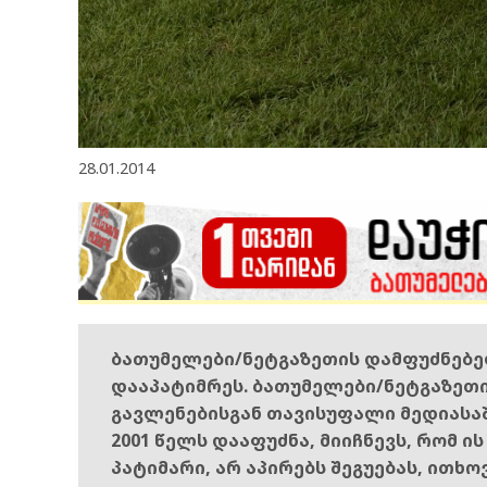
28.01.2014
ბათუმელები/ნეტგაზეთის დამფუძნებ
დააპატიმრეს. ბათუმელები/ნეტგაზეთ
გავლენებისგან თავისუფალი მედიასა
2001 წელს დააფუძნა, მიიჩნევს, რომ ი
პატიმარი, არ აპირებს შეგუებას, ითხ