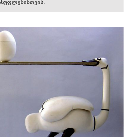
ისუფლებისთვის.