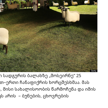
 სადგურის ბალახზე „მოსეირნე“ 25
თ–ერთი ჩანაფიქრის ხორცშესხმაა. მას
 მისი სახალისოობის წარმოჩენა და იმის
ს არის – ბუნების, ცხოვრების