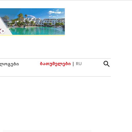
Open
ბათუმელები
|
RU
ლოგები
Search