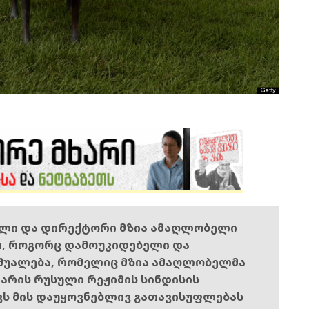
ელი და დირექტორი მზია ამაღლობელი
ი, როგორც დამოუკიდებელი და
შუალება, რომელიც მზია ამაღლობელმა
ს არის რუსული რეჟიმის სინდისის
ოვს მის დაუყოვნებლივ გათავისუფლებას