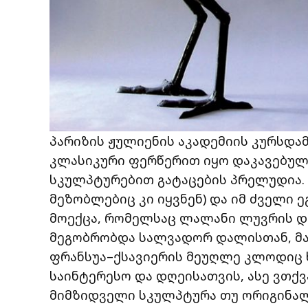
პარიზის ჟულიენის აკადემიის კურსდ
კლასიკური ფერწერით იყო დაკავებული
სკულპტურებით გატაცების პრელუდია. ი
მეზობლებიც კი იყვნენ) და იმ ძველი 
მოექცა, რომელსაც ლალანი ლუვრის და
მეგობრობდა სალვადორ დალისთან, მა
ფრანსუა–ქსავიერის მეუღლე კლოდიც 
საინტერესო და დღეისათვის, ასე ვთქ
მიმზიდველი სკულპტურა თუ ორიგინალურ