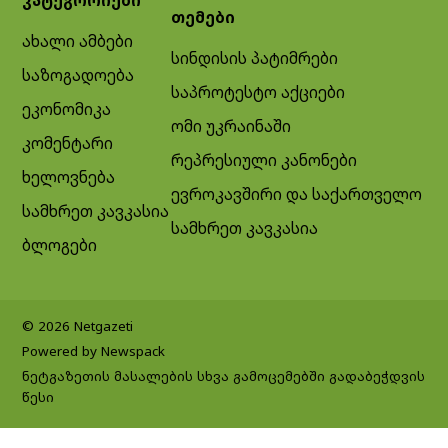
თემები
ახალი ამბები
სინდისის პატიმრები
საზოგადოება
საპროტესტო აქციები
ეკონომიკა
ომი უკრაინაში
კომენტარი
რეპრესიული კანონები
ხელოვნება
ევროკავშირი და საქართველო
სამხრეთ კავკასია
სამხრეთ კავკასია
ბლოგები
© 2026 Netgazeti
Powered by Newspack
ნეტგაზეთის მასალების სხვა გამოცემებში გადაბეჭდვის
წესი