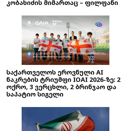
კობახიძის მიმართაც – ფილფანი
საქართველოს ეროვნული AI
ნაკრების ტრიუმფი IOAI 2026-ზე: 2
ოქრო, 3 ვერცხლი, 2 ბრინჯაო და
საპატიო სიგელი