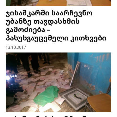
ჯიხაშკარში საარჩევნო
უბანზე თავდასხმის
გამოძიება –
პასუხგაუცემელი კითხვები
13.10.2017