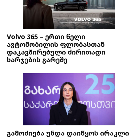
Volvo 365 – ერთი წელი
ავტომობილის ფლობასთან
დაკავშირებული ძირითადი
ხარჯების გარეშე
გამოძიება უნდა დაიწყოს ირაკლი