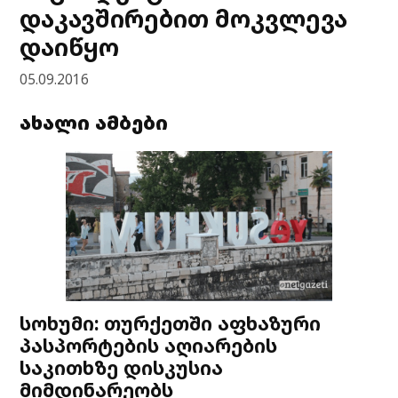
დაკავშირებით მოკვლევა
დაიწყო
05.09.2016
ახალი ამბები
სოხუმი: თურქეთში აფხაზური
პასპორტების აღიარების
საკითხზე დისკუსია
მიმდინარეობს