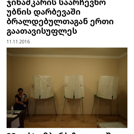
ჯიხაშკარის საარჩევნო
უბნის დარბევაში
ბრალდებულთაგან ერთი
გაათავისუფლეს
11.11.2016