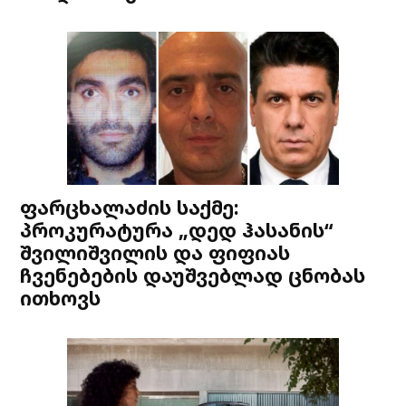
ფარცხალაძის საქმე:
პროკურატურა „დედ ჰასანის“
შვილიშვილის და ფიფიას
ჩვენებების დაუშვებლად ცნობას
ითხოვს